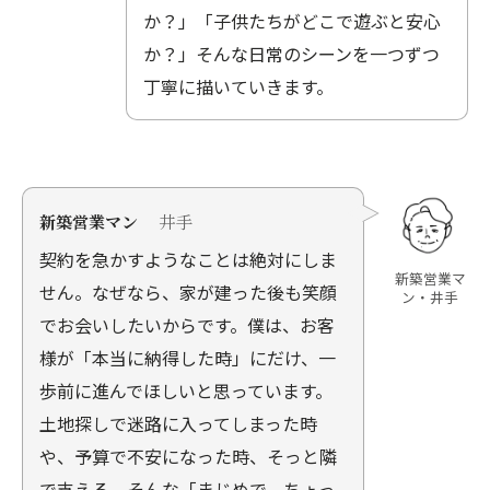
か？」「子供たちがどこで遊ぶと安心
か？」そんな日常のシーンを一つずつ
丁寧に描いていきます。
井手
新築営業マン
契約を急かすようなことは絶対にしま
新築営業マ
せん。なぜなら、家が建った後も笑顔
ン・井手
でお会いしたいからです。僕は、お客
様が「本当に納得した時」にだけ、一
歩前に進んでほしいと思っています。
土地探しで迷路に入ってしまった時
や、予算で不安になった時、そっと隣
で支える。そんな「まじめで、ちょっ