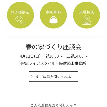
春の家づくり座談会
4月12日(日) 一部10:30～ 二部14:00～
会場:ライフスタイル一級建築士事務所
まずは話を聞いてみる
こんなお悩みありませんか？