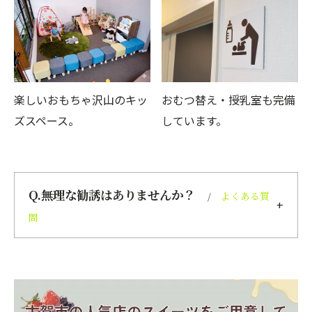
楽しいおもちゃ沢山のキッ
おむつ替え・授乳室も完備
ズスペース。
しています。
Q.無理な勧誘はありませんか？
よくある質
問