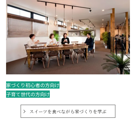
家づくり初心者の方向け
子育て世代の方向け
スイーツを食べながら家づくりを学ぶ