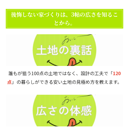
後悔しない家づくりは、3帖の広さを知るこ
とから。
誰もが狙う100点の土地ではなく、設計の工夫で「
120
点
」の暮らしができる安い土地の見極め方を教えます。