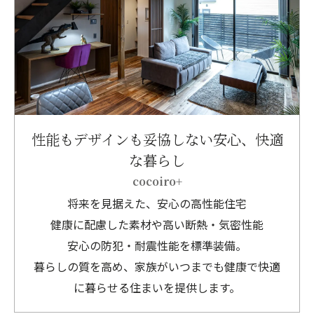
性能もデザインも妥協しない安心、快適
な暮らし
cocoiro+
将来を見据えた、安心の高性能住宅
健康に配慮した素材や高い断熱・気密性能
安心の防犯・耐震性能を標準装備。
暮らしの質を高め、家族がいつまでも健康で快適
に暮らせる住まいを提供します。