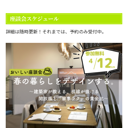
座談会スケジュール
詳細は随時更新！それまでは、予約のみ受付中。