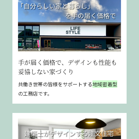
手が届く価格で、デザインも性能も
妥協しない家づくり
共働き世帯の皆様をサポートする
地域密着型
の工務店です。