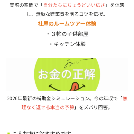
実際の空間で「
自分たちにちょうどいい広さ
」を体感
し、無駄な建築費を削るコツを伝授。
社屋のルームツアー体験
・３帖の子供部屋
・キッチン体験
2026年最新の補助金シミュレーション。今の年収で「
無
理なく返せる本当の予算
」をズバリ回答。
こんな方におすすめです。