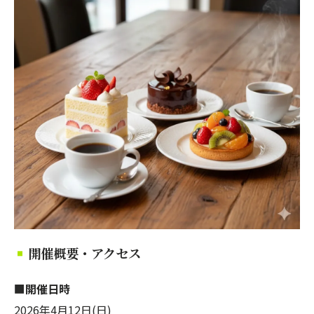
開催概要・アクセス
■
開催日時
2026年4月12日(日)