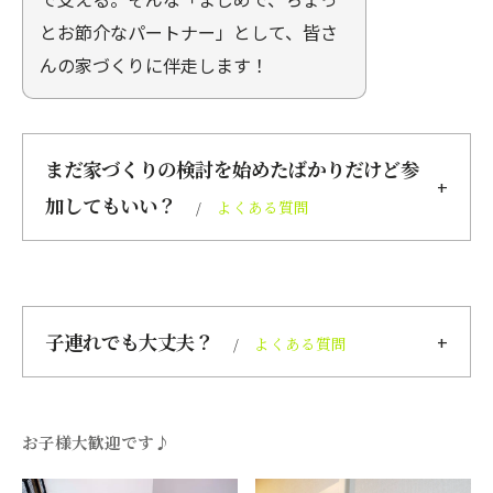
とお節介なパートナー」として、皆さ
んの家づくりに伴走します！
まだ家づくりの検討を始めたばかりだけど参
加してもいい？
よくある質問
子連れでも大丈夫？
よくある質問
お子様大歓迎です♪