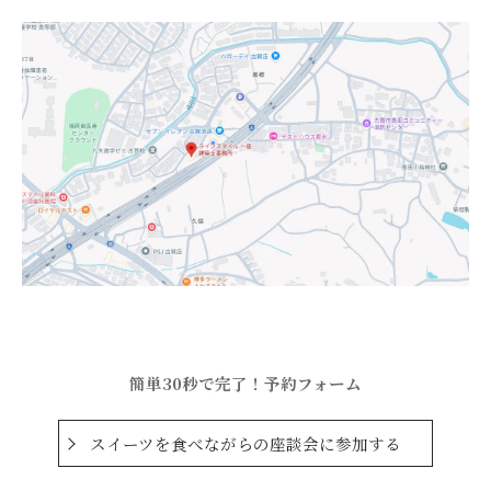
簡単30秒で完了！予約フォーム
スイーツを食べながらの座談会に参加する