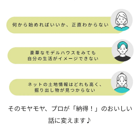
そのモヤモヤ、プロが「納得！」のおいしい
話に変えます♪