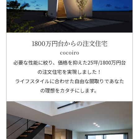
1800万円台からの注文住宅
cocoiro
必要な性能に絞り、価格を抑えた25坪/1800万円台
の注文住宅を実現しました！
ライフスタイルに合わせた自由な間取りであなた
の理想をカタチにします。