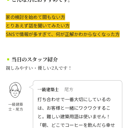
家の検討を始めて間もない方
とりあえず話を聞いてみたい方
SNSで情報が多すぎて、何が正解かわからなくなった方
当日のスタッフ紹介
親しみやすい・優しい2人です！
尾方
一級建築士
打ち合わせで一番大切にしているの
一級建築
は、お客様と一緒にワクワクするこ
士・尾方
と。難しい建築用語は使いません！
「朝、どこでコーヒーを飲んだら幸せ