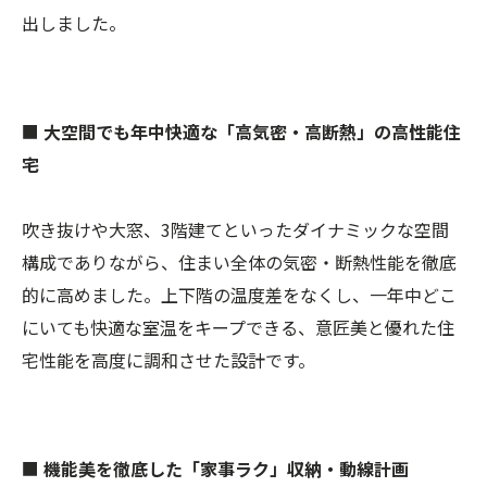
出しました。
■
大空間でも年中快適な「高気密・高断熱」の高性能住
宅
吹き抜けや大窓、3階建てといったダイナミックな空間
構成でありながら、住まい全体の気密・断熱性能を徹底
的に高めました。上下階の温度差をなくし、一年中どこ
にいても快適な室温をキープできる、意匠美と優れた住
宅性能を高度に調和させた設計です。
■
機能美を徹底した「家事ラク」収納・動線計画