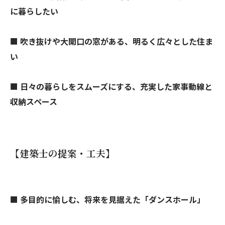
に暮らしたい
■
吹き抜けや大開口の窓がある、明るく広々とした住ま
い
■
日々の暮らしをスムーズにする、充実した家事動線と
収納スペース
【建築士の提案・工夫】
■
多目的に愉しむ、将来を見据えた「ダンスホール」