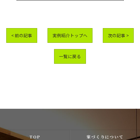
< 前の記事
実例紹介トップへ
次の記事 >
一覧に戻る
TOP
家づくりについて