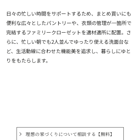
日々の忙しい時間をサポートするため、まとめ買いにも
便利な広々としたパントリーや、衣類の管理が一箇所で
完結するファミリークローゼットを適材適所に配置。さ
らに、忙しい朝でも2人並んでゆったり使える洗面台な
ど、生活動線に合わせた機能美を追求し、暮らしにゆと
りをもたらします。
理想の家づくりについて相談する【無料】