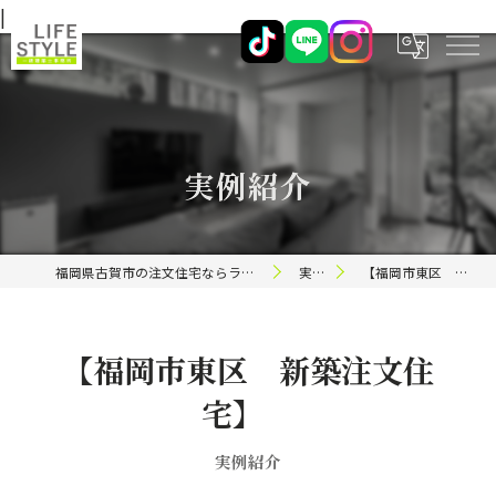
|
実例紹介
福岡県古賀市の注文住宅ならライフスタイル 一級建築士事務所
実例紹介
【福岡市東区 新築注文住宅】
【福岡市東区 新築注文住
宅】
実例紹介