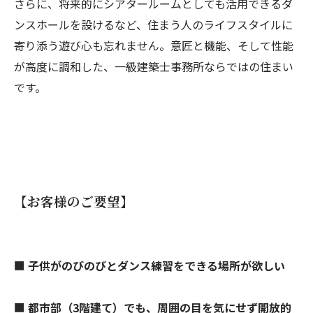
さらに、将来的にシアタールームとしても活用できるダ
ンスホールを設けるなど、住まう人のライフスタイルに
寄り添う遊び心も忘れません。意匠と機能、そして性能
が高度に調和した、一級建築士事務所ならではの住まい
です。
【お客様のご要望】
■
子供がのびのびとダンス練習をできる場所が欲しい
■
都市部（3階建て）でも、周囲の目を気にせず開放的