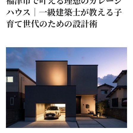
福津市で叶える理想のガレージ
ハウス｜一級建築士が教える子
育て世代のための設計術