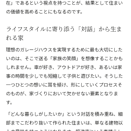
在」であるという視点を持つことが、結果として住まい
の価値を高めることにもなるのです。
ライフスタイルに寄り添う「対話」から生ま
れる家
理想のガレージハウスを実現するために最も大切にした
いのは、そこで送る「家族の笑顔」を想像することかも
しれません。車が好き、アウトドアが好き、あるいは家
事の時間を少しでも短縮して子供と遊びたい。そうした
一つひとつの想いに耳を傾け、形にしていくプロセスそ
のものが、家づくりにおいて欠かせない要素となりま
す。
「どんな暮らしがしたいか」という対話を積み重ね、細
部までこだわり抜いて作られた住まいは、単なる建物以