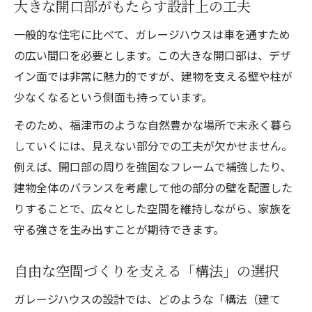
大きな開口部がもたらす設計上の工夫
一般的な住宅に比べて、ガレージハウスは車を通すため
の広い間口を必要とします。この大きな開口部は、デザ
イン面では非常に魅力的ですが、建物を支える壁や柱が
少なくなるという側面も持っています。
そのため、福津市のような自然豊かな場所で末永く暮ら
していくには、見えない部分での工夫が欠かせません。
例えば、開口部の周りを強固なフレームで補強したり、
建物全体のバランスを考慮して他の部分の壁を配置した
りすることで、広々とした空間を維持しながら、家族を
守る強さを生み出すことが期待できます。
自由な空間づくりを支える「構法」の選択
ガレージハウスの設計では、どのような「構法（建て