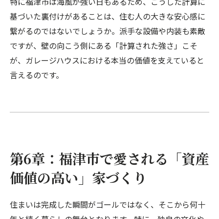
特に福津市は海風が強い日もあるため、こうした計算に
基づいた裏付けがあることは、住む人の大きな安心感に
繋がるのではないでしょうか。派手な設備や内装も素敵
ですが、壁の向こう側にある「計算された強さ」こそ
が、ガレージハウスにおける本当の価値を支えていると
言えるのです。
第6章：福津市で愛される「資産
価値の高い」家づくり
住まいは完成した瞬間がゴールではなく、そこから何十