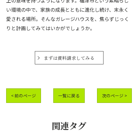
上の意味を持つようになります。福津市という素晴らし
い環境の中で、家族の成長とともに進化し続け、末永く
愛される場所。そんなガレージハウスを、焦らずじっく
りと計画してみてはいかがでしょうか。
まずは資料請求してみる
< 前のページ
一覧に戻る
次のページ >
関連タグ