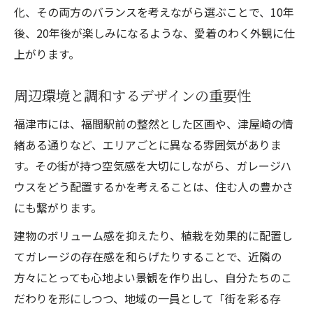
化、その両方のバランスを考えながら選ぶことで、10年
後、20年後が楽しみになるような、愛着のわく外観に仕
上がります。
周辺環境と調和するデザインの重要性
福津市には、福間駅前の整然とした区画や、津屋崎の情
緒ある通りなど、エリアごとに異なる雰囲気がありま
す。その街が持つ空気感を大切にしながら、ガレージハ
ウスをどう配置するかを考えることは、住む人の豊かさ
にも繋がります。
建物のボリューム感を抑えたり、植栽を効果的に配置し
てガレージの存在感を和らげたりすることで、近隣の
方々にとっても心地よい景観を作り出し、自分たちのこ
だわりを形にしつつ、地域の一員として「街を彩る存