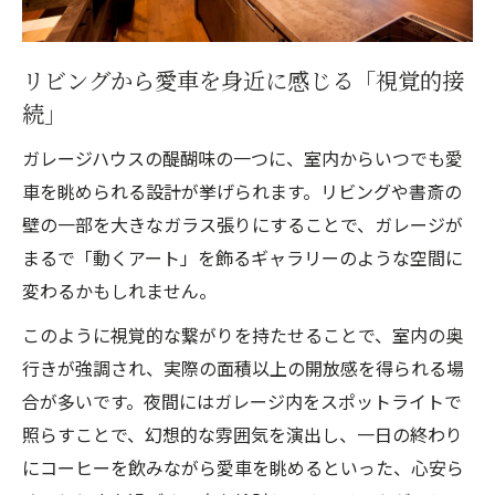
リビングから愛車を身近に感じる「視覚的接
続」
ガレージハウスの醍醐味の一つに、室内からいつでも愛
車を眺められる設計が挙げられます。リビングや書斎の
壁の一部を大きなガラス張りにすることで、ガレージが
まるで「動くアート」を飾るギャラリーのような空間に
変わるかもしれません。
このように視覚的な繋がりを持たせることで、室内の奥
行きが強調され、実際の面積以上の開放感を得られる場
合が多いです。夜間にはガレージ内をスポットライトで
照らすことで、幻想的な雰囲気を演出し、一日の終わり
にコーヒーを飲みながら愛車を眺めるといった、心安ら