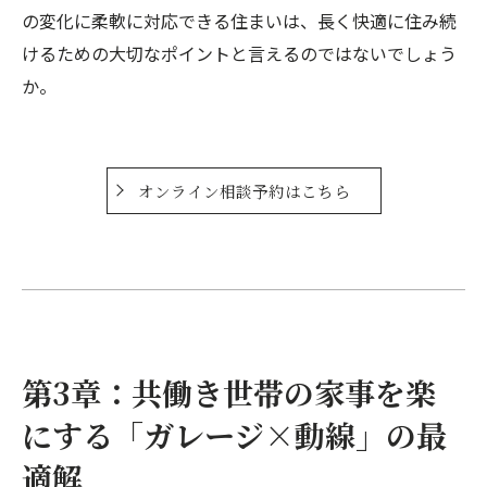
の変化に柔軟に対応できる住まいは、長く快適に住み続
けるための大切なポイントと言えるのではないでしょう
か。
オンライン相談予約はこちら
第3章：共働き世帯の家事を楽
にする「ガレージ×動線」の最
適解