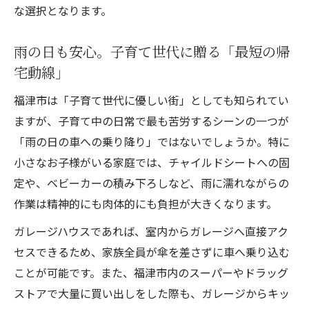
な選択となります。
雨の日も安心。子育て世代に贈る「最短の帰
宅動線」
福津市は「子育て世代に優しい街」としても知られてい
ますが、子育て中の日常で最も苦労するシーンの一つが
「雨の日の車への乗り降り」ではないでしょうか。特に
小さなお子様がいる家庭では、チャイルドシートへの固
定や、ベビーカーの積み下ろしなど、雨に濡れながらの
作業は精神的にも肉体的にも負担が大きくなります。
ガレージハウスであれば、室内からガレージへ直接アク
セスできるため、家族全員が傘を差さずに車へ乗り込む
ことが可能です。また、福津市内のスーパーやドラッグ
ストアで大量に買い出しをした際も、ガレージからキッ