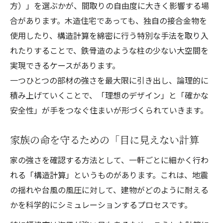
方）」を選ぶかが、間取りの自由度に大きく影響する場
合があります。木造住宅であっても、独自の接合金物を
使用したり、構造計算を綿密に行う特別な手法を取り入
れたりすることで、鉄骨造のような柱の少ない大空間を
実現できるケースがあります。
一つひとつの部材の強さを最大限に引き出し、論理的に
積み上げていくことで、「理想のデザイン」と「確かな
安全性」が手をつなぐ住まいが形づくられていきます。
家族の命を守るための「目に見えない計算
家の強さを確認する方法として、一軒ごとに細かく行わ
れる「構造計算」というものがあります。これは、地震
の揺れや台風の風圧に対して、建物がどのように耐える
かを科学的にシミュレーションするプロセスです。