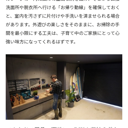
洗面所や脱衣所へ行ける「お帰り動線」を確保しておく
と、室内を汚さずに片付けや手洗いを済ませられる場合
があります。外遊びの楽しさをそのままに、お掃除の手
間を最小限にする工夫は、子育て中のご家族にとって心
強い味方になってくれるはずです。