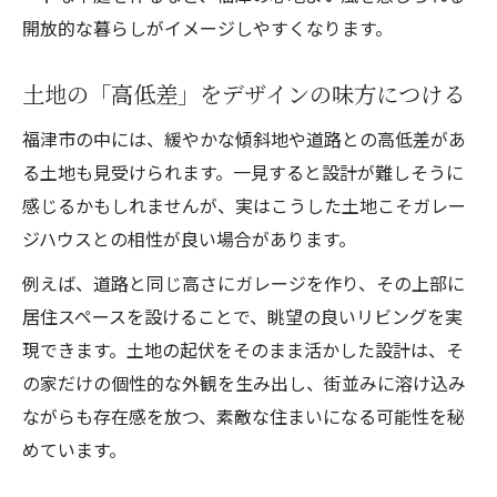
開放的な暮らしがイメージしやすくなります。
土地の「高低差」をデザインの味方につける
福津市の中には、緩やかな傾斜地や道路との高低差があ
る土地も見受けられます。一見すると設計が難しそうに
感じるかもしれませんが、実はこうした土地こそガレー
ジハウスとの相性が良い場合があります。
例えば、道路と同じ高さにガレージを作り、その上部に
居住スペースを設けることで、眺望の良いリビングを実
現できます。土地の起伏をそのまま活かした設計は、そ
の家だけの個性的な外観を生み出し、街並みに溶け込み
ながらも存在感を放つ、素敵な住まいになる可能性を秘
めています。