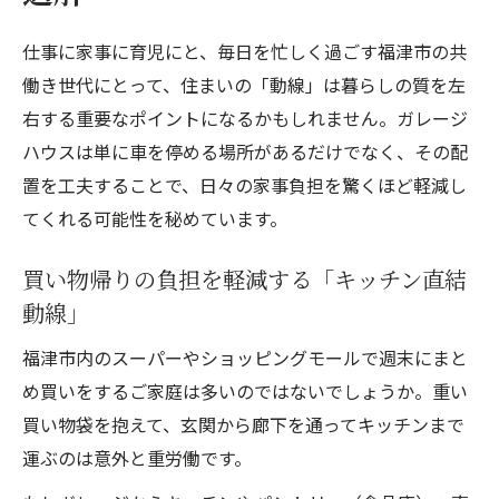
仕事に家事に育児にと、毎日を忙しく過ごす福津市の共
働き世代にとって、住まいの「動線」は暮らしの質を左
右する重要なポイントになるかもしれません。ガレージ
ハウスは単に車を停める場所があるだけでなく、その配
置を工夫することで、日々の家事負担を驚くほど軽減し
てくれる可能性を秘めています。
買い物帰りの負担を軽減する「キッチン直結
動線」
福津市内のスーパーやショッピングモールで週末にまと
め買いをするご家庭は多いのではないでしょうか。重い
買い物袋を抱えて、玄関から廊下を通ってキッチンまで
運ぶのは意外と重労働です。