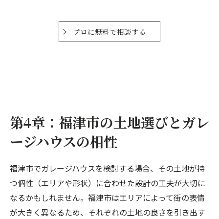
プロに無料で相談する
第4章：福津市の土地選びとガレ
ージハウスの相性
福津市でガレージハウスを検討する場合、その土地が持
つ個性（エリアや形状）に合わせた設計の工夫が大切に
なるかもしれません。福津市はエリアによって街の表情
が大きく異なるため、それぞれの土地の良さを引き出す