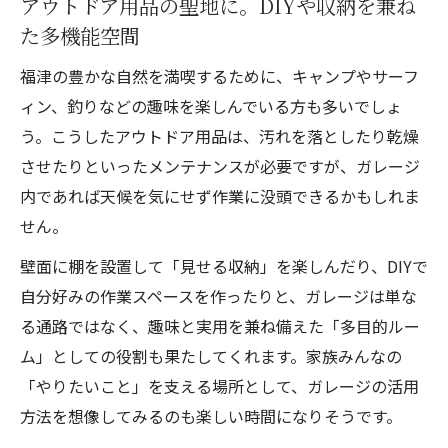
アウトドア用品の聖地に。DIYや収納を兼ね
た多機能空間
福津の豊かな自然を満喫するために、キャンプやサーフ
ィン、釣りなどの趣味を楽しんでいる方も多いでしょ
う。こうしたアウトドア用品は、汚れを落としたり乾燥
させたりといったメンテナンスが必要ですが、ガレージ
内であれば天候を気にせず作業に没頭できるかもしれま
せん。
壁面に棚を設置して「見せる収納」を楽しんだり、DIYで
自分好みの作業スペースを作ったりと、ガレージは単な
る通路ではなく、趣味と実用を兼ね備えた「多目的ルー
ム」としての役割も果たしてくれます。家族みんなの
「やりたいこと」を支える場所として、ガレージの活用
方法を想像してみるのも楽しい時間になりそうです。