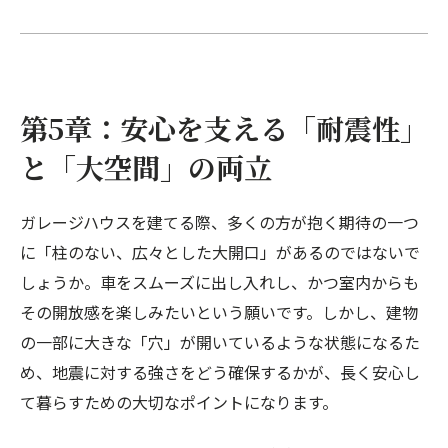
第5章：安心を支える「耐震性」
と「大空間」の両立
ガレージハウスを建てる際、多くの方が抱く期待の一つ
に「柱のない、広々とした大開口」があるのではないで
しょうか。車をスムーズに出し入れし、かつ室内からも
その開放感を楽しみたいという願いです。しかし、建物
の一部に大きな「穴」が開いているような状態になるた
め、地震に対する強さをどう確保するかが、長く安心し
て暮らすための大切なポイントになります。