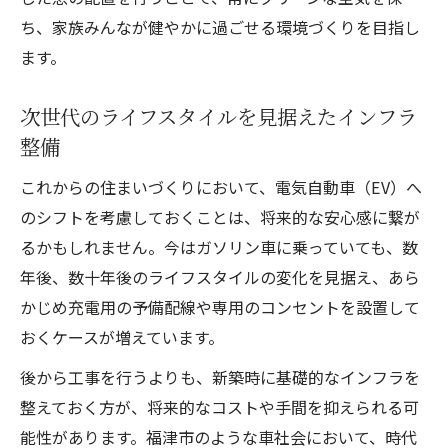
ち、家族みんなが健やかに過ごせる環境づくりを目指し
ます。
次世代のライフスタイルを見据えたインフラ
整備
これからの住まいづくりにおいて、電気自動車（EV）へ
のシフトを考慮しておくことは、将来的な安心感に繋が
るかもしれません。今はガソリン車に乗っていても、数
年後、数十年後のライフスタイルの変化を見据え、あら
かじめ充電用の予備配線や専用のコンセントを設置して
おくケースが増えています。
後から工事を行うよりも、新築時に基礎的なインフラを
整えておく方が、将来的なコストや手間を抑えられる可
能性があります。福津市のような車社会において、時代