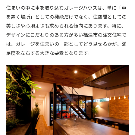
住まいの中に車を取り込むガレージハウスは、単に「車
を置く場所」としての機能だけでなく、住空間としての
美しさや心地よさも求められる傾向にあります。特に、
デザインにこだわりのある方が多い福津市の注文住宅で
は、ガレージを住まいの一部としてどう見せるかが、満
足度を左右する大きな要素となります。