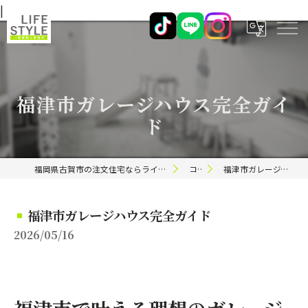
|
福津市ガレージハウス完全ガイ
ド
福岡県古賀市の注文住宅ならライフスタイル 一級建築士事務所
コラム
福津市ガレージハウス完全ガイド
福津市ガレージハウス完全ガイド
2026/05/16