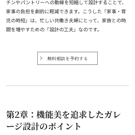
チンやパントリーへの動線を短縮して設計することで、
家事の負担を劇的に軽減できます。こうした「家事・育
児の時短」は、忙しい共働き夫婦にとって、家族との時
間を増やすための「設計の工夫」なのです。
無料相談を予約する
第2章：機能美を追求したガレ
ージ設計のポイント