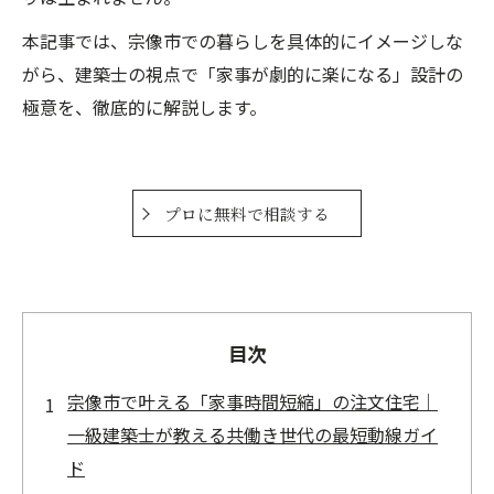
本記事では、宗像市での暮らしを具体的にイメージしな
がら、建築士の視点で「家事が劇的に楽になる」設計の
極意を、徹底的に解説します。
プロに無料で相談する
目次
宗像市で叶える「家事時間短縮」の注文住宅｜
一級建築士が教える共働き世代の最短動線ガイ
ド