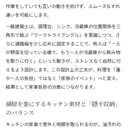
作業をしていても互いの動きを妨げず、スムーズなすれ
違いを可能にします。
一級建築士は、調理台、シンク、冷蔵庫の位置関係を三
角形で結ぶ「ワークトライアングル」を意識しつつ、さ
らに通路幅を少し広めに設定することで、例えば「一人
が野菜を切っている横で、もう一人が冷蔵庫から飲み物
を取りに行く」といった動きが、ストレスなく自然に行
えるよう設計します。この設計上の工夫が、料理を「誰
か一人の負担」ではなく「家族のイベント」へと変え、
結果として家事負担の分散につながります。
掃除を楽にするキッチン素材と「隠す収納」
のバランス
キッチンの家事で意外と時間を取られるのが、油汚れの