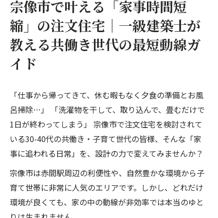
宗像市で叶える「家事時間短
縮」の注文住宅｜一級建築士が
教える共働き世代の最短動線ガ
イド
「仕事から帰ってきて、休む暇もなく夕食の準備とお風
呂掃除…」 「洗濯物を干して、取り込んで、畳むだけで
1日が終わってしまう」 宗像市で注文住宅を検討されて
いる30-40代の共働き・子育て世代の皆様、そんな「家
事に追われる日常」を、設計の力で変えてみませんか？
宗像市は赤間駅周辺の利便性や、自然豊かな環境から子
育て世帯に非常に人気のエリアです。しかし、どれだけ
環境が良くても、家の中の動線が非効率では本当のゆと
りは生まれません。