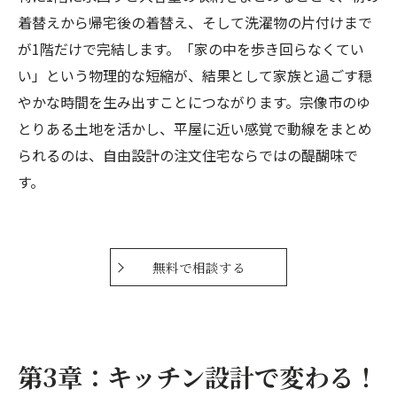
着替えから帰宅後の着替え、そして洗濯物の片付けまで
が1階だけで完結します。「家の中を歩き回らなくてい
い」という物理的な短縮が、結果として家族と過ごす穏
やかな時間を生み出すことにつながります。宗像市のゆ
とりある土地を活かし、平屋に近い感覚で動線をまとめ
られるのは、自由設計の注文住宅ならではの醍醐味で
す。
無料で相談する
第3章：キッチン設計で変わる！