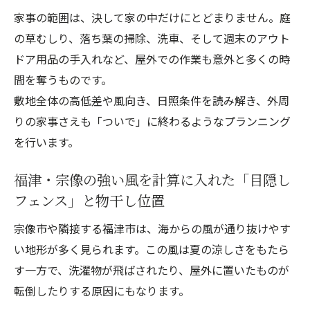
家事の範囲は、決して家の中だけにとどまりません。庭
の草むしり、落ち葉の掃除、洗車、そして週末のアウト
ドア用品の手入れなど、屋外での作業も意外と多くの時
間を奪うものです。
敷地全体の高低差や風向き、日照条件を読み解き、外周
りの家事さえも「ついで」に終わるようなプランニング
を行います。
福津・宗像の強い風を計算に入れた「目隠し
フェンス」と物干し位置
宗像市や隣接する福津市は、海からの風が通り抜けやす
い地形が多く見られます。この風は夏の涼しさをもたら
す一方で、洗濯物が飛ばされたり、屋外に置いたものが
転倒したりする原因にもなります。