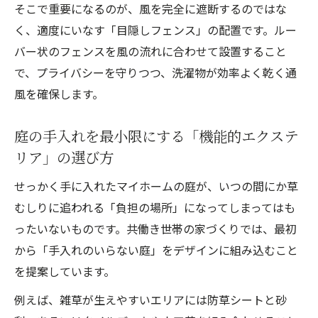
そこで重要になるのが、風を完全に遮断するのではな
く、適度にいなす「目隠しフェンス」の配置です。ルー
バー状のフェンスを風の流れに合わせて設置すること
で、プライバシーを守りつつ、洗濯物が効率よく乾く通
風を確保します。
庭の手入れを最小限にする「機能的エクステ
リア」の選び方
せっかく手に入れたマイホームの庭が、いつの間にか草
むしりに追われる「負担の場所」になってしまってはも
ったいないものです。共働き世帯の家づくりでは、最初
から「手入れのいらない庭」をデザインに組み込むこと
を提案しています。
例えば、雑草が生えやすいエリアには防草シートと砂