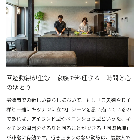
回遊動線が生む「家族で料理する」時間と心
のゆとり
宗像市での新しい暮らしにおいて、もし「ご夫婦やお子
様と一緒にキッチンに立つ」シーンを思い描いているの
であれば、アイランド型やペニンシュラ型といった、キ
ッチンの周囲をぐるりと回ることができる「回遊動線」
が非常に有効です。行き止まりのない動線は、複数人で