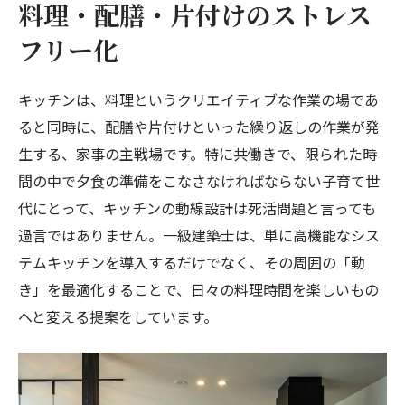
料理・配膳・片付けのストレス
フリー化
キッチンは、料理というクリエイティブな作業の場であ
ると同時に、配膳や片付けといった繰り返しの作業が発
生する、家事の主戦場です。特に共働きで、限られた時
間の中で夕食の準備をこなさなければならない子育て世
代にとって、キッチンの動線設計は死活問題と言っても
過言ではありません。一級建築士は、単に高機能なシス
テムキッチンを導入するだけでなく、その周囲の「動
き」を最適化することで、日々の料理時間を楽しいもの
へと変える提案をしています。