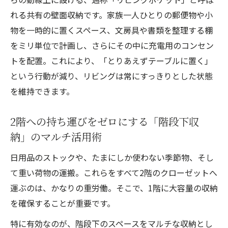
れる共有の壁面収納です。家族一人ひとりの郵便物や小
物を一時的に置くスペース、文房具や書類を整理する棚
をミリ単位で計画し、さらにその中に充電用のコンセン
トを配置。これにより、「とりあえずテーブルに置く」
という行動が減り、リビングは常にすっきりとした状態
を維持できます。
2階への持ち運びをゼロにする「階段下収
納」のマルチ活用術
日用品のストックや、たまにしか使わない季節物、そし
て重い荷物の運搬。これらをすべて2階のクローゼットへ
運ぶのは、かなりの重労働。そこで、1階に大容量の収納
を確保することが重要です。
特に有効なのが、階段下のスペースをマルチな収納とし