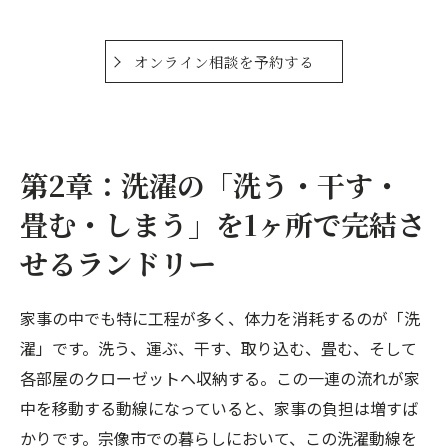
オンライン相談を予約する
第2章：洗濯の「洗う・干す・
畳む・しまう」を1ヶ所で完結さ
せるランドリー
家事の中でも特に工程が多く、体力を消耗するのが「洗
濯」です。洗う、運ぶ、干す、取り込む、畳む、そして
各部屋のクローゼットへ収納する。この一連の流れが家
中を移動する動線になっていると、家事の負担は増すば
かりです。宗像市での暮らしにおいて、この洗濯動線を