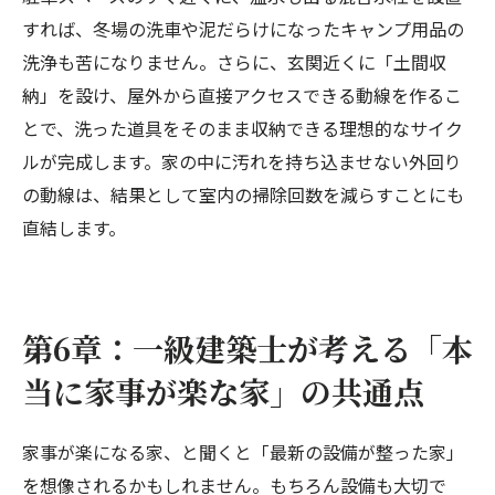
すれば、冬場の洗車や泥だらけになったキャンプ用品の
洗浄も苦になりません。さらに、玄関近くに「土間収
納」を設け、屋外から直接アクセスできる動線を作るこ
とで、洗った道具をそのまま収納できる理想的なサイク
ルが完成します。家の中に汚れを持ち込ませない外回り
の動線は、結果として室内の掃除回数を減らすことにも
直結します。
第6章：一級建築士が考える「本
当に家事が楽な家」の共通点
家事が楽になる家、と聞くと「最新の設備が整った家」
を想像されるかもしれません。もちろん設備も大切で