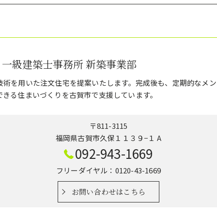
 一級建築士事務所 新築事業部
技術を用いた注文住宅を提案いたします。完成後も、定期的なメン
できる住まいづくりを古賀市で支援しています。
〒811-3115
福岡県古賀市久保１１３９−１ A
092-943-1669
フリーダイヤル：0120-43-1669
お問い合わせはこちら