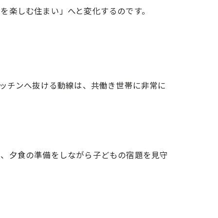
しを楽しむ住まい」へと変化するのです。
キッチンへ抜ける動線は、共働き世帯に非常に
で、夕食の準備をしながら子どもの宿題を見守