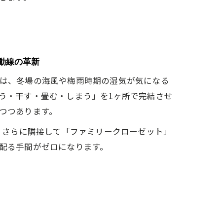
濯動線の革新
は、冬場の海風や梅雨時期の湿気が気になる
う・干す・畳む・しまう」を1ヶ所で完結させ
つつあります。
け、さらに隣接して「ファミリークローゼット」
配る手間がゼロになります。