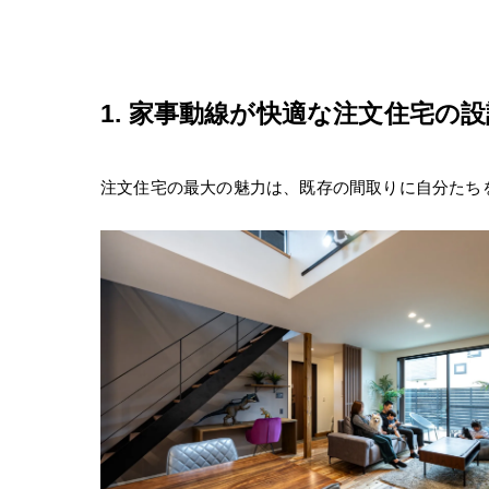
1. 家事動線が快適な注文住宅の
注文住宅の最大の魅力は、既存の間取りに自分たち