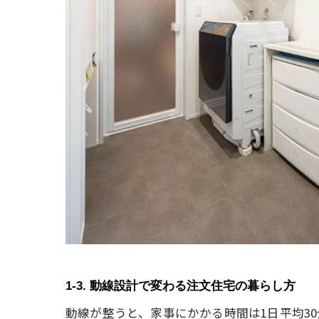
1-3. 動線設計で変わる注文住宅の暮らし方
動線が整うと、家事にかかる時間は1日平均3