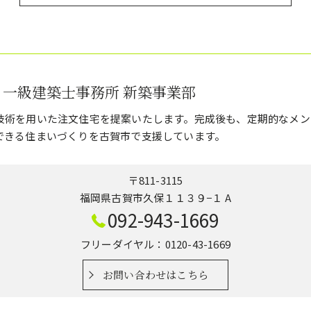
 一級建築士事務所 新築事業部
技術を用いた注文住宅を提案いたします。完成後も、定期的なメン
できる住まいづくりを古賀市で支援しています。
〒811-3115
福岡県古賀市久保１１３９−１ A
092-943-1669
フリーダイヤル：0120-43-1669
お問い合わせはこちら