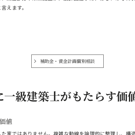
と言えます。
補助金・資金計画個別相談
に一級建築士がもたらす価
価値
した家ではありません。複雑な動線を論理的に整理し、構