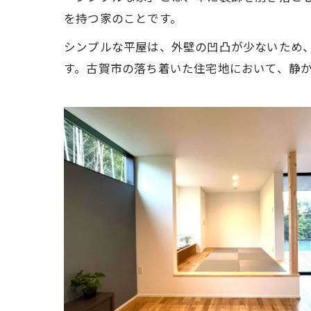
を持つ家のことです。
シンプルな平屋は、外壁の凹凸が少ないため
す。古賀市の落ち着いた住宅地において、静