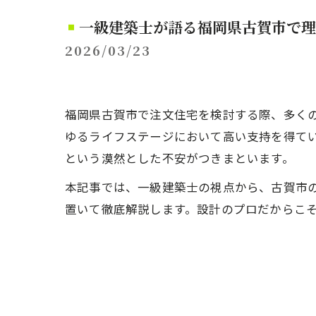
一級建築士が語る福岡県古賀市で理
2026/03/23
福岡県古賀市で注文住宅を検討する際、多く
ゆるライフステージにおいて高い支持を得て
という漠然とした不安がつきまといます。
本記事では、一級建築士の視点から、古賀市
置いて徹底解説します。設計のプロだからこ