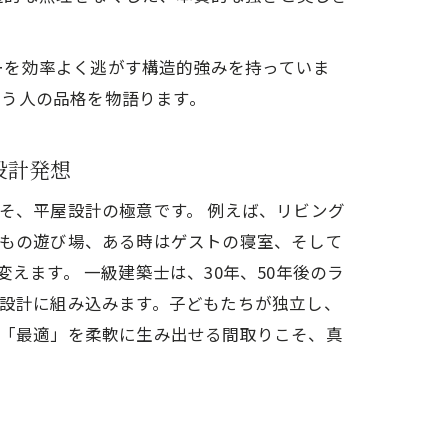
ーを効率よく逃がす構造的強みを持っていま
まう人の品格を物語ります。
設計発想
そ、平屋設計の極意です。 例えば、リビング
もの遊び場、ある時はゲストの寝室、そして
えます。 一級建築士は、30年、50年後のラ
設計に組み込みます。子どもたちが独立し、
「最適」を柔軟に生み出せる間取りこそ、真