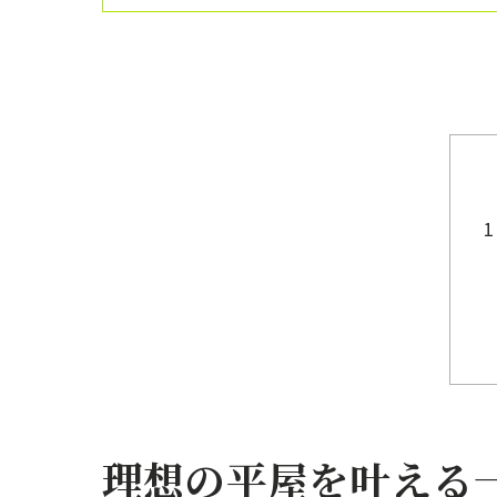
理想の平屋を叶える