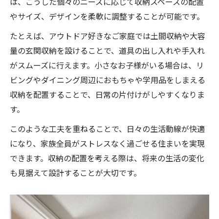
は、こうした個々のニーズに応じて収納スペースの配置
やサイズ、デザインを柔軟に調整することが可能です。
たとえば、アウトドア好きなご家庭では土間収納や大容
量の玄関収納を設けることで、道具の出し入れや手入れ
がスムーズに行えます。小さなお子様がいる場合は、リ
ビングやダイニング周辺におもちゃや学用品をしまえる
収納を配置することで、日常の片付けがしやすくなりま
す。
このような工夫を重ねることで、日々の生活動線が快適
になり、家族全員がストレスなく過ごせる住まいを実現
できます。収納の配置を考える際は、将来の生活の変化
も見据えて設計することが大切です。