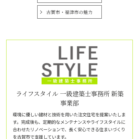
古賀市・福津市の魅力
ライフスタイル 一級建築士事務所 新築
事業部
環境に優しい建材と技術を用いた注文住宅を提案いたしま
す。完成後も、定期的なメンテナンスやライフスタイルに
合わせたリノベーションで、長く安心できる住まいづくり
を古賀市で支援しています。