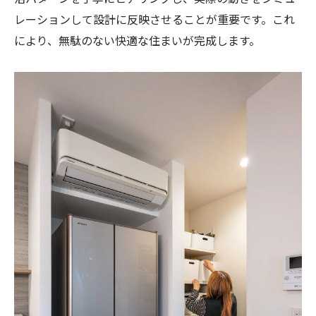
レーションして設計に反映させることが重要です。これ
により、無駄のない快適な住まいが完成します。