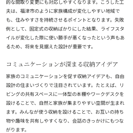
的な間取り変更にも対応しやすくなります。こうした工
夫は、福津市のように家族構成が変化しやすい地域で
も、住みやすさを持続させるポイントとなります。失敗
例として、固定式の収納ばかりにした結果、ライフスタ
イルが変化した際に使い勝手が悪くなったという声もあ
るため、将来を見据えた設計が重要です。
コミュニケーションが深まる収納アイデア
家族のコミュニケーションを促す収納アイデアも、自由
設計の住まいづくりで注目されています。たとえば、リ
ビングの共有スペースに一体型の本棚やワークデスクを
設けることで、自然と家族が集まりやすい空間が生まれ
ます。みんなが使う収納を設けることで、お互いの持ち
物や趣味を共有しやすくなり、会話のきっかけにもつな
がります。