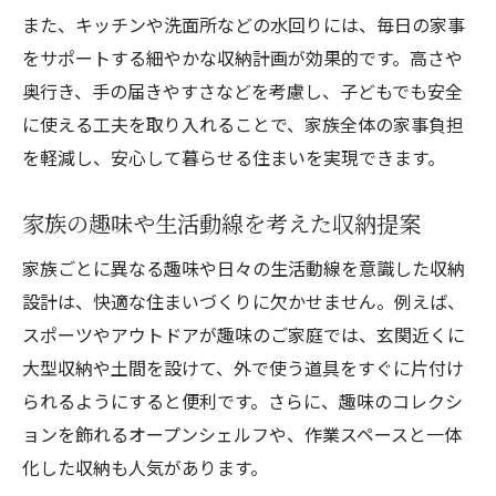
また、キッチンや洗面所などの水回りには、毎日の家事
をサポートする細やかな収納計画が効果的です。高さや
奥行き、手の届きやすさなどを考慮し、子どもでも安全
に使える工夫を取り入れることで、家族全体の家事負担
を軽減し、安心して暮らせる住まいを実現できます。
家族の趣味や生活動線を考えた収納提案
家族ごとに異なる趣味や日々の生活動線を意識した収納
設計は、快適な住まいづくりに欠かせません。例えば、
スポーツやアウトドアが趣味のご家庭では、玄関近くに
大型収納や土間を設けて、外で使う道具をすぐに片付け
られるようにすると便利です。さらに、趣味のコレクシ
ョンを飾れるオープンシェルフや、作業スペースと一体
化した収納も人気があります。