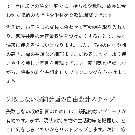
す。自由設計の注文住宅では、持ち物や趣味、成長に合
わせて収納の大きさや形状を柔軟に調整できます。
例えば、お子さまの成長に合わせて可動棚を取り入れた
り、家族共用の大容量収納を設けたりすることで、長く
快適に使える住まいとなります。また、収納の内寸や棚
の高さ、扉の有無など細部までこだわることで、より使
いやすく美しい空間を実現できます。専門家と相談しな
がら、将来の変化も想定したプランニングを心掛けまし
ょう。
失敗しない収納計画の自由設計ステップ
失敗しない収納計画のためには、段階的なアプローチが
有効です。まず、現状の持ち物や生活動線を把握し、ど
こに何をしまいたいかをリストアップします。次に、家