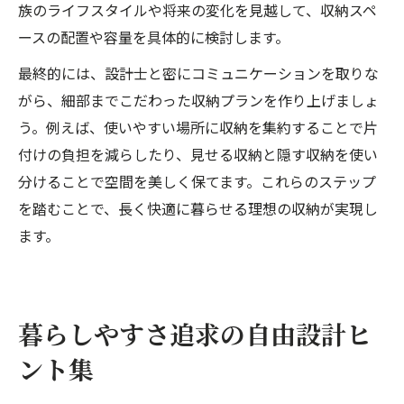
族のライフスタイルや将来の変化を見越して、収納スペ
ースの配置や容量を具体的に検討します。
最終的には、設計士と密にコミュニケーションを取りな
がら、細部までこだわった収納プランを作り上げましょ
う。例えば、使いやすい場所に収納を集約することで片
付けの負担を減らしたり、見せる収納と隠す収納を使い
分けることで空間を美しく保てます。これらのステップ
を踏むことで、長く快適に暮らせる理想の収納が実現し
ます。
暮らしやすさ追求の自由設計ヒ
ント集