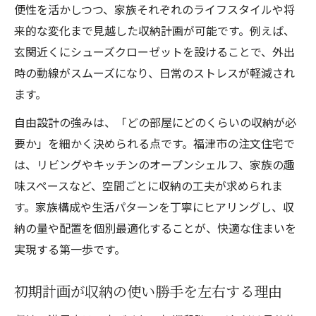
便性を活かしつつ、家族それぞれのライフスタイルや将
来的な変化まで見越した収納計画が可能です。例えば、
玄関近くにシューズクローゼットを設けることで、外出
時の動線がスムーズになり、日常のストレスが軽減され
ます。
自由設計の強みは、「どの部屋にどのくらいの収納が必
要か」を細かく決められる点です。福津市の注文住宅で
は、リビングやキッチンのオープンシェルフ、家族の趣
味スペースなど、空間ごとに収納の工夫が求められま
す。家族構成や生活パターンを丁寧にヒアリングし、収
納の量や配置を個別最適化することが、快適な住まいを
実現する第一歩です。
初期計画が収納の使い勝手を左右する理由