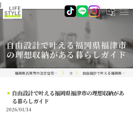
|
自由設計で叶える福岡県福津市
の理想収納がある暮らしガイド
福岡県古賀市の注文住宅ならライフスタイル 一級建築士事務所
コラム
自由設計で叶える福岡県福津市の理想収納がある暮らしガイド
自由設計で叶える福岡県福津市の理想収納があ
る暮らしガイド
2026/01/14