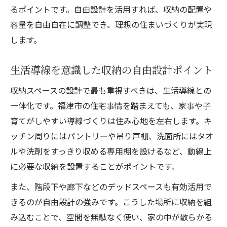
るポイントです。自由設計を活用すれば、収納の配置や
容量を自由自在に調整でき、理想の住まいづくりが実現
します。
生活導線を意識した収納の自由設計ポイント
収納スペースの設計で最も重視すべきは、生活導線との
一体化です。福津市の住宅事情を踏まえても、家事や子
育てがしやすい導線づくりは住み心地を左右します。キ
ッチン周りにはパントリーや吊り戸棚、洗面所にはタオ
ルや洗剤をすっきり収める専用棚を設けるなど、動線上
に必要な収納を設置することがポイントです。
また、階段下や廊下などのデッドスペースも有効活用で
きるのが自由設計の強みです。こうした場所に収納を組
み込むことで、空間を無駄なく使い、家の中が散らかる