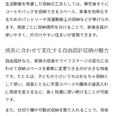
生活動線を考慮した収納の工夫としては、帰宅後すぐに
コートやバッグを収納できるスペース、家事を効率化す
るためのパントリーや洗濯動線上の収納などが挙げられ
ます。用途ごとに収納場所を分けることで、家族全員が
使いやすく、片付けやすい住まいが実現できます。
成長に合わせて変化する自由設計収納の魅力
自由設計なら、家族の成長やライフステージの変化に合
わせて収納スペースを柔軟に変更できるのが大きな特長
です。たとえば、子どもが小さいうちはおもちゃ収納と
して使い、成長とともに学習スペースや趣味の道具入れ
に用途を変えるなど、長く快適に使い続けることが可能
です。
また、仕切り棚や可動式収納を取り入れることで、将来