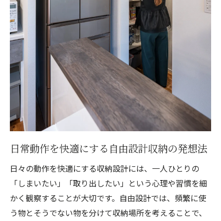
日常動作を快適にする自由設計収納の発想法
日々の動作を快適にする収納設計には、一人ひとりの
「しまいたい」「取り出したい」という心理や習慣を細
かく観察することが大切です。自由設計では、頻繁に使
う物とそうでない物を分けて収納場所を考えることで、