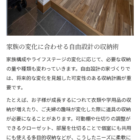
家族の変化に合わせる自由設計の収納術
家族構成やライフステージの変化に応じて、必要な収納
の量や種類も変わっていきます。自由設計の家づくりで
は、将来的な変化を見越した可変性のある収納計画が重
要です。
たとえば、お子様が成長するにつれて衣類や学用品の収
納が増えたり、ご夫婦の趣味が変化した際に道具の収納
が必要になることがあります。可動棚や仕切りの調整が
できるクローゼット、部屋を仕切ることで個室にも共用
にも使える多目的収納などが、こうしたニーズに柔軟に