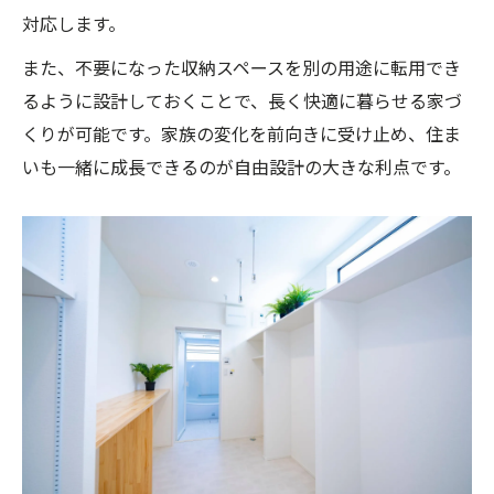
対応します。
また、不要になった収納スペースを別の用途に転用でき
るように設計しておくことで、長く快適に暮らせる家づ
くりが可能です。家族の変化を前向きに受け止め、住ま
いも一緒に成長できるのが自由設計の大きな利点です。