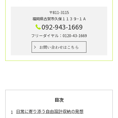
〒811-3115
福岡県古賀市久保１１３９−１ A
092-943-1669
フリーダイヤル：0120-43-1669
お問い合わせはこちら
目次
日常に寄り添う自由設計収納の発想