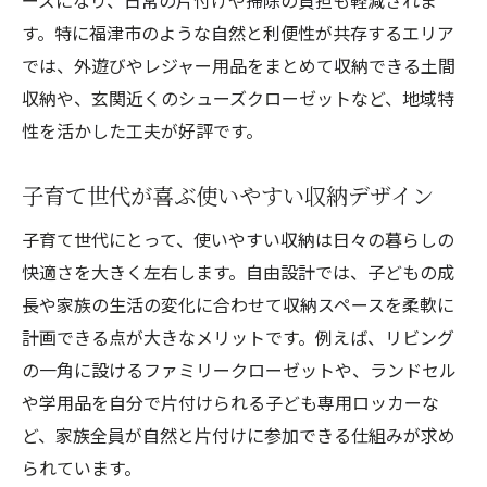
す。特に福津市のような自然と利便性が共存するエリア
では、外遊びやレジャー用品をまとめて収納できる土間
収納や、玄関近くのシューズクローゼットなど、地域特
性を活かした工夫が好評です。
子育て世代が喜ぶ使いやすい収納デザイン
子育て世代にとって、使いやすい収納は日々の暮らしの
快適さを大きく左右します。自由設計では、子どもの成
長や家族の生活の変化に合わせて収納スペースを柔軟に
計画できる点が大きなメリットです。例えば、リビング
の一角に設けるファミリークローゼットや、ランドセル
や学用品を自分で片付けられる子ども専用ロッカーな
ど、家族全員が自然と片付けに参加できる仕組みが求め
られています。