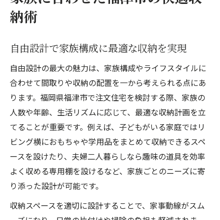
納術
自由設計で家族構成に最適な収納を実現
自由設計の最大の魅力は、家族構成やライフスタイルに
合わせて間取りや収納の配置を一から考えられる点にあ
ります。福岡県福津市で注文住宅を検討する際、家族の
人数や年齢、生活リズムに応じて、最適な収納計画を立
てることが重要です。例えば、子どもがいる家庭ではリ
ビング横におもちゃや学用品をまとめて収納できるスペ
ースを設けたり、夫婦二人暮らしなら趣味の道具を効率
よく収める専用棚を設けるなど、家族ごとのニーズに寄
り添った設計が可能です。
収納スペースを適切に設計することで、家事動線がスム
ーズになり、日常の片付けや掃除の負担も軽減されま