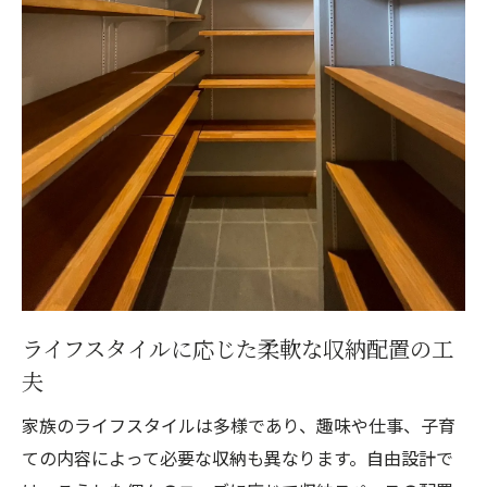
ライフスタイルに応じた柔軟な収納配置の工
夫
家族のライフスタイルは多様であり、趣味や仕事、子育
ての内容によって必要な収納も異なります。自由設計で