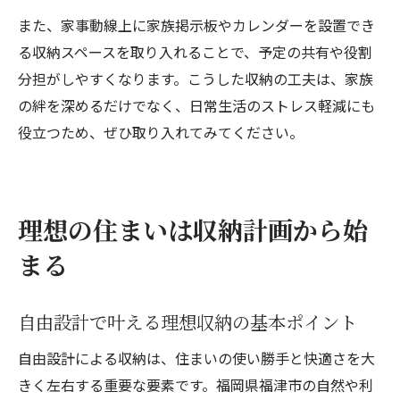
また、家事動線上に家族掲示板やカレンダーを設置でき
る収納スペースを取り入れることで、予定の共有や役割
分担がしやすくなります。こうした収納の工夫は、家族
の絆を深めるだけでなく、日常生活のストレス軽減にも
役立つため、ぜひ取り入れてみてください。
理想の住まいは収納計画から始
まる
自由設計で叶える理想収納の基本ポイント
自由設計による収納は、住まいの使い勝手と快適さを大
きく左右する重要な要素です。福岡県福津市の自然や利