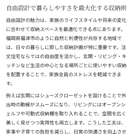
自由設計で暮らしやすさを最大化する収納術
自由設計の魅力は、家族のライフスタイルや将来の変化
に合わせて収納スペースを最適化できる点にあります。
福岡県福津市のように自然と利便性が共存する地域で
は、日々の暮らしに即した収納計画が特に重要です。注
文住宅ならではの自由度を活かし、玄関・リビング・キ
ッチンなど生活の中心となる場所ごとに使いやすい収納
を配置することで、家族全員のストレスを軽減できま
す。
例えば玄関にはシューズクローゼットを設けることで外
出時の動線がスムーズになり、リビングにはオープンシ
ェルフや可動式収納棚を取り入れることで、空間を広く
美しく見せつつ実用性も両立します。こうした工夫は、
家事や子育ての負担を減らし、日常の快適さを向上させ