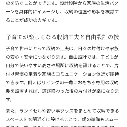
のを防ぐことができます。設計段階から家族の生活パタ
ーンを具体的にイメージし、収納の位置や形状を検討す
ることが成功のカギです。
子育てが楽しくなる収納工夫と自由設計の技
子育て世帯にとって収納の工夫は、日々の片付けや家族
の安心・安全につながります。自由設計では、子どもが
自分で使いやすい高さや場所に収納を設けることで、片
付け習慣の定着や家族のコミュニケーション促進が期待
できます。例えばリビングの一角におもちゃ専用の収納
棚を設置すれば、遊び終わった後の片付けが楽になりま
す。
また、ランドセルや習い事グッズをまとめて収納できる
スペースを玄関近くに設けることで、朝の準備もスムー