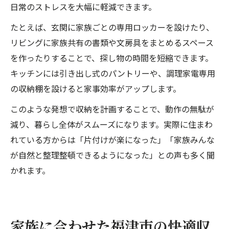
日常のストレスを大幅に軽減できます。
たとえば、玄関に家族ごとの専用ロッカーを設けたり、
リビングに家族共有の書類や文房具をまとめるスペース
を作ったりすることで、探し物の時間を短縮できます。
キッチンには引き出し式のパントリーや、調理家電専用
の収納棚を設けると家事効率がアップします。
このような発想で収納を計画することで、動作の無駄が
減り、暮らし全体がスムーズになります。実際に住まわ
れている方からは「片付けが楽になった」「家族みんな
が自然と整理整頓できるようになった」との声も多く聞
かれます。
家族に合わせた福津市の快適収