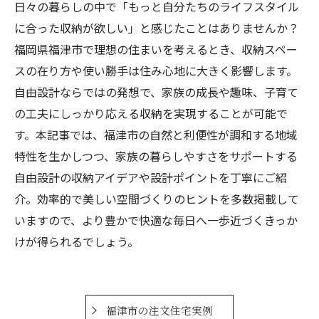
日々の暮らしの中で「もっと自分たちのライフスタイル
に合った収納が欲しい」と感じたことはありませんか？
福岡県福津市で理想の住まいを考えるとき、収納スペー
スの在り方や使い勝手は住み心地に大きく影響します。
自由設計ならではの発想で、家族の成長や趣味、子育て
の工夫にしっかり応える収納を実現することが可能で
す。本記事では、福津市の自然と利便性が調和する地域
特性を生かしつつ、家族の暮らしやすさをサポートする
自由設計の収納アイデアや設計ポイントを丁寧にご紹
介。効率的で美しい空間づくりのヒントを多数掲載して
いますので、より豊かで快適な毎日へ一歩近づくきっか
けが得られるでしょう。
福津市の注文住宅実例