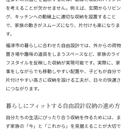
を考えることが欠かせません。例えば、玄関からリビン
グ、キッチンへの動線上に適切な収納を設置すること
で、家族の動きがスムーズになり、片付けも楽になりま
す。
福津市の暮らしに合わせた自由設計では、外からの荷物
置き場や趣味の道具をしまうスペースなど、家族のライ
フスタイルを反映した収納が実現可能です。実際に、家
事をしながらでも移動しやすい配置や、子どもが自分で
片付けやすい高さに収納を設ける工夫が、日々の快適さ
につながります。
暮らしにフィットする自由設計収納の進め方
自分たちの生活にぴったり合う収納を作るためには、ま
ず家族の「今」と「これから」を見据えることが大切で