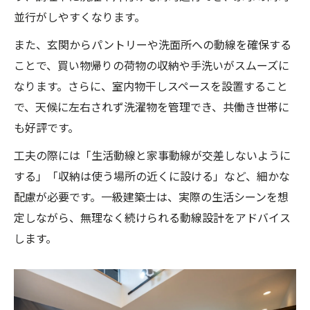
並行がしやすくなります。
また、玄関からパントリーや洗面所への動線を確保する
ことで、買い物帰りの荷物の収納や手洗いがスムーズに
なります。さらに、室内物干しスペースを設置すること
で、天候に左右されず洗濯物を管理でき、共働き世帯に
も好評です。
工夫の際には「生活動線と家事動線が交差しないように
する」「収納は使う場所の近くに設ける」など、細かな
配慮が必要です。一級建築士は、実際の生活シーンを想
定しながら、無理なく続けられる動線設計をアドバイス
します。