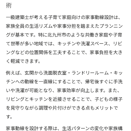
術
一級建築士が考える子育て家庭向けの家事動線設計は、
家族全員の生活リズムや家事分担を踏まえたプランニン
グが基本です。特に北九州市のような共働き家庭や子育
て世帯が多い地域では、キッチンや洗濯スペース、リビ
ングなどの位置関係を工夫することで、家事負担を大き
く軽減できます。
例えば、玄関から洗面脱衣室・ランドリールーム・キッ
チンへの動線を一直線にすることで、帰宅後すぐに手洗
いや洗濯が可能となり、家事効率が向上します。また、
リビングとキッチンを近接させることで、子どもの様子
を見守りながら調理や片付けができる点もメリットで
す。
家事動線を設計する際は、生活パターンの変化や家族構