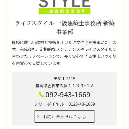
ライフスタイル 一級建築士事務所 新築
事業部
環境に優しい建材と技術を用いた注文住宅を提案いたしま
す。完成後も、定期的なメンテナンスやライフスタイルに
合わせたリノベーションで、長く安心できる住まいづくり
を古賀市で支援しています。
〒811-3115
福岡県古賀市久保１１３９−１ A
092-943-1669
フリーダイヤル：0120-43-1669
お問い合わせはこちら