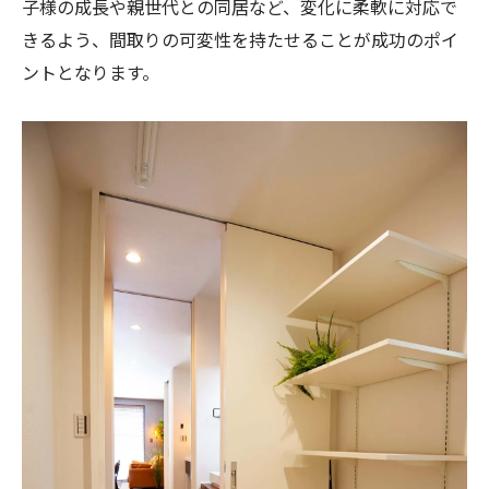
子様の成長や親世代との同居など、変化に柔軟に対応で
きるよう、間取りの可変性を持たせることが成功のポイ
ントとなります。