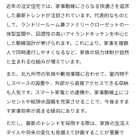
近年の注文住宅では、家事動線にさらなる快適さを追求
した最新トレンドが注目されています。代表的なものと
して、ランドリールーム兼ファミリークローゼットの一
体型空間や、回遊性の高いアイランドキッチンを中心と
した動線設計が挙げられます。これにより、家事を複数
人で同時進行しやすくなるなど、家族の協力体制が自然
と生まれる仕組みが増えています。
また、北九州市の気候や敷地事情に合わせて、室内物干
しスペースの設置や、外部から直接アクセスできる収納
も人気です。スマート家電との連携や、家事動線上にコ
ンセントや給排水設備を充実させることで、今後ますま
す家事効率が高まる傾向にあります。
ただし、最新のトレンドを採用する際は、家族の生活ス
タイルや将来の変化も見据えて計画することが重要で