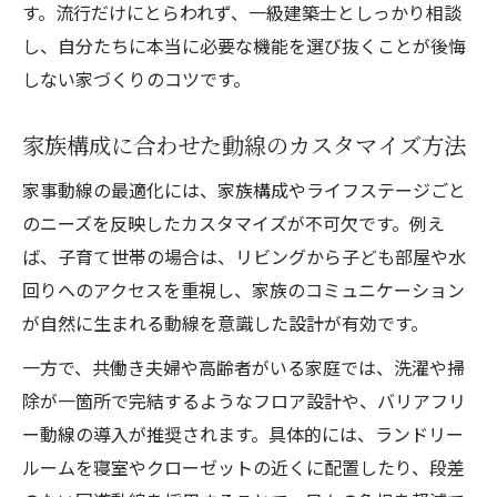
す。流行だけにとらわれず、一級建築士としっかり相談
し、自分たちに本当に必要な機能を選び抜くことが後悔
しない家づくりのコツです。
家族構成に合わせた動線のカスタマイズ方法
家事動線の最適化には、家族構成やライフステージごと
のニーズを反映したカスタマイズが不可欠です。例え
ば、子育て世帯の場合は、リビングから子ども部屋や水
回りへのアクセスを重視し、家族のコミュニケーション
が自然に生まれる動線を意識した設計が有効です。
一方で、共働き夫婦や高齢者がいる家庭では、洗濯や掃
除が一箇所で完結するようなフロア設計や、バリアフリ
ー動線の導入が推奨されます。具体的には、ランドリー
ルームを寝室やクローゼットの近くに配置したり、段差