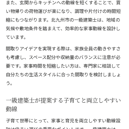
また、玄関からキッチンへの動線を短くすることで、買
い物帰りの荷物運びが楽になり、調理や片付けの時間短
縮にもつながります。北九州市の一級建築士は、地域の
気候や敷地条件を踏まえて、効率的な家事動線を設計し
ています。
間取りアイデアを実現する際は、家族全員の動きやすさ
も考慮し、スペース配分や収納量のバランスに注意が必
要です。家事時間を短縮したい方は、専門家に相談して
自分たちの生活スタイルに合った間取りを検討しましょ
う。
一級建築士が提案する子育てと両立しやすい
動線
子育て世帯にとって、家事と育児を両立しやすい動線設