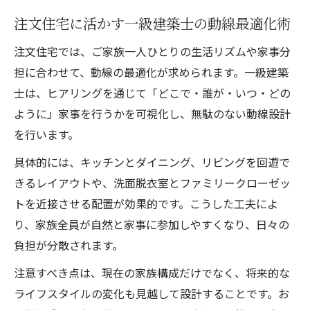
注文住宅に活かす一級建築士の動線最適化術
注文住宅では、ご家族一人ひとりの生活リズムや家事分
担に合わせて、動線の最適化が求められます。一級建築
士は、ヒアリングを通じて「どこで・誰が・いつ・どの
ように」家事を行うかを可視化し、無駄のない動線設計
を行います。
具体的には、キッチンとダイニング、リビングを回遊で
きるレイアウトや、洗面脱衣室とファミリークローゼッ
トを近接させる配置が効果的です。こうした工夫によ
り、家族全員が自然と家事に参加しやすくなり、日々の
負担が分散されます。
注意すべき点は、現在の家族構成だけでなく、将来的な
ライフスタイルの変化も見越して設計することです。お