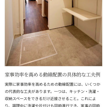
家事効率を高める動線配置の具体的な工夫例
実際に家事効率を高めるための動線配置には、いくつか
の代表的な工夫があります。一つは、キッチン・洗濯・
収納スペースをできるだけ近接させること。これによ
り、調理中に洗濯や片付けも同時進行でき、家事の同時