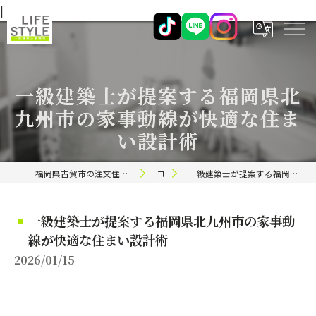
|
一級建築士が提案する福岡県北
九州市の家事動線が快適な住ま
い設計術
福岡県古賀市の注文住宅ならライフスタイル 一級建築士事務所
コラム
一級建築士が提案する福岡県北九州市の家事動線が快適な住まい設計術
一級建築士が提案する福岡県北九州市の家事動
線が快適な住まい設計術
2026/01/15