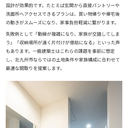
設計が効果的です。たとえば玄関から直接パントリーや
洗面所へアクセスできるプランは、買い物帰りや帰宅後
の動きがスムーズになり、家事負担軽減に繋がります。
失敗例として「動線が複雑になり、家族が交錯してしま
う」「収納場所が遠く片付けが億劫になる」といった声
もあります。一級建築士はこれらの課題を事前に想定
し、北九州市ならではの土地条件や家族構成に合わせて
最適な間取りを提案します。