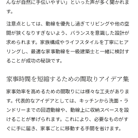
んなが自然に手伝いやすい」といった声が多く聞かれま
す。
注意点としては、動線を優先し過ぎてリビングや他の空
間が狭くなりすぎないよう、バランスを意識した設計が
求められます。家族構成やライフスタイルを丁寧にヒア
リングし、最適な家事動線を一級建築士と一緒に検討す
ることが成功の秘訣です。
家事時間を短縮するための間取りアイデア集
家事効率を高めるための間取りには様々な工夫がありま
す。代表的なアイデアとしては、キッチンから洗面・ラ
ンドリーまでの回遊動線や、動線上に収納スペースを設
けることが挙げられます。これにより、必要なものがす
ぐに手に届き、家事ごとに移動する手間を省けます。