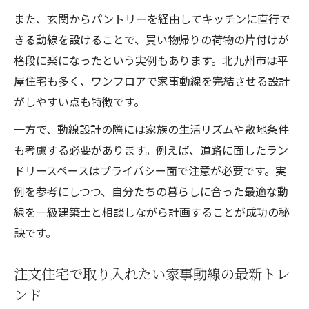
また、玄関からパントリーを経由してキッチンに直行で
きる動線を設けることで、買い物帰りの荷物の片付けが
格段に楽になったという実例もあります。北九州市は平
屋住宅も多く、ワンフロアで家事動線を完結させる設計
がしやすい点も特徴です。
一方で、動線設計の際には家族の生活リズムや敷地条件
も考慮する必要があります。例えば、道路に面したラン
ドリースペースはプライバシー面で注意が必要です。実
例を参考にしつつ、自分たちの暮らしに合った最適な動
線を一級建築士と相談しながら計画することが成功の秘
訣です。
注文住宅で取り入れたい家事動線の最新トレ
ンド