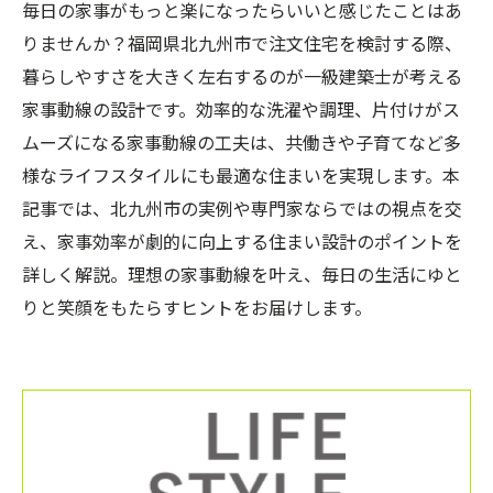
毎日の家事がもっと楽になったらいいと感じたことはあ
りませんか？福岡県北九州市で注文住宅を検討する際、
暮らしやすさを大きく左右するのが一級建築士が考える
家事動線の設計です。効率的な洗濯や調理、片付けがス
ムーズになる家事動線の工夫は、共働きや子育てなど多
様なライフスタイルにも最適な住まいを実現します。本
記事では、北九州市の実例や専門家ならではの視点を交
え、家事効率が劇的に向上する住まい設計のポイントを
詳しく解説。理想の家事動線を叶え、毎日の生活にゆと
りと笑顔をもたらすヒントをお届けします。