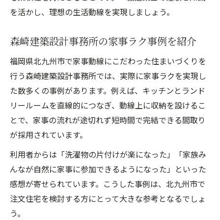
を活かし、理想の生活動線を実現しましょう。
森崎建築設計事務所の家事ラク事例を紹介
福岡県北九州市で家事動線にこだわった住まいづくりを
行う森崎建築設計事務所では、実際に家事ラクを実現し
た数多くの事例があります。例えば、キッチンとランド
リールームを直線的につなぎ、動線上に収納を設けるこ
とで、家事の流れが途切れず短時間で完結できる間取り
が採用されています。
利用者からは「洗濯物の片付けが楽になった」「家族み
んなが自然に家事に参加できるようになった」といった
感想が寄せられています。こうした事例は、北九州市で
注文住宅を検討する方にとって大きな参考となるでしょ
う。