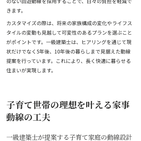
のない回遊動線を採用することで、日々の負担を軽減で
きます。
カスタマイズの際は、将来の家族構成の変化やライフス
タイルの変動も見越して可変性のあるプランを選ぶこと
がポイントです。一級建築士は、ヒアリングを通じて現
状だけでなく5年後、10年後の暮らしまで見据えた動線
提案を行っています。これにより、長く快適に暮らせる
住まいが実現します。
子育て世帯の理想を叶える家事
動線の工夫
一級建築士が提案する子育て家庭の動線設計