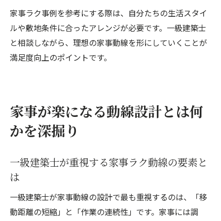
家事ラク事例を参考にする際は、自分たちの生活スタイ
ルや敷地条件に合ったアレンジが必要です。一級建築士
と相談しながら、理想の家事動線を形にしていくことが
満足度向上のポイントです。
家事が楽になる動線設計とは何
かを深掘り
一級建築士が重視する家事ラク動線の要素と
は
一級建築士が家事動線の設計で最も重視するのは、「移
動距離の短縮」と「作業の連続性」です。家事には調