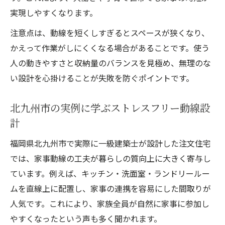
実現しやすくなります。
注意点は、動線を短くしすぎるとスペースが狭くなり、
かえって作業がしにくくなる場合があることです。使う
人の動きやすさと収納量のバランスを見極め、無理のな
い設計を心掛けることが失敗を防ぐポイントです。
北九州市の実例に学ぶストレスフリー動線設
計
福岡県北九州市で実際に一級建築士が設計した注文住宅
では、家事動線の工夫が暮らしの質向上に大きく寄与し
ています。例えば、キッチン・洗面室・ランドリールー
ムを直線上に配置し、家事の連携を容易にした間取りが
人気です。これにより、家族全員が自然に家事に参加し
やすくなったという声も多く聞かれます。