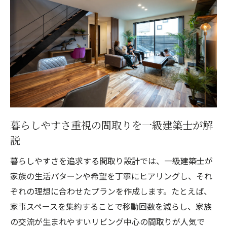
暮らしやすさ重視の間取りを一級建築士が解
説
暮らしやすさを追求する間取り設計では、一級建築士が
家族の生活パターンや希望を丁寧にヒアリングし、それ
ぞれの理想に合わせたプランを作成します。たとえば、
家事スペースを集約することで移動回数を減らし、家族
の交流が生まれやすいリビング中心の間取りが人気で