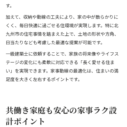
す。
加えて、収納や動線の工夫により、家の中が散らかりに
くく、毎日快適に過ごせる住環境が実現します。特に北
九州市の住宅事情を踏まえた上で、土地の形状や方角、
日当たりなども考慮した最適な提案が可能です。
一級建築士に依頼することで、家族の将来像やライフス
テージの変化にも柔軟に対応できる「長く愛せる住ま
い」を実現できます。家事動線の最適化は、住まいの満
足度を大きく左右するポイントです。
共働き家庭も安心の家事ラク設
計ポイント