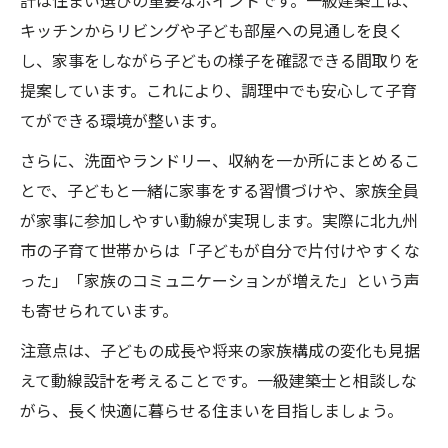
計は住まい選びの重要なポイントです。一級建築士は、
キッチンからリビングや子ども部屋への見通しを良く
し、家事をしながら子どもの様子を確認できる間取りを
提案しています。これにより、調理中でも安心して子育
てができる環境が整います。
さらに、洗面やランドリー、収納を一か所にまとめるこ
とで、子どもと一緒に家事をする習慣づけや、家族全員
が家事に参加しやすい動線が実現します。実際に北九州
市の子育て世帯からは「子どもが自分で片付けやすくな
った」「家族のコミュニケーションが増えた」という声
も寄せられています。
注意点は、子どもの成長や将来の家族構成の変化も見据
えて動線設計を考えることです。一級建築士と相談しな
がら、長く快適に暮らせる住まいを目指しましょう。