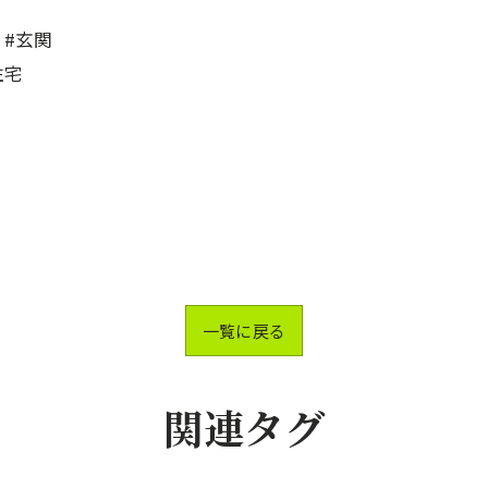
 #玄関
住宅
一覧に戻る
関連タグ