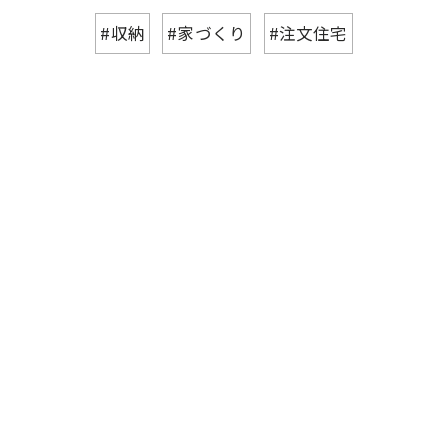
#収納
#家づくり
#注文住宅