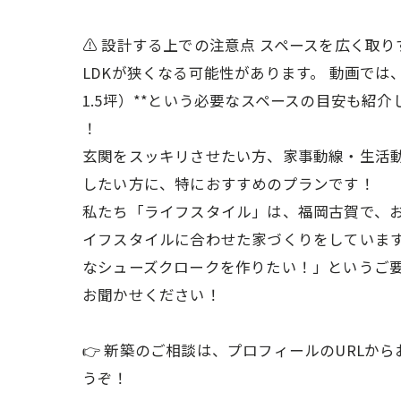
⚠️ 設計する上での注意点 スペースを広く取
LDKが狭くなる可能性があります。 動画では、
1.5坪）**という必要なスペースの目安も紹介
！
玄関をスッキリさせたい方、家事動線・生活
したい方に、特におすすめのプランです！
私たち「ライフスタイル」は、福岡古賀で、
イフスタイルに合わせた家づくりをしています
なシューズクロークを作りたい！」というご
お聞かせください！
👉 新築のご相談は、プロフィールのURLか
うぞ！