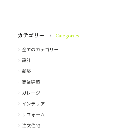
カテゴリー
Categories
全てのカテゴリー
設計
新築
商業建築
ガレージ
インテリア
リフォーム
注文住宅