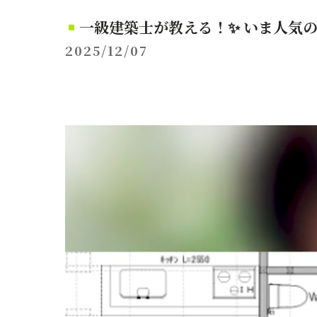
一級建築士が教える！✨ いま人気
2025/12/07