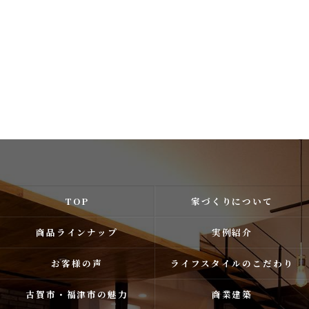
TOP
家づくりについて
商品ラインナップ
実例紹介
お客様の声
ライフスタイルのこだわり
古賀市・福津市の魅力
商業建築