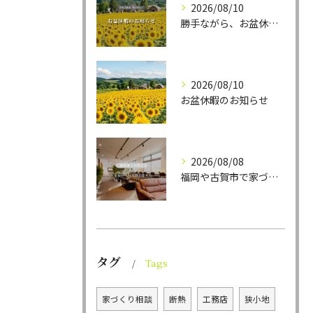
2026/08/10
勝手ながら、お盆休暇を以下の日程で実施させていただきます。
2026/08/10
お盆休暇のお知らせ
2026/08/08
福岡や古賀市で家づくりをされている方から、そんなご相談をよく...
タグ
Tags
家づくり相談
断熱
工務店
狭小地