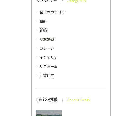
Categories
全てのカテゴリー
設計
新築
商業建築
ガレージ
インテリア
リフォーム
注文住宅
最近の投稿
Recent Posts