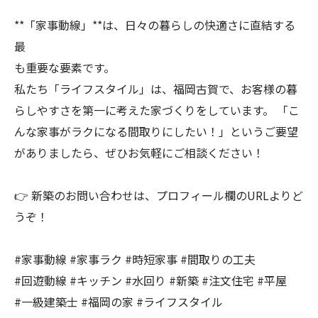
**「家事動線」**は、日々の暮らしの快適さに直結する
最
も重要な要素です。
私たち「ライフスタイル」は、福岡古賀で、お客様の暮
らしやすさを第一に考えた家づくりをしています。 「こ
んな家事がラクになる間取りにしたい！」というご要望
がありましたら、ぜひお気軽にご相談ください！
👉 新築のお問い合わせは、プロフィール欄のURLよりど
うぞ！
#家事動線 #家事ラク #時短家事 #間取りの工夫
#回遊動線 #キッチン #水回り #新築 #注文住宅 #平屋
#一級建築士 #福岡の家 #ライフスタイル