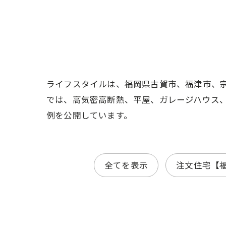
ライフスタイルは、福岡県古賀市、福津市、
では、高気密高断熱、平屋、ガレージハウス
例を公開しています。
全てを表示
注文住宅【