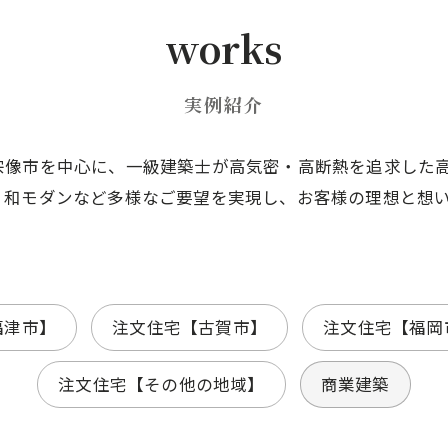
works
実例紹介
宗像市を中心に、一級建築士が高気密・高断熱を追求した
、和モダンなど多様なご要望を実現し、お客様の理想と想
福津市】
注文住宅【古賀市】
注文住宅【福岡
注文住宅【その他の地域】
商業建築