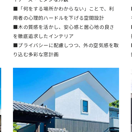
■「何をする場所かわからない」ことで、利
用者の心理的ハードルを下げる空間設計
■木の質感を活かし、安心感と居心地の良さ
を徹底追求したインテリア
■プライバシーに配慮しつつ、外の空気感を取
り込む多彩な窓計画