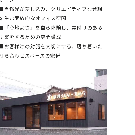
■自然光が差し込み、クリエイティブな発想
を生む開放的なオフィス空間
■「心地よさ」を自ら体験し、裏付けのある
提案をするための空間構成
■お客様との対話を大切にする、落ち着いた
打ち合わせスペースの完備