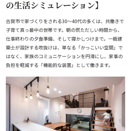
の生活シミュレーション】
古賀市で家づくりをされる30〜40代の多くは、共働きで
子育て真っ最中の世帯です。朝の慌ただしい時間から、
仕事終わりの夕食準備、そして寝かしつけまで。一級建
築士が設計する吹抜けは、単なる「かっこいい空間」で
はなく、家族のコミュニケーションを円滑にし、家事の
負担を軽減する「機能的な装置」として働きます。