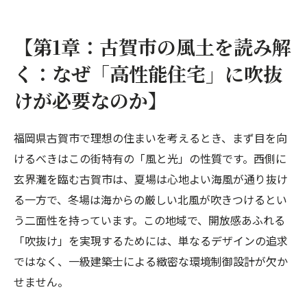
【第1章：古賀市の風土を読み解
く：なぜ「高性能住宅」に吹抜
けが必要なのか】
福岡県古賀市で理想の住まいを考えるとき、まず目を向
けるべきはこの街特有の「風と光」の性質です。西側に
玄界灘を臨む古賀市は、夏場は心地よい海風が通り抜け
る一方で、冬場は海からの厳しい北風が吹きつけるとい
う二面性を持っています。この地域で、開放感あふれる
「吹抜け」を実現するためには、単なるデザインの追求
ではなく、一級建築士による緻密な環境制御設計が欠か
せません。