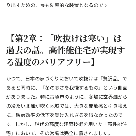
り出すための、最も効率的な装置となるのです。
【第2章：「吹抜けは寒い」は
過去の話。高性能住宅が実現す
る温度のバリアフリー】
かつて、日本の家づくりにおいて吹抜けは「贅沢品」で
あると同時に、「冬の寒さを我慢するもの」という側面
がありました。特に古賀市のように、冬場に玄界灘から
の冷たい北風が吹く地域では、大きな開放感と引き換え
に、暖房効率の低下を受け入れざるを得なかったので
す。しかし、現代の高度な建築技術を用いた「高性能住
宅」において、その常識は完全に覆されました。