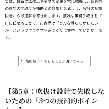
ちは、最新の法改正や制度の変更を常に把握し、お客様
の理想の間取りが補助金の対象となるよう、設計の初期
段階から最適解を導き出します。複雑な事務手続きをプ
ロに任せることで、お客様は「どんな暮らしがしたい
か」というワクワクする家づくりに集中していただけま
す。
補助金いくらもらえるか聞いてみる
【第5章：吹抜け設計で失敗しな
いための「3つの技術的ポイン