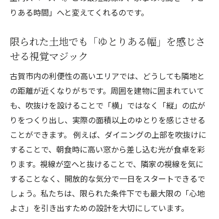
りある時間」へと変えてくれるのです。
限られた土地でも「ゆとりある幅」を感じさ
せる視覚マジック
古賀市内の利便性の高いエリアでは、どうしても隣地と
の距離が近くなりがちです。周囲を建物に囲まれていて
も、吹抜けを設けることで「横」ではなく「縦」の広が
りをつくり出し、実際の面積以上のゆとりを感じさせる
ことができます。 例えば、ダイニングの上部を吹抜けに
することで、朝食時に高い窓から差し込む光が食卓を彩
ります。視線が空へと抜けることで、隣家の視線を気に
することなく、開放的な気分で一日をスタートできるで
しょう。私たちは、限られた条件下でも最大限の「心地
よさ」を引き出すための設計を大切にしています。