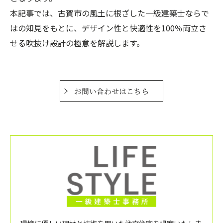
本記事では、古賀市の風土に根ざした一級建築士ならで
はの知見をもとに、デザイン性と快適性を100％両立さ
せる吹抜け設計の極意を解説します。
お問い合わせはこちら