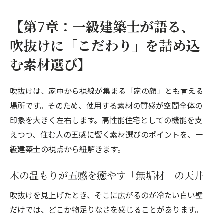
【第7章：一級建築士が語る、
吹抜けに「こだわり」を詰め込
む素材選び】
吹抜けは、家中から視線が集まる「家の顔」とも言える
場所です。そのため、使用する素材の質感が空間全体の
印象を大きく左右します。高性能住宅としての機能を支
えつつ、住む人の五感に響く素材選びのポイントを、一
級建築士の視点から紐解きます。
木の温もりが五感を癒やす「無垢材」の天井
吹抜けを見上げたとき、そこに広がるのが冷たい白い壁
だけでは、どこか物足りなさを感じることがあります。