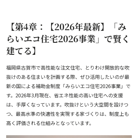
【第4章：【2026年最新】「み
らいエコ住宅2026事業」で賢く
建てる】
福岡県古賀市で高性能な注文住宅、とりわけ開放的な吹
抜けのある住まいを計画する際、ぜひ活用したいのが最
新の国による補助金制度「みらいエコ住宅2026事業」で
す。2026年3月現在、省エネ性能の高い住宅への支援
は、手厚くなっています。吹抜けという大空間を設けつ
つ、最高水準の快適性を実現する家づくりは、制度上も
高く評価される仕組みとなっています。