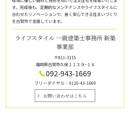
環境に優しい建材と技術を用いた注文住宅を提案いたしま
す。完成後も、定期的なメンテナンスやライフスタイルに
合わせたリノベーションで、長く安心できる住まいづくり
を古賀市で支援しています。
ライフスタイル 一級建築士事務所 新築
事業部
〒811-3115
福岡県古賀市久保１１３９−１ A
092-943-1669
フリーダイヤル：0120-43-1669
お問い合わせはこちら