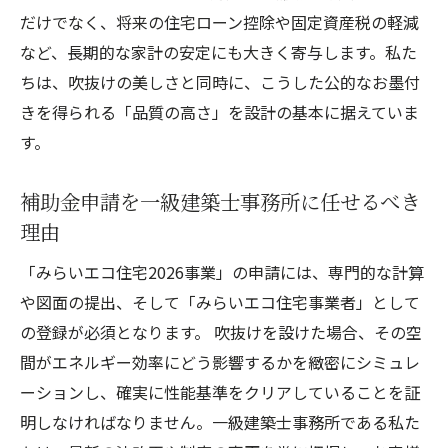
だけでなく、将来の住宅ローン控除や固定資産税の軽減
など、長期的な家計の安定にも大きく寄与します。私た
ちは、吹抜けの美しさと同時に、こうした公的なお墨付
きを得られる「品質の高さ」を設計の基本に据えていま
す。
補助金申請を一級建築士事務所に任せるべき
理由
「みらいエコ住宅2026事業」の申請には、専門的な計算
や図面の提出、そして「みらいエコ住宅事業者」として
の登録が必須となります。 吹抜けを設けた場合、その空
間がエネルギー効率にどう影響するかを緻密にシミュレ
ーションし、確実に性能基準をクリアしていることを証
明しなければなりません。一級建築士事務所である私た