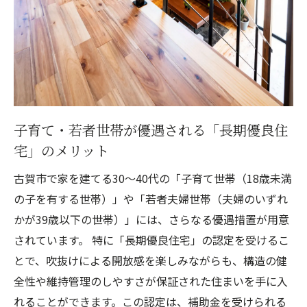
子育て・若者世帯が優遇される「長期優良住
宅」のメリット
古賀市で家を建てる30〜40代の「子育て世帯（18歳未満
の子を有する世帯）」や「若者夫婦世帯（夫婦のいずれ
かが39歳以下の世帯）」には、さらなる優遇措置が用意
されています。 特に「長期優良住宅」の認定を受けるこ
とで、吹抜けによる開放感を楽しみながらも、構造の健
全性や維持管理のしやすさが保証された住まいを手に入
れることができます。この認定は、補助金を受けられる