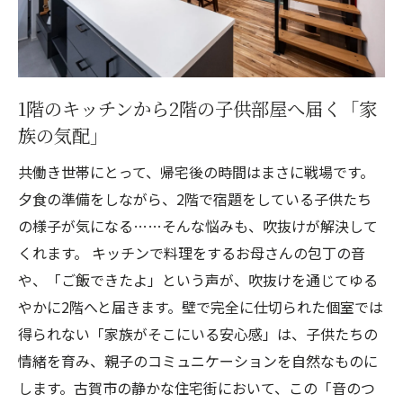
1階のキッチンから2階の子供部屋へ届く「家
族の気配」
共働き世帯にとって、帰宅後の時間はまさに戦場です。
夕食の準備をしながら、2階で宿題をしている子供たち
の様子が気になる……そんな悩みも、吹抜けが解決して
くれます。 キッチンで料理をするお母さんの包丁の音
や、「ご飯できたよ」という声が、吹抜けを通じてゆる
やかに2階へと届きます。壁で完全に仕切られた個室では
得られない「家族がそこにいる安心感」は、子供たちの
情緒を育み、親子のコミュニケーションを自然なものに
します。古賀市の静かな住宅街において、この「音のつ