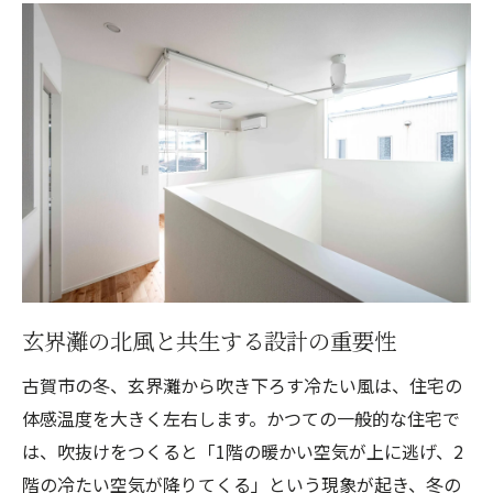
玄界灘の北風と共生する設計の重要性
古賀市の冬、玄界灘から吹き下ろす冷たい風は、住宅の
体感温度を大きく左右します。かつての一般的な住宅で
は、吹抜けをつくると「1階の暖かい空気が上に逃げ、2
階の冷たい空気が降りてくる」という現象が起き、冬の