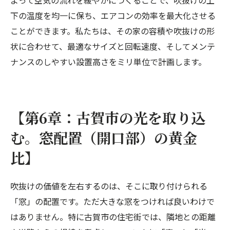
下の温度を均一に保ち、エアコンの効率を最大化させる
ことができます。私たちは、その家の容積や吹抜けの形
状に合わせて、最適なサイズと回転速度、そしてメンテ
ナンスのしやすい設置高さをミリ単位で計画します。
【第6章：古賀市の光を取り込
む。窓配置（開口部）の黄金
比】
吹抜けの価値を左右するのは、そこに取り付けられる
「窓」の配置です。ただ大きな窓をつければ良いわけで
はありません。特に古賀市の住宅街では、隣地との距離