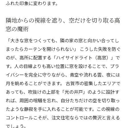
ふれた印象に変わります。
隣地からの視線を遮り、空だけを切り取る高
窓の魔術
「大きな窓をつくっても、隣の家の窓と向かい合ってし
まったらカーテンを開けられない」 こうした失敗を防ぐ
のが、高所に配置する「ハイサイドライト（高窓）」で
す。人の目線よりも高い位置に窓を設けることで、プラ
イバシーを完全に守りながら、青空や流れる雲、夜には
月を眺めることができます。 古賀市の密集したエリアで
あっても、吹抜けの上部を「光の井戸」のように設計す
れば、周囲の喧騒を忘れ、自分たちだけの空を切り取っ
たような静寂を手に入れることが可能です。この視線の
コントロールこそが、注文住宅ならではの贅沢と言える
でしょう。