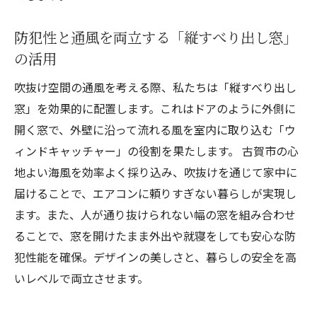
防犯性と通風を両立する「縦すべり出し窓」
の活用
吹抜け空間の通風を考える際、私たちは「縦すべり出し
窓」を効果的に配置します。これはドアのように外側に
開く窓で、外壁に沿って流れる風を室内に取り込む「ウ
ィンドキャッチャー」の役割を果たします。 古賀市の心
地よい海風を効率よく採り込み、吹抜けを通じて家中に
届けることで、エアコンに頼りすぎない暮らしが実現し
ます。また、人が通り抜けられない幅の窓を組み合わせ
ることで、窓を開けたまま外出や就寝をしても安心な防
犯性能を確保。デザインの美しさと、暮らしの安全を高
いレベルで両立させます。