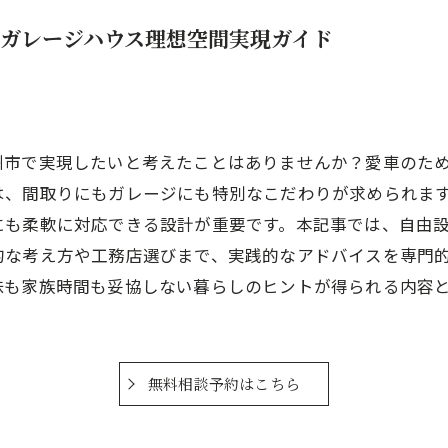
ガレージハウス理想空間実現ガイド
市で実現したいと考えたことはありませんか？愛車のため
は、間取りにもガレージにも特別なこだわりが求められま
にも柔軟に対応できる設計が重要です。本記事では、自由
的な考え方や工務店選びまで、実践的なアドバイスを専門
味も家族時間も妥協しない暮らしのヒントが得られる内容
無料相談予約はこちら