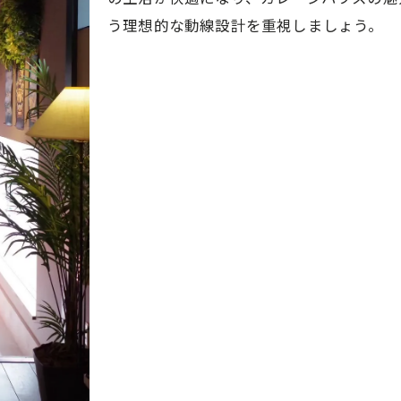
う理想的な動線設計を重視しましょう。