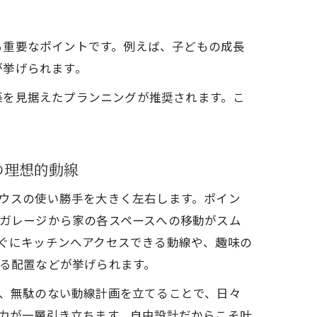
る重要なポイントです。例えば、子どもの成長
が挙げられます。
築を見据えたプランニングが推奨されます。こ
の理想的動線
ウスの使い勝手を大きく左右します。ポイン
ガレージから家の各スペースへの移動がスム
ぐにキッチンへアクセスできる動線や、趣味の
る配置などが挙げられます。
、無駄のない動線計画を立てることで、日々
力が一層引き立ちます。自由設計だからこそ叶