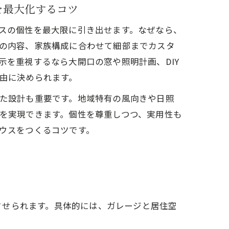
を最大化するコツ
スの個性を最大限に引き出せます。なぜなら、
の内容、家族構成に合わせて細部までカスタ
示を重視するなら大開口の窓や照明計画、DIY
由に決められます。
た設計も重要です。地域特有の風向きや日照
を実現できます。個性を尊重しつつ、実用性も
ウスをつくるコツです。
力
させられます。具体的には、ガレージと居住空