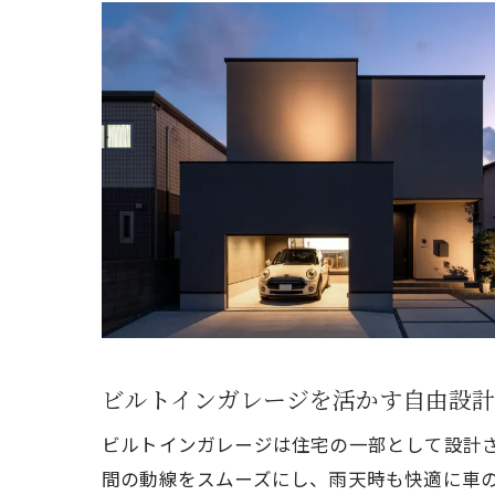
ビルトインガレージを活かす自由設
ビルトインガレージは住宅の一部として設計
間の動線をスムーズにし、雨天時も快適に車