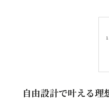
自由設計で叶える理