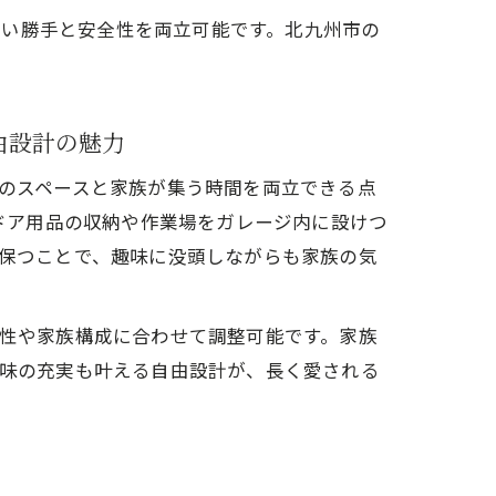
使い勝手と安全性を両立可能です。北九州市の
由設計の魅力
のスペースと家族が集う時間を両立できる点
トドア用品の収納や作業場をガレージ内に設けつ
保つことで、趣味に没頭しながらも家族の気
性や家族構成に合わせて調整可能です。家族
味の充実も叶える自由設計が、長く愛される
徴