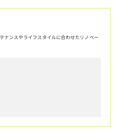
テナンスやライフスタイルに合わせたリノベー