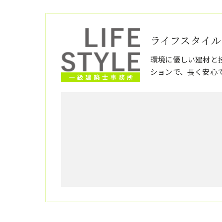
ライフスタイル
環境に優しい建材と
ションで、長く安心