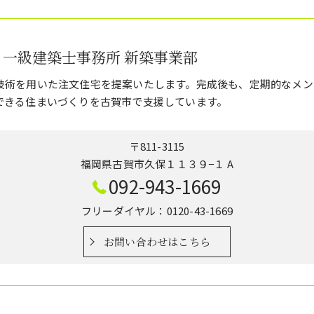
 一級建築士事務所 新築事業部
技術を用いた注文住宅を提案いたします。完成後も、定期的なメン
できる住まいづくりを古賀市で支援しています。
〒811-3115
福岡県古賀市久保１１３９−１ A
092-943-1669
フリーダイヤル：0120-43-1669
お問い合わせはこちら