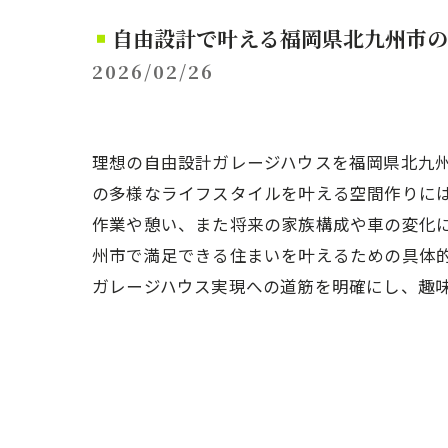
自由設計で叶える福岡県北九州市の
2026/02/26
理想の自由設計ガレージハウスを福岡県北九州
の多様なライフスタイルを叶える空間作りに
作業や憩い、また将来の家族構成や車の変化
州市で満足できる住まいを叶えるための具体
ガレージハウス実現への道筋を明確にし、趣