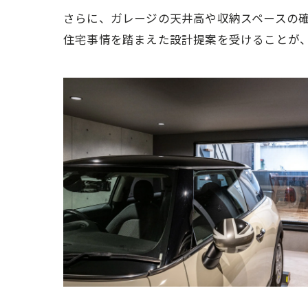
さらに、ガレージの天井高や収納スペースの
住宅事情を踏まえた設計提案を受けることが