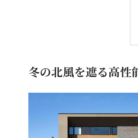
冬の北風を遮る高性