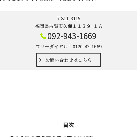
〒811-3115
福岡県古賀市久保１１３９−１ A
092-943-1669
フリーダイヤル：0120-43-1669
お問い合わせはこちら
目次