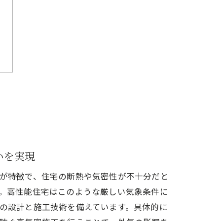
いを実現
が特徴で、住宅の断熱や気密性が不十分だと
。高性能住宅はこのような厳しい気象条件に
の設計と施工技術を備えています。具体的に