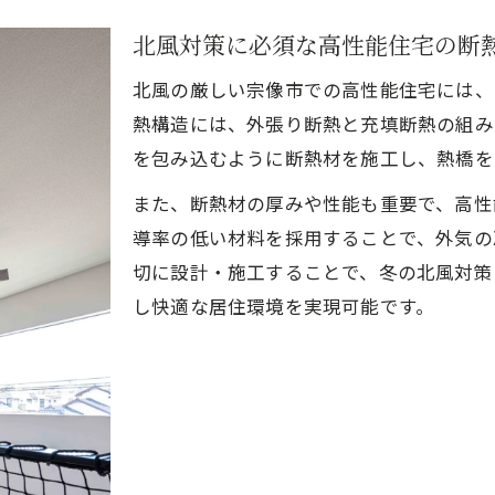
北風対策に必須な高性能住宅の断
北風の厳しい宗像市での高性能住宅には、
熱構造には、外張り断熱と充填断熱の組み
を包み込むように断熱材を施工し、熱橋を
また、断熱材の厚みや性能も重要で、高性
導率の低い材料を採用することで、外気の
切に設計・施工することで、冬の北風対策
し快適な居住環境を実現可能です。