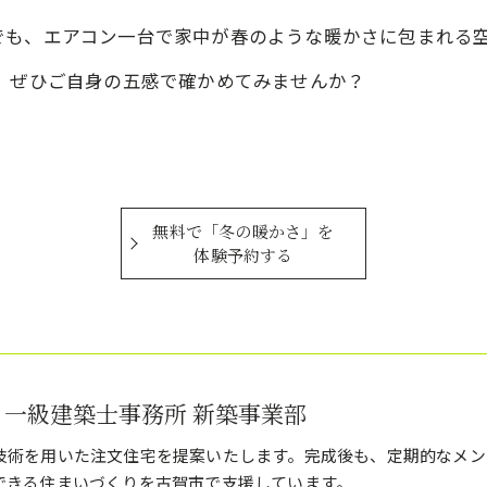
でも、エアコン一台で家中が春のような暖かさに包まれる
、ぜひご自身の五感で確かめてみませんか？
無料で「冬の暖かさ」を
体験予約する
 一級建築士事務所 新築事業部
技術を用いた注文住宅を提案いたします。完成後も、定期的なメン
できる住まいづくりを古賀市で支援しています。