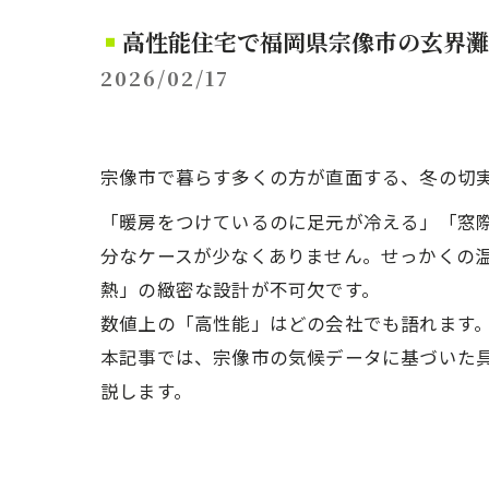
高性能住宅で福岡県宗像市の玄界灘
2026/02/17
宗像市で暮らす多くの方が直面する、冬の切
「暖房をつけているのに足元が冷える」「窓
分なケースが少なくありません。せっかくの
熱」の緻密な設計が不可欠です。
数値上の「高性能」はどの会社でも語れます
本記事では、宗像市の気候データに基づいた
説します。