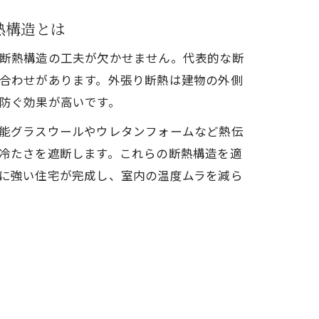
熱構造とは
断熱構造の工夫が欠かせません。代表的な断
合わせがあります。外張り断熱は建物の外側
防ぐ効果が高いです。
能グラスウールやウレタンフォームなど熱伝
冷たさを遮断します。これらの断熱構造を適
に強い住宅が完成し、室内の温度ムラを減ら