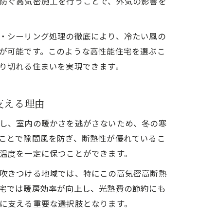
防ぐ高気密施工を行うことで、外気の影響を
・シーリング処理の徹底により、冷たい風の
が可能です。このような高性能住宅を選ぶこ
り切れる住まいを実現できます。
支える理由
し、室内の暖かさを逃がさないため、冬の寒
ことで隙間風を防ぎ、断熱性が優れているこ
温度を一定に保つことができます。
吹きつける地域では、特にこの高気密高断熱
宅では暖房効率が向上し、光熱費の節約にも
に支える重要な選択肢となります。