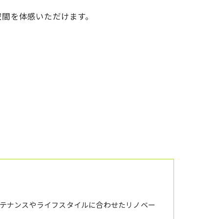
空間を体感いただけます。
テナンスやライフスタイルに合わせたリノベー