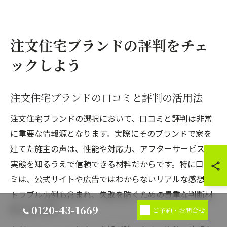
注文住宅ブランドの評判をチェ
ックしよう
注文住宅ブランドの口コミと評判の活用法
注文住宅ブランドの選択において、口コミと評判は非常
に重要な情報源となります。実際にそのブランドで家を
建てた施主の声は、性能や対応力、アフターサービスの
実態を知るうえで信頼できる材料だからです。特に口コ
ミは、公式サイトや広告ではわからないリアルな感想や
トラブル事例も含まれ、失敗を防ぐための貴重な判断材
0120-43-1669
料となります。
ご予約・お問合せ