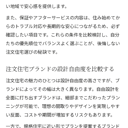
い地域で安心感を提供します。
また、保証やアフターサービスの内容は、住み始めてか
らのトラブル対応や長期的な安心につながるため、必ず
確認したい項目です。これらの条件を比較検討し、自分
たちの優先順位でバランスよく選ぶことが、後悔しない
注文住宅選びの秘訣です。
注文住宅ブランドの設計自由度を比較する
注文住宅の魅力のひとつは設計自由度の高さですが、ブ
ランドによってその幅は大きく異なります。自由設計を
全面に打ち出すブランドは、細部までこだわったプラン
ニングが可能で、理想の間取りやデザインを実現しやす
い反面、コストや期間が増加するリスクもあります。
一方で、規格住宅に近い形でプランを提案するブランド