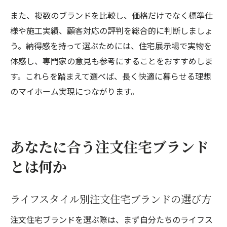
また、複数のブランドを比較し、価格だけでなく標準仕
様や施工実績、顧客対応の評判を総合的に判断しましょ
う。納得感を持って選ぶためには、住宅展示場で実物を
体感し、専門家の意見も参考にすることをおすすめしま
す。これらを踏まえて選べば、長く快適に暮らせる理想
のマイホーム実現につながります。
あなたに合う注文住宅ブランド
とは何か
ライフスタイル別注文住宅ブランドの選び方
注文住宅ブランドを選ぶ際は、まず自分たちのライフス