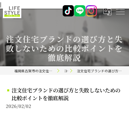
|
注文住宅ブランドの選び方と失
敗しないための比較ポイントを
徹底解説
福岡県古賀市の注文住宅ならライフスタイル 一級建築士事務所
コラム
注文住宅ブランドの選び方と失敗しないための比較ポイントを徹底解説
注文住宅ブランドの選び方と失敗しないための
比較ポイントを徹底解説
2026/02/02