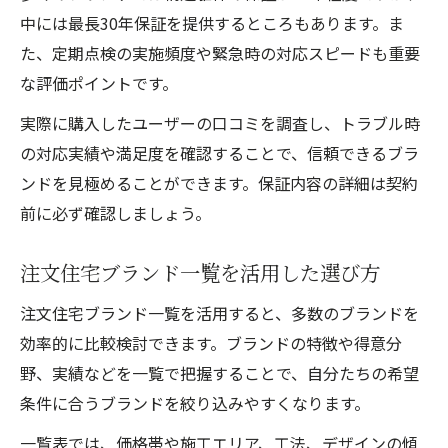
中には最長30年保証を提供するところもあります。ま
た、定期点検の実施頻度や緊急時の対応スピードも重要
な評価ポイントです。
実際に購入したユーザーの口コミを調査し、トラブル時
の対応実績や満足度を確認することで、信頼できるブラ
ンドを見極めることができます。保証内容の詳細は契約
前に必ず確認しましょう。
注文住宅ブランド一覧を活用した選び方
注文住宅ブランド一覧を活用すると、多数のブランドを
効率的に比較検討できます。ブランドの特徴や得意分
野、実績などを一覧で把握することで、自分たちの希望
条件に合うブランドを絞り込みやすくなります。
一覧表では、価格帯や施工エリア、工法、デザインの傾