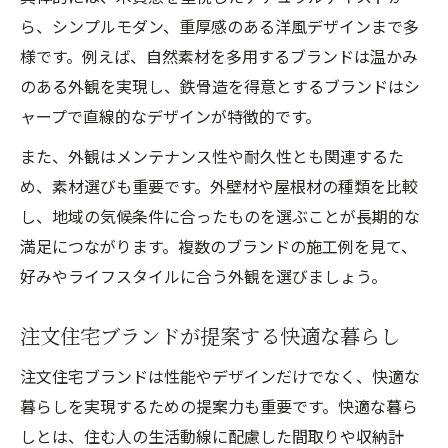
ら、シンプルモダン、重厚感のある洋風デザインまで多
様です。例えば、自然素材を多用するブランドは温かみ
のある外観を実現し、鉄骨造を得意とするブランドはシ
ャープで直線的なデザインが特徴的です。
また、外観はメンテナンス性や耐久性とも関連するた
め、素材選びも重要です。外壁材や屋根材の種類を比較
し、地域の気候条件に合ったものを選ぶことが長期的な
満足につながります。複数のブランドの施工例を見て、
好みやライフスタイルに合う外観を選びましょう。
注文住宅ブランドが提案する快適な暮らし
注文住宅ブランドは性能やデザインだけでなく、快適な
暮らしを実現するための提案力も重要です。快適な暮ら
しとは、住む人の生活動線に配慮した間取りや収納計