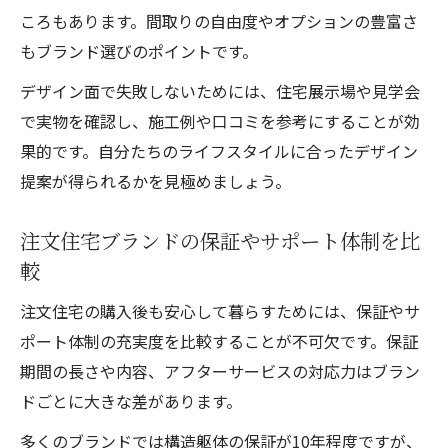
ころもあります。間取りの自由度やオプションの豊富さ
もブランド選びのポイントです。
デザイン面で失敗しないためには、住宅展示場や見学会
で実物を確認し、施工例や口コミを参考にすることが効
果的です。自分たちのライフスタイルに合ったデザイン
提案が得られるかを見極めましょう。
注文住宅ブランドの保証やサポート体制を比
較
注文住宅の購入後も安心して暮らすためには、保証やサ
ポート体制の充実度を比較することが不可欠です。保証
期間の長さや内容、アフターサービスの対応力はブラン
ドごとに大きな差があります。
多くのブランドでは構造躯体の保証が10年程度ですが、