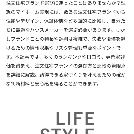
注文住宅ブランド選びに迷ったことはありませんか？理
想のマイホーム実現には、数ある注文住宅ブランドから
性能やデザイン、保証体制など多面的に比較し、自分た
ちに最適なハウスメーカーを選ぶ必要があります。しか
しブランドごとの特長や評判は複雑で、失敗や後悔を避
けるための情報収集やリスク管理も重要なポイントで
す。本記事では、多くのランキングや口コミ、専門家評
価を踏まえ、注文住宅ブランドの選び方と比較の着眼点
を詳細に解説。納得できる家づくりを叶えるための確か
な判断材料と安心感を得ることができます。