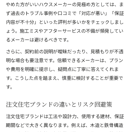
やめた方がいいハウスメーカーの見極め方としては、ま
ず過去のトラブル事例や口コミで「対応が悪い」「保証
内容が不十分」といった評判が多いかをチェックしまし
ょう。施工ミスやアフターサービスの不備が頻発してい
るメーカーは避けるべきです。
さらに、契約前の説明が曖昧だったり、見積もりが不透
明な場合も要注意です。信頼できるメーカーは、プラン
や費用を明確に提示し、疑問点に丁寧に答えてくれま
す。こうした点を踏まえ、慎重に検討することが重要で
す。
注文住宅ブランドの違いとリスク回避策
注文住宅ブランドは工法や設計力、使用する建材、保証
期間などで大きく異なります。例えば、木造と鉄骨構造