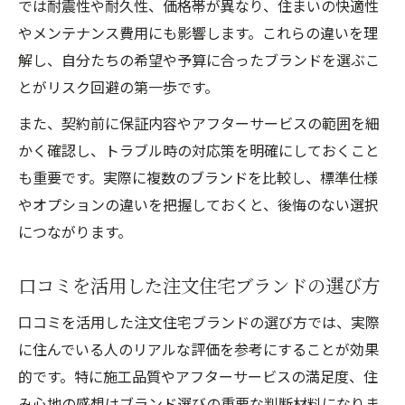
では耐震性や耐久性、価格帯が異なり、住まいの快適性
やメンテナンス費用にも影響します。これらの違いを理
解し、自分たちの希望や予算に合ったブランドを選ぶこ
とがリスク回避の第一歩です。
また、契約前に保証内容やアフターサービスの範囲を細
かく確認し、トラブル時の対応策を明確にしておくこと
も重要です。実際に複数のブランドを比較し、標準仕様
やオプションの違いを把握しておくと、後悔のない選択
につながります。
口コミを活用した注文住宅ブランドの選び方
口コミを活用した注文住宅ブランドの選び方では、実際
に住んでいる人のリアルな評価を参考にすることが効果
的です。特に施工品質やアフターサービスの満足度、住
み心地の感想はブランド選びの重要な判断材料になりま