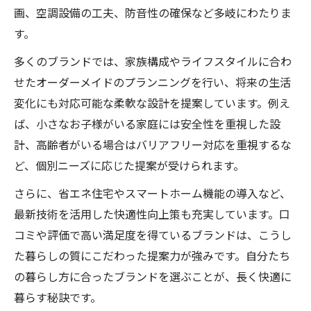
画、空調設備の工夫、防音性の確保など多岐にわたりま
す。
多くのブランドでは、家族構成やライフスタイルに合わ
せたオーダーメイドのプランニングを行い、将来の生活
変化にも対応可能な柔軟な設計を提案しています。例え
ば、小さなお子様がいる家庭には安全性を重視した設
計、高齢者がいる場合はバリアフリー対応を重視するな
ど、個別ニーズに応じた提案が受けられます。
さらに、省エネ住宅やスマートホーム機能の導入など、
最新技術を活用した快適性向上策も充実しています。口
コミや評価で高い満足度を得ているブランドは、こうし
た暮らしの質にこだわった提案力が強みです。自分たち
の暮らし方に合ったブランドを選ぶことが、長く快適に
暮らす秘訣です。