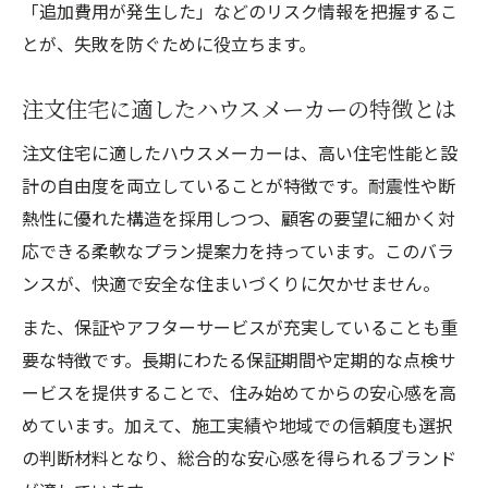
「追加費用が発生した」などのリスク情報を把握するこ
とが、失敗を防ぐために役立ちます。
注文住宅に適したハウスメーカーの特徴とは
注文住宅に適したハウスメーカーは、高い住宅性能と設
計の自由度を両立していることが特徴です。耐震性や断
熱性に優れた構造を採用しつつ、顧客の要望に細かく対
応できる柔軟なプラン提案力を持っています。このバラ
ンスが、快適で安全な住まいづくりに欠かせません。
また、保証やアフターサービスが充実していることも重
要な特徴です。長期にわたる保証期間や定期的な点検サ
ービスを提供することで、住み始めてからの安心感を高
めています。加えて、施工実績や地域での信頼度も選択
の判断材料となり、総合的な安心感を得られるブランド