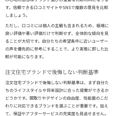
す。信頼できる口コミサイトやSNSで複数の意見を比較
しましょう。
ただし、口コミには個人の主観も含まれるため、極端に
良い評価や悪い評価だけで判断せず、全体的な傾向を見
ることが大切です。自分たちの希望条件に近いユーザー
の声を優先的に参考にすることで、より実態に即した比
較が可能になります。
注文住宅ブランドで後悔しない判断基準
注文住宅ブランドで後悔しない判断基準は、まず自分た
ちのライフスタイルや将来設計に合った提案ができるか
どうかです。間取りやデザインの自由度、性能面のこだ
わりに対応できるブランドを選ぶことが重要です。加え
て、保証やアフターサービスの充実度も見逃せません。