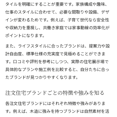
タイルを明確にすることが重要です。家族構成や趣味、
仕事のスタイルに合わせて、必要な間取りや設備、デザ
インが変わるためです。例えば、子育て世代なら安全性
や収納力を重視し、共働き家庭では家事動線の効率化が
ポイントになります。
また、ライフスタイルに合ったブランドは、提案力や設
計自由度、標準仕様の充実度で見極めることができま
す。口コミや評判を参考にしつつ、実際の住宅展示場で
具体的なプランや施工例を比較すると、自分たちに合っ
たブランドが見つかりやすくなります。
注文住宅ブランドごとの特徴や強みを知る
各注文住宅ブランドにはそれぞれ特徴や強みがありま
す。例えば、木造に強みを持つブランドは自然素材を活