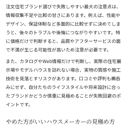
注文住宅ブランド選びで失敗しやすい最大の注意点は、
情報収集不足や比較の甘さにあります。例えば、性能や
デザイン、保証体制など多面的に比較せずに決めてしま
うと、後々のトラブルや後悔につながりやすいです。特
に価格だけで判断すると、品質やアフターサービスの面
で不満が生じる可能性が高いため注意が必要です。
また、カタログやWeb情報だけで判断し、実際の住宅展
示場やモデルハウスを訪れない場合、実物の質感や施工
技術を見落とすリスクがあります。口コミや評判も鵜呑
みにせず、自分たちのライフスタイルや将来設計に合っ
たブランドかどうか慎重に見極めることが失敗回避のポ
イントです。
やめた方がいいハウスメーカーの見極め方