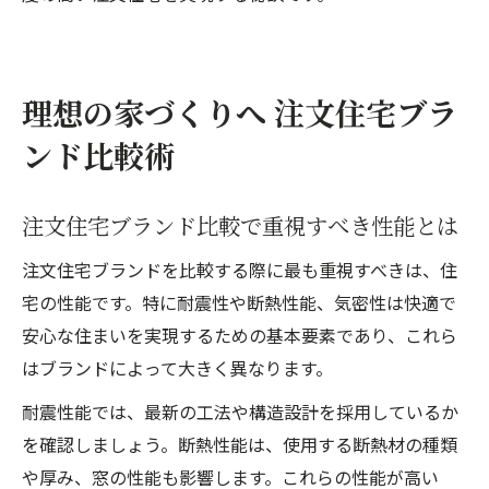
理想の家づくりへ 注文住宅ブラ
ンド比較術
注文住宅ブランド比較で重視すべき性能とは
注文住宅ブランドを比較する際に最も重視すべきは、住
宅の性能です。特に耐震性や断熱性能、気密性は快適で
安心な住まいを実現するための基本要素であり、これら
はブランドによって大きく異なります。
耐震性能では、最新の工法や構造設計を採用しているか
を確認しましょう。断熱性能は、使用する断熱材の種類
や厚み、窓の性能も影響します。これらの性能が高い