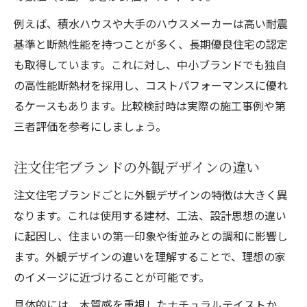
例えば、積水ハウスや大手のハウスメーカーは高い耐震
基準と断熱性能を持つことが多く、長期優良住宅の認定
も取得しています。これに対し、中小ブランドでも独自
の高性能断熱材を採用し、コストパフォーマンスに優れ
るケースもあります。比較検討時は実際の施工事例や第
三者評価を参考にしましょう。
注文住宅ブランドの外観デザインの違い
注文住宅ブランドごとに外観デザインの特徴は大きく異
なります。これは使用する建材、工法、設計思想の違い
に起因し、住まいの第一印象や街並みとの調和に影響し
ます。外観デザインの違いを理解することで、理想の家
のイメージに近づけることが可能です。
具体的には、木質感を重視したナチュラルテイストか