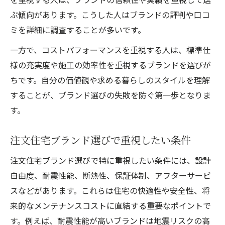
ぶ傾向があります。こうした人はブランドの評判や口コ
ミを詳細に調査することが多いです。
一方で、コストパフォーマンスを重視する人は、標準仕
様の充実度や施工の効率性を重視するブランドを選びが
ちです。自分の価値観や求める暮らしのスタイルを理解
することが、ブランド選びの失敗を防ぐ第一歩となりま
す。
注文住宅ブランド選びで重視したい条件
注文住宅ブランド選びで特に重視したい条件には、設計
自由度、耐震性能、断熱性、保証体制、アフターサービ
スなどがあります。これらは住宅の快適性や安全性、将
来的なメンテナンスコストに直結する重要なポイントで
す。例えば、耐震性能が高いブランドは地震リスクの高