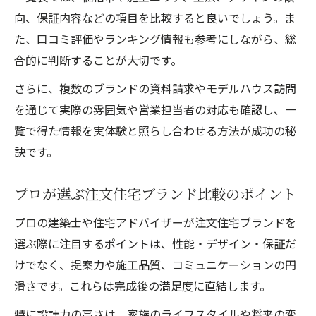
向、保証内容などの項目を比較すると良いでしょう。ま
た、口コミ評価やランキング情報も参考にしながら、総
合的に判断することが大切です。
さらに、複数のブランドの資料請求やモデルハウス訪問
を通じて実際の雰囲気や営業担当者の対応も確認し、一
覧で得た情報を実体験と照らし合わせる方法が成功の秘
訣です。
プロが選ぶ注文住宅ブランド比較のポイント
プロの建築士や住宅アドバイザーが注文住宅ブランドを
選ぶ際に注目するポイントは、性能・デザイン・保証だ
けでなく、提案力や施工品質、コミュニケーションの円
滑さです。これらは完成後の満足度に直結します。
特に設計力の高さは、家族のライフスタイルや将来の変