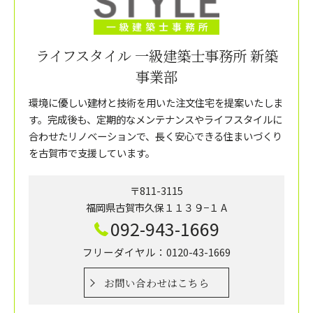
ライフスタイル 一級建築士事務所 新築
事業部
環境に優しい建材と技術を用いた注文住宅を提案いたしま
す。完成後も、定期的なメンテナンスやライフスタイルに
合わせたリノベーションで、長く安心できる住まいづくり
を古賀市で支援しています。
〒811-3115
福岡県古賀市久保１１３９−１ A
092-943-1669
フリーダイヤル：0120-43-1669
お問い合わせはこちら