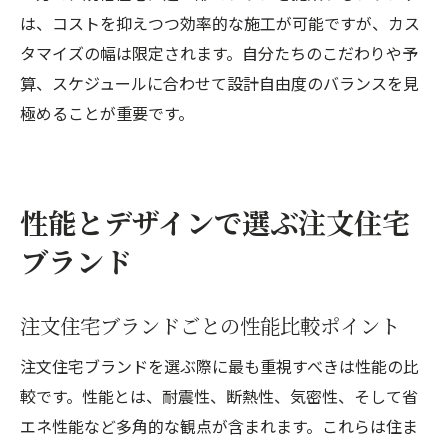
は、コストを抑えつつ効率的な施工が可能ですが、カス
タマイズの幅は限定されます。自分たちのこだわりや予
算、スケジュールに合わせて設計自由度のバランスを見
極めることが重要です。
性能とデザインで選ぶ注文住宅
ブランド
注文住宅ブランドごとの性能比較ポイント
注文住宅ブランドを選ぶ際に最も重視すべきは性能の比
較です。性能とは、耐震性、断熱性、気密性、そして省
エネ性能など多角的な観点が含まれます。これらは住ま