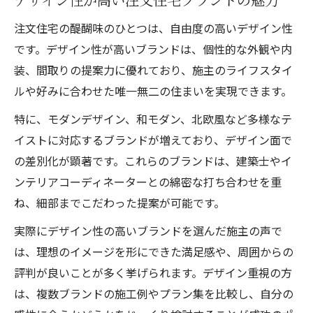
注文住宅の醍醐味のひとつは、自由度の高いデザイン性
です。デザイン性が高いブランドは、個性的な外観や内
装、間取りの提案力に優れており、施主のライフスタイ
ルや好みに合わせた唯一無二の住まいを実現できます。
特に、モダンデザイン、和モダン、北欧風など多様なテ
イストに対応するブランドが増えており、デザイン面で
の差別化が顕著です。これらのブランドは、建築士やイ
ンテリアコーディネーターとの綿密な打ち合わせを重
ね、細部までこだわった提案が可能です。
実際にデザイン性の高いブランドを選んだ施主の声で
は、理想のイメージを形にできた満足感や、周囲からの
評判が良いことが多く挙げられます。デザイン重視の方
は、複数ブランドの施工例やプラン集を比較し、自分の