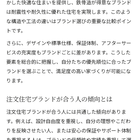
かした快適な住まいを提供し、鉄骨造が得意なブランド
は耐震性や耐久性に優れた住宅を実現します。このよう
な構造や工法の違いはブランド選びの重要な比較ポイン
トです。
さらに、デザインや標準仕様、保証体制、アフターサー
ビスの充実度もブランドごとに差があります。こうした
要素を総合的に把握し、自分たちの優先順位に合ったブ
ランドを選ぶことで、満足度の高い家づくりが可能にな
ります。
注文住宅ブランドが合う人の傾向とは
注文住宅ブランドが合う人には共通した傾向がありま
す。例えば、設計自由度を重視し、自分の理想やこだわ
りを反映させたい人、または安心の保証やサポート体制
を重視する人は、ブランドの信頼性や実績を重視して選