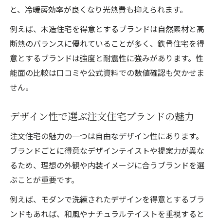
と、冷暖房効率が良くなり光熱費も抑えられます。
例えば、木造住宅を得意とするブランドは自然素材と高
断熱のバランスに優れていることが多く、鉄骨住宅を得
意とするブランドは強度と耐震性に強みがあります。性
能面の比較は口コミや公式資料での数値確認も欠かせま
せん。
デザイン性で選ぶ注文住宅ブランドの魅力
注文住宅の魅力の一つは自由なデザイン性にあります。
ブランドごとに得意なデザインテイストや提案力が異な
るため、理想の外観や内装イメージに合うブランドを選
ぶことが重要です。
例えば、モダンで洗練されたデザインを得意とするブラ
ンドもあれば、和風やナチュラルテイストを重視すると