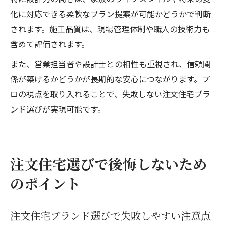
化に対応できる柔軟なプラン提案が可能かどうかで判断
されます。施工品質は、現場管理体制や職人の技術力も
含めて評価されます。
また、営業担当者や設計士との相性も重視され、信頼関
係が築けるかどうかが長期的な安心につながります。プ
ロの視点を取り入れることで、失敗しない注文住宅ブラ
ンド選びが実現可能です。
注文住宅選びで後悔しないため
のポイント
注文住宅ブランド選びで失敗しやすい注意点