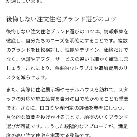
が適しています。
後悔しない注文住宅ブランド選びのコツ
後悔しない注文住宅ブランド選びのコツは、情報収集を
徹底し、自分たちのニーズを明確にすることです。複数
のブランドを比較検討し、性能やデザイン、価格だけで
なく、保証やアフターサービスの違いも細かく確認しま
しょう。これにより、将来的なトラブルや追加費用のリ
スクを減らせます。
また、実際に住宅展示場やモデルハウスを訪れて、スタ
ッフの対応や施工品質を自分の目で確かめることも重要
です。さらに、口コミや専門家の評価を参考にしつつ、
具体的な質問を投げかけることで、納得のいくブランド
選びが可能です。こうした段階的なアプローチが、満足
度の高い注文住宅を実現する秘訣です。