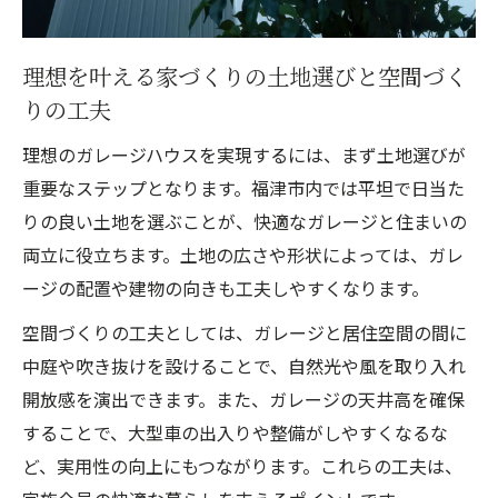
理想を叶える家づくりの土地選びと空間づく
りの工夫
理想のガレージハウスを実現するには、まず土地選びが
重要なステップとなります。福津市内では平坦で日当た
りの良い土地を選ぶことが、快適なガレージと住まいの
両立に役立ちます。土地の広さや形状によっては、ガレ
ージの配置や建物の向きも工夫しやすくなります。
空間づくりの工夫としては、ガレージと居住空間の間に
中庭や吹き抜けを設けることで、自然光や風を取り入れ
開放感を演出できます。また、ガレージの天井高を確保
することで、大型車の出入りや整備がしやすくなるな
ど、実用性の向上にもつながります。これらの工夫は、