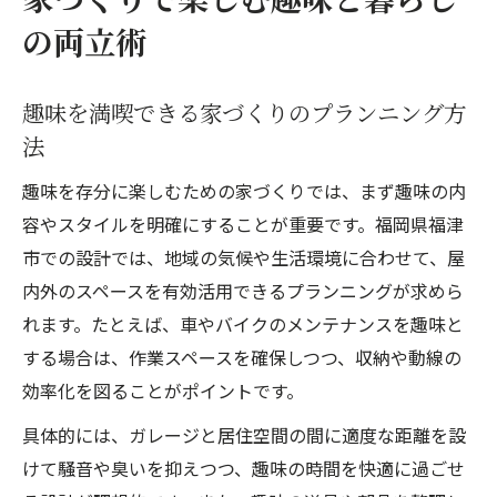
の両立術
趣味を満喫できる家づくりのプランニング方
法
趣味を存分に楽しむための家づくりでは、まず趣味の内
容やスタイルを明確にすることが重要です。福岡県福津
市での設計では、地域の気候や生活環境に合わせて、屋
内外のスペースを有効活用できるプランニングが求めら
れます。たとえば、車やバイクのメンテナンスを趣味と
する場合は、作業スペースを確保しつつ、収納や動線の
効率化を図ることがポイントです。
具体的には、ガレージと居住空間の間に適度な距離を設
けて騒音や臭いを抑えつつ、趣味の時間を快適に過ごせ