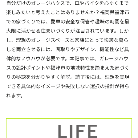
自分だけのガレージハウスで、車やバイクを心ゆくまで
楽しみたいと考えたことはありませんか？福岡県福津市
での家づくりでは、愛車の安全な保管や趣味の時間を最
大限に活かせる住まいづくりが注目されています。しか
し、理想のガレージスペースと家族にとって快適な暮ら
しを両立させるには、間取りやデザイン、機能性など具
体的なノウハウが必要です。本記事では、ガレージハウ
スの設計ポイントや福津市の地域特性を踏まえた家づく
りの秘訣を分かりやすく解説。読了後には、理想を実現
できる具体的なイメージや失敗しない選択の指針が得ら
れます。