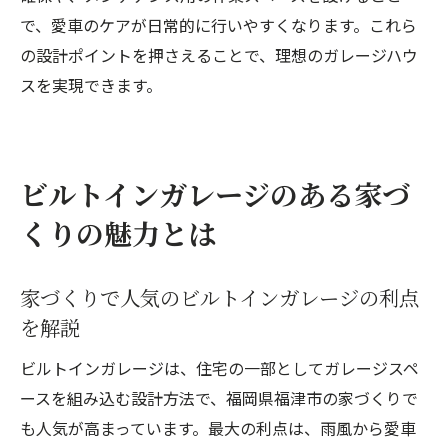
で、愛車のケアが日常的に行いやすくなります。これら
の設計ポイントを押さえることで、理想のガレージハウ
スを実現できます。
ビルトインガレージのある家づ
くりの魅力とは
家づくりで人気のビルトインガレージの利点
を解説
ビルトインガレージは、住宅の一部としてガレージスペ
ースを組み込む設計方法で、福岡県福津市の家づくりで
も人気が高まっています。最大の利点は、雨風から愛車