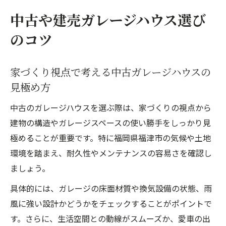
中古や建売ガレージハウス選び
のコツ
家づくり視点で考える中古ガレージハウスの
見極め方
中古のガレージハウスを選ぶ際は、家づくりの視点から
建物の構造やガレージスペースの使い勝手をしっかり見
極めることが重要です。特に福岡県福津市の気候や土地
環境を踏まえ、耐久性やメンテナンスの容易さを確認し
ましょう。
具体的には、ガレージの床面材質や換気設備の状態、雨
風に強い設計かどうかをチェックすることがポイントで
す。さらに、生活空間との動線がスムーズか、愛車の出