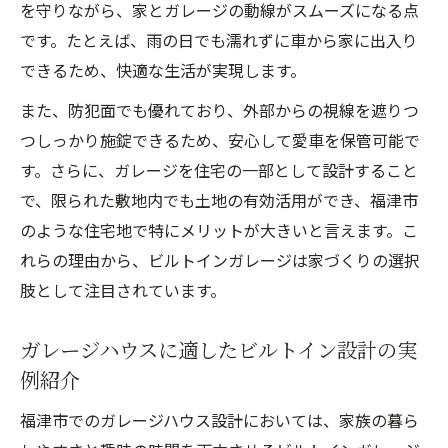
を守りながら、家とガレージの動線がスムーズになる点
です。たとえば、雨の日でも濡れずに車から家に出入り
できるため、快適な生活が実現します。
また、防犯面でも優れており、外部からの視線を遮りつ
つしっかり施錠できるため、安心して愛車を保管可能で
す。さらに、ガレージを住宅の一部として設計すること
で、限られた敷地内でも土地の有効活用ができ、福津市
のような住宅地で特にメリットが大きいと言えます。こ
れらの理由から、ビルトインガレージは家づくりの選択
肢として注目されています。
ガレージハウスに適したビルトイン設計の実
例紹介
福津市でのガレージハウス設計においては、家族の暮ら