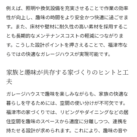
例えば、照明や換気設備を充実させることで作業の効率
性が向上し、趣味の時間をより安全かつ快適に過ごせま
す。また、床材や壁材に耐久性の高い素材を採用するこ
とも長期的なメンテナンスコストの軽減につながりま
す。こうした設計ポイントを押さえることで、福津市な
らではの快適なガレージハウスが実現可能です。
家族と趣味が共存する家づくりのヒントと工
夫
ガレージハウスで趣味を楽しみながらも、家族の快適な
暮らしを守るためには、空間の使い分けが不可欠です。
福津市の家づくりでは、リビングやダイニングなどの居
住空間を趣味のスペースから適度に分離しつつ、連携を
持たせる設計が求められます。これにより、趣味の音や