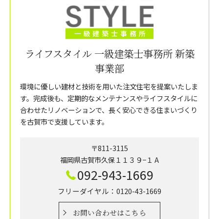
ライフスタイル 一級建築士事務所 新築
事業部
環境に優しい建材と技術を用いた注文住宅を提案いたしま
す。完成後も、定期的なメンテナンスやライフスタイルに
合わせたリノベーションで、長く安心できる住まいづくり
を古賀市で支援しています。
〒811-3115
福岡県古賀市久保１１３９−１ A
092-943-1669
フリーダイヤル：0120-43-1669
お問い合わせはこちら