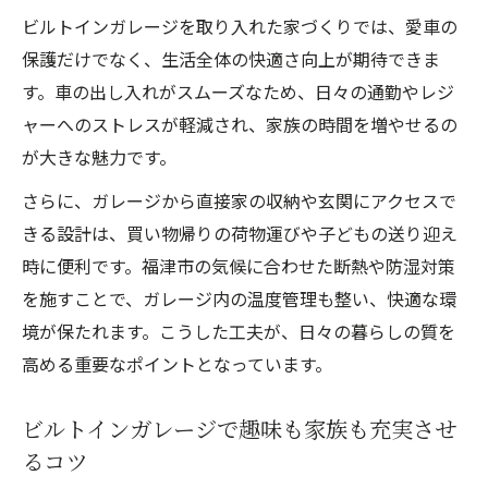
ビルトインガレージを取り入れた家づくりでは、愛車の
保護だけでなく、生活全体の快適さ向上が期待できま
す。車の出し入れがスムーズなため、日々の通勤やレジ
ャーへのストレスが軽減され、家族の時間を増やせるの
が大きな魅力です。
さらに、ガレージから直接家の収納や玄関にアクセスで
きる設計は、買い物帰りの荷物運びや子どもの送り迎え
時に便利です。福津市の気候に合わせた断熱や防湿対策
を施すことで、ガレージ内の温度管理も整い、快適な環
境が保たれます。こうした工夫が、日々の暮らしの質を
高める重要なポイントとなっています。
ビルトインガレージで趣味も家族も充実させ
るコツ