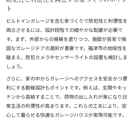
ト
ビルトインガレージを含む家づくりで防犯性と利便性を
両立させるには、設計段階での細やかな配慮が必要で
す。まず、外部からの視線を遮りつつ、施錠が容易で強
固なガレージドアの選択が重要です。福津市の地域性を
踏まえ、防犯カメラやセンサーライトの設置も検討しま
しょう。
さらに、家の中からガレージへのアクセスを安全かつ便
利にする動線設計もポイントです。例えば、玄関やキッ
チンから直結することで、荷物の出し入れが楽になり日
常生活の利便性が高まります。これらの工夫により、安
心して暮らせる快適なガレージハウスが実現可能です。