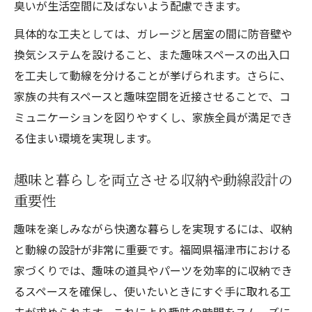
臭いが生活空間に及ばないよう配慮できます。
具体的な工夫としては、ガレージと居室の間に防音壁や
換気システムを設けること、また趣味スペースの出入口
を工夫して動線を分けることが挙げられます。さらに、
家族の共有スペースと趣味空間を近接させることで、コ
ミュニケーションを図りやすくし、家族全員が満足でき
る住まい環境を実現します。
趣味と暮らしを両立させる収納や動線設計の
重要性
趣味を楽しみながら快適な暮らしを実現するには、収納
と動線の設計が非常に重要です。福岡県福津市における
家づくりでは、趣味の道具やパーツを効率的に収納でき
るスペースを確保し、使いたいときにすぐ手に取れる工