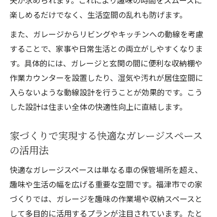
夫が求められます。これにより趣味の時間をスムーズに
楽しめるだけでなく、生活空間の乱れも防げます。
また、ガレージからリビングやキッチンへの動線を考慮
することで、家事や日常生活との両立がしやすくなりま
す。具体的には、ガレージと玄関の間に便利な収納棚や
作業カウンターを設置したり、湿気や汚れが居住空間に
入らないような動線設計を行うことが効果的です。こう
した設計は住まい全体の快適性向上に直結します。
家づくりで実現する快適なガレージスペース
の活用法
快適なガレージスペースは単なる車の保管場所を超え、
趣味や生活の幅を広げる重要な空間です。福津市での家
づくりでは、ガレージを趣味の作業場や収納スペースと
して多目的に活用するプランが注目されています。たと