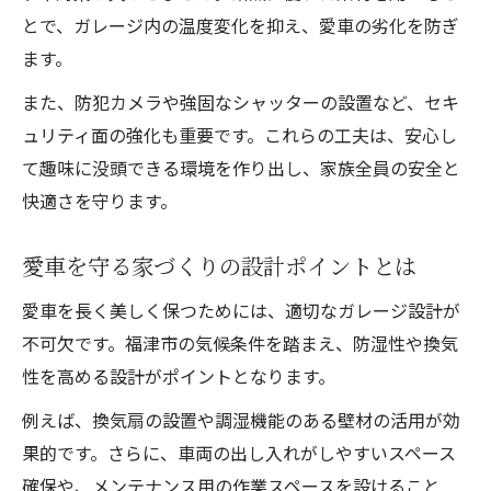
とで、ガレージ内の温度変化を抑え、愛車の劣化を防ぎ
ます。
また、防犯カメラや強固なシャッターの設置など、セキ
ュリティ面の強化も重要です。これらの工夫は、安心し
て趣味に没頭できる環境を作り出し、家族全員の安全と
快適さを守ります。
愛車を守る家づくりの設計ポイントとは
愛車を長く美しく保つためには、適切なガレージ設計が
不可欠です。福津市の気候条件を踏まえ、防湿性や換気
性を高める設計がポイントとなります。
例えば、換気扇の設置や調湿機能のある壁材の活用が効
果的です。さらに、車両の出し入れがしやすいスペース
確保や、メンテナンス用の作業スペースを設けること