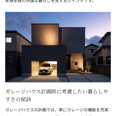
家族全員の快適な暮らしを支えるポイントです。
ガレージハウス計画時に考慮したい暮らしや
すさの秘訣
ガレージハウスの計画では、単にガレージの機能を充実