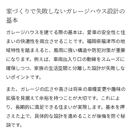
家づくりで失敗しないガレージハウス設計の
基本
ガレージハウスを建てる際の基本は、愛車の安全性と住
まいの快適性を両立させることです。福岡県福津市の地
域特性を踏まえると、風雨に強い構造や防犯対策が重要
になります。例えば、車両出入り口の動線をスムーズに
確保しつつ、家族の生活空間と分離した設計が失敗しな
いポイントです。
また、ガレージの広さや高さは将来の車種変更や趣味の
拡張を見据えて余裕を持つことが大切です。これによ
り、長期的に満足できる住まいが実現します。基本を押
さえた上で、具体的な設計を進めることが後悔を防ぐ秘
訣です。