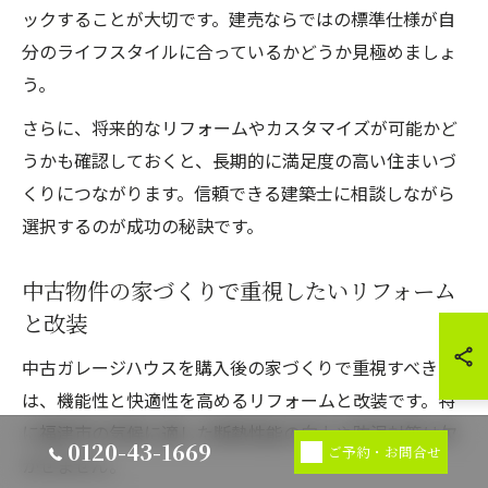
ックすることが大切です。建売ならではの標準仕様が自
分のライフスタイルに合っているかどうか見極めましょ
う。
さらに、将来的なリフォームやカスタマイズが可能かど
うかも確認しておくと、長期的に満足度の高い住まいづ
くりにつながります。信頼できる建築士に相談しながら
選択するのが成功の秘訣です。
中古物件の家づくりで重視したいリフォーム
と改装
中古ガレージハウスを購入後の家づくりで重視すべき
は、機能性と快適性を高めるリフォームと改装です。特
に福津市の気候に適した断熱性能の向上や防湿対策は欠
0120-43-1669
ご予約・お問合せ
かせません。