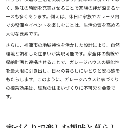
く、趣味の時間を充実させることで家族の絆が深まるケ
ースも多くあります。例えば、休日に家族でガレージ内
での整備やイベントを楽しむことは、生活の質を高める
大切な要素です。
さらに、福津市の地域特性を活かした設計により、自然
環境と調和した住まいが実現可能です。家全体の動線や
収納計画と連携させることで、ガレージハウスの機能性
を最大限に引き出し、日々の暮らしにゆとりと安心感を
もたらします。このように、ガレージハウスと家づくり
の相乗効果は、理想の住まいづくりに不可欠な要素で
す。
家づくりで楽しむ趣味と暮らし