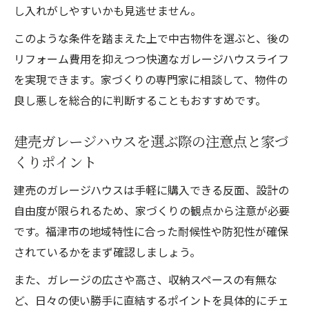
し入れがしやすいかも見逃せません。
このような条件を踏まえた上で中古物件を選ぶと、後の
リフォーム費用を抑えつつ快適なガレージハウスライフ
を実現できます。家づくりの専門家に相談して、物件の
良し悪しを総合的に判断することもおすすめです。
建売ガレージハウスを選ぶ際の注意点と家づ
くりポイント
建売のガレージハウスは手軽に購入できる反面、設計の
自由度が限られるため、家づくりの観点から注意が必要
です。福津市の地域特性に合った耐候性や防犯性が確保
されているかをまず確認しましょう。
また、ガレージの広さや高さ、収納スペースの有無な
ど、日々の使い勝手に直結するポイントを具体的にチェ