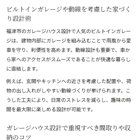
ビルトインガレージや動線を考慮した家づく
り設計術
福津市のガレージハウス設計で人気のビルトインガレー
ジは、建物内部にガレージを組み込むことで雨風から愛
車を守り、利便性を高めます。動線設計も重要で、車か
ら家へのアクセスがスムーズであることが快適な暮らし
に直結します。
例えば、玄関やキッチンへの近さを考慮した配置や、荷
物の出し入れがしやすい動線づくりが挙げられます。こ
うした工夫により、日常のストレスを減らし、趣味の時
間を最大限に楽しめる設計が可能です。
ガレージハウス設計で重視すべき間取りや収
納のコツ