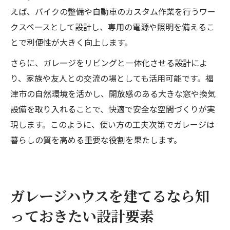
えば、バイクの整備や自動車のカスタム作業を行うワー
クスペースとして設計し、専用の電源や照明を備えるこ
とで利便性が大きく向上します。
さらに、ガレージをリビングと一体化させる設計によ
り、家族や友人との交流の場としても活用可能です。福
津市の自然環境を活かし、開放感のある大きな窓や換気
設備を取り入れることで、快適で安全な空間づくりが実
現します。このように、使い方の工夫次第でガレージは
暮らしの質を高める重要な役割を果たします。
ガレージハウスを建てるなら知
っておきたい設計要素