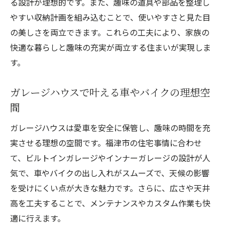
る設計が理想的です。また、趣味の道具や部品を整理し
やすい収納計画を組み込むことで、使いやすさと見た目
の美しさを両立できます。これらの工夫により、家族の
快適な暮らしと趣味の充実が両立する住まいが実現しま
す。
ガレージハウスで叶える車やバイクの理想空
間
ガレージハウスは愛車を安全に保管し、趣味の時間を充
実させる理想の空間です。福津市の住宅事情に合わせ
て、ビルトインガレージやインナーガレージの設計が人
気で、車やバイクの出し入れがスムーズで、天候の影響
を受けにくい点が大きな魅力です。さらに、広さや天井
高を工夫することで、メンテナンスやカスタム作業も快
適に行えます。