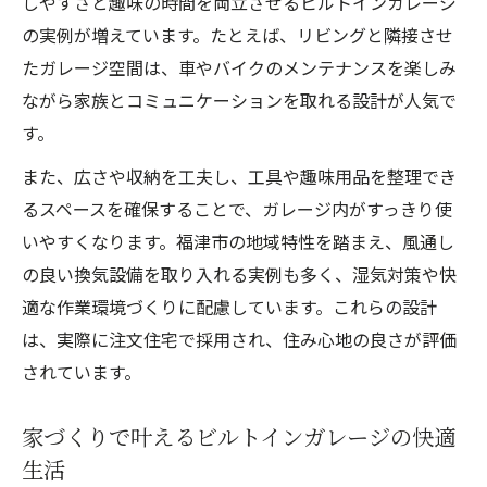
しやすさと趣味の時間を両立させるビルトインガレージ
の実例が増えています。たとえば、リビングと隣接させ
たガレージ空間は、車やバイクのメンテナンスを楽しみ
ながら家族とコミュニケーションを取れる設計が人気で
す。
また、広さや収納を工夫し、工具や趣味用品を整理でき
るスペースを確保することで、ガレージ内がすっきり使
いやすくなります。福津市の地域特性を踏まえ、風通し
の良い換気設備を取り入れる実例も多く、湿気対策や快
適な作業環境づくりに配慮しています。これらの設計
は、実際に注文住宅で採用され、住み心地の良さが評価
されています。
家づくりで叶えるビルトインガレージの快適
生活