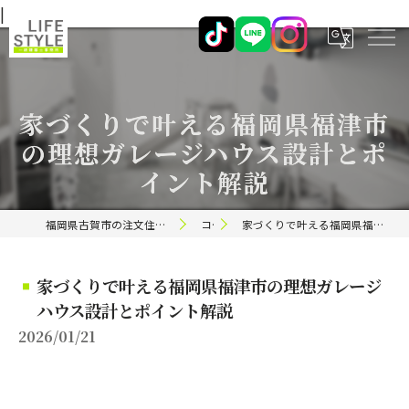
|
家づくりで叶える福岡県福津市
の理想ガレージハウス設計とポ
イント解説
福岡県古賀市の注文住宅ならライフスタイル 一級建築士事務所
コラム
家づくりで叶える福岡県福津市の理想ガレージハウス設計とポイント解説
家づくりで叶える福岡県福津市の理想ガレージ
ハウス設計とポイント解説
2026/01/21