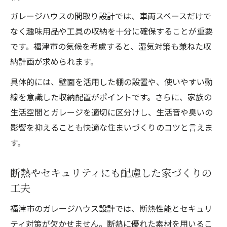
ガレージハウスの間取り設計では、車両スペースだけで
なく趣味用品や工具の収納を十分に確保することが重要
です。福津市の気候を考慮すると、湿気対策も兼ねた収
納計画が求められます。
具体的には、壁面を活用した棚の設置や、使いやすい動
線を意識した収納配置がポイントです。さらに、家族の
生活空間とガレージを適切に区分けし、生活音や臭いの
影響を抑えることも快適な住まいづくりのコツと言えま
す。
断熱やセキュリティにも配慮した家づくりの
工夫
福津市のガレージハウス設計では、断熱性能とセキュリ
ティ対策が欠かせません。断熱に優れた素材を用いるこ