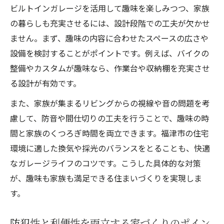
ビルトインガレージを活用して趣味を楽しみつつ、家族
の暮らしも充実させるには、設計段階での工夫が欠かせ
ません。まず、趣味の内容に合わせたスペースの広さや
設備を検討することがポイントです。例えば、バイクの
整備やカスタムが趣味なら、作業台や収納棚を充実させ
る設計が有効です。
また、家族が集まるリビングからの視線や音の問題を考
慮して、防音や間仕切りの工夫を行うことで、趣味の時
間と家族のくつろぎ時間を両立できます。福津市の住宅
環境に適した換気や採光のバランスをとることも、快適
なガレージライフのコツです。こうした具体的な対策
が、趣味も家族も満足できる住まいづくりを実現しま
す。
防犯性と利便性を両立する家づくりのポイン