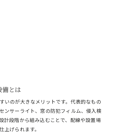
設備とは
すいのが大きなメリットです。代表的なもの
センサーライト、窓の防犯フィルム、侵入検
設計段階から組み込むことで、配線や設置場
仕上げられます。