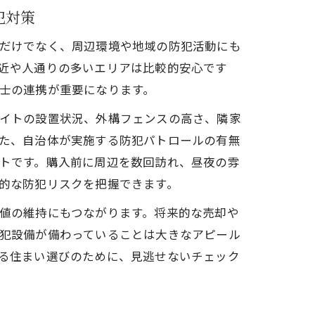
犯対策
だけでなく、周辺環境や地域の防犯活動にも
近や人通りの多いエリアは比較的安心です
士の連携が重要になります。
イトの設置状況、外構フェンスの高さ、隣家
た、自治体が実施する防犯パトロールの有無
トです。購入前に周辺を数回訪れ、昼夜の雰
的な防犯リスクを把握できます。
値の維持にもつながります。将来的な売却や
犯設備が備わっていることは大きなアピール
る住まい選びのために、見逃せないチェック