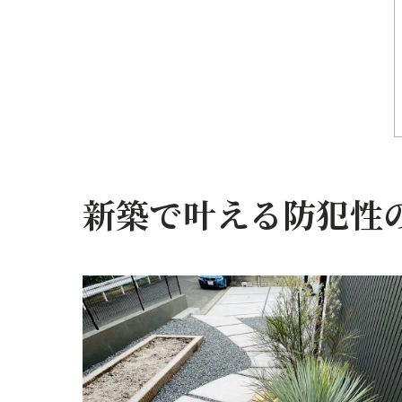
新築で叶える防犯性