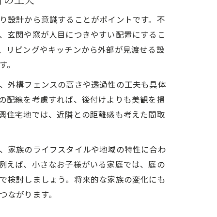
り設計から意識することがポイントです。不
、玄関や窓が人目につきやすい配置にするこ
、リビングやキッチンから外部が見渡せる設
す。
、外構フェンスの高さや透過性の工夫も具体
の配線を考慮すれば、後付けよりも美観を損
興住宅地では、近隣との距離感も考えた間取
、家族のライフスタイルや地域の特性に合わ
例えば、小さなお子様がいる家庭では、庭の
で検討しましょう。将来的な家族の変化にも
つながります。