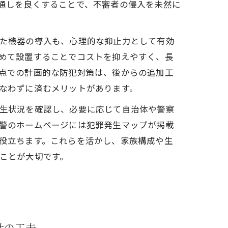
通しを良くすることで、不審者の侵入を未然に
た機器の導入も、心理的な抑止力として有効
めて設置することでコストを抑えやすく、長
点での計画的な防犯対策は、後からの追加工
なわずに済むメリットがあります。
生状況を確認し、必要に応じて自治体や警察
警のホームページには犯罪発生マップが掲載
役立ちます。これらを活かし、家族構成や生
ことが大切です。
計の工夫