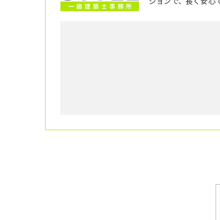
ションで、長く安心