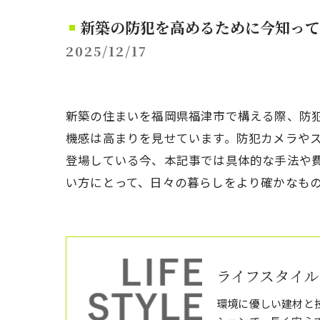
新築の防犯を高めるために今知って
2025/12/17
新築の住まいを福岡県福津市で構える際、防
機感は高まりを見せています。防犯カメラや
登場している今、本記事では具体的な手法や
い方にとって、日々の暮らしをより確かなも
ライフスタイル
環境に優しい建材と