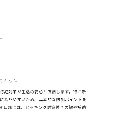
ポイント
防犯対策が生活の安心と直結します。特に新
になりやすいため、基本的な防犯ポイントを
開口部には、ピッキング対策付きの鍵や補助