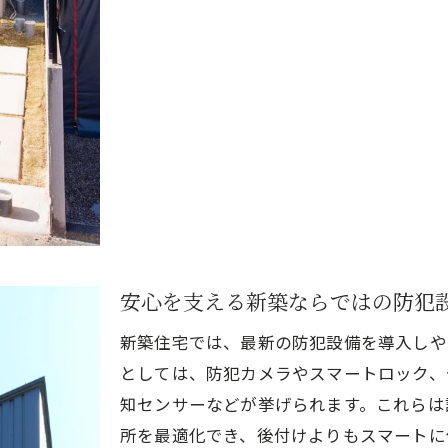
安心を支える新築ならではの防犯
新築住宅では、最新の防犯設備を導入しや
としては、防犯カメラやスマートロック、
知センサーなどが挙げられます。これらは
所を最適化でき、後付けよりもスマートに