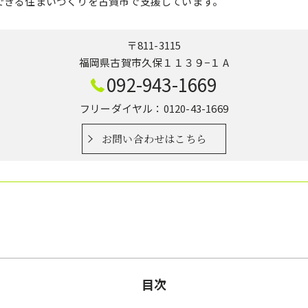
できる住まいづくりを古賀市で支援しています。
〒811-3115
福岡県古賀市久保１１３９−１ A
092-943-1669
フリーダイヤル：0120-43-1669
お問い合わせはこちら
目次