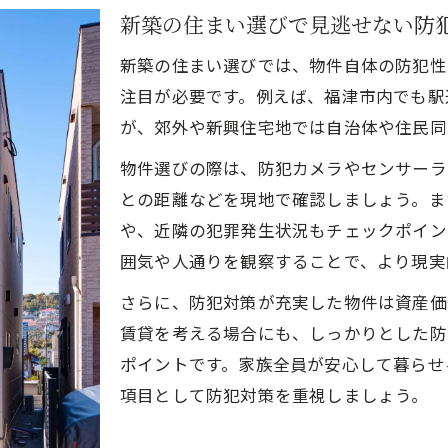
新築の住まい選びで見逃せない防
新築の住まい選びでは、物件自体の防犯性
注目が必要です。例えば、福津市内でも駅
が、郊外や新興住宅地では自治体や住民同
物件選びの際は、防犯カメラやセンサーラ
との距離などを現地で確認しましょう。ま
や、近隣の犯罪発生状況もチェックポイン
囲気や人通りを観察することで、より現実
さらに、防犯対策が充実した物件は資産価
賃貸を考える場合にも、しっかりとした防
ポイントです。家族全員が安心して暮らせ
項目として防犯対策を重視しましょう。