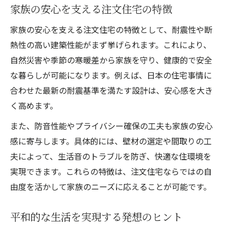
快適な住環境を維持する工夫とは
家族の安心を支える注文住宅の特徴
家族の安全を守る住まいづくりの注意点
家族の安心を支える注文住宅の特徴として、耐震性や断
熱性の高い建築性能がまず挙げられます。これにより、
自然災害や季節の寒暖差から家族を守り、健康的で安全
な暮らしが可能になります。例えば、日本の住宅事情に
合わせた最新の耐震基準を満たす設計は、安心感を大き
く高めます。
また、防音性能やプライバシー確保の工夫も家族の安心
感に寄与します。具体的には、壁材の選定や間取りの工
夫によって、生活音のトラブルを防ぎ、快適な住環境を
実現できます。これらの特徴は、注文住宅ならではの自
由度を活かして家族のニーズに応えることが可能です。
平和的な生活を実現する発想のヒント