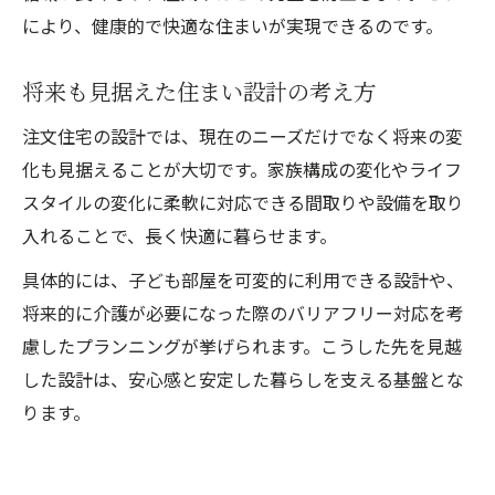
により、健康的で快適な住まいが実現できるのです。
将来も見据えた住まい設計の考え方
注文住宅の設計では、現在のニーズだけでなく将来の変
化も見据えることが大切です。家族構成の変化やライフ
スタイルの変化に柔軟に対応できる間取りや設備を取り
入れることで、長く快適に暮らせます。
具体的には、子ども部屋を可変的に利用できる設計や、
将来的に介護が必要になった際のバリアフリー対応を考
慮したプランニングが挙げられます。こうした先を見越
した設計は、安心感と安定した暮らしを支える基盤とな
ります。