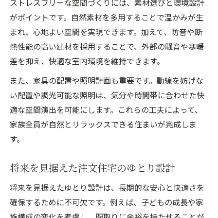
ストレスフリーな空間づくりには、素材選びと環境設計
がポイントです。自然素材を多用することで温かみが生
まれ、心地よい空間を実現できます。加えて、防音や断
熱性能の高い建材を採用することで、外部の騒音や寒暖
差を抑え、快適な室内環境を維持できます。
また、家具の配置や照明計画も重要です。動線を妨げな
い配置や調光可能な照明は、気分や時間帯に合わせた快
適な空間演出を可能にします。これらの工夫によって、
家族全員が自然とリラックスできる住まいが完成しま
す。
将来を見据えた注文住宅のゆとり設計
将来を見据えたゆとり設計は、長期的な安心と快適さを
確保するために不可欠です。例えば、子どもの成長や家
族構成の変化を考慮し、間取りに余裕を持たせることが