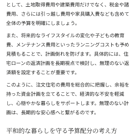
として、土地取得費用や建築費用だけでなく、税金や諸
費用、さらには引っ越し費用や家具購入費なども含めて
全体の予算を明確にしましょう。
また、将来的なライフスタイルの変化や子どもの教育
費、メンテナンス費用といったランニングコストも予め
見積もることで、計画倒れを防げます。具体的には、住
宅ローンの返済計画を長期視点で検討し、無理のない返
済額を設定することが重要です。
このように、注文住宅の費用を総合的に把握し、余裕を
持った資金計画を立てることで、経済的な不安を軽減
し、心穏やかな暮らしをサポートします。無理のない計
画は、長期的な安心感へと繋がるのです。
平和的な暮らしを守る予算配分の考え方