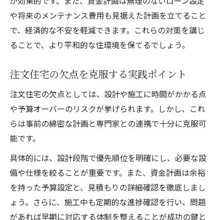
が効果的です。また、資金計画は無理のないローン設定
や将来のメンテナンス費用も見据えた計画を立てること
で、経済的な不安を軽減できます。これらの対策を講じ
ることで、より平和的な住環境を保てるでしょう。
注文住宅の欠点を克服する実践ポイント
注文住宅の欠点としては、設計や施工に時間がかかる点
や予算オーバーのリスクが挙げられます。しかし、これ
らは事前の綿密な計画と専門家との連携で十分に克服可
能です。
具体的には、設計段階で優先順位を明確にし、必要な設
備や仕様を絞ることが重要です。また、資金計画は余裕
を持った予算設定と、見積もりの詳細確認を徹底しまし
ょう。さらに、施工中も定期的な進捗確認を行い、問題
があれば早期に対応する体制を整えることが成功の鍵と