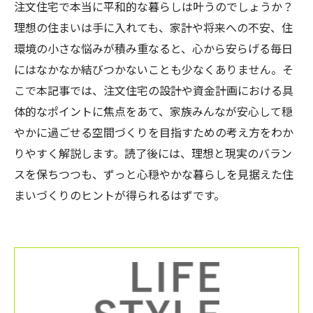
注文住宅で本当に平和的な暮らしは叶うのでしょうか？
理想の住まいは手に入れても、家計や将来への不安、住
環境の小さな悩みが積み重なると、心から安らげる毎日
にはなかなか結びつかないことも少なくありません。そ
こで本記事では、注文住宅の設計や資金計画における具
体的なポイントに焦点をあて、家族みんなが安心して穏
やかに過ごせる空間づくりを目指すための考え方をわか
りやすく解説します。読了後には、理想と現実のバラン
スを保ちつつも、ずっと心穏やかな暮らしを見据えた住
まいづくりのヒントが得られるはずです。