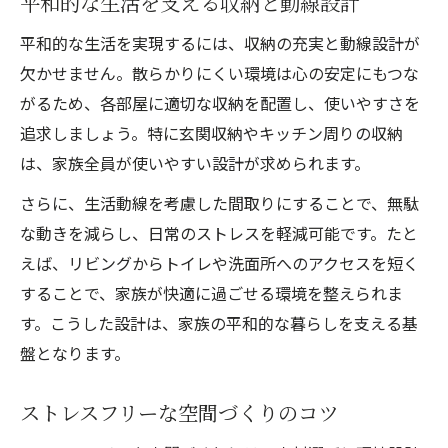
平和的な生活を支える収納と動線設計
平和的な生活を実現するには、収納の充実と動線設計が
欠かせません。散らかりにくい環境は心の安定にもつな
がるため、各部屋に適切な収納を配置し、使いやすさを
追求しましょう。特に玄関収納やキッチン周りの収納
は、家族全員が使いやすい設計が求められます。
さらに、生活動線を考慮した間取りにすることで、無駄
な動きを減らし、日常のストレスを軽減可能です。たと
えば、リビングからトイレや洗面所へのアクセスを短く
することで、家族が快適に過ごせる環境を整えられま
す。こうした設計は、家族の平和的な暮らしを支える基
盤となります。
ストレスフリーな空間づくりのコツ