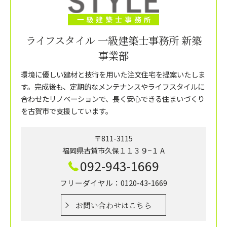
ライフスタイル 一級建築士事務所 新築
事業部
環境に優しい建材と技術を用いた注文住宅を提案いたしま
す。完成後も、定期的なメンテナンスやライフスタイルに
合わせたリノベーションで、長く安心できる住まいづくり
を古賀市で支援しています。
〒811-3115
福岡県古賀市久保１１３９−１ A
092-943-1669
フリーダイヤル：0120-43-1669
お問い合わせはこちら