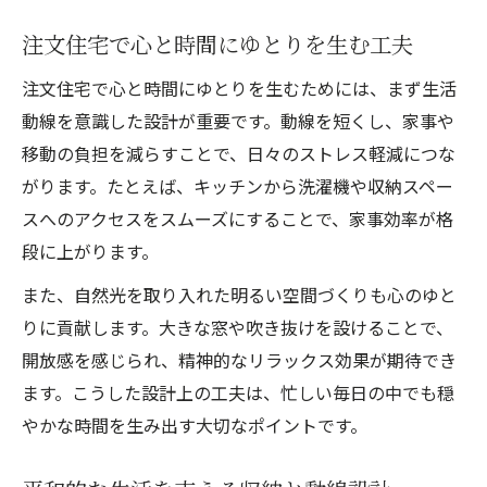
注文住宅で心と時間にゆとりを生む工夫
注文住宅で心と時間にゆとりを生むためには、まず生活
動線を意識した設計が重要です。動線を短くし、家事や
移動の負担を減らすことで、日々のストレス軽減につな
がります。たとえば、キッチンから洗濯機や収納スペー
スへのアクセスをスムーズにすることで、家事効率が格
段に上がります。
また、自然光を取り入れた明るい空間づくりも心のゆと
りに貢献します。大きな窓や吹き抜けを設けることで、
開放感を感じられ、精神的なリラックス効果が期待でき
ます。こうした設計上の工夫は、忙しい毎日の中でも穏
やかな時間を生み出す大切なポイントです。