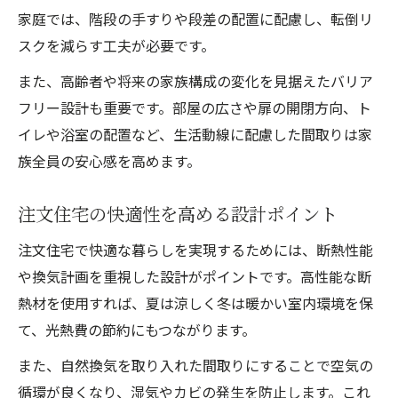
家庭では、階段の手すりや段差の配置に配慮し、転倒リ
スクを減らす工夫が必要です。
また、高齢者や将来の家族構成の変化を見据えたバリア
フリー設計も重要です。部屋の広さや扉の開閉方向、ト
イレや浴室の配置など、生活動線に配慮した間取りは家
族全員の安心感を高めます。
注文住宅の快適性を高める設計ポイント
注文住宅で快適な暮らしを実現するためには、断熱性能
や換気計画を重視した設計がポイントです。高性能な断
熱材を使用すれば、夏は涼しく冬は暖かい室内環境を保
て、光熱費の節約にもつながります。
また、自然換気を取り入れた間取りにすることで空気の
循環が良くなり、湿気やカビの発生を防止します。これ