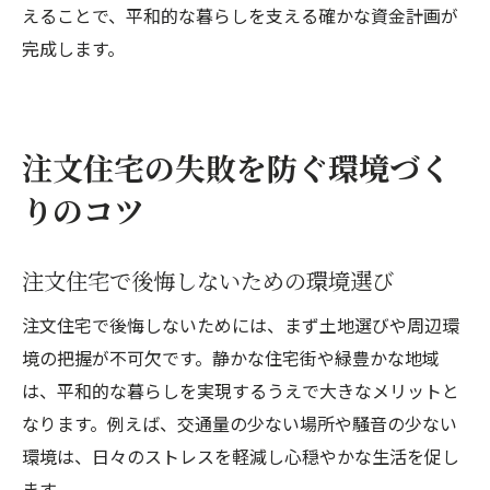
えることで、平和的な暮らしを支える確かな資金計画が
完成します。
注文住宅の失敗を防ぐ環境づく
りのコツ
注文住宅で後悔しないための環境選び
注文住宅で後悔しないためには、まず土地選びや周辺環
境の把握が不可欠です。静かな住宅街や緑豊かな地域
は、平和的な暮らしを実現するうえで大きなメリットと
なります。例えば、交通量の少ない場所や騒音の少ない
環境は、日々のストレスを軽減し心穏やかな生活を促し
ます。