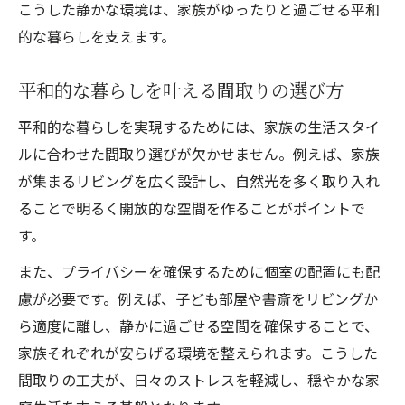
こうした静かな環境は、家族がゆったりと過ごせる平和
的な暮らしを支えます。
平和的な暮らしを叶える間取りの選び方
平和的な暮らしを実現するためには、家族の生活スタイ
ルに合わせた間取り選びが欠かせません。例えば、家族
が集まるリビングを広く設計し、自然光を多く取り入れ
ることで明るく開放的な空間を作ることがポイントで
す。
また、プライバシーを確保するために個室の配置にも配
慮が必要です。例えば、子ども部屋や書斎をリビングか
ら適度に離し、静かに過ごせる空間を確保することで、
家族それぞれが安らげる環境を整えられます。こうした
間取りの工夫が、日々のストレスを軽減し、穏やかな家