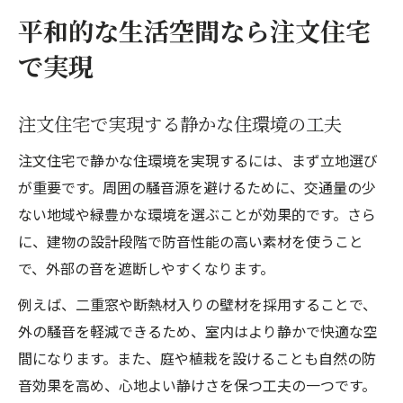
平和的な生活空間なら注文住宅
で実現
注文住宅で実現する静かな住環境の工夫
注文住宅で静かな住環境を実現するには、まず立地選び
が重要です。周囲の騒音源を避けるために、交通量の少
ない地域や緑豊かな環境を選ぶことが効果的です。さら
に、建物の設計段階で防音性能の高い素材を使うこと
で、外部の音を遮断しやすくなります。
例えば、二重窓や断熱材入りの壁材を採用することで、
外の騒音を軽減できるため、室内はより静かで快適な空
間になります。また、庭や植栽を設けることも自然の防
音効果を高め、心地よい静けさを保つ工夫の一つです。