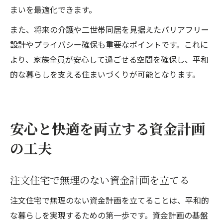
まいを最適化できます。
また、将来の介護や二世帯同居を見据えたバリアフリー
設計やプライバシー確保も重要なポイントです。これに
より、家族全員が安心して過ごせる空間を確保し、平和
的な暮らしを支える住まいづくりが可能となります。
安心と快適を両立する資金計画
の工夫
注文住宅で無理のない資金計画を立てる
注文住宅で無理のない資金計画を立てることは、平和的
な暮らしを実現するための第一歩です。資金計画の基盤