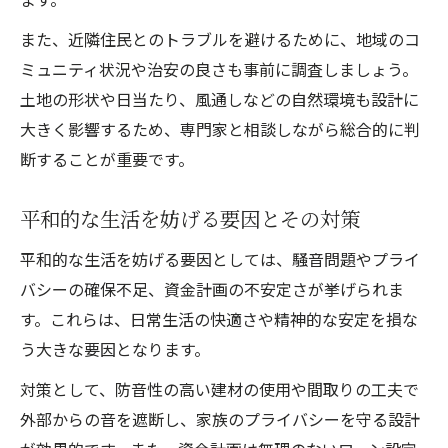
また、近隣住民とのトラブルを避けるために、地域のコ
ミュニティ状況や治安の良さも事前に調査しましょう。
土地の形状や日当たり、風通しなどの自然環境も設計に
大きく影響するため、専門家と相談しながら総合的に判
断することが重要です。
平和的な生活を妨げる要因とその対策
平和的な生活を妨げる要因としては、騒音問題やプライ
バシーの確保不足、資金計画の不安定さが挙げられま
す。これらは、日常生活の快適さや精神的な安定を損な
う大きな要因となります。
対策として、防音性の高い建材の使用や間取りの工夫で
外部からの音を遮断し、家族のプライバシーを守る設計