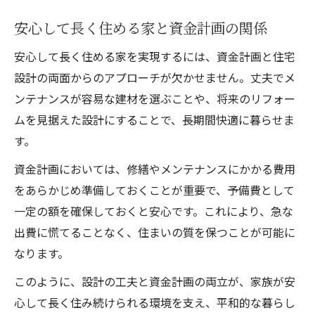
安心して長く住める家と資金計画の関係
安心して長く住める家を実現するには、資金計画と住宅
設計の両面からのアプローチが欠かせません。丈夫でメ
ンテナンスが容易な建材を選ぶことや、将来のリフォー
ムを見据えた設計にすることで、長期間快適に暮らせま
す。
資金計画においては、修繕やメンテナンスにかかる費用
をあらかじめ準備しておくことが重要で、予備費として
一定の額を確保しておくと安心です。これにより、急な
出費に慌てることなく、住まいの質を保つことが可能に
なります。
このように、設計の工夫と資金計画の両立が、家族が安
心して長く住み続けられる環境を支え、平和的な暮らし