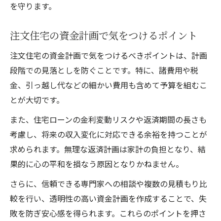
を守ります。
注文住宅の資金計画で気をつけるポイント
注文住宅の資金計画で気をつけるべきポイントは、計画
段階での見落としを防ぐことです。特に、諸費用や税
金、引っ越し代などの細かい費用も含めて予算を組むこ
とが大切です。
また、住宅ローンの金利変動リスクや返済期間の長さも
考慮し、将来の収入変化に対応できる余裕を持つことが
求められます。無理な返済計画は家計の負担となり、結
果的に心の平和を損なう原因となりかねません。
さらに、信頼できる専門家への相談や複数の見積もり比
較を行い、透明性の高い資金計画を作成することで、失
敗を防ぎ安心感を得られます。これらのポイントを押さ