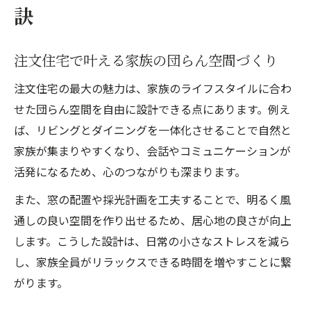
訣
注文住宅で叶える家族の団らん空間づくり
注文住宅の最大の魅力は、家族のライフスタイルに合わ
せた団らん空間を自由に設計できる点にあります。例え
ば、リビングとダイニングを一体化させることで自然と
家族が集まりやすくなり、会話やコミュニケーションが
活発になるため、心のつながりも深まります。
また、窓の配置や採光計画を工夫することで、明るく風
通しの良い空間を作り出せるため、居心地の良さが向上
します。こうした設計は、日常の小さなストレスを減ら
し、家族全員がリラックスできる時間を増やすことに繋
がります。