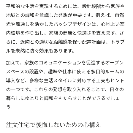
平和的な生活を実現するためには、設計段階から家族や
地域との調和を意識した発想が重要です。例えば、自然
光や風通しを活かしたパッシブデザインは、心地よい室
内環境を作り出し、家族の健康と快適さを支えます。さ
らに、近隣との適切な距離感を保つ配置計画は、トラブ
ルを未然に防ぐ効果もあります。
加えて、家族のコミュニケーションを促進するオープン
スペースの設置や、趣味や仕事に使える多目的ルームの
導入など、多様な生活スタイルに対応する工夫もヒント
の一つです。これらの発想を取り入れることで、日々の
暮らしにゆとりと調和をもたらすことができるでしょ
う。
注文住宅で後悔しないための心構え