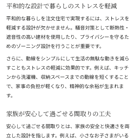
平和的な設計で暮らしのストレスを軽減
平和的な暮らしを注文住宅で実現するには、ストレスを
軽減する設計が欠かせません。騒音対策として断熱性・
遮音性の高い建材を使用したり、プライバシーを守るた
めのゾーニング設計を行うことが重要です。
さらに、動線をシンプルにして生活の無駄な動きを減ら
すこともストレスの軽減に効果的です。例えば、キッチ
ンから洗濯機、収納スペースまでの動線を短くすること
で、家事の負担が軽くなり、精神的な余裕が生まれま
す。
家族が安心して過ごせる間取りの工夫
安心して過ごせる間取りとは、家族の安全と快適さを両
立した設計を指します。例えば、小さなお子さまがいる