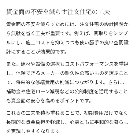
資金面の不安を減らす注文住宅の工夫
資金面の不安を減らすためには、注文住宅の設計段階か
ら無駄を省く工夫が重要です。例えば、間取りをシンプ
ルにし、施工コストを抑えつつも使い勝手の良い空間設
計にすることが効果的です。
また、建材や設備の選択もコストパフォーマンスを重視
し、信頼できるメーカーの耐久性の高いものを選ぶこと
で、将来的な修繕費用の削減につながります。さらに、
補助金や住宅ローン減税などの公的制度を活用すること
も資金面の安心を高めるポイントです。
これらの工夫を積み重ねることで、初期費用だけでなく
長期的な資金負担を軽減し、心身ともに平和的な暮らし
を実現しやすくなります。