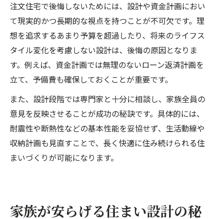
注文住宅で後悔しないためには、設計や資金計画におい
て現実的かつ長期的な視点を持つことが不可欠です。理
想を追求するあまり予算を超過したり、将来のライフス
タイル変化を考慮しない設計は、後悔の原因となりま
す。例えば、資金計画では無理のないローン返済計画を
立て、予備費も確保しておくことが重要です。
また、設計段階では専門家と十分に相談し、家族全員の
意見を反映させることが成功の秘訣です。具体的には、
耐震性や断熱性などの基本性能を妥協せず、生活動線や
収納計画も見直すことで、長く快適に住み続けられる住
まいづくりが可能になります。
家族が安らげる住まい設計の秘