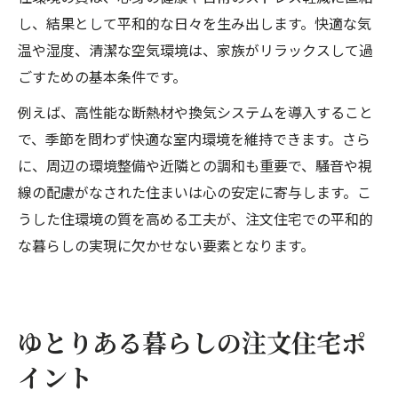
し、結果として平和的な日々を生み出します。快適な気
温や湿度、清潔な空気環境は、家族がリラックスして過
ごすための基本条件です。
例えば、高性能な断熱材や換気システムを導入すること
で、季節を問わず快適な室内環境を維持できます。さら
に、周辺の環境整備や近隣との調和も重要で、騒音や視
線の配慮がなされた住まいは心の安定に寄与します。こ
うした住環境の質を高める工夫が、注文住宅での平和的
な暮らしの実現に欠かせない要素となります。
ゆとりある暮らしの注文住宅ポ
イント