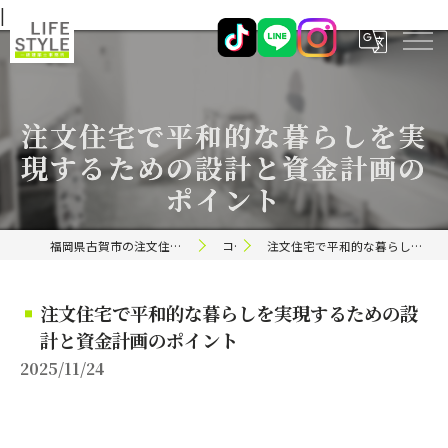
|
注文住宅で平和的な暮らしを実
現するための設計と資金計画の
ポイント
福岡県古賀市の注文住宅ならライフスタイル 一級建築士事務所
コラム
注文住宅で平和的な暮らしを実現するための設計と資金計画のポイント
注文住宅で平和的な暮らしを実現するための設
計と資金計画のポイント
2025/11/24