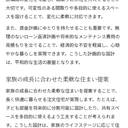
大切です。可変性のある間取りや多目的に使えるスペー
スを設けることで、変化に柔軟に対応できます。
また、資金計画にゆとりを持たせることも重要です。無
理のないローン返済計画や将来的なメンテナンス費用の
見積もりを立てることで、経済的な不安を軽減し、心穏
やかな暮らしを実現できます。こうした計画的な設計
は、平和的な生活の基盤となります。
家族の成長に合わせた柔軟な住まい提案
家族の成長に合わせた柔軟な住まいを提案することで、
長く快適に暮らせる注文住宅が実現します。たとえば、
子ども部屋を将来的に分割可能に設計したり、共有スペ
ースを多目的に使えるよう工夫することが考えられま
す。こうした設計は、家族のライフステージに応じて住