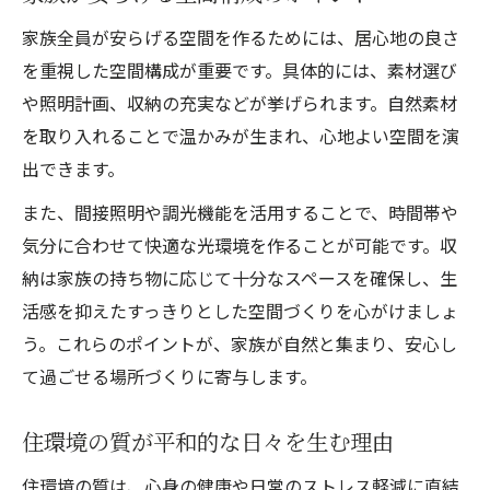
家族全員が安らげる空間を作るためには、居心地の良さ
を重視した空間構成が重要です。具体的には、素材選び
や照明計画、収納の充実などが挙げられます。自然素材
を取り入れることで温かみが生まれ、心地よい空間を演
出できます。
また、間接照明や調光機能を活用することで、時間帯や
気分に合わせて快適な光環境を作ることが可能です。収
納は家族の持ち物に応じて十分なスペースを確保し、生
活感を抑えたすっきりとした空間づくりを心がけましょ
う。これらのポイントが、家族が自然と集まり、安心し
て過ごせる場所づくりに寄与します。
住環境の質が平和的な日々を生む理由
住環境の質は、心身の健康や日常のストレス軽減に直結