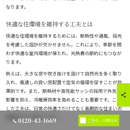
なります。
快適な住環境を維持する工夫とは
快適な住環境を維持するためには、断熱性や通風、採光
を考慮した設計が欠かせません。これにより、季節を問
わず快適な室内環境が保たれ、光熱費の節約にもつなが
ります。
例えば、大きな窓や吹き抜けを設けて自然光を多く取り
入れ、風通しの良い窓配置で空気の循環を促すことが効
果的です。また、断熱材や高性能サッシの採用で外気の
影響を抑え、冷暖房効率を高めることも重要です。こう
した工夫は、日常の快適さだけでなく長期的な住まいの
価値向上にも寄与します。
0120-43-1669
ご予約・お問合せ