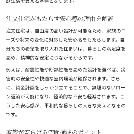
庭生活を支える基盤となります。
注文住宅がもたらす安心感の理由を解説
注文住宅は、自由度の高い設計が可能なため、家族のニ
ーズや将来の変化に対応した安心感をもたらします。自
分たちの希望を取り入れた住まいは、暮らしの満足度を
高め、精神的な安定につながるからです。
例えば、耐震性能や断熱性能を高めた設計を選べば、災
害時の安全性や快適な室内環境が確保されます。さら
に、資金計画をしっかり立てることで、無理のないロー
ン返済が可能になり、経済的な不安も軽減されます。こ
うした安心感が、平和的な暮らしの大きな支えとなるの
です。
家族が安らげる空間構成のポイント