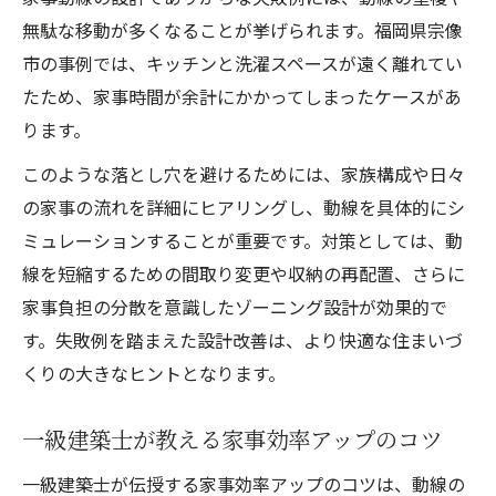
無駄な移動が多くなることが挙げられます。福岡県宗像
市の事例では、キッチンと洗濯スペースが遠く離れてい
たため、家事時間が余計にかかってしまったケースがあ
ります。
このような落とし穴を避けるためには、家族構成や日々
の家事の流れを詳細にヒアリングし、動線を具体的にシ
ミュレーションすることが重要です。対策としては、動
線を短縮するための間取り変更や収納の再配置、さらに
家事負担の分散を意識したゾーニング設計が効果的で
す。失敗例を踏まえた設計改善は、より快適な住まいづ
くりの大きなヒントとなります。
一級建築士が教える家事効率アップのコツ
一級建築士が伝授する家事効率アップのコツは、動線の