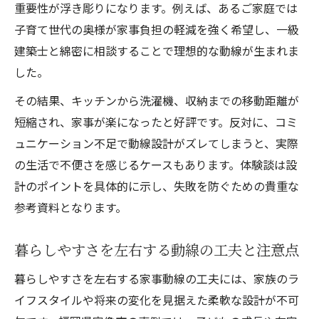
重要性が浮き彫りになります。例えば、あるご家庭では
子育て世代の奥様が家事負担の軽減を強く希望し、一級
建築士と綿密に相談することで理想的な動線が生まれま
した。
その結果、キッチンから洗濯機、収納までの移動距離が
短縮され、家事が楽になったと好評です。反対に、コミ
ュニケーション不足で動線設計がズレてしまうと、実際
の生活で不便さを感じるケースもあります。体験談は設
計のポイントを具体的に示し、失敗を防ぐための貴重な
参考資料となります。
暮らしやすさを左右する動線の工夫と注意点
暮らしやすさを左右する家事動線の工夫には、家族のラ
イフスタイルや将来の変化を見据えた柔軟な設計が不可