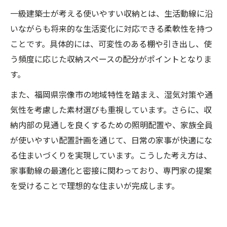
一級建築士が考える使いやすい収納とは、生活動線に沿
いながらも将来的な生活変化に対応できる柔軟性を持つ
ことです。具体的には、可変性のある棚や引き出し、使
う頻度に応じた収納スペースの配分がポイントとなりま
す。
また、福岡県宗像市の地域特性を踏まえ、湿気対策や通
気性を考慮した素材選びも重視しています。さらに、収
納内部の見通しを良くするための照明配置や、家族全員
が使いやすい配置計画を通じて、日常の家事が快適にな
る住まいづくりを実現しています。こうした考え方は、
家事動線の最適化と密接に関わっており、専門家の提案
を受けることで理想的な住まいが完成します。