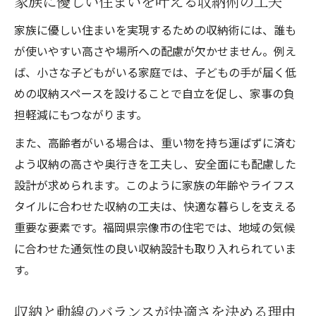
家族に優しい住まいを叶える収納術の工夫
家族に優しい住まいを実現するための収納術には、誰も
が使いやすい高さや場所への配慮が欠かせません。例え
ば、小さな子どもがいる家庭では、子どもの手が届く低
めの収納スペースを設けることで自立を促し、家事の負
担軽減にもつながります。
また、高齢者がいる場合は、重い物を持ち運ばずに済む
よう収納の高さや奥行きを工夫し、安全面にも配慮した
設計が求められます。このように家族の年齢やライフス
タイルに合わせた収納の工夫は、快適な暮らしを支える
重要な要素です。福岡県宗像市の住宅では、地域の気候
に合わせた通気性の良い収納設計も取り入れられていま
す。
収納と動線のバランスが快適さを決める理由