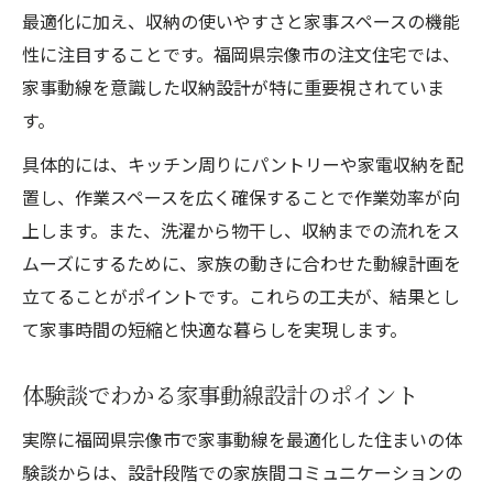
最適化に加え、収納の使いやすさと家事スペースの機能
性に注目することです。福岡県宗像市の注文住宅では、
家事動線を意識した収納設計が特に重要視されていま
す。
具体的には、キッチン周りにパントリーや家電収納を配
置し、作業スペースを広く確保することで作業効率が向
上します。また、洗濯から物干し、収納までの流れをス
ムーズにするために、家族の動きに合わせた動線計画を
立てることがポイントです。これらの工夫が、結果とし
て家事時間の短縮と快適な暮らしを実現します。
体験談でわかる家事動線設計のポイント
実際に福岡県宗像市で家事動線を最適化した住まいの体
験談からは、設計段階での家族間コミュニケーションの