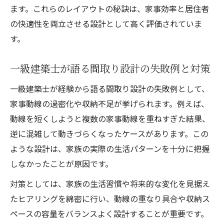
ます。これらのレイアウトの秘訣は、家事効率と居住者
の快適性を両立させる設計として高く評価されていま
す。
一級建築士が語る間取り設計の失敗例と対策
一級建築士が経験から語る間取り設計の失敗例として、
家事動線の過密化や収納不足が挙げられます。例えば、
動線を短くしようと複数の家事動線を重ねすぎた結果、
逆に混雑して動きづらくなったケースがあります。この
ような設計は、家族の実際の生活パターンを十分に把握
しなかったことが原因です。
対策としては、家族の生活習慣や将来的な変化を見据え
たヒアリングを綿密に行い、動線の重なり具合や収納ス
ペースの容量をバランスよく設計することが重要です。