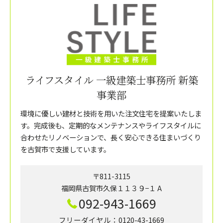
ライフスタイル 一級建築士事務所 新築
事業部
環境に優しい建材と技術を用いた注文住宅を提案いたしま
す。完成後も、定期的なメンテナンスやライフスタイルに
合わせたリノベーションで、長く安心できる住まいづくり
を古賀市で支援しています。
〒811-3115
福岡県古賀市久保１１３９−１ A
092-943-1669
フリーダイヤル：0120-43-1669