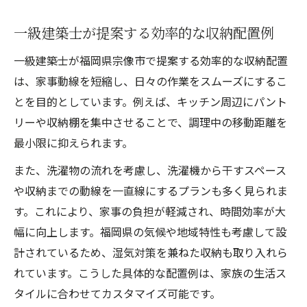
一級建築士が提案する効率的な収納配置例
一級建築士が福岡県宗像市で提案する効率的な収納配置
は、家事動線を短縮し、日々の作業をスムーズにするこ
とを目的としています。例えば、キッチン周辺にパント
リーや収納棚を集中させることで、調理中の移動距離を
最小限に抑えられます。
また、洗濯物の流れを考慮し、洗濯機から干すスペース
や収納までの動線を一直線にするプランも多く見られま
す。これにより、家事の負担が軽減され、時間効率が大
幅に向上します。福岡県の気候や地域特性も考慮して設
計されているため、湿気対策を兼ねた収納も取り入れら
れています。こうした具体的な配置例は、家族の生活ス
タイルに合わせてカスタマイズ可能です。