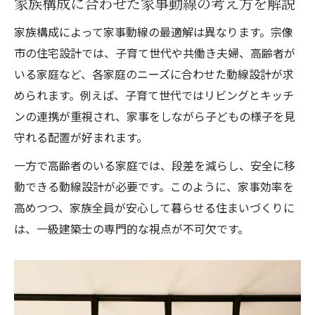
家族構成に合わせた家事動線の考え方を解説
家族構成によって家事動線の最適解は異なります。宗像
市の住宅設計では、子育て世代や共働き夫婦、高齢者が
いる家庭など、各家庭のニーズに合わせた動線設計が求
められます。例えば、子育て世代ではリビングとキッチ
ンの連携が重視され、家事をしながら子どもの様子を見
守れる配置が好まれます。
一方で高齢者のいる家庭では、段差を減らし、安全に移
動できる動線設計が必要です。このように、家事効率を
高めつつ、家族全員が安心して暮らせる住まいづくりに
は、一級建築士の専門的な視点が不可欠です。