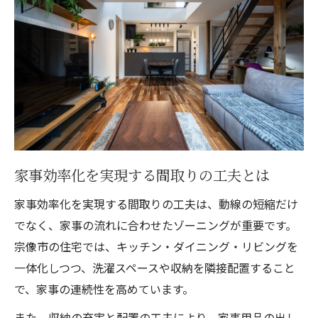
家事効率化を実現する間取りの工夫とは
家事効率化を実現する間取りの工夫は、動線の短縮だけ
でなく、家事の流れに合わせたゾーニングが重要です。
宗像市の住宅では、キッチン・ダイニング・リビングを
一体化しつつ、洗濯スペースや収納を隣接配置すること
で、家事の連続性を高めています。
また、収納の充実と配置の工夫により、家事用品の出し