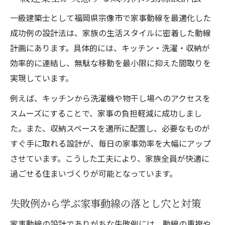
一級建築士として福岡県宗像市で家事動線を最適化した
成功例の設計法は、家族の生活スタイルに密着した動線
計画にあります。具体的には、キッチン・洗濯・収納が
効率的に連結し、無駄な移動を最小限に抑えた間取りを
実現しています。
例えば、キッチンから洗濯機や物干し場へのアクセスを
スムーズにすることで、家事の負担軽減に成功しまし
た。また、収納スペースを適所に配置し、必要なものが
すぐ手に取れる設計が、毎日の家事効率を大幅にアップ
させています。こうした工夫により、家族全員が快適に
過ごせる住まいづくりが可能となっています。
失敗例から学ぶ家事動線の落とし穴と対策
家事動線の設計でありがちな失敗例には、動線の重複や