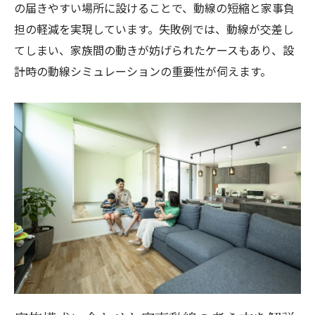
の届きやすい場所に設けることで、動線の短縮と家事負
担の軽減を実現しています。失敗例では、動線が交差し
てしまい、家族間の動きが妨げられたケースもあり、設
計時の動線シミュレーションの重要性が伺えます。