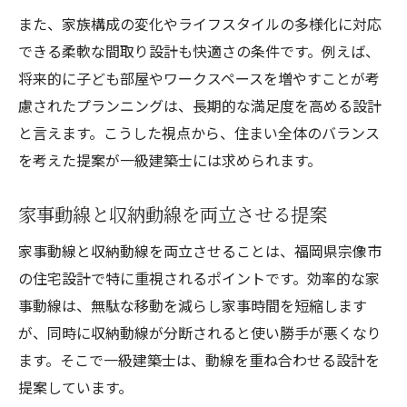
また、家族構成の変化やライフスタイルの多様化に対応
できる柔軟な間取り設計も快適さの条件です。例えば、
将来的に子ども部屋やワークスペースを増やすことが考
慮されたプランニングは、長期的な満足度を高める設計
と言えます。こうした視点から、住まい全体のバランス
を考えた提案が一級建築士には求められます。
家事動線と収納動線を両立させる提案
家事動線と収納動線を両立させることは、福岡県宗像市
の住宅設計で特に重視されるポイントです。効率的な家
事動線は、無駄な移動を減らし家事時間を短縮します
が、同時に収納動線が分断されると使い勝手が悪くなり
ます。そこで一級建築士は、動線を重ね合わせる設計を
提案しています。