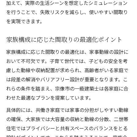
加えて、実際の生活シーンを想定したシミュレーション
を行うことで、失敗リスクを減らし、使いやすい間取り
を実現できます。
家族構成に応じた間取りの最適化ポイント
家族構成に応じた間取りの最適化は、家事動線の設計に
おいて不可欠です。子育て世代では、子どもの安全を考
慮した動線や収納配置が求められ、高齢者がいる家庭で
は段差の解消やバリアフリー設計が重要となります。こ
れらの条件を踏まえ、宗像市の一級建築士は各家庭に合
わせた最適なプランを提案しています。
具体的には、共働き家庭では家事の分担がしやすい動線
の確保、大家族では大容量の収納と動線の分散、二世帯
住宅ではプライバシーと共有スペースのバランスをとる