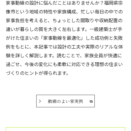
家事動線の設計に悩んだことはありませんか？福岡県宗
像市という地域の特性や家族構成、忙しい毎日の中での
家事負担を考えると、ちょっとした間取りや収納配置の
違いが暮らしの質を大きく左右します。一級建築士が手
がけた住まいの「家事動線を最適化」した成功例と失敗
例をもとに、本記事では設計の工夫や実際のリアルな体
験を詳しく解説します。読むことで、家族全員が快適に
過ごせ、今後の変化にも柔軟に対応できる理想の住まい
づくりのヒントが得られます。
動線のよい家実例