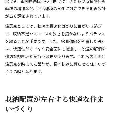
欠です。福岡県宗像市の事例では、子どもの成長や在宅
勤務の増加など、生活環境の変化に対応できる動線設計
が高く評価されています。
注意点としては、動線の最適化ばかりに目がいき過ぎ
て、収納不足やスペースの狭さを招かないようバランス
を取ることが重要です。また、家事動線を考慮した設計
は、快適性だけでなく安全面にも配慮し、段差の解消や
適切な照明計画を行う必要があります。これらの工夫と
注意点を踏まえた設計が、長く快適に暮らせる住まいづ
くりの鍵となります。
収納配置が左右する快適な住ま
いづくり