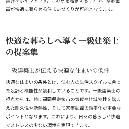
設計がポイントです。これらを踏まえることで、家族全
員が快適に暮らせる住まいづくりが可能となります。
快適な暮らしへ導く一級建築士
の提案集
一級建築士が伝える快適な住まいの条件
快適な住まいの条件とは、住む人の生活スタイルに合っ
た設計と機能性が調和していることです。一級建築士の
視点からは、特に福岡県宗像市の気候や地域特性を踏ま
えた耐久性や断熱性、そして家事動線の効率化が重要な
ポイントとなります。これにより、日々の暮らしが快適
でストレスの少ない環境を実現できます。