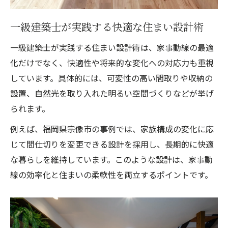
一級建築士が実践する快適な住まい設計術
一級建築士が実践する住まい設計術は、家事動線の最適
化だけでなく、快適性や将来的な変化への対応力も重視
しています。具体的には、可変性の高い間取りや収納の
設置、自然光を取り入れた明るい空間づくりなどが挙げ
られます。
例えば、福岡県宗像市の事例では、家族構成の変化に応
じて間仕切りを変更できる設計を採用し、長期的に快適
な暮らしを維持しています。このような設計は、家事動
線の効率化と住まいの柔軟性を両立するポイントです。