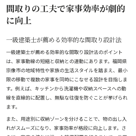
間取りの工夫で家事効率が劇的
に向上
一級建築士が薦める効率的な間取り設計法
一級建築士が薦める効率的な間取り設計法のポイント
は、家事動線の短縮と収納との連動にあります。福岡県
宗像市の地域特性や家族の生活スタイルを踏まえ、最小
限の移動で複数の家事を同時にこなせる設計を目指しま
す。例えば、キッチンから洗濯機や収納スペースへの動
線を直線的に配置し、無駄な往復を防ぐことが挙げられ
ます。
また、用途別に収納ゾーンを分けることで、物の出し入
れがスムーズになり、家事効率が格段に向上します。さ