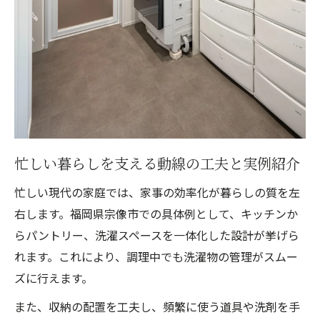
忙しい暮らしを支える動線の工夫と実例紹介
忙しい現代の家庭では、家事の効率化が暮らしの質を左
右します。福岡県宗像市での具体例として、キッチンか
らパントリー、洗濯スペースを一体化した設計が挙げら
れます。これにより、調理中でも洗濯物の管理がスムー
ズに行えます。
また、収納の配置を工夫し、頻繁に使う道具や洗剤を手