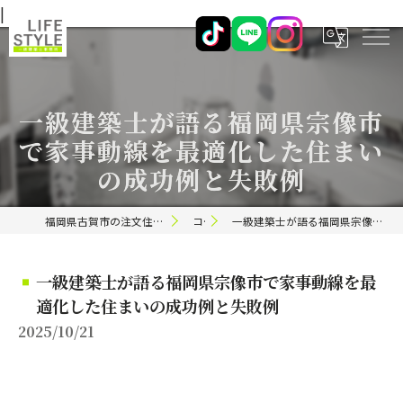
|
一級建築士が語る福岡県宗像市
で家事動線を最適化した住まい
の成功例と失敗例
福岡県古賀市の注文住宅ならライフスタイル 一級建築士事務所
コラム
一級建築士が語る福岡県宗像市で家事動線を最適化した住まいの成功例と失敗例
一級建築士が語る福岡県宗像市で家事動線を最
適化した住まいの成功例と失敗例
2025/10/21