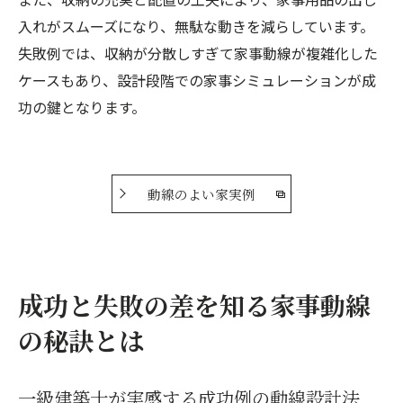
入れがスムーズになり、無駄な動きを減らしています。
失敗例では、収納が分散しすぎて家事動線が複雑化した
ケースもあり、設計段階での家事シミュレーションが成
功の鍵となります。
動線のよい家実例
成功と失敗の差を知る家事動線
の秘訣とは
一級建築士が実感する成功例の動線設計法