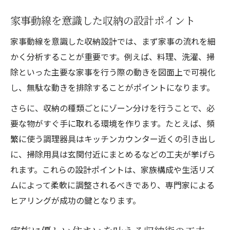
家事動線を意識した収納の設計ポイント
家事動線を意識した収納設計では、まず家事の流れを細
かく分析することが重要です。例えば、料理、洗濯、掃
除といった主要な家事を行う際の動きを図面上で可視化
し、無駄な動きを排除することがポイントになります。
さらに、収納の種類ごとにゾーン分けを行うことで、必
要な物がすぐ手に取れる環境を作ります。たとえば、頻
繁に使う調理器具はキッチンカウンター近くの引き出し
に、掃除用具は玄関付近にまとめるなどの工夫が挙げら
れます。これらの設計ポイントは、家族構成や生活リズ
ムによって柔軟に調整されるべきであり、専門家による
ヒアリングが成功の鍵となります。