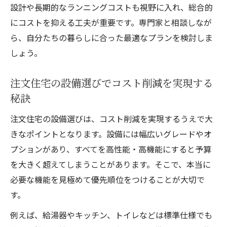
設計や長期的なランニングコストも視野に入れ、総合的
にコストを抑える工夫が重要です。専門家と相談しなが
ら、自分たちの暮らしに合った最適なプランを検討しま
しょう。
注文住宅の設備選びでコスト削減を実現する
秘訣
注文住宅の設備選びは、コスト削減を実現するうえで大
きなポイントとなります。設備には幅広いグレードやオ
プションがあり、すべてを高性能・高機能にすると予算
を大きく超えてしまうことがあります。そこで、本当に
必要な機能を見極めて優先順位をつけることが大切で
す。
例えば、給湯器やキッチン、トイレなどは標準仕様でも