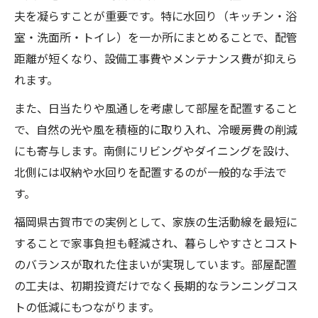
夫を凝らすことが重要です。特に水回り（キッチン・浴
室・洗面所・トイレ）を一か所にまとめることで、配管
距離が短くなり、設備工事費やメンテナンス費が抑えら
れます。
また、日当たりや風通しを考慮して部屋を配置すること
で、自然の光や風を積極的に取り入れ、冷暖房費の削減
にも寄与します。南側にリビングやダイニングを設け、
北側には収納や水回りを配置するのが一般的な手法で
す。
福岡県古賀市での実例として、家族の生活動線を最短に
することで家事負担も軽減され、暮らしやすさとコスト
のバランスが取れた住まいが実現しています。部屋配置
の工夫は、初期投資だけでなく長期的なランニングコス
トの低減にもつながります。