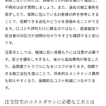
失敗しないためには、見積もりの内訳を細かく確認し、
不明点は必ず質問しましょう。また、過去の施工事例を
見学したり、実際に住んでいるお客様の声を参考にする
ことで、信頼できる会社かどうかを見極めることができ
ます。口コミや評判だけに頼るのではなく、直接面談で
担当者の対応力や説明の分かりやすさも確認すると安心
です。
注意点としては、極端に安い見積もりには注意が必要で
す。安さを優先しすぎると、後から追加費用が発生した
り、品質面でトラブルになるリスクがあります。信頼で
きる施工会社を選ぶことで、将来的なメンテナンス費用
も抑えやすくなり、長期的なコスト削減につながりま
す。
注文住宅のコストダウンに必要な工夫とは