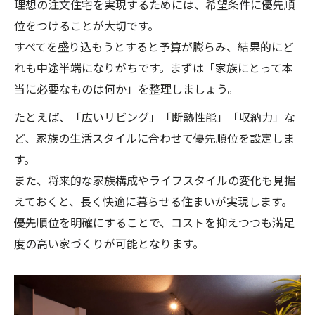
理想の注文住宅を実現するためには、希望条件に優先順
位をつけることが大切です。
すべてを盛り込もうとすると予算が膨らみ、結果的にど
れも中途半端になりがちです。まずは「家族にとって本
当に必要なものは何か」を整理しましょう。
たとえば、「広いリビング」「断熱性能」「収納力」な
ど、家族の生活スタイルに合わせて優先順位を設定しま
す。
また、将来的な家族構成やライフスタイルの変化も見据
えておくと、長く快適に暮らせる住まいが実現します。
優先順位を明確にすることで、コストを抑えつつも満足
度の高い家づくりが可能となります。