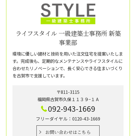
ライフスタイル 一級建築士事務所 新築
事業部
環境に優しい建材と技術を用いた注文住宅を提案いたしま
す。完成後も、定期的なメンテナンスやライフスタイルに
合わせたリノベーションで、長く安心できる住まいづくり
を古賀市で支援しています。
〒811-3115
福岡県古賀市久保１１３９−１ A
092-943-1669
フリーダイヤル：0120-43-1669
お問い合わせはこちら