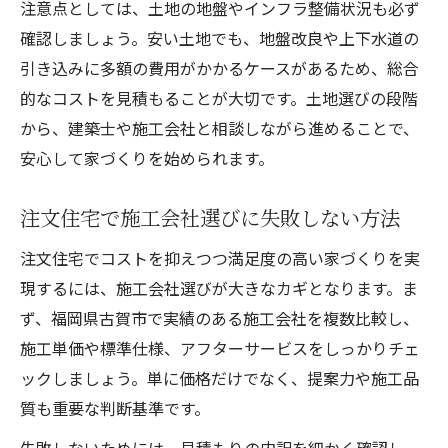
注意点としては、土地の地盤やインフラ整備状況も必ず
確認しましょう。安い土地でも、地盤改良や上下水道の
引き込みに多額の費用がかかるケースがあるため、総合
的なコストを見積もることが大切です。土地選びの段階
から、建築士や施工会社と相談しながら進めることで、
安心して家づくりを始められます。
注文住宅で施工会社選びに失敗しない方法
注文住宅でコストを抑えつつ満足度の高い家づくりを実
現するには、施工会社選びが大きなカギとなります。ま
ず、福岡県古賀市で実績のある施工会社を複数比較し、
施工単価や標準仕様、アフターサービスをしっかりチェ
ックしましょう。単に価格だけでなく、提案力や施工品
質も重要な判断基準です。