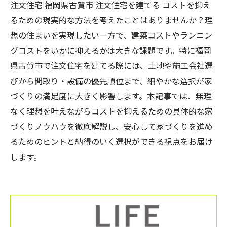
注文住宅 福岡県古賀市 注文住宅を建てる コストを抑え
るための現実的な方法を考えたことはありませんか？理
想の住まいを実現したい一方で、建築コストやランニン
グコストをいかに抑えるかは大きな課題です。特に福岡
県古賀市で注文住宅を建てる際には、土地や施工会社選
びから間取り・設備の優先順位まで、細やかな選択が家
づくりの満足度に大きく影響します。本記事では、無理
なく理想を叶えながらコストを抑えるための具体的な家
づくりノウハウを徹底解説し、安心して家づくりを進め
るためのヒントと納得のいく選択ができる視点をお届け
します。