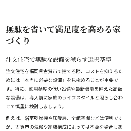
無駄を省いて満足度を高める家
づくり
注文住宅で無駄な設備を減らす選択基準
注文住宅を福岡県古賀市で建てる際、コストを抑えるた
めには「本当に必要な設備」を見極めることが重要で
す。特に、使用頻度の低い設備や最新機能を備えた高額
な設備は、導入前に家族のライフスタイルと照らし合わ
せて慎重に検討しましょう。
例えば、浴室乾燥機や床暖房、全館空調などは便利です
が、古賀市の気候や家族構成によっては不要な場合もあ