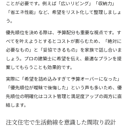
ことが必要です。例えば「広いリビング」「収納力」
「省エネ性能」など、希望をリスト化して整理しましょ
う。
優先順位を決める際は、予算配分も重要な視点です。す
べてを叶えようとするとコストが膨らむため、「絶対に
必要なもの」と「妥協できるもの」を家族で話し合いま
しょう。プロの建築士に希望を伝え、最適なプランを提
案してもらうことも効果的です。
実際に「希望を詰め込みすぎて予算オーバーになった」
「優先順位が曖昧で後悔した」という声も多いため、優
先順位の明確化はコスト管理と満足度アップの両方に直
結します。
注文住宅で生活動線を意識した間取り設計