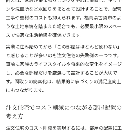
例えば、家族が集まるリビングを中心に配置し、キッチ
ンや洗面所など水回りをまとめて設計することで、配管
工事や壁材のコストも抑えられます。福岡県古賀市のよ
うな土地事情を踏まえた場合でも、必要最小限のスペー
スで快適な生活動線を確保できます。
実際に住み始めてから「この部屋はほとんど使わない」
と感じることが多いのも注文住宅の失敗例の一つです。
事前に家族のライフスタイルや将来的な変化をイメージ
し、必要な部屋だけを厳選して設計することが大切で
す。間取りの簡素化は、結果的に家づくりの満足度向上
にもつながります。
注文住宅でコスト削減につながる部屋配置の
考え方
注文住宅のコスト削減を実現するには、部屋の配置に工