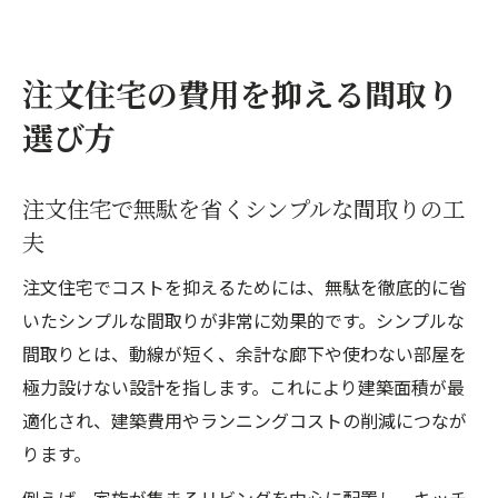
注文住宅の費用を抑える間取り
選び方
注文住宅で無駄を省くシンプルな間取りの工
夫
注文住宅でコストを抑えるためには、無駄を徹底的に省
いたシンプルな間取りが非常に効果的です。シンプルな
間取りとは、動線が短く、余計な廊下や使わない部屋を
極力設けない設計を指します。これにより建築面積が最
適化され、建築費用やランニングコストの削減につなが
ります。