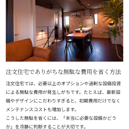
注文住宅でありがちな無駄な費用を省く方法
注文住宅では、必要以上のオプションや過剰な設備投資
による無駄な費用が発生しがちです。たとえば、最新設
備やデザインにこだわりすぎると、初期費用だけでなく
メンテナンスコストも増加します。
こうした無駄を省くには、「本当に必要な設備かどう
か」を冷静に判断することが大切です。