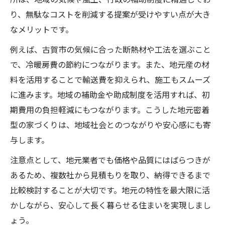
り、無駄なコストを削減する提案が受けやすい点が大き
なメリットです。
例えば、古賀市の気候に合った断熱材や工法を選ぶこと
で、冷暖房費の節約につながります。また、地元産の材
料を活用することで輸送費を抑えられ、施工もスムーズ
に進みます。地域の補助金や助成制度を活用すれば、初
期費用の負担軽減にもつながります。こうした地元密着
型の家づくりは、地域社会とのつながりや安心感にも寄
与します。
注意点として、地元業者でも価格や品質にはばらつきが
あるため、複数社から見積もりを取り、納得できるまで
比較検討することが大切です。地元の特性を最大限に活
かしながら、安心して長く暮らせる住まいを実現しまし
ょう。