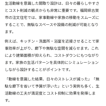
生活動線を意識した間取り設計は、日々の暮らしやすさ
とコスト削減の観点からも非常に重要です。福岡県古賀
市の注文住宅では、家事動線や家族の移動をスムーズに
することで、無駄なスペースや設備の削減が可能となり
ます。
例えば、キッチン・洗面所・浴室を近接させることで家
事効率が上がり、廊下や無駄な空間を減らせます。これ
により建築面積が抑えられ、コストダウンにもつながり
ます。家族の生活パターンを具体的にシミュレーション
しながら設計することがポイントです。
「動線を意識した結果、日々のストレスが減った」「無
駄な廊下を省いて予算が浮いた」という実例も多く、生
活動線の工夫が満足度とコスト抑制に効果を発揮しま
す。