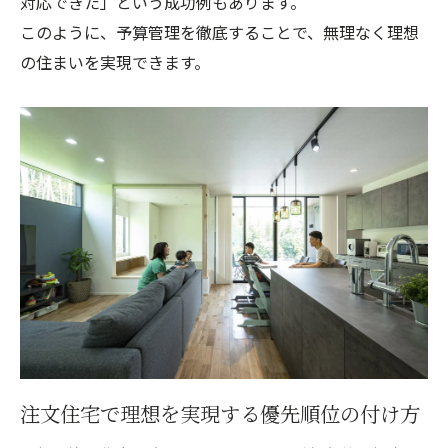
対応できた」という成功例もあります。
このように、予算管理を徹底することで、無理なく理想
の住まいを実現できます。
注文住宅で理想を実現する優先順位の付け方