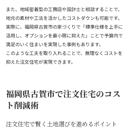
また、地域密着型の工務店や設計士と相談することで、
地元の素材や工法を活かしたコストダウンも可能です。
実際に、福岡県古賀市の家づくりで「標準仕様を上手に
活用し、オプションを最小限に抑えた」ことで予算内で
満足のいく住まいを実現した事例もあります。
このような工夫を取り入れることで、無理なくコストを
抑えた注文住宅が実現できます。
福岡県古賀市で注文住宅のコス
ト削減術
注文住宅で賢く土地選びを進めるポイント