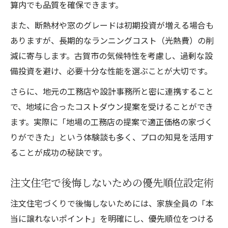
算内でも品質を確保できます。
また、断熱材や窓のグレードは初期投資が増える場合も
ありますが、長期的なランニングコスト（光熱費）の削
減に寄与します。古賀市の気候特性を考慮し、過剰な設
備投資を避け、必要十分な性能を選ぶことが大切です。
さらに、地元の工務店や設計事務所と密に連携すること
で、地域に合ったコストダウン提案を受けることができ
ます。実際に「地場の工務店の提案で適正価格の家づく
りができた」という体験談も多く、プロの知見を活用す
ることが成功の秘訣です。
注文住宅で後悔しないための優先順位設定術
注文住宅づくりで後悔しないためには、家族全員の「本
当に譲れないポイント」を明確にし、優先順位をつける