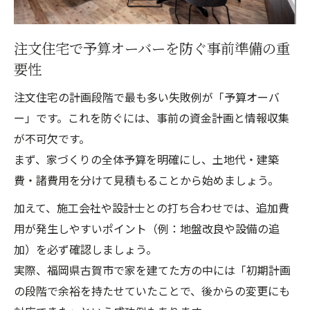
注文住宅で予算オーバーを防ぐ事前準備の重
要性
注文住宅の計画段階で最も多い失敗例が「予算オーバ
ー」です。これを防ぐには、事前の資金計画と情報収集
が不可欠です。
まず、家づくりの全体予算を明確にし、土地代・建築
費・諸費用を分けて見積もることから始めましょう。
加えて、施工会社や設計士との打ち合わせでは、追加費
用が発生しやすいポイント（例：地盤改良や設備の追
加）を必ず確認しましょう。
実際、福岡県古賀市で家を建てた方の中には「初期計画
の段階で余裕を持たせていたことで、後からの変更にも