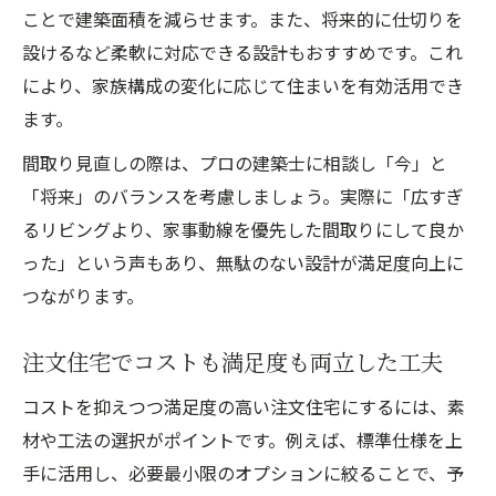
ことで建築面積を減らせます。また、将来的に仕切りを
設けるなど柔軟に対応できる設計もおすすめです。これ
により、家族構成の変化に応じて住まいを有効活用でき
ます。
間取り見直しの際は、プロの建築士に相談し「今」と
「将来」のバランスを考慮しましょう。実際に「広すぎ
るリビングより、家事動線を優先した間取りにして良か
った」という声もあり、無駄のない設計が満足度向上に
つながります。
注文住宅でコストも満足度も両立した工夫
コストを抑えつつ満足度の高い注文住宅にするには、素
材や工法の選択がポイントです。例えば、標準仕様を上
手に活用し、必要最小限のオプションに絞ることで、予