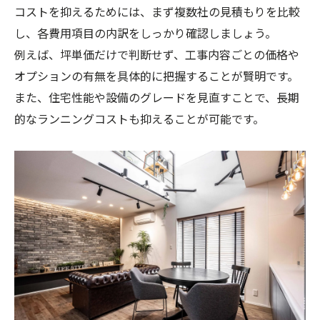
コストを抑えるためには、まず複数社の見積もりを比較
し、各費用項目の内訳をしっかり確認しましょう。
例えば、坪単価だけで判断せず、工事内容ごとの価格や
オプションの有無を具体的に把握することが賢明です。
また、住宅性能や設備のグレードを見直すことで、長期
的なランニングコストも抑えることが可能です。