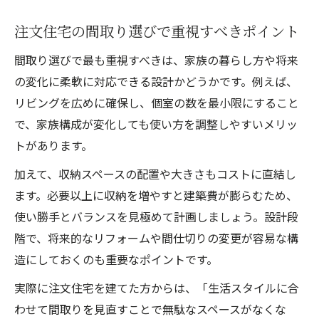
注文住宅の間取り選びで重視すべきポイント
間取り選びで最も重視すべきは、家族の暮らし方や将来
の変化に柔軟に対応できる設計かどうかです。例えば、
リビングを広めに確保し、個室の数を最小限にすること
で、家族構成が変化しても使い方を調整しやすいメリッ
トがあります。
加えて、収納スペースの配置や大きさもコストに直結し
ます。必要以上に収納を増やすと建築費が膨らむため、
使い勝手とバランスを見極めて計画しましょう。設計段
階で、将来的なリフォームや間仕切りの変更が容易な構
造にしておくのも重要なポイントです。
実際に注文住宅を建てた方からは、「生活スタイルに合
わせて間取りを見直すことで無駄なスペースがなくな