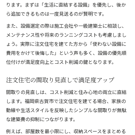
ります。まずは「生活に直結する設備」を優先し、後か
ら追加できるものは一度見送るのが賢明です。
また、設備選定の際は施工会社や一級建築士に相談し、
メンテナンス性や将来のランニングコストも考慮しまし
ょう。実際に注文住宅を建てた方から「使わない設備に
費用をかけて後悔した」という声も多く、設備の優先順
位付けが満足度向上とコスト削減の鍵となります。
注文住宅の間取り見直しで満足度アップ
間取りの見直しは、コスト削減と住み心地の両立に直結
します。福岡県古賀市で注文住宅を建てる場合、家族の
動線や生活スタイルを反映したシンプルな間取りが無駄
な建築費の抑制につながります。
例えば、部屋数を最小限にし、収納スペースをまとめる