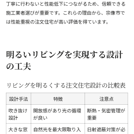
丁寧に行わないと性能低下につながるため、信頼できる
施工業者選びが重要です。これらの理由から、宗像市で
は性能重視の注文住宅が高い評価を得ています。
明るいリビングを実現する設計
の工夫
リビングを明るくする注文住宅設計の比較表
設計手法
特徴
注意点
吹き抜け
開放感があり光の循環
断熱・気密管理が
設計
が良い
重要
大きな窓
自然光を最大限取り入
日射遮蔽対策が必