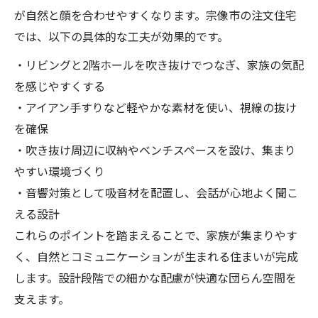
が自然と顔を合わせやすくなります。宗像市の注文住宅
では、以下の具体的な工夫が効果的です。
・リビングと2階ホールを吹き抜けでつなぎ、家族の気配
を感じやすくする
・アイアン手すりなど軽やかな素材を使い、視線の抜け
を確保
・吹き抜け周辺に収納やベンチスペースを設け、集まり
やすい環境づくり
・音響対策として吸音材を配置し、会話が心地よく聞こ
える設計
これらのポイントを踏まえることで、家族が集まりやす
く、自然とコミュニケーションが生まれる住まいが完成
します。設計段階での細かな配慮が快適な団らん空間を
支えます。