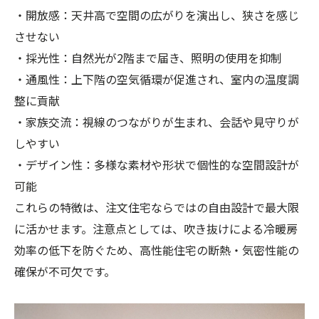
・開放感：天井高で空間の広がりを演出し、狭さを感じ
させない
・採光性：自然光が2階まで届き、照明の使用を抑制
・通風性：上下階の空気循環が促進され、室内の温度調
整に貢献
・家族交流：視線のつながりが生まれ、会話や見守りが
しやすい
・デザイン性：多様な素材や形状で個性的な空間設計が
可能
これらの特徴は、注文住宅ならではの自由設計で最大限
に活かせます。注意点としては、吹き抜けによる冷暖房
効率の低下を防ぐため、高性能住宅の断熱・気密性能の
確保が不可欠です。