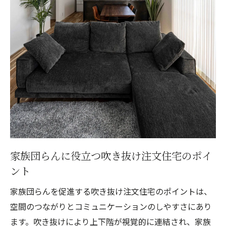
家族団らんに役立つ吹き抜け注文住宅のポイ
ント
家族団らんを促進する吹き抜け注文住宅のポイントは、
空間のつながりとコミュニケーションのしやすさにあり
ます。吹き抜けにより上下階が視覚的に連結され、家族