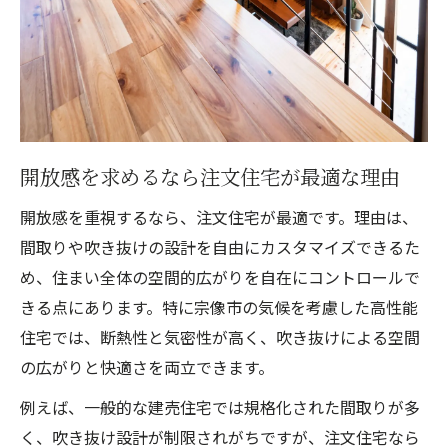
開放感を求めるなら注文住宅が最適な理由
開放感を重視するなら、注文住宅が最適です。理由は、
間取りや吹き抜けの設計を自由にカスタマイズできるた
め、住まい全体の空間的広がりを自在にコントロールで
きる点にあります。特に宗像市の気候を考慮した高性能
住宅では、断熱性と気密性が高く、吹き抜けによる空間
の広がりと快適さを両立できます。
例えば、一般的な建売住宅では規格化された間取りが多
く、吹き抜け設計が制限されがちですが、注文住宅なら