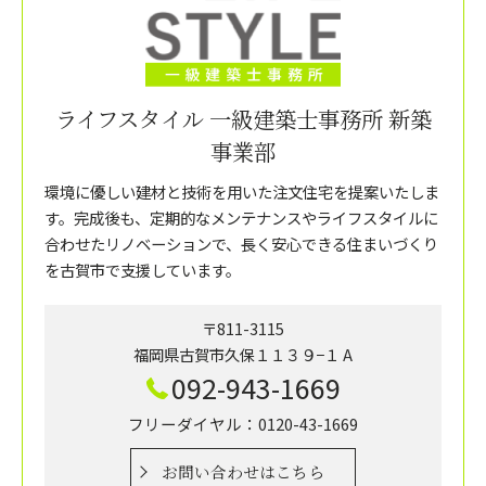
ライフスタイル 一級建築士事務所 新築
事業部
環境に優しい建材と技術を用いた注文住宅を提案いたしま
す。完成後も、定期的なメンテナンスやライフスタイルに
合わせたリノベーションで、長く安心できる住まいづくり
を古賀市で支援しています。
〒811-3115
福岡県古賀市久保１１３９−１ A
092-943-1669
フリーダイヤル：0120-43-1669
お問い合わせはこちら