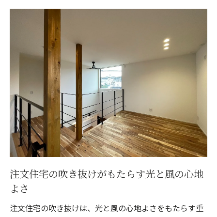
注文住宅の吹き抜けがもたらす光と風の心地
よさ
注文住宅の吹き抜けは、光と風の心地よさをもたらす重