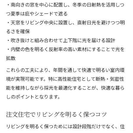
・南向きの窓を中心に配置し、冬季の日射熱を活用しつ
つ夏季は庇やシェードで遮る
・天窓をリビング中央に設置し、直射日光を避けつつ明
るさを確保
・吹き抜けと組み合わせて上下階に光を届ける設計
・内壁の色を明るく反射率の高い素材にすることで光を
拡散
これらの工夫により、年間を通して快適で明るい室内環
境が実現可能です。特に高性能住宅として断熱・気密性
能を維持しながら採光を最適化することが、快適な暮ら
しのポイントとなります。
注文住宅でリビングを明るく保つコツ
リビングを明るく保つためには設計段階だけでなく、住