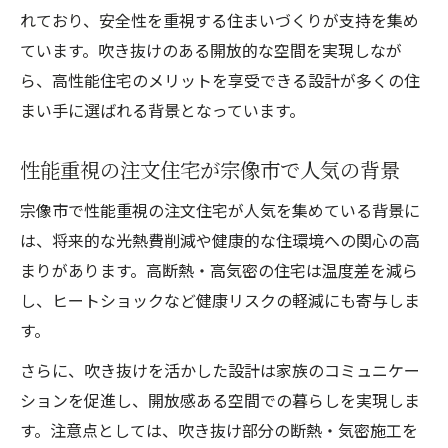
れており、安全性を重視する住まいづくりが支持を集め
ています。吹き抜けのある開放的な空間を実現しなが
ら、高性能住宅のメリットを享受できる設計が多くの住
まい手に選ばれる背景となっています。
性能重視の注文住宅が宗像市で人気の背景
宗像市で性能重視の注文住宅が人気を集めている背景に
は、将来的な光熱費削減や健康的な住環境への関心の高
まりがあります。高断熱・高気密の住宅は温度差を減ら
し、ヒートショックなど健康リスクの軽減にも寄与しま
す。
さらに、吹き抜けを活かした設計は家族のコミュニケー
ションを促進し、開放感ある空間での暮らしを実現しま
す。注意点としては、吹き抜け部分の断熱・気密施工を