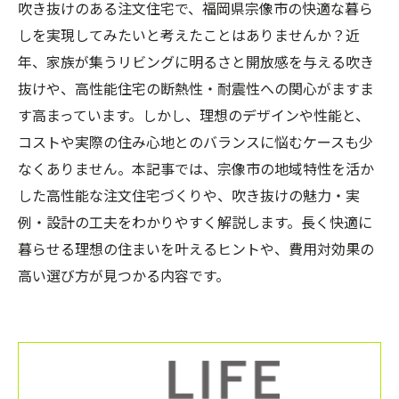
吹き抜けのある注文住宅で、福岡県宗像市の快適な暮ら
しを実現してみたいと考えたことはありませんか？近
年、家族が集うリビングに明るさと開放感を与える吹き
抜けや、高性能住宅の断熱性・耐震性への関心がますま
す高まっています。しかし、理想のデザインや性能と、
コストや実際の住み心地とのバランスに悩むケースも少
なくありません。本記事では、宗像市の地域特性を活か
した高性能な注文住宅づくりや、吹き抜けの魅力・実
例・設計の工夫をわかりやすく解説します。長く快適に
暮らせる理想の住まいを叶えるヒントや、費用対効果の
高い選び方が見つかる内容です。