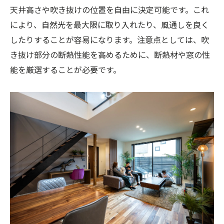
天井高さや吹き抜けの位置を自由に決定可能です。これ
により、自然光を最大限に取り入れたり、風通しを良く
したりすることが容易になります。注意点としては、吹
き抜け部分の断熱性能を高めるために、断熱材や窓の性
能を厳選することが必要です。