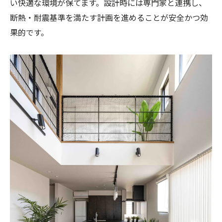
い快適な環境が保てます。設計時には専門家と連携し、
断熱・耐震基準を満たす計画を進めることが安全かつ効
果的です。