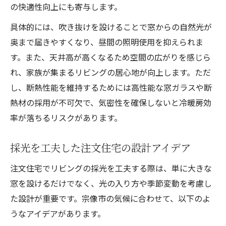
の快適性向上にも寄与します。
具体的には、吹き抜けを設けることで窓からの自然光が
奥まで届きやすくなり、昼間の照明使用を抑えられま
す。また、天井高が高くなるため空間の広がりを感じら
れ、家族が集まるリビングの居心地が向上します。ただ
し、断熱性能を維持するためには高性能な窓ガラスや断
熱材の採用が不可欠で、気密性を確保しないと冷暖房効
率が落ちるリスクがあります。
採光を工夫した注文住宅の設計アイデア
注文住宅でリビングの採光を工夫する際は、単に大きな
窓を設けるだけでなく、光の入り方や季節変動を考慮し
た設計が重要です。宗像市の気候に合わせて、以下のよ
うなアイデアがあります。