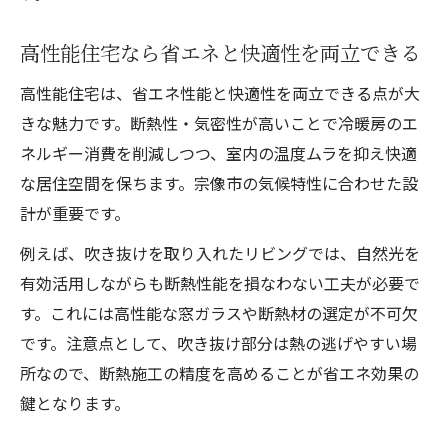
高性能住宅なら省エネと快適性を両立できる
高性能住宅は、省エネ性能と快適性を両立できる点が大
きな魅力です。断熱性・気密性が高いことで冷暖房のエ
ネルギー消費を削減しつつ、室内の温度ムラを抑え快適
な居住空間を保ちます。宗像市の気候特性に合わせた設
計が重要です。
例えば、吹き抜けを取り入れたリビングでは、自然光を
有効活用しながらも断熱性能を損なわない工夫が必要で
す。これには高性能な窓ガラスや断熱材の選定が不可欠
です。注意点として、吹き抜け部分は熱の逃げやすい場
所なので、断熱施工の精度を高めることが省エネ効果の
鍵となります。