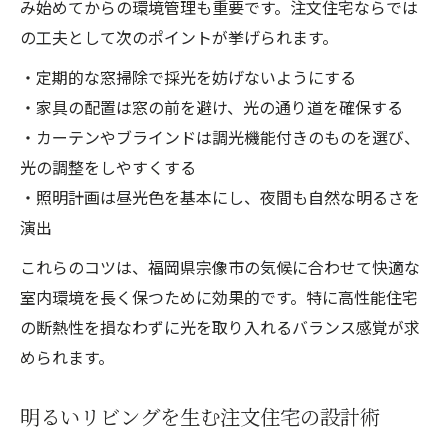
み始めてからの環境管理も重要です。注文住宅ならでは
の工夫として次のポイントが挙げられます。
・定期的な窓掃除で採光を妨げないようにする
・家具の配置は窓の前を避け、光の通り道を確保する
・カーテンやブラインドは調光機能付きのものを選び、
光の調整をしやすくする
・照明計画は昼光色を基本にし、夜間も自然な明るさを
演出
これらのコツは、福岡県宗像市の気候に合わせて快適な
室内環境を長く保つために効果的です。特に高性能住宅
の断熱性を損なわずに光を取り入れるバランス感覚が求
められます。
明るいリビングを生む注文住宅の設計術