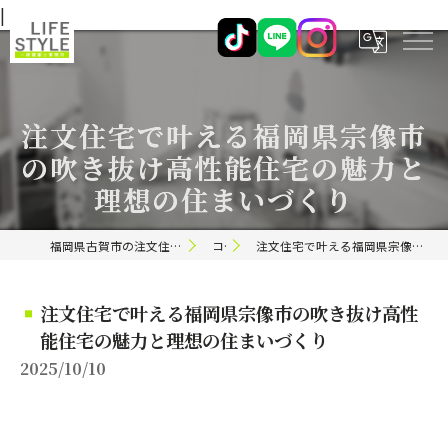
|
注文住宅で叶える福岡県宗像市
の吹き抜け高性能住宅の魅力と
理想の住まいづくり
福岡県古賀市の注文住宅ならライフスタイル 一級建築士事務所
コラム
注文住宅で叶える福岡県宗像市の吹き抜け高性能住宅の魅力と理想の住まいづくり
注文住宅で叶える福岡県宗像市の吹き抜け高性
能住宅の魅力と理想の住まいづくり
2025/10/10