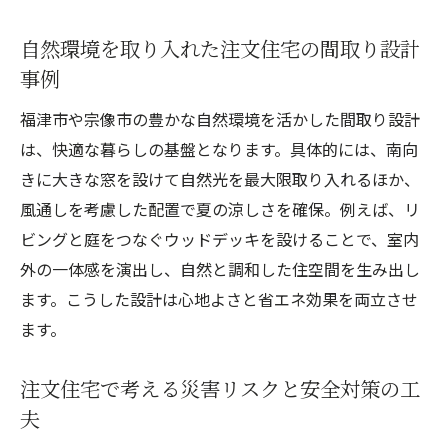
自然環境を取り入れた注文住宅の間取り設計
事例
福津市や宗像市の豊かな自然環境を活かした間取り設計
は、快適な暮らしの基盤となります。具体的には、南向
きに大きな窓を設けて自然光を最大限取り入れるほか、
風通しを考慮した配置で夏の涼しさを確保。例えば、リ
ビングと庭をつなぐウッドデッキを設けることで、室内
外の一体感を演出し、自然と調和した住空間を生み出し
ます。こうした設計は心地よさと省エネ効果を両立させ
ます。
注文住宅で考える災害リスクと安全対策の工
夫