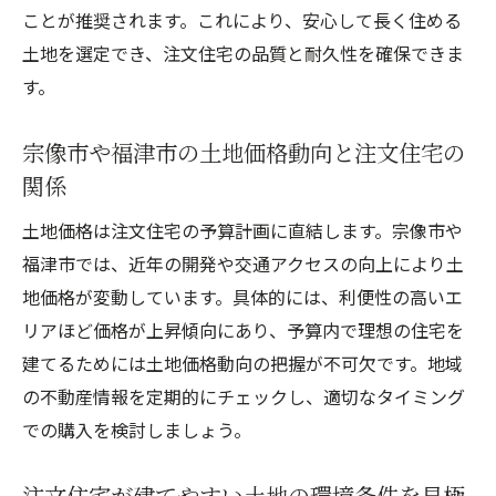
ことが推奨されます。これにより、安心して長く住める
土地を選定でき、注文住宅の品質と耐久性を確保できま
す。
宗像市や福津市の土地価格動向と注文住宅の
関係
土地価格は注文住宅の予算計画に直結します。宗像市や
福津市では、近年の開発や交通アクセスの向上により土
地価格が変動しています。具体的には、利便性の高いエ
リアほど価格が上昇傾向にあり、予算内で理想の住宅を
建てるためには土地価格動向の把握が不可欠です。地域
の不動産情報を定期的にチェックし、適切なタイミング
での購入を検討しましょう。
注文住宅が建てやすい土地の環境条件を見極