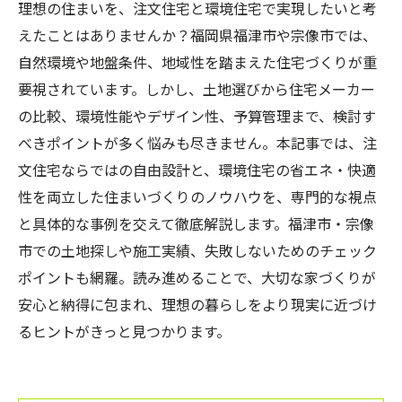
理想の住まいを、注文住宅と環境住宅で実現したいと考
えたことはありませんか？福岡県福津市や宗像市では、
自然環境や地盤条件、地域性を踏まえた住宅づくりが重
要視されています。しかし、土地選びから住宅メーカー
の比較、環境性能やデザイン性、予算管理まで、検討す
べきポイントが多く悩みも尽きません。本記事では、注
文住宅ならではの自由設計と、環境住宅の省エネ・快適
性を両立した住まいづくりのノウハウを、専門的な視点
と具体的な事例を交えて徹底解説します。福津市・宗像
市での土地探しや施工実績、失敗しないためのチェック
ポイントも網羅。読み進めることで、大切な家づくりが
安心と納得に包まれ、理想の暮らしをより現実に近づけ
るヒントがきっと見つかります。