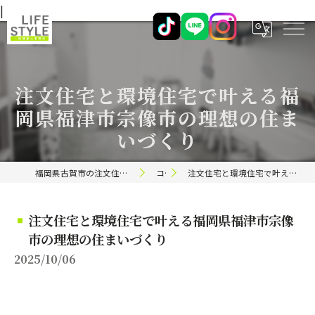
|
注文住宅と環境住宅で叶える福
岡県福津市宗像市の理想の住ま
いづくり
福岡県古賀市の注文住宅ならライフスタイル 一級建築士事務所
コラム
注文住宅と環境住宅で叶える福岡県福津市宗像市の理想の住まいづくり
注文住宅と環境住宅で叶える福岡県福津市宗像
市の理想の住まいづくり
2025/10/06