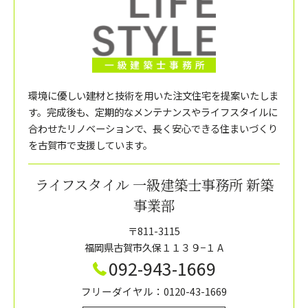
環境に優しい建材と技術を用いた注文住宅を提案いたしま
す。完成後も、定期的なメンテナンスやライフスタイルに
合わせたリノベーションで、長く安心できる住まいづくり
を古賀市で支援しています。
ライフスタイル 一級建築士事務所 新築
事業部
〒811-3115
福岡県古賀市久保１１３９−１ A
092-943-1669
フリーダイヤル：0120-43-1669