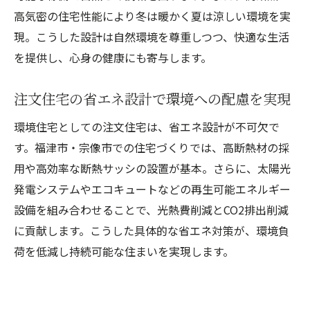
高気密の住宅性能により冬は暖かく夏は涼しい環境を実
現。こうした設計は自然環境を尊重しつつ、快適な生活
を提供し、心身の健康にも寄与します。
注文住宅の省エネ設計で環境への配慮を実現
環境住宅としての注文住宅は、省エネ設計が不可欠で
す。福津市・宗像市での住宅づくりでは、高断熱材の採
用や高効率な断熱サッシの設置が基本。さらに、太陽光
発電システムやエコキュートなどの再生可能エネルギー
設備を組み合わせることで、光熱費削減とCO2排出削減
に貢献します。こうした具体的な省エネ対策が、環境負
荷を低減し持続可能な住まいを実現します。