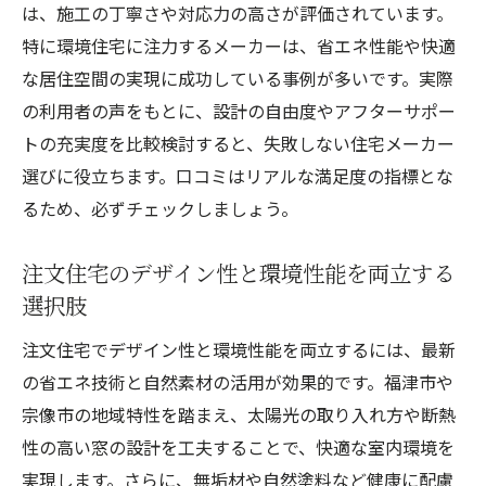
は、施工の丁寧さや対応力の高さが評価されています。
特に環境住宅に注力するメーカーは、省エネ性能や快適
な居住空間の実現に成功している事例が多いです。実際
の利用者の声をもとに、設計の自由度やアフターサポー
トの充実度を比較検討すると、失敗しない住宅メーカー
選びに役立ちます。口コミはリアルな満足度の指標とな
るため、必ずチェックしましょう。
注文住宅のデザイン性と環境性能を両立する
選択肢
注文住宅でデザイン性と環境性能を両立するには、最新
の省エネ技術と自然素材の活用が効果的です。福津市や
宗像市の地域特性を踏まえ、太陽光の取り入れ方や断熱
性の高い窓の設計を工夫することで、快適な室内環境を
実現します。さらに、無垢材や自然塗料など健康に配慮