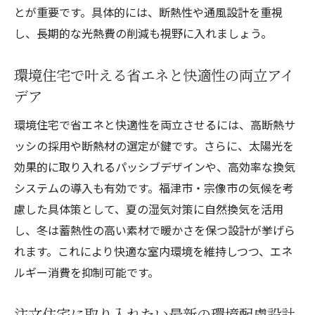
とが重要です。具体的には、断熱性や通風設計を重視
し、長期的な光熱費の削減も視野に入れましょう。
環境住宅で叶える省エネと快適性の両立アイ
デア
環境住宅で省エネと快適性を両立させるには、高断熱サ
ッシの採用や断熱材の選定が鍵です。さらに、太陽光を
効果的に取り入れるパッシブデザインや、高効率な換気
システムの導入も有効です。福津市・宗像市の気候を考
慮した具体策として、夏の湿気対策に自然換気を活用
し、冬は蓄熱性の高い素材で暖かさを保つ設計が挙げら
れます。これにより快適な室内環境を維持しつつ、エネ
ルギー消費を抑制可能です。
注文住宅に取り入れたい最新の環境配慮設計