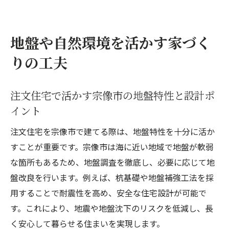
地盤や自然環境を活かす家づく
りの工夫
注文住宅で活かす宗像市の地盤特性と設計ポ
イント
注文住宅を宗像市で建てる際は、地盤特性を十分に活か
すことが重要です。宗像市は海に近い地域で地盤が軟弱
な箇所もあるため、地盤調査を徹底し、必要に応じて地
盤改良を行います。例えば、杭基礎や地盤補強工法を採
用することで耐震性を高め、安全な住宅設計が可能で
す。これにより、地震や地盤沈下のリスクを低減し、長
く安心して暮らせる住まいを実現します。