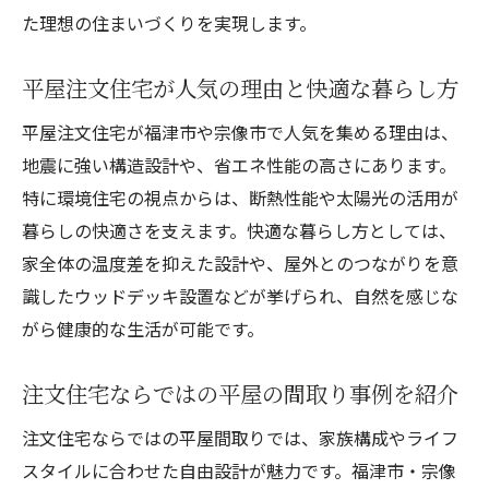
た理想の住まいづくりを実現します。
平屋注文住宅が人気の理由と快適な暮らし方
平屋注文住宅が福津市や宗像市で人気を集める理由は、
地震に強い構造設計や、省エネ性能の高さにあります。
特に環境住宅の視点からは、断熱性能や太陽光の活用が
暮らしの快適さを支えます。快適な暮らし方としては、
家全体の温度差を抑えた設計や、屋外とのつながりを意
識したウッドデッキ設置などが挙げられ、自然を感じな
がら健康的な生活が可能です。
注文住宅ならではの平屋の間取り事例を紹介
注文住宅ならではの平屋間取りでは、家族構成やライフ
スタイルに合わせた自由設計が魅力です。福津市・宗像