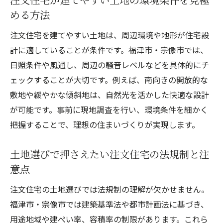
める方法
注文住宅を建てやすい土地は、周辺環境や地形が住宅設
計に適していることが条件です。福津市・宗像市では、
日照条件や風通し、周辺の騒音レベルなどを具体的にチ
ェックすることが大切です。例えば、南向きの開放的な
敷地や緩やかな傾斜地は、自然光を活かした快適な設計
が可能です。事前に現地調査を行い、環境条件を細かく
把握することで、理想の住まいづくりが実現します。
土地選びで押さえたい注文住宅の法規制と注
意点
注文住宅の土地選びでは法規制の理解が欠かせません。
福津市・宗像市では建築基準法や都市計画法に基づき、
用途地域や建ぺい率、容積率の制限があります。これら