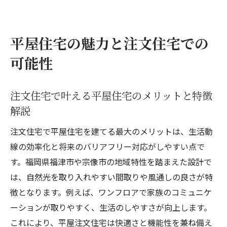
平屋住宅の魅力と注文住宅での
可能性
注文住宅で叶える平屋住宅のメリットと特徴
解説
注文住宅で平屋住宅を建てる最大のメリットは、生活動
線の効率化と将来のバリアフリー対応がしやすい点で
す。福岡県福津市や宗像市の地域特性を踏まえた設計で
は、自然光を取り入れやすい間取りや風通しの良さが特
徴となります。例えば、ワンフロアで家族のコミュニケ
ーションが取りやすく、生活のしやすさが向上します。
これにより、平屋注文住宅は快適さと機能性を兼ね備え