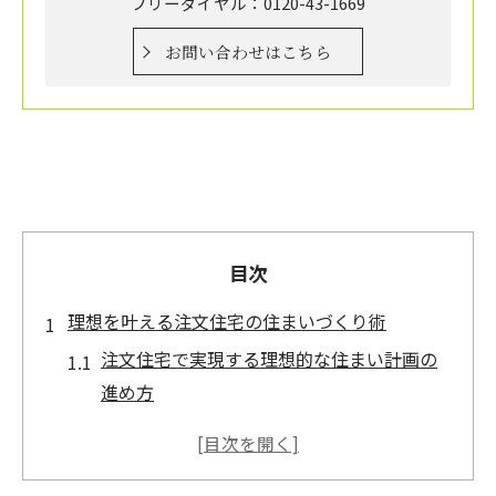
フリーダイヤル：0120-43-1669
お問い合わせはこちら
目次
理想を叶える注文住宅の住まいづくり術
注文住宅で実現する理想的な住まい計画の
進め方
住まいづくりで重視すべき注文住宅の自由
設計とは