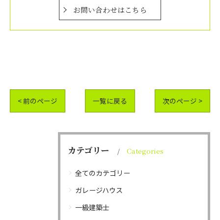
お問い合わせはこちら
< 前のページ
一覧に戻る
次のページ >
カテゴリー
Categories
全てのカテゴリー
ガレージハウス
一級建築士