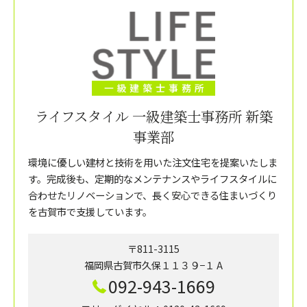
ライフスタイル 一級建築士事務所 新築
事業部
環境に優しい建材と技術を用いた注文住宅を提案いたしま
す。完成後も、定期的なメンテナンスやライフスタイルに
合わせたリノベーションで、長く安心できる住まいづくり
を古賀市で支援しています。
〒811-3115
福岡県古賀市久保１１３９−１ A
092-943-1669