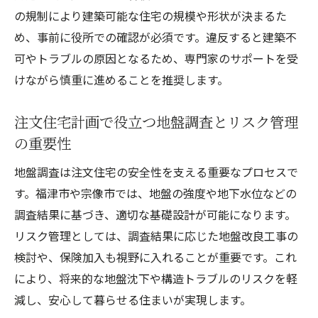
の規制により建築可能な住宅の規模や形状が決まるた
め、事前に役所での確認が必須です。違反すると建築不
可やトラブルの原因となるため、専門家のサポートを受
けながら慎重に進めることを推奨します。
注文住宅計画で役立つ地盤調査とリスク管理
の重要性
地盤調査は注文住宅の安全性を支える重要なプロセスで
す。福津市や宗像市では、地盤の強度や地下水位などの
調査結果に基づき、適切な基礎設計が可能になります。
リスク管理としては、調査結果に応じた地盤改良工事の
検討や、保険加入も視野に入れることが重要です。これ
により、将来的な地盤沈下や構造トラブルのリスクを軽
減し、安心して暮らせる住まいが実現します。