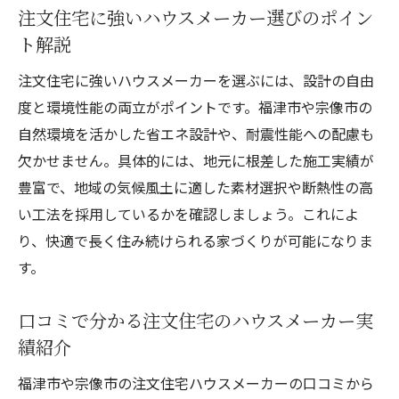
注文住宅に強いハウスメーカー選びのポイン
ト解説
注文住宅に強いハウスメーカーを選ぶには、設計の自由
度と環境性能の両立がポイントです。福津市や宗像市の
自然環境を活かした省エネ設計や、耐震性能への配慮も
欠かせません。具体的には、地元に根差した施工実績が
豊富で、地域の気候風土に適した素材選択や断熱性の高
い工法を採用しているかを確認しましょう。これによ
り、快適で長く住み続けられる家づくりが可能になりま
す。
口コミで分かる注文住宅のハウスメーカー実
績紹介
福津市や宗像市の注文住宅ハウスメーカーの口コミから