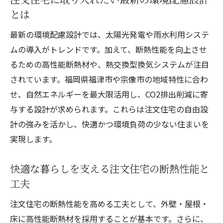
とは
最新の環境配慮設計では、太陽光発電や雨水利用システ
ムの導入がトレンドです。加えて、断熱性能を向上させ
るための高性能断熱材や、熱交換型換気システムが注目
されています。福岡県福津市や宗像市の地域特性に合わ
せ、自然エネルギーを最大限活用し、CO2排出削減に寄
与する設計が求められます。これらは注文住宅の自由設
計の強みを活かし、快適かつ環境負荷の少ない住まいを
実現します。
快適な暮らしを支える注文住宅の断熱性能と
工夫
注文住宅の断熱性能を高める工夫として、外壁・屋根・
床に高性能断熱材を採用することが基本です。さらに、