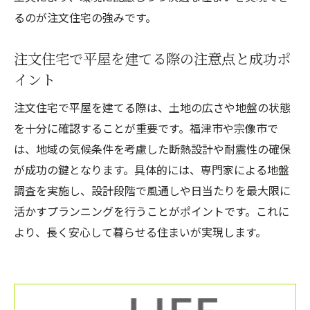
るのが注文住宅の強みです。
注文住宅で平屋を建てる際の注意点と成功ポ
イント
注文住宅で平屋を建てる際は、土地の広さや地盤の状態
を十分に確認することが重要です。福津市や宗像市で
は、地域の気候条件を考慮した断熱設計や耐震性の確保
が成功の鍵となります。具体的には、専門家による地盤
調査を実施し、設計段階で風通しや日当たりを最大限に
活かすプランニングを行うことがポイントです。これに
より、長く安心して暮らせる住まいが実現します。