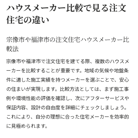
ハウスメーカー比較で見る注文
住宅の違い
宗像市や福津市の注文住宅ハウスメーカー比
較法
宗像市や福津市で注文住宅を建てる際、複数のハウスメ
ーカーを比較することが重要です。地域の気候や地盤条
件に適した施工実績を持つメーカーを選ぶことで、安心
の住まいが実現します。比較方法としては、まず施工事
例や環境性能の評価を確認し、次にアフターサービスや
保証内容、設計の自由度を詳細にチェックしましょう。
これにより、自分の理想に合った住宅メーカーを効率的
に見極められます。