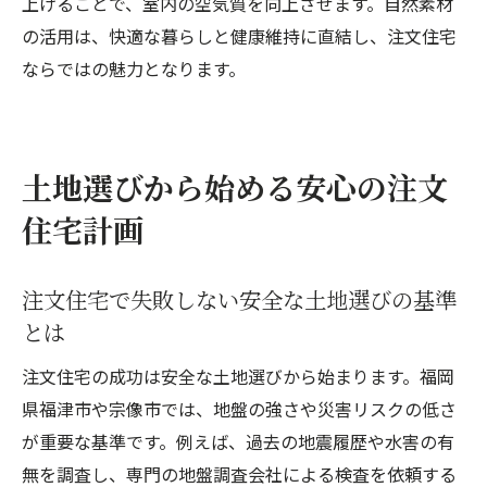
上げることで、室内の空気質を向上させます。自然素材
の活用は、快適な暮らしと健康維持に直結し、注文住宅
ならではの魅力となります。
土地選びから始める安心の注文
住宅計画
注文住宅で失敗しない安全な土地選びの基準
とは
注文住宅の成功は安全な土地選びから始まります。福岡
県福津市や宗像市では、地盤の強さや災害リスクの低さ
が重要な基準です。例えば、過去の地震履歴や水害の有
無を調査し、専門の地盤調査会社による検査を依頼する