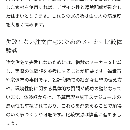
した素材を使用すれば、デザイン性と環境配慮が融合し
た住まいとなります。これらの選択肢は住む人の満足度
を大きく高めます。
失敗しない注文住宅のためのメーカー比較体
験談
注文住宅で失敗しないためには、複数のメーカーを比較
し、実際の体験談を参考にすることが肝要です。福津市
や宗像市の事例では、設計段階での細かな要望の伝え方
や、環境性能に関する具体的な質問が成功の鍵となって
います。体験談からは、予算管理や施工スケジュールの
透明性も重視されており、これらを踏まえることで納得
のいく家づくりが可能です。比較検討は慎重に進めまし
ょう。