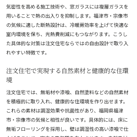
気密性を高める施工技術や、窓ガラスには複層ガラスを
用いることで熱の出入りを抑制します。福津市・宗像市
の気候に適した断熱設計は、冷暖房効率を上げて快適な
室内環境を保ち、光熱費削減にもつながります。こうし
た具体的な対策は注文住宅ならではの自由設計で取り入
れやすい特徴です。
注文住宅で実現する自然素材と健康的な住環
境
注文住宅では、無垢材や漆喰、自然塗料などの自然素材
を積極的に取り入れ、健康的な住環境を作り出せます。
これらの素材は調湿効果や抗菌性があり、福岡県福津
市・宗像市の気候と相性が良いです。具体的には、床に
無垢フローリングを採用し、壁は調湿性の高い漆喰で仕