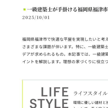
一級建築士が手掛ける福岡県福津市
2025/10/01
福岡県福津市で快適な平屋を実現したいと考
さまざまな課題が伴います。特に、一級建築
デアが求められるもの。本記事では、一級建
イントを解説します。理想の家づくりに役立
ライフスタイル
環境に優しい建材と