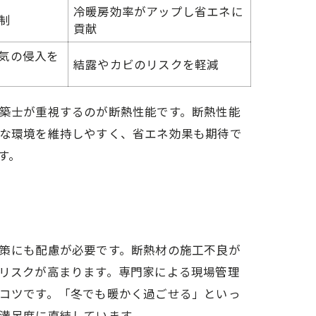
冷暖房効率がアップし省エネに
制
貢献
気の侵入を
結露やカビのリスクを軽減
築士が重視するのが断熱性能です。断熱性能
な環境を維持しやすく、省エネ効果も期待で
す。
策にも配慮が必要です。断熱材の施工不良が
リスクが高まります。専門家による現場管理
コツです。「冬でも暖かく過ごせる」といっ
満足度に直結しています。