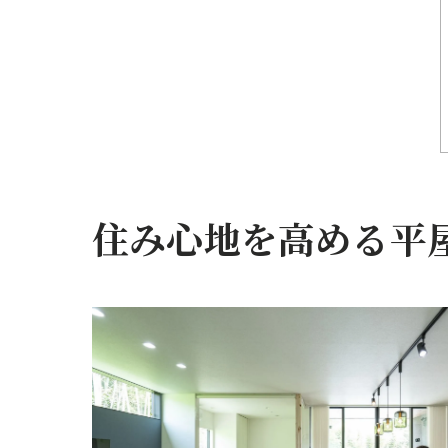
住み心地を高める平