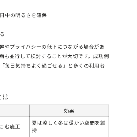
日中の明るさを確保
る
昇やプライバシーの低下につながる場合があ
画も並行して検討することが大切です。成功例
「毎日気持ちよく過ごせる」と多くの利用者
とは
徴
効果
夏は涼しく冬は暖かい空間を維
こむ施工
持