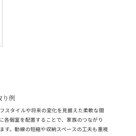
取り例
フスタイルや将来の変化を見据えた柔軟な間
に各個室を配置することで、家族のつながり
ます。動線の短縮や収納スペースの工夫も重視