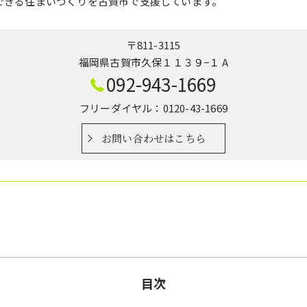
できる住まいづくりを古賀市で支援しています。
〒811-3115
福岡県古賀市久保１１３９−１ A
092-943-1669
フリーダイヤル：0120-43-1669
お問い合わせはこちら
目次