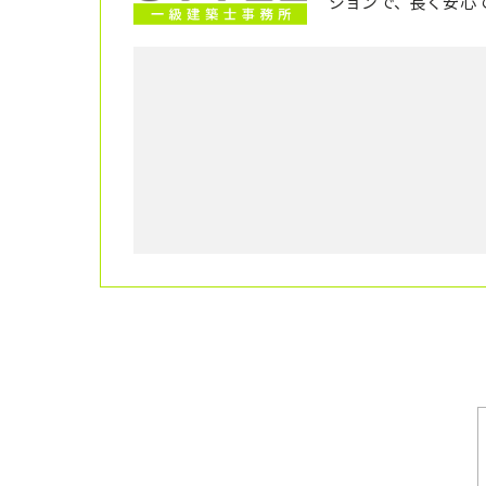
ションで、長く安心