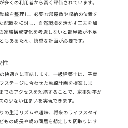
が多くの利用者から高く評価されています。
動線を整理し、必要な部屋数や収納の位置を
た配置を検討し、自然環境を活かす工夫を加
の家族構成変化を考慮しないと部屋数が不足
ともあるため、慎重な計画が必要です。
要性
の快適さに直結します。一級建築士は、子育
フステージに合わせた動線計画を提案しま
までのアクセスを短縮することで、家事効率が
スの少ない住まいを実現できます。
りの生活リズムや趣味、将来のライフスタイ
どもの成長や親の同居を想定した間取りにす