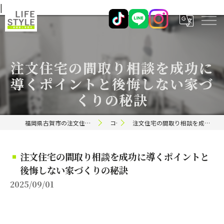
|
注文住宅の間取り相談を成功に
導くポイントと後悔しない家づ
くりの秘訣
福岡県古賀市の注文住宅ならライフスタイル 一級建築士事務所
コラム
注文住宅の間取り相談を成功に導くポイントと後悔しない家づくりの秘訣
注文住宅の間取り相談を成功に導くポイントと
後悔しない家づくりの秘訣
2025/09/01