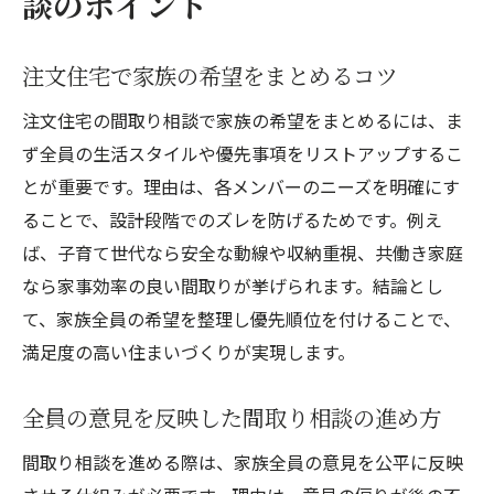
談のポイント
注文住宅で家族の希望をまとめるコツ
注文住宅の間取り相談で家族の希望をまとめるには、ま
ず全員の生活スタイルや優先事項をリストアップするこ
とが重要です。理由は、各メンバーのニーズを明確にす
ることで、設計段階でのズレを防げるためです。例え
ば、子育て世代なら安全な動線や収納重視、共働き家庭
なら家事効率の良い間取りが挙げられます。結論とし
て、家族全員の希望を整理し優先順位を付けることで、
満足度の高い住まいづくりが実現します。
全員の意見を反映した間取り相談の進め方
間取り相談を進める際は、家族全員の意見を公平に反映