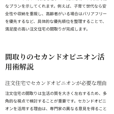
なプランを示してくれます。例えば、子育て世代なら安
全性や収納を重視し、高齢者がいる場合はバリアフリー
を優先するなど、具体的な優先順位を整理することで、
満足度の高い注文住宅の間取りが完成します。
間取りのセカンドオピニオン活
用術解説
注文住宅でセカンドオピニオンが必要な理由
注文住宅の間取りは生活の質を大きく左右するため、多
角的な視点で検討することが重要です。セカンドオピニ
オンを活用する理由は、専門家の異なる意見を得ること