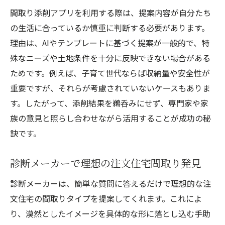
間取り添削アプリを利用する際は、提案内容が自分たち
の生活に合っているか慎重に判断する必要があります。
理由は、AIやテンプレートに基づく提案が一般的で、特
殊なニーズや土地条件を十分に反映できない場合がある
ためです。例えば、子育て世代ならば収納量や安全性が
重要ですが、それらが考慮されていないケースもありま
す。したがって、添削結果を鵜呑みにせず、専門家や家
族の意見と照らし合わせながら活用することが成功の秘
訣です。
診断メーカーで理想の注文住宅間取り発見
診断メーカーは、簡単な質問に答えるだけで理想的な注
文住宅の間取りタイプを提案してくれます。これによ
り、漠然としたイメージを具体的な形に落とし込む手助