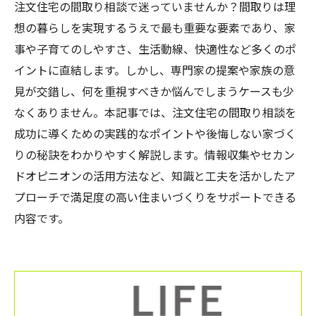
注文住宅の間取り相談で迷っていませんか？間取りは理
想の暮らしを実現するうえで最も重要な要素であり、家
事や子育てのしやすさ、生活動線、快適性など多くのポ
イントに直結します。しかし、専門家の提案や家族の意
見が交錯し、何を重視すべきか悩んでしまうケースも少
なくありません。本記事では、注文住宅の間取り相談を
成功に導くための実践的なポイントや後悔しない家づく
りの秘訣をわかりやすく解説します。情報収集やセカン
ドオピニオンの活用方法など、知識と工夫を活かしたア
プローチで満足度の高い住まいづくりをサポートできる
内容です。