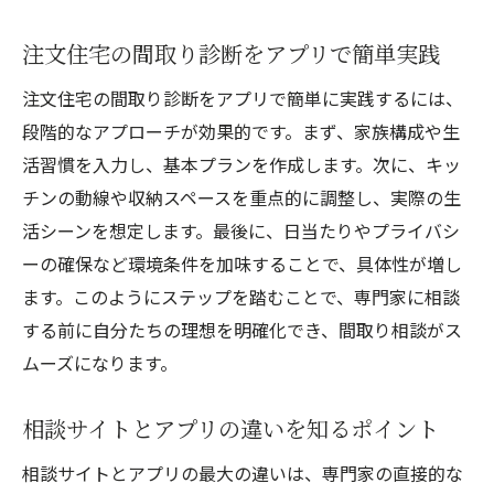
注文住宅の間取り診断をアプリで簡単実践
注文住宅の間取り診断をアプリで簡単に実践するには、
段階的なアプローチが効果的です。まず、家族構成や生
活習慣を入力し、基本プランを作成します。次に、キッ
チンの動線や収納スペースを重点的に調整し、実際の生
活シーンを想定します。最後に、日当たりやプライバシ
ーの確保など環境条件を加味することで、具体性が増し
ます。このようにステップを踏むことで、専門家に相談
する前に自分たちの理想を明確化でき、間取り相談がス
ムーズになります。
相談サイトとアプリの違いを知るポイント
相談サイトとアプリの最大の違いは、専門家の直接的な