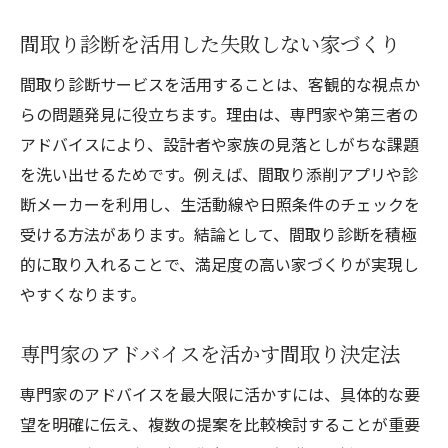
間取り診断を活用した失敗しない家づくり
間取り診断サービスを活用することは、客観的な視点か
らの問題発見に役立ちます。理由は、専門家や第三者の
アドバイスにより、設計者や家族の見落としがちな課題
を洗い出せるためです。例えば、間取り添削アプリや診
断メーカーを利用し、生活動線や日照条件のチェックを
受ける方法があります。結論として、間取り診断を積極
的に取り入れることで、満足度の高い家づくりが実現し
やすくなります。
専門家のアドバイスを活かす間取り決定法
専門家のアドバイスを最大限に活かすには、具体的な要
望を明確に伝え、複数の提案を比較検討することが重要