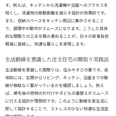
す。例えば、キッチンから洗濯機や浴室へのアクセスを
短くし、洗濯物の移動距離を減らす設計が効果的です。
また、収納スペースをキッチン周辺に集中させること
で、調理中の動作がスムーズになります。こうした具体
的な間取りの工夫を積み重ねることが、日々の家事負担
軽減に直結し、快適な暮らしを実現します。
生活動線を意識した注文住宅の間取り実践法
生活動線を意識した間取りは、住みやすさの要です。具
体的には、玄関からリビング、キッチン、浴室までの動
線が無駄なく繋がっているかを確認しましょう。例え
ば、帰宅後の荷物の片付けや子どもの着替えがスムーズ
に行える設計が理想的です。このように動線を実生活に
即して設計することで、ストレスの少ない快適な生活空