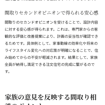
間取りセカンドオピニオンで得られる安心感
間取りのセカンドオピニオンを受けることで、設計内容
に対する安心感が得られます。これは、専門家からの客
観的な評価と改善提案により、計画の妥当性が確認でき
るためです。具体例として、家事動線の効率化や将来の
ライフスタイル変化への対応策が明確になることで、住
み始めてからの不安が軽減されます。結果として、家族
全員が納得し満足できる注文住宅の完成に繋がるので
す。
家族の意見を反映する間取り相