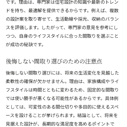
です。理由は、専門家は住宅設計の知識や最新のトレン
ドを持ち、最適解を提供できるからです。例えば、複数
の設計案を取り寄せて、生活動線や採光、収納のバラン
スを評価します。したがって、専門家の意見を参考にし
つつ、自身のライフスタイルに合った間取りを選ぶこと
が成功の秘訣です。
後悔しない間取り選びのための注意点
後悔しない間取り選びには、将来の生活変化を見越した
柔軟性の確保が欠かせません。理由は、家族構成やライ
フスタイルは時間とともに変わるため、固定的な間取り
では使い勝手が悪くなる可能性があるからです。具体例
としては、可変性のある間仕切りや多目的に使えるスペ
ースを設けることが挙げられます。結論として、将来を
見据えた設計が、長期的な満足度を高めるポイントで