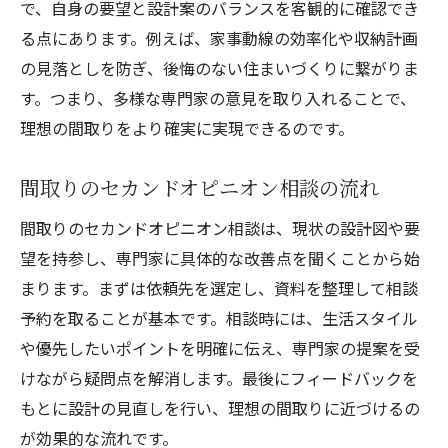
で、自身の要望と設計案のバランスを客観的に確認でき
る点にあります。例えば、家事動線の効率化や収納計画
の見落としを防ぎ、後悔のない住まいづくりに繋がりま
す。つまり、多様な専門家の意見を取り入れることで、
理想の間取りをより確実に実現できるのです。
間取りのセカンドオピニオン相談の流れ
間取りのセカンドオピニオン相談は、現状の設計図や要
望を持参し、専門家に具体的な改善点を聞くことから始
まります。まずは依頼先を選定し、資料を整理して相談
予約を取ることが基本です。相談時には、生活スタイル
や優先したいポイントを明確に伝え、専門家の提案を受
けながら疑問点を解消します。最後にフィードバックを
もとに設計の見直しを行い、理想の間取りに近づけるの
が効果的な流れです。