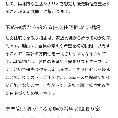
して、具体的な生活シナリオを想定し優先順位を整理す
ることが満足度向上に繋がります。
家族会議から始める注文住宅間取り相談
注文住宅の間取り相談は、家族会議から始めるのが効果
的です。理由は、全員の考えや希望を初期段階で共有す
ることで、設計の方向性を一致させやすくなるためで
す。具体的には、各自の要望や不安をリストアップし、
話し合いで優先順位を決定します。このプロセスを経る
ことで、後々のトラブルを防ぎ、スムーズな間取り相談
が可能となります。したがって、家族会議は成功する注
文住宅づくりの第一歩です。
専門家と調整する家族の希望と間取り案