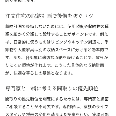
間が実現します。
注文住宅の収納計画で後悔を防ぐコツ
収納計画で後悔しないためには、使用頻度や収納物の種
類を細かく分類して設計することがポイントです。例え
ば、日常的に使うものはリビングやキッチン周辺に、季
節物や大型家具は別の収納スペースに分けると効率的で
す。また、各部屋に適切な収納を設けることで、散らか
りにくい環境が作れます。こうした具体的な収納計画
が、快適な暮らしの基盤となります。
専門家と一緒に考える間取りの優先順位
間取りの優先順位を明確にするためには、専門家と綿密
に相談することが不可欠です。専門家は、家族のライフ
スタイルや将来の変化を踏まえた提案を行い、実現可能