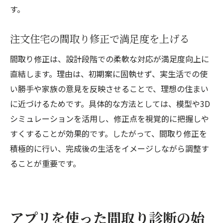
す。
注文住宅の間取り修正で満足度を上げる
間取り修正は、設計段階での柔軟な対応が満足度向上に
直結します。理由は、初期案に固執せず、実生活での使
い勝手や家族の意見を反映させることで、理想の住まい
に近づけるためです。具体的な方法としては、模型や3D
シミュレーションを活用し、修正点を視覚的に把握しや
すくすることが効果的です。したがって、間取り修正を
積極的に行い、完成後の生活をイメージしながら調整す
ることが重要です。
アプリを使った間取り診断の始