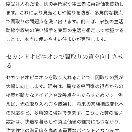
度受け入れた後、別の専門家や第三者に再評価を依頼し
ます。これにより見落としや偏りを防ぎ、多角的な視点
で間取りの問題点を洗い出せます。例えば、家族の生活
動線や収納の使い勝手を実際の生活を想定して検証する
ことで、本当に使いやすい住まいが実現します。
セカンドオピニオンで間取りの質を向上させ
る
セカンドオピニオンを取り入れることで、間取りの質が
大幅に向上します。理由は、異なる専門家の視点からの
提案が新たなアイデアや改善点をもたらすためです。例
えば、光の取り入れ方や風通し、将来の家族構成変化へ
の対応など、多角的に検討できます。こうした質の高い
設計は、快適な暮らしや資産価値の維持にもつながり、
注文住宅の満足度を高める重要なポイントとなります。