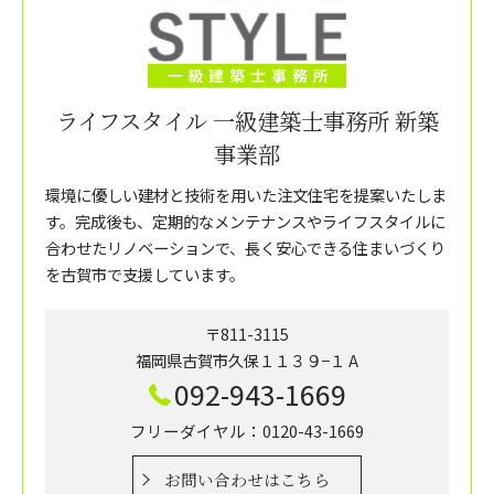
ライフスタイル 一級建築士事務所 新築
事業部
環境に優しい建材と技術を用いた注文住宅を提案いたしま
す。完成後も、定期的なメンテナンスやライフスタイルに
合わせたリノベーションで、長く安心できる住まいづくり
を古賀市で支援しています。
〒811-3115
福岡県古賀市久保１１３９−１ A
092-943-1669
フリーダイヤル：0120-43-1669
お問い合わせはこちら