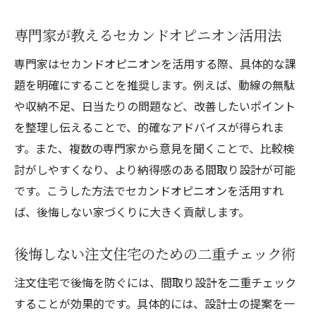
専門家が教えるセカンドオピニオン活用法
専門家はセカンドオピニオンを活用する際、具体的な課
題を明確にすることを推奨します。例えば、動線の無駄
や収納不足、日当たりの問題など、改善したいポイント
を整理し伝えることで、的確なアドバイスが得られま
す。また、複数の専門家から意見を聞くことで、比較検
討がしやすくなり、より納得感のある間取り設計が可能
です。こうした方法でセカンドオピニオンを活用すれ
ば、後悔しない家づくりに大きく貢献します。
後悔しない注文住宅のための二重チェック術
注文住宅で後悔を防ぐには、間取り設計を二重チェック
することが効果的です。具体的には、設計士の提案を一