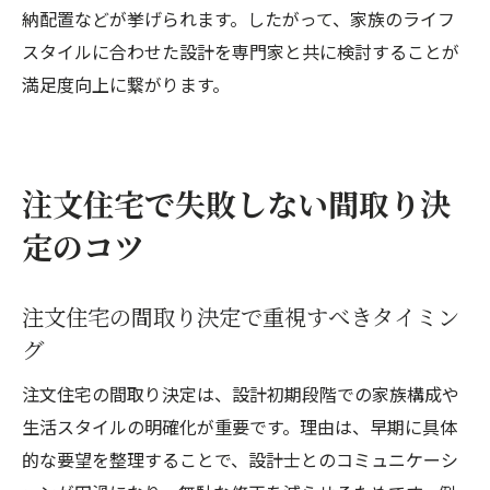
納配置などが挙げられます。したがって、家族のライフ
スタイルに合わせた設計を専門家と共に検討することが
満足度向上に繋がります。
注文住宅で失敗しない間取り決
定のコツ
注文住宅の間取り決定で重視すべきタイミン
グ
注文住宅の間取り決定は、設計初期段階での家族構成や
生活スタイルの明確化が重要です。理由は、早期に具体
的な要望を整理することで、設計士とのコミュニケーシ