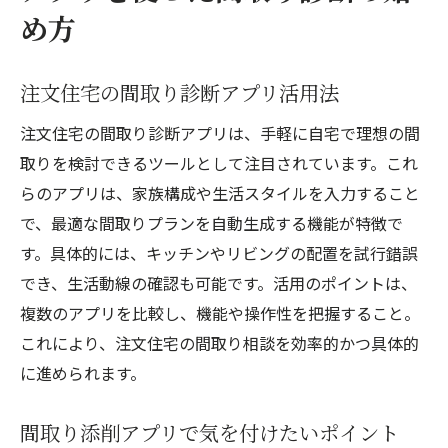
め方
注文住宅の間取り診断アプリ活用法
注文住宅の間取り診断アプリは、手軽に自宅で理想の間
取りを検討できるツールとして注目されています。これ
らのアプリは、家族構成や生活スタイルを入力すること
で、最適な間取りプランを自動生成する機能が特徴で
す。具体的には、キッチンやリビングの配置を試行錯誤
でき、生活動線の確認も可能です。活用のポイントは、
複数のアプリを比較し、機能や操作性を把握すること。
これにより、注文住宅の間取り相談を効率的かつ具体的
に進められます。
間取り添削アプリで気を付けたいポイント