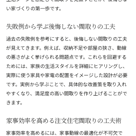
い家づくりの第一歩です。
失敗例から学ぶ後悔しない間取りの工夫
過去の失敗例を参考にすると、後悔しない間取りの工夫
が見えてきます。例えば、収納不足や部屋の狭さ、動線
の悪さがよく挙げられる問題点です。これらを回避する
ためには、家族の生活スタイルを詳細にヒアリングし、
実際に使う家具や家電の配置をイメージした設計が必要
です。実例から学ぶことで、具体的な改善策を取り入れ
やすくなり、満足度の高い間取りを作り上げることがで
きます。
家事効率を高める注文住宅間取りの工夫術
家事効率を高めるには、家事動線の最適化が不可欠で