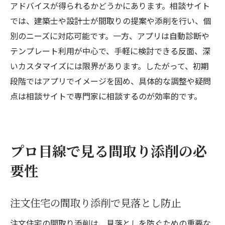
アドバイスが得られるかどうかにあります。相談サイト
では、建築士や設計士が間取りの提案や添削を行い、個
別のニーズに対応可能です。一方、アプリは自動診断や
テンプレート利用が中心で、手軽に検討できる反面、深
いカスタマイズには限界があります。したがって、初期
段階ではアプリでイメージを固め、具体的な調整や疑問
点は相談サイトで専門家に相談するのが効率的です。
プロ目線で見る間取り添削の必
要性
注文住宅の間取り添削で見落とし防止
注文住宅の間取り添削は、見落としを防ぐための重要な