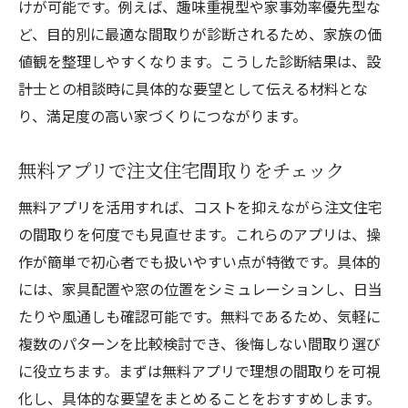
けが可能です。例えば、趣味重視型や家事効率優先型な
ど、目的別に最適な間取りが診断されるため、家族の価
値観を整理しやすくなります。こうした診断結果は、設
計士との相談時に具体的な要望として伝える材料とな
り、満足度の高い家づくりにつながります。
無料アプリで注文住宅間取りをチェック
無料アプリを活用すれば、コストを抑えながら注文住宅
の間取りを何度でも見直せます。これらのアプリは、操
作が簡単で初心者でも扱いやすい点が特徴です。具体的
には、家具配置や窓の位置をシミュレーションし、日当
たりや風通しも確認可能です。無料であるため、気軽に
複数のパターンを比較検討でき、後悔しない間取り選び
に役立ちます。まずは無料アプリで理想の間取りを可視
化し、具体的な要望をまとめることをおすすめします。