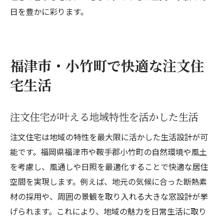
日を豊かに彩ります。
福津市・小竹町で快適な注文住
宅生活
注文住宅が叶える地域特性を活かした生活
注文住宅は地域の特性を最大限に活かした生活設計が可
能です。福岡県福津市や鞍手郡小竹町の自然環境や風土
を考慮し、風通しや日照を最適化することで快適な居住
空間を実現します。例えば、地元の気候に合った断熱素
材の採用や、周囲の景観を取り入れる大きな窓設計が挙
げられます。これにより、地域の魅力を日常生活に取り