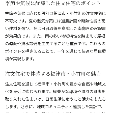
季節や気候に配慮した注文住宅のポイント
季節や気候に応じた設計は福津市・小竹町の注文住宅に
不可欠です。夏の湿気対策には通風計画や断熱性能の高
い建材を選び、冬は日射取得を意識した南向きの窓配置
が効果的です。また、雨の多い地域特性を踏まえて屋根
の勾配や排水設備を工夫することも重要です。これらの
ポイントを押さえることで、一年を通じて快適な居住環
境が実現します。
注文住宅で体感する福津市・小竹町の魅力
注文住宅を通じて福津市・小竹町の豊かな自然や地域文
化を身近に感じられます。緑豊かな環境や海風の恩恵を
取り入れた住まいは、日常生活に癒やしと活力をもたら
します。さらに、地域コミュニティと連携した設計で、