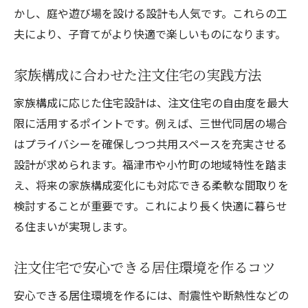
かし、庭や遊び場を設ける設計も人気です。これらの工
夫により、子育てがより快適で楽しいものになります。
家族構成に合わせた注文住宅の実践方法
家族構成に応じた住宅設計は、注文住宅の自由度を最大
限に活用するポイントです。例えば、三世代同居の場合
はプライバシーを確保しつつ共用スペースを充実させる
設計が求められます。福津市や小竹町の地域特性を踏ま
え、将来の家族構成変化にも対応できる柔軟な間取りを
検討することが重要です。これにより長く快適に暮らせ
る住まいが実現します。
注文住宅で安心できる居住環境を作るコツ
安心できる居住環境を作るには、耐震性や断熱性などの