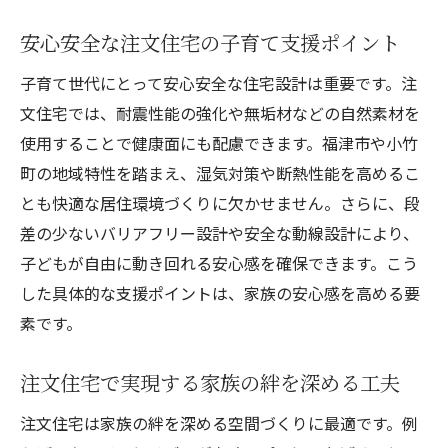
安心安全な注文住宅の子育て支援ポイント
子育て世代にとって安心安全な住宅設計は重要です。注
文住宅では、耐震性能の強化や無垢材などの自然素材を
使用することで健康面にも配慮できます。福津市や小竹
町の地域特性を踏まえ、湿気対策や断熱性能を高めるこ
とも快適な居住環境づくりに欠かせません。さらに、段
差の少ないバリアフリー設計や安全な動線設計により、
子どもが自由に動き回れる安心感を確保できます。こう
した具体的な支援ポイントは、家族の安心感を高める要
素です。
注文住宅で実現する家族の絆を深める工夫
注文住宅は家族の絆を深める空間づくりに最適です。例