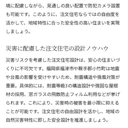
境に配慮しながら、見通しの良い配置で防犯カメラ設置
も可能です。このように、注文住宅ならではの自由度を
活かして、地域特性に合った安全性の高い住まいを実現
しましょう。
災害に配慮した注文住宅の設計ノウハウ
災害リスクを考慮した注文住宅設計は、安心の住まいづ
くりに不可欠です。福岡県福津市や鞍手郡小竹町は地震
や台風の影響を受けやすいため、耐震構造や強風対策が
重要。具体的には、耐震等級3の構造設計や強固な屋根
材の採用、窓ガラスの飛散防止フィルム利用などが挙げ
られます。これにより、災害時の被害を最小限に抑える
ことが可能です。注文住宅の自由設計を活かし、地域の
自然災害特性に即した安全設計を推進しましょう。