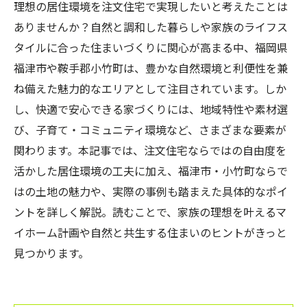
理想の居住環境を注文住宅で実現したいと考えたことは
ありませんか？自然と調和した暮らしや家族のライフス
タイルに合った住まいづくりに関心が高まる中、福岡県
福津市や鞍手郡小竹町は、豊かな自然環境と利便性を兼
ね備えた魅力的なエリアとして注目されています。しか
し、快適で安心できる家づくりには、地域特性や素材選
び、子育て・コミュニティ環境など、さまざまな要素が
関わります。本記事では、注文住宅ならではの自由度を
活かした居住環境の工夫に加え、福津市・小竹町ならで
はの土地の魅力や、実際の事例も踏まえた具体的なポイ
ントを詳しく解説。読むことで、家族の理想を叶えるマ
イホーム計画や自然と共生する住まいのヒントがきっと
見つかります。