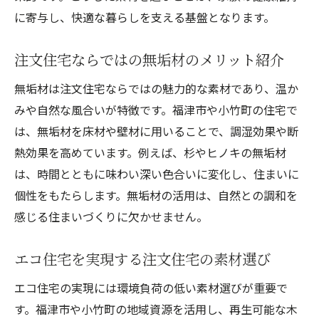
に寄与し、快適な暮らしを支える基盤となります。
注文住宅ならではの無垢材のメリット紹介
無垢材は注文住宅ならではの魅力的な素材であり、温か
みや自然な風合いが特徴です。福津市や小竹町の住宅で
は、無垢材を床材や壁材に用いることで、調湿効果や断
熱効果を高めています。例えば、杉やヒノキの無垢材
は、時間とともに味わい深い色合いに変化し、住まいに
個性をもたらします。無垢材の活用は、自然との調和を
感じる住まいづくりに欠かせません。
エコ住宅を実現する注文住宅の素材選び
エコ住宅の実現には環境負荷の低い素材選びが重要で
す。福津市や小竹町の地域資源を活用し、再生可能な木