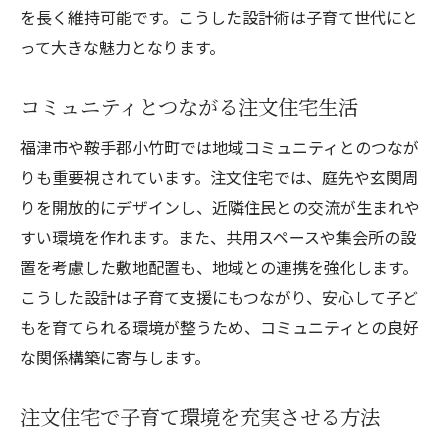
を長く維持可能です。こうした設計術は子育て世代にと
って大きな魅力となります。
コミュニティとつながる注文住宅生活
福津市や鞍手郡小竹町では地域コミュニティとのつなが
りも重要視されています。注文住宅では、庭先や玄関周
りを開放的にデザインし、近隣住民との交流が生まれや
すい環境を作れます。また、共用スペースや集会所の設
置を考慮した敷地配置も、地域との連携を強化します。
こうした設計は子育て支援にもつながり、安心して子ど
もを育てられる環境が整うため、コミュニティとの良好
な関係構築に寄与します。
注文住宅で子育て環境を充実させる方法