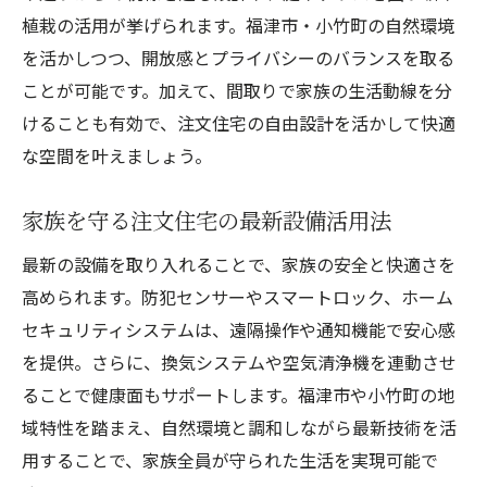
植栽の活用が挙げられます。福津市・小竹町の自然環境
を活かしつつ、開放感とプライバシーのバランスを取る
ことが可能です。加えて、間取りで家族の生活動線を分
けることも有効で、注文住宅の自由設計を活かして快適
な空間を叶えましょう。
家族を守る注文住宅の最新設備活用法
最新の設備を取り入れることで、家族の安全と快適さを
高められます。防犯センサーやスマートロック、ホーム
セキュリティシステムは、遠隔操作や通知機能で安心感
を提供。さらに、換気システムや空気清浄機を連動させ
ることで健康面もサポートします。福津市や小竹町の地
域特性を踏まえ、自然環境と調和しながら最新技術を活
用することで、家族全員が守られた生活を実現可能で