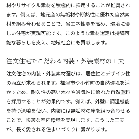
材やリサイクル素材を積極的に採用することが推奨され
ます。例えば、地元産の無垢材や断熱性に優れた自然素
材を組み合わせることで、省エネ性能を高め、環境に優
しい住宅が実現可能です。このような素材選定は持続可
能な暮らしを支え、地域社会にも貢献します。
注文住宅でこだわる内装・外装素材の工夫
注文住宅の内装・外装素材選びは、居住性とデザイン性
の両立が求められます。福津市や小竹町の自然環境を活
かすため、耐久性の高い木材や通気性に優れた自然塗料
を採用することが効果的です。例えば、外壁に調湿機能
を持つ漆喰を使い、内装には無垢材の床を組み合わせる
ことで、快適な室内環境を実現します。こうした工夫
が、長く愛される住まいづくりに繋がります。