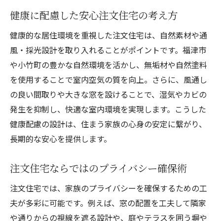
健康に配慮した安心注文住宅の考え方
健康的な居住環境を重視した注文住宅は、自然素材や通
風・採光設計を取り入れることがポイントです。福津市
や小竹町の豊かな自然環境を活かし、無垢材や自然塗料
を使用することで室内空気の質を向上。さらに、風通し
の良い間取りや大きな窓を設けることで、湿気やカビの
発生を抑制し、快適な室内環境を実現します。こうした
健康配慮の設計は、住まう家族の心身の安定に繋がり、
長期的な安心を提供します。
注文住宅ならではのプライバシー確保術
注文住宅では、家族のプライバシーを確保するための工
夫が多彩に可能です。例えば、窓の配置を工夫して隣家
や通りからの視線を遮る設計や、庭やテラスを囲う塀や