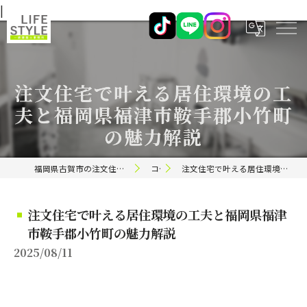
|
注文住宅で叶える居住環境の工
夫と福岡県福津市鞍手郡小竹町
の魅力解説
福岡県古賀市の注文住宅ならライフスタイル 一級建築士事務所
コラム
注文住宅で叶える居住環境の工夫と福岡県福津市鞍手郡小竹町の魅力解説
注文住宅で叶える居住環境の工夫と福岡県福津
市鞍手郡小竹町の魅力解説
2025/08/11