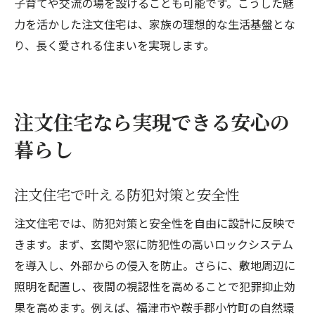
子育てや交流の場を設けることも可能です。こうした魅
力を活かした注文住宅は、家族の理想的な生活基盤とな
り、長く愛される住まいを実現します。
注文住宅なら実現できる安心の
暮らし
注文住宅で叶える防犯対策と安全性
注文住宅では、防犯対策と安全性を自由に設計に反映で
きます。まず、玄関や窓に防犯性の高いロックシステム
を導入し、外部からの侵入を防止。さらに、敷地周辺に
照明を配置し、夜間の視認性を高めることで犯罪抑止効
果を高めます。例えば、福津市や鞍手郡小竹町の自然環