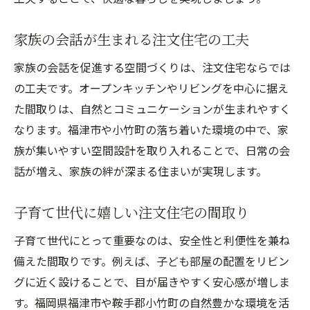
家族の会話が生まれる注文住宅の工夫
家族の会話を促進する空間づくりは、注文住宅ならでは
の工夫です。オープンキッチンやリビングを中心に据え
た間取りは、自然とコミュニケーションが生まれやすく
なります。福津市や小竹町の落ち着いた環境の中で、家
族が集いやすい空間設計を取り入れることで、日常の会
話が増え、家族の絆が深まる住まいが実現します。
子育て世代に嬉しい注文住宅の間取り
子育て世代にとって重要なのは、安全性と利便性を兼ね
備えた間取りです。例えば、子ども部屋の配置をリビン
グに近く設けることで、目が届きやすく安心感が増しま
す。福岡県福津市や鞍手郡小竹町の自然豊かな環境を活