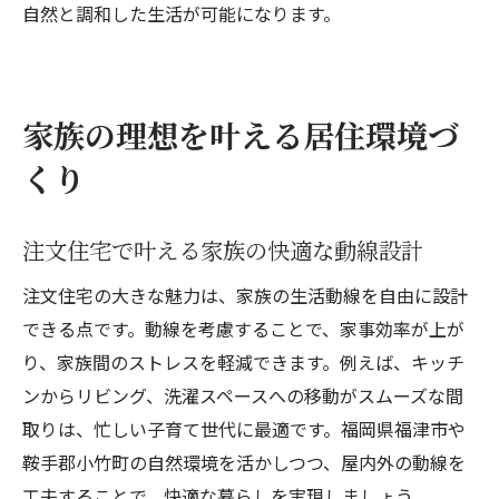
注文住宅で築く安心と豊かさの住まい計画
自然と調和した生活が可能になります。
家族の理想を叶える居住環境づ
くり
注文住宅で叶える家族の快適な動線設計
注文住宅の大きな魅力は、家族の生活動線を自由に設計
できる点です。動線を考慮することで、家事効率が上が
り、家族間のストレスを軽減できます。例えば、キッチ
ンからリビング、洗濯スペースへの移動がスムーズな間
取りは、忙しい子育て世代に最適です。福岡県福津市や
鞍手郡小竹町の自然環境を活かしつつ、屋内外の動線を
工夫することで、快適な暮らしを実現しましょう。