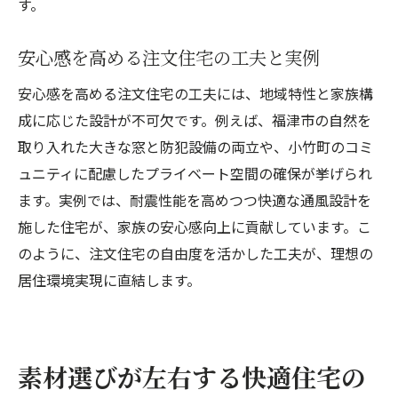
す。
安心感を高める注文住宅の工夫と実例
安心感を高める注文住宅の工夫には、地域特性と家族構
成に応じた設計が不可欠です。例えば、福津市の自然を
取り入れた大きな窓と防犯設備の両立や、小竹町のコミ
ュニティに配慮したプライベート空間の確保が挙げられ
ます。実例では、耐震性能を高めつつ快適な通風設計を
施した住宅が、家族の安心感向上に貢献しています。こ
のように、注文住宅の自由度を活かした工夫が、理想の
居住環境実現に直結します。
素材選びが左右する快適住宅の