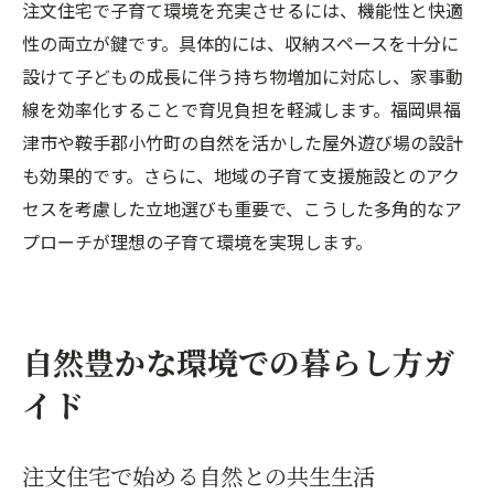
注文住宅で子育て環境を充実させるには、機能性と快適
性の両立が鍵です。具体的には、収納スペースを十分に
設けて子どもの成長に伴う持ち物増加に対応し、家事動
線を効率化することで育児負担を軽減します。福岡県福
津市や鞍手郡小竹町の自然を活かした屋外遊び場の設計
も効果的です。さらに、地域の子育て支援施設とのアク
セスを考慮した立地選びも重要で、こうした多角的なア
プローチが理想の子育て環境を実現します。
自然豊かな環境での暮らし方ガ
イド
注文住宅で始める自然との共生生活