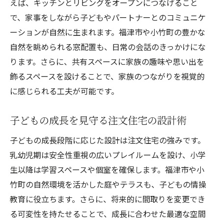
えば、キッチンとリビングをオープンにつなげること
で、家事をしながら子どもやパートナーとのコミュニケ
ーションが自然に生まれます。福津市や小竹町の豊かな
自然を眺められる窓配置も、日常の会話のきっかけにな
ります。さらに、共有スペースに家族の趣味や思い出を
飾るスペースを設けることで、家族のつながりを視覚的
に感じられる工夫が可能です。
子どもの成長を見守る注文住宅の設計術
子どもの成長段階に応じた設計は注文住宅の強みです。
乳幼児期は安全性重視の広いプレイルームを設け、小学
生以降は学習スペースや個室を確保します。福津市や小
竹町の自然環境を活かした庭やテラスも、子どもの情操
教育に役立ちます。さらに、将来的に間取りを変更でき
る可変性を持たせることで、成長に合わせた最適な空間