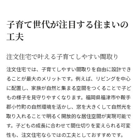
子育て世代が注目する住まいの
工夫
注文住宅で叶える子育てしやすい間取り
注文住宅では、子育てしやすい間取りを自由に設計でき
ることが最大のメリットです。例えば、リビングを中心
に配置し、家族が自然と集まる空間をつくることで子ど
もの様子を見守りやすくなります。福岡県福津市や鞍手
郡小竹町の自然環境を活かし、窓を大きくして自然光を
取り入れることで明るく開放的な居住空間が実現可能で
す。子どもの成長に合わせて間仕切りを変えられる可変
性も、注文住宅ならではの工夫としておすすめです。