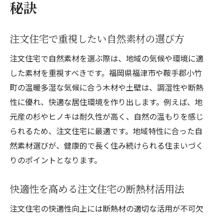
秘訣
注文住宅で重視したい自然素材の選び方
注文住宅で自然素材を選ぶ際は、地域の気候や環境に適
した素材を重視すべきです。福岡県福津市や鞍手郡小竹
町の温暖多湿な気候に合う木材や土壁は、調湿性や断熱
性に優れ、快適な居住環境を作り出します。例えば、地
元産の杉やヒノキは耐久性が高く、自然の温もりを感じ
られるため、注文住宅に最適です。地域特性に合った自
然素材選びが、健康的で長く住み続けられる住まいづく
りのポイントとなります。
快適性を高める注文住宅の断熱材活用法
注文住宅の快適性向上には断熱材の適切な活用が不可欠