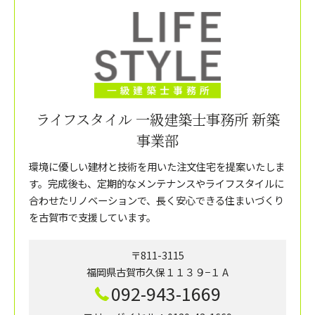
ライフスタイル 一級建築士事務所 新築
事業部
環境に優しい建材と技術を用いた注文住宅を提案いたしま
す。完成後も、定期的なメンテナンスやライフスタイルに
合わせたリノベーションで、長く安心できる住まいづくり
を古賀市で支援しています。
〒811-3115
福岡県古賀市久保１１３９−１ A
092-943-1669