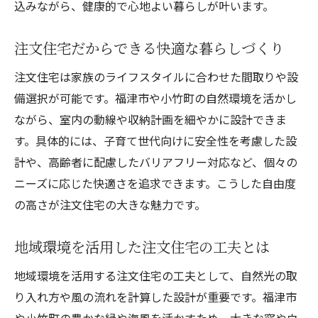
込みながら、健康的で心地よい暮らしが叶います。
注文住宅だからできる快適な暮らしづくり
注文住宅は家族のライフスタイルに合わせた間取りや設
備選択が可能です。福津市や小竹町の自然環境を活かし
ながら、室内の動線や収納計画を細やかに設計できま
す。具体的には、子育て世代向けに安全性を考慮した設
計や、高齢者に配慮したバリアフリー対応など、個々の
ニーズに応じた快適さを追求できます。こうした自由度
の高さが注文住宅の大きな魅力です。
地域環境を活用した注文住宅の工夫とは
地域環境を活用する注文住宅の工夫として、自然光の取
り入れ方や風の流れを計算した設計が重要です。福津市