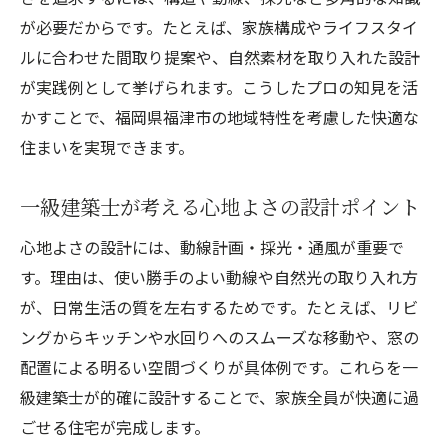
が必要だからです。たとえば、家族構成やライフスタイ
ルに合わせた間取り提案や、自然素材を取り入れた設計
が実践例として挙げられます。こうしたプロの知見を活
かすことで、福岡県福津市の地域特性を考慮した快適な
住まいを実現できます。
一級建築士が考える心地よさの設計ポイント
心地よさの設計には、動線計画・採光・通風が重要で
す。理由は、使い勝手のよい動線や自然光の取り入れ方
が、日常生活の質を左右するためです。たとえば、リビ
ングからキッチンや水回りへのスムーズな移動や、窓の
配置による明るい空間づくりが具体例です。これらを一
級建築士が的確に設計することで、家族全員が快適に過
ごせる住宅が完成します。