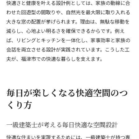
快適さと健康を叶える設計例としては、家族の動線に合
わせた回遊型の間取りや、自然光を最大限に取り入れる
大きな窓の配置が挙げられます。理由は、無駄な移動を
減らし、心地よい明るさを確保できるからです。例え
ば、リビングとキッチンを一体化し、家事効率と家族の
会話を両立させる設計が実践されています。こうした工
夫が、福津市での快適な暮らしを支えます。
毎日が楽しくなる快適空間のつ
くり方
一級建築士が考える毎日快適な空間設計
快適な住まいを実現するためには、一級建築士が持つ専