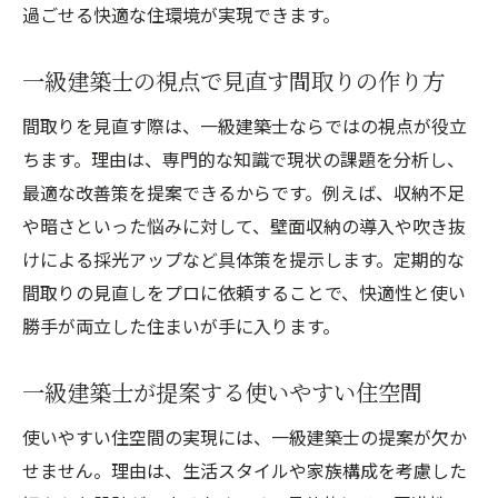
過ごせる快適な住環境が実現できます。
一級建築士の視点で見直す間取りの作り方
間取りを見直す際は、一級建築士ならではの視点が役立
ちます。理由は、専門的な知識で現状の課題を分析し、
最適な改善策を提案できるからです。例えば、収納不足
や暗さといった悩みに対して、壁面収納の導入や吹き抜
けによる採光アップなど具体策を提示します。定期的な
間取りの見直しをプロに依頼することで、快適性と使い
勝手が両立した住まいが手に入ります。
一級建築士が提案する使いやすい住空間
使いやすい住空間の実現には、一級建築士の提案が欠か
せません。理由は、生活スタイルや家族構成を考慮した