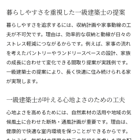
暮らしやすさを重視した一級建築士の提案
暮らしやすさを追求するには、収納計画や家事動線の工
夫が不可欠です。理由は、効率的な収納と動線が日々の
ストレス軽減につながるからです。例えば、家事の流れ
を考えたパントリーやランドリースペースの設計、家族
の成長に合わせて変化できる間取り提案が実践例です。
一級建築士の提案により、長く快適に住み続けられる家
が実現します。
一級建築士が叶える心地よさのための工夫
心地よさを高めるためには、自然素材の活用や地域の気
候風土に合わせた断熱・通風計画が重要です。理由は、
健康的で快適な室内環境を保つことができるからです。