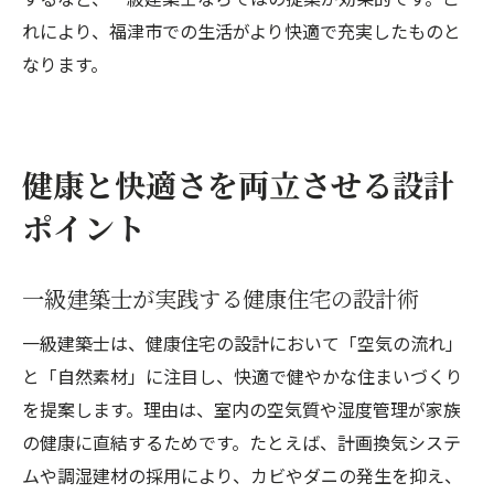
れにより、福津市での生活がより快適で充実したものと
なります。
健康と快適さを両立させる設計
ポイント
一級建築士が実践する健康住宅の設計術
一級建築士は、健康住宅の設計において「空気の流れ」
と「自然素材」に注目し、快適で健やかな住まいづくり
を提案します。理由は、室内の空気質や湿度管理が家族
の健康に直結するためです。たとえば、計画換気システ
ムや調湿建材の採用により、カビやダニの発生を抑え、