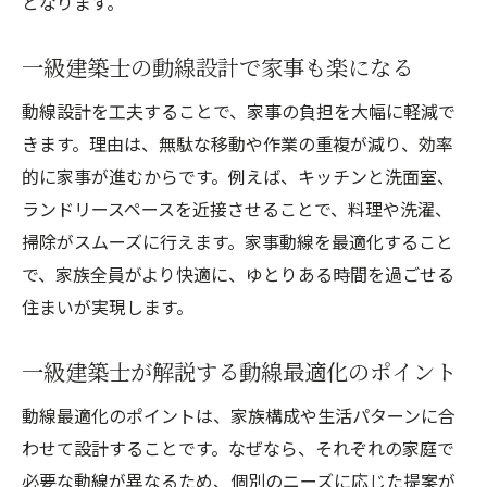
となります。
一級建築士の動線設計で家事も楽になる
動線設計を工夫することで、家事の負担を大幅に軽減で
きます。理由は、無駄な移動や作業の重複が減り、効率
的に家事が進むからです。例えば、キッチンと洗面室、
ランドリースペースを近接させることで、料理や洗濯、
掃除がスムーズに行えます。家事動線を最適化すること
で、家族全員がより快適に、ゆとりある時間を過ごせる
住まいが実現します。
一級建築士が解説する動線最適化のポイント
動線最適化のポイントは、家族構成や生活パターンに合
わせて設計することです。なぜなら、それぞれの家庭で
必要な動線が異なるため、個別のニーズに応じた提案が