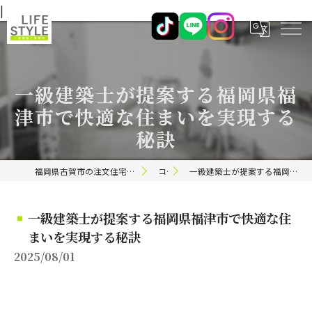
|
一級建築士が提案する福岡県福
津市で快適な住まいを実現する
秘訣
福岡県古賀市の注文住宅ならライフスタイル 一級建築士事務所
コラム
一級建築士が提案する福岡県福津市で快適な住まいを実現する秘訣
一級建築士が提案する福岡県福津市で快適な住
まいを実現する秘訣
2025/08/01