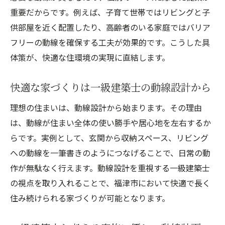
重要だからです。例えば、子育て世帯ではリビングと子
供部屋を近く配置したり、高齢者のいる家庭ではバリア
フリーの動線を確保する工夫が効果的です。こうした具
体策が、快適な住環境の実現に直結します。
快適な家づくりは一級建築士の動線設計から
理想の住まいは、動線設計から始まります。その理由
は、動線が住まい全体の使い勝手や居心地を左右するか
らです。実例として、玄関から収納スペース、リビング
への動線を一筆書きのようにつなげることで、日常の動
作が無駄なく行えます。動線設計を重視する一級建築士
の視点を取り入れることで、福津市において快適で長く
住み続けられる家づくりが可能となります。