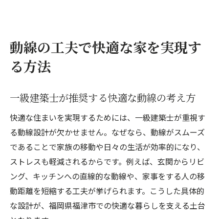
動線の工夫で快適な家を実現す
る方法
一級建築士が推奨する快適な動線の考え方
快適な住まいを実現するためには、一級建築士が重視す
る動線設計が欠かせません。なぜなら、動線がスムーズ
であることで家族の移動や日々の生活が効率的になり、
ストレスも軽減されるからです。例えば、玄関からリビ
ング、キッチンへの直線的な動線や、家事をする人の移
動距離を短縮する工夫が挙げられます。こうした具体的
な設計が、福岡県福津市での快適な暮らしを支える土台