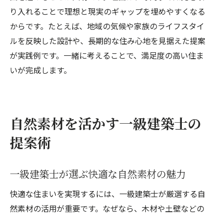
り入れることで理想と現実のギャップを埋めやすくなる
からです。たとえば、地域の気候や家族のライフスタイ
ルを反映した設計や、長期的な住み心地を見据えた提案
が実践例です。一緒に考えることで、満足度の高い住ま
いが完成します。
自然素材を活かす一級建築士の
提案術
一級建築士が選ぶ快適な自然素材の魅力
快適な住まいを実現するには、一級建築士が厳選する自
然素材の活用が重要です。なぜなら、木材や土壁などの