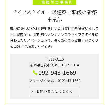
ライフスタイル 一級建築士事務所 新築
事業部
環境に優しい建材と技術を用いた注文住宅を提案いたしま
す。完成後も、定期的なメンテナンスやライフスタイルに
合わせたリノベーションで、長く安心できる住まいづくり
を古賀市で支援しています。
〒811-3115
福岡県古賀市久保１１３９−１ A
092-943-1669
フリーダイヤル：0120-43-1669
お問い合わせはこちら