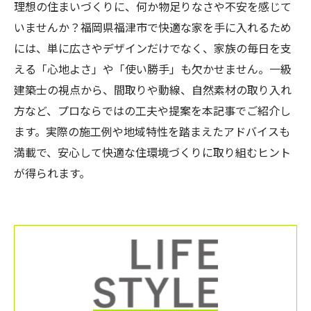
理想の住まいづくりに、何か物足りなさや不安を感じて
いませんか？福岡県福津市で快適な家を手に入れるため
には、単に広さやデザインだけでなく、家族の毎日を支
える「心地よさ」や「使い勝手」も欠かせません。一級
建築士の視点から、間取りや動線、自然素材の取り入れ
方など、プロならではの工夫や提案を本記事でご紹介し
ます。実際の施工例や地域特性を踏まえたアドバイスも
満載で、安心して快適な住環境づくりに取り組むヒント
が得られます。