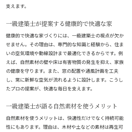
支えます。
一級建築士が提案する健康的で快適な家
健康的で快適な家づくりには、一級建築士の視点が欠か
せません。その理由は、専門的な知識と経験から、住ま
いの空気環境や動線設計まで最適化できるからです。例
えば、自然素材の壁や床は有害物質の発生を抑え、家族
の健康を守ります。また、窓の配置や通風計画を工夫
し、常に新鮮な空気が流れるように設計します。こうし
たプロの提案が、快適な毎日を支えます。
一級建築士が語る自然素材を使うメリット
自然素材を使うメリットは、快適性だけでなく持続可能
性にもあります。理由は、木材や土などの素材は再生可