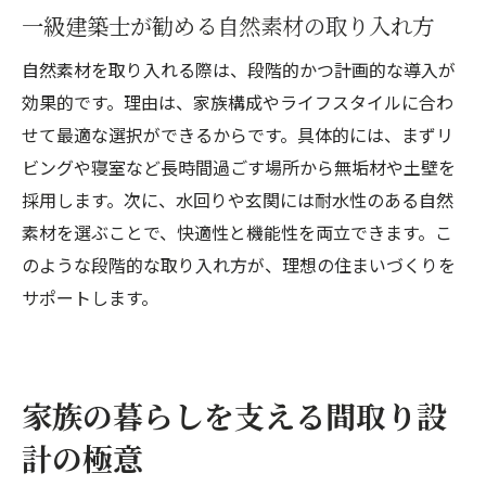
一級建築士が勧める自然素材の取り入れ方
自然素材を取り入れる際は、段階的かつ計画的な導入が
効果的です。理由は、家族構成やライフスタイルに合わ
せて最適な選択ができるからです。具体的には、まずリ
ビングや寝室など長時間過ごす場所から無垢材や土壁を
採用します。次に、水回りや玄関には耐水性のある自然
素材を選ぶことで、快適性と機能性を両立できます。こ
のような段階的な取り入れ方が、理想の住まいづくりを
サポートします。
家族の暮らしを支える間取り設
計の極意