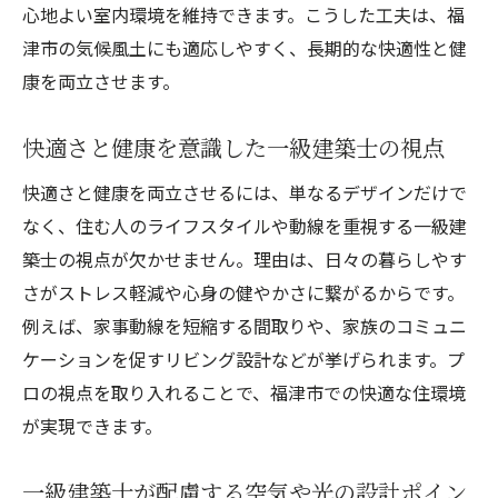
心地よい室内環境を維持できます。こうした工夫は、福
津市の気候風土にも適応しやすく、長期的な快適性と健
康を両立させます。
快適さと健康を意識した一級建築士の視点
快適さと健康を両立させるには、単なるデザインだけで
なく、住む人のライフスタイルや動線を重視する一級建
築士の視点が欠かせません。理由は、日々の暮らしやす
さがストレス軽減や心身の健やかさに繋がるからです。
例えば、家事動線を短縮する間取りや、家族のコミュニ
ケーションを促すリビング設計などが挙げられます。プ
ロの視点を取り入れることで、福津市での快適な住環境
が実現できます。
一級建築士が配慮する空気や光の設計ポイン