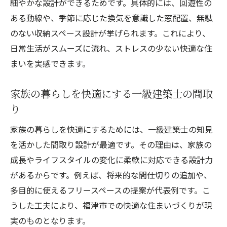
細やかな設計ができるためです。具体的には、回遊性の
ある動線や、季節に応じた換気を意識した窓配置、無駄
のない収納スペース設計が挙げられます。これにより、
日常生活がスムーズに流れ、ストレスの少ない快適な住
まいを実感できます。
家族の暮らしを快適にする一級建築士の間取
り
家族の暮らしを快適にするためには、一級建築士の知見
を活かした間取り設計が最適です。その理由は、家族の
成長やライフスタイルの変化に柔軟に対応できる設計力
があるからです。例えば、将来的な間仕切りの追加や、
多目的に使えるフリースペースの提案が代表例です。こ
うした工夫により、福津市での快適な住まいづくりが現
実のものとなります。