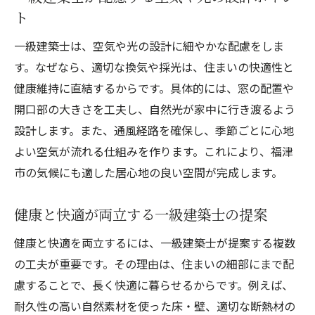
ト
一級建築士は、空気や光の設計に細やかな配慮をしま
す。なぜなら、適切な換気や採光は、住まいの快適性と
健康維持に直結するからです。具体的には、窓の配置や
開口部の大きさを工夫し、自然光が家中に行き渡るよう
設計します。また、通風経路を確保し、季節ごとに心地
よい空気が流れる仕組みを作ります。これにより、福津
市の気候にも適した居心地の良い空間が完成します。
健康と快適が両立する一級建築士の提案
健康と快適を両立するには、一級建築士が提案する複数
の工夫が重要です。その理由は、住まいの細部にまで配
慮することで、長く快適に暮らせるからです。例えば、
耐久性の高い自然素材を使った床・壁、適切な断熱材の