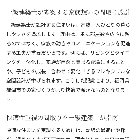
一級建築士が考案する家族想いの間取り設計
一級建築士が設計する住まいは、家族一人ひとりの暮ら
しやすさを追求します。理由は、単に部屋数や広さに頼
るのではなく、家族の動きやコミュニケーションを促進
する工夫が重要だからです。例えば、リビングとダイニ
ングを一体化し、家族が自然と集まる配置にすること
や、子どもの成長に合わせて変化できるフレキシブルな
空間設計が挙げられます。こうした配慮により、福岡県
福津市での家づくりがより快適で温かなものとなりま
す。
快適性重視の間取りを一級建築士が指南
快適な住まいを実現するためには、動線の最適化や採