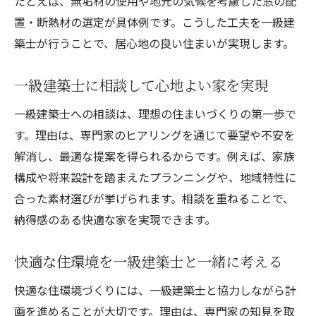
たとえば、無垢材の使用や地元の気候を考慮した窓の配
置・断熱材の選定が具体例です。こうした工夫を一級建
築士が行うことで、居心地の良い住まいが実現します。
一級建築士に相談して心地よい家を実現
一級建築士への相談は、理想の住まいづくりの第一歩で
す。理由は、専門家のヒアリングを通じて要望や不安を
解消し、最適な提案を得られるからです。例えば、家族
構成や将来設計を踏まえたプランニングや、地域特性に
合った素材選びが挙げられます。相談を重ねることで、
納得感のある快適な家を実現できます。
快適な住環境を一級建築士と一緒に考える
快適な住環境づくりには、一級建築士と協力しながら計
画を進めることが大切です。理由は、専門家の知見を取