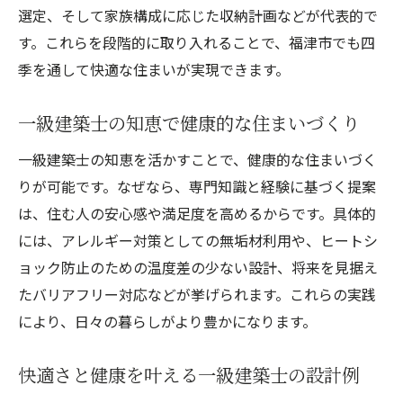
選定、そして家族構成に応じた収納計画などが代表的で
す。これらを段階的に取り入れることで、福津市でも四
季を通して快適な住まいが実現できます。
一級建築士の知恵で健康的な住まいづくり
一級建築士の知恵を活かすことで、健康的な住まいづく
りが可能です。なぜなら、専門知識と経験に基づく提案
は、住む人の安心感や満足度を高めるからです。具体的
には、アレルギー対策としての無垢材利用や、ヒートシ
ョック防止のための温度差の少ない設計、将来を見据え
たバリアフリー対応などが挙げられます。これらの実践
により、日々の暮らしがより豊かになります。
快適さと健康を叶える一級建築士の設計例