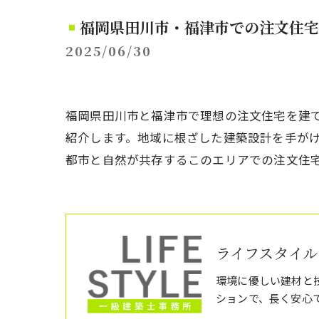
福岡県田川市・福津市での注文住宅
2025/06/30
福岡県田川市と福津市で理想の注文住宅を建
紹介します。地域に根ざした建築設計を手が
都市と自然が共存するこのエリアでの注文住
ライフスタイル
環境に優しい建材と
ションで、長く安心