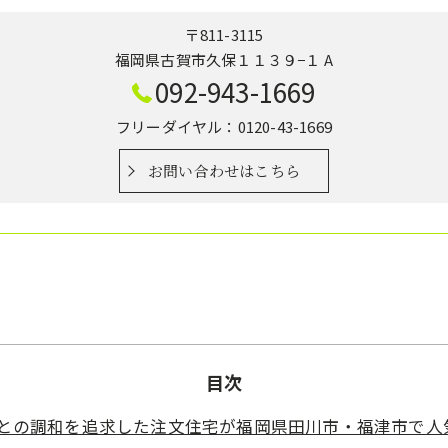
〒811-3115
福岡県古賀市久保１１３９−１ A
092-943-1669
フリーダイヤル：0120-43-1669
お問い合わせはこちら
目次
との調和を追求した注文住宅が福岡県田川市・福津市で人