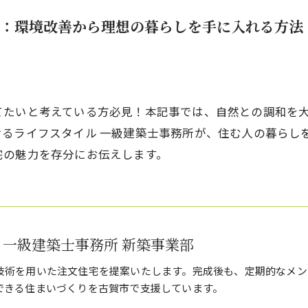
：環境改善から理想の暮らしを手に入れる方法
てたいと考えている方必見！本記事では、自然との調和を
けるライフスタイル 一級建築士事務所が、住む人の暮らし
宅の魅力を存分にお伝えします。
 一級建築士事務所 新築事業部
技術を用いた注文住宅を提案いたします。完成後も、定期的なメン
できる住まいづくりを古賀市で支援しています。