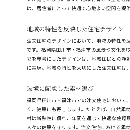
注文
は、居住者にとって快適で心地よい空間を提
地域の特性を反映した住宅デザイン
注文住宅のデザインにおいて、地域の特性を
です。福岡県田川市・福津市の風景や文化を
彩を参考にしたデザインは、地域住民との親
に実現。地域の特性を大切にした注文住宅は
福岡
環境に配慮した素材選び
福岡県田川市・福津市での注文住宅において
く、健康にも寄与します。たとえば、自然素
材は断熱性に優れ、年間を通じて快適な住環
人々の健康を守ります。注文住宅における素