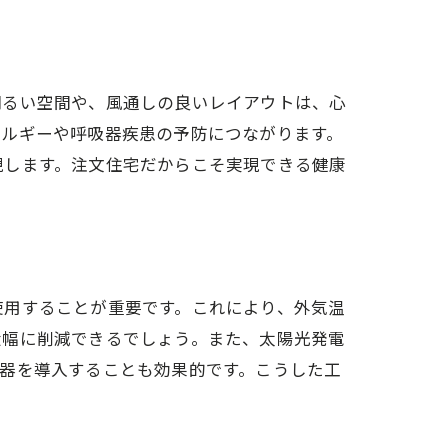
明るい空間や、風通しの良いレイアウトは、心
レルギーや呼吸器疾患の予防につながります。
現します。注文住宅だからこそ実現できる健康
使用することが重要です。これにより、外気温
大幅に削減できるでしょう。また、太陽光発電
器を導入することも効果的です。こうした工