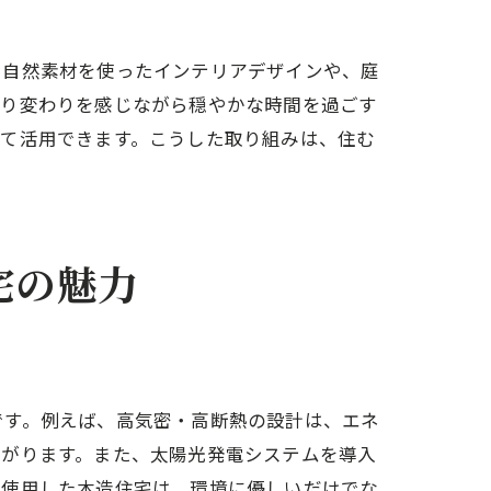
、自然素材を使ったインテリアデザインや、庭
移り変わりを感じながら穏やかな時間を過ごす
して活用できます。こうした取り組みは、住む
宅の魅力
です。例えば、高気密・高断熱の設計は、エネ
下がります。また、太陽光発電システムを導入
を使用した木造住宅は、環境に優しいだけでな