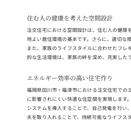
住む人の健康を考えた空間設計
田川
注文住宅における空間設計は、住む人の健康
地よい居住環境の基本です。さらに、適切な
また、家族のライフスタイルに合わせたフレ
的な生活環境は、家族の絆を深め、充実した
エネルギー効率の高い住宅作り
福岡県田川市・福津市における注文住宅での
注文
に影響されにくい快適な住空間を実現します
システムを導入することで、自己発電を行い
夫を取り入れることで、持続可能なライフス