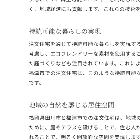
く、地域経済にも貢献します。これらの技術
持続可能な暮らしの実現
注文住宅を通じて持続可能な暮らしを実現す
考慮し、エコフレンドリーな素材を使用する
た庭づくりなども注目されています。これに
福津市での注文住宅は、このような持続可能
です。
地域の自然を感じる居住空間
福岡県田川市と福津市での注文住宅は、地域
ために、庭やテラスを設けることで、住む人
れることで、明るく開放的な空間を実現しま