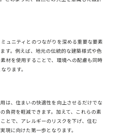
事例
コミュニティとのつながりを深める重要な要素
します。例えば、地元の伝統的な建築様式や色
の素材を使用することで、環境への配慮も同時
となります。
使用は、住まいの快適性を向上させるだけでな
の負荷を軽減できます。加えて、これらの素
ることで、アレルギーのリスクを下げ、住む
の実現に向けた第一歩となります。