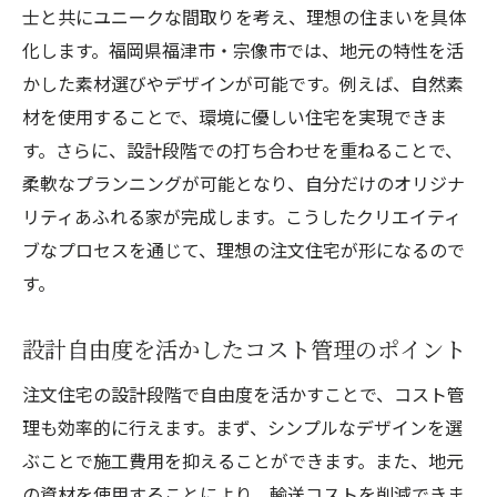
士と共にユニークな間取りを考え、理想の住まいを具体
化します。福岡県福津市・宗像市では、地元の特性を活
かした素材選びやデザインが可能です。例えば、自然素
材を使用することで、環境に優しい住宅を実現できま
す。さらに、設計段階での打ち合わせを重ねることで、
柔軟なプランニングが可能となり、自分だけのオリジナ
リティあふれる家が完成します。こうしたクリエイティ
ブなプロセスを通じて、理想の注文住宅が形になるので
す。
設計自由度を活かしたコスト管理のポイント
注文住宅の設計段階で自由度を活かすことで、コスト管
理も効率的に行えます。まず、シンプルなデザインを選
ぶことで施工費用を抑えることができます。また、地元
の資材を使用することにより、輸送コストを削減できま