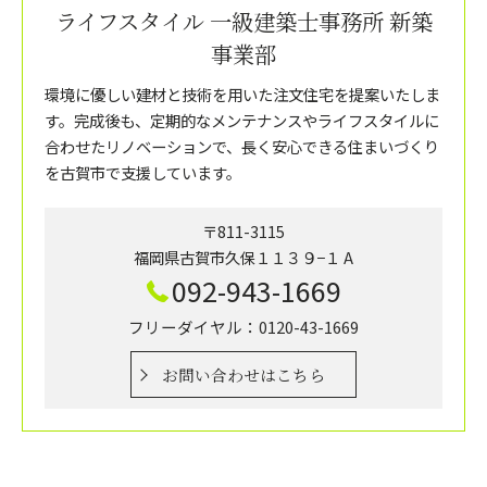
ライフスタイル 一級建築士事務所 新築
事業部
環境に優しい建材と技術を用いた注文住宅を提案いたしま
す。完成後も、定期的なメンテナンスやライフスタイルに
合わせたリノベーションで、長く安心できる住まいづくり
を古賀市で支援しています。
〒811-3115
福岡県古賀市久保１１３９−１ A
092-943-1669
フリーダイヤル：0120-43-1669
お問い合わせはこちら