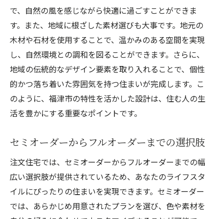
で、自然の風を感じながら快適に過ごすことができま
す。また、地域に根ざした素材選びも大事です。地元の
木材や石材を使用することで、温かみのある空間を実現
し、自然環境との調和を図ることができます。さらに、
地域の伝統的なデザイン要素を取り入れることで、個性
的かつ落ち着いた雰囲気を持つ住まいが完成します。こ
のように、福津市の特性を活かした設計は、住む人の生
活を豊かにする重要なポイントです。
セミオーダーからフルオーダーまでの選択肢
注文住宅では、セミオーダーからフルオーダーまでの幅
広い選択肢が提供されているため、あなたのライフスタ
イルにぴったりの住まいを実現できます。セミオーダー
では、あらかじめ用意されたプランを選び、色や素材を