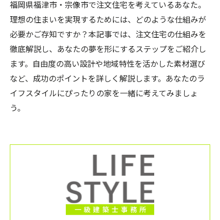
福岡県福津市・宗像市で注文住宅を考えているあなた。
理想の住まいを実現するためには、どのような仕組みが
必要かご存知ですか？本記事では、注文住宅の仕組みを
徹底解説し、あなたの夢を形にするステップをご紹介し
ます。自由度の高い設計や地域特性を活かした素材選び
など、成功のポイントを詳しく解説します。あなたのラ
イフスタイルにぴったりの家を一緒に考えてみましょ
う。