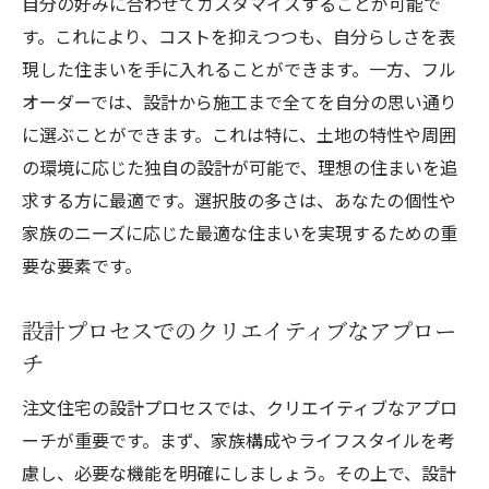
自分の好みに合わせてカスタマイズすることが可能で
す。これにより、コストを抑えつつも、自分らしさを表
現した住まいを手に入れることができます。一方、フル
オーダーでは、設計から施工まで全てを自分の思い通り
に選ぶことができます。これは特に、土地の特性や周囲
の環境に応じた独自の設計が可能で、理想の住まいを追
求する方に最適です。選択肢の多さは、あなたの個性や
家族のニーズに応じた最適な住まいを実現するための重
要な要素です。
設計プロセスでのクリエイティブなアプロー
チ
注文住宅の設計プロセスでは、クリエイティブなアプロ
ーチが重要です。まず、家族構成やライフスタイルを考
慮し、必要な機能を明確にしましょう。その上で、設計