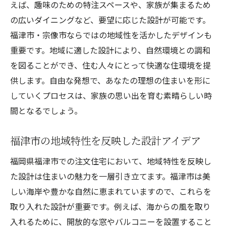
えば、趣味のための特注スペースや、家族が集まるため
の広いダイニングなど、要望に応じた設計が可能です。
福津市・宗像市ならではの地域性を活かしたデザインも
重要です。地域に適した設計により、自然環境との調和
を図ることができ、住む人々にとって快適な住環境を提
供します。自由な発想で、あなたの理想の住まいを形に
していくプロセスは、家族の思い出を育む素晴らしい時
間となるでしょう。
福津市の地域特性を反映した設計アイデア
福岡県福津市での注文住宅において、地域特性を反映し
た設計は住まいの魅力を一層引き立てます。福津市は美
しい海岸や豊かな自然に恵まれていますので、これらを
取り入れた設計が重要です。例えば、海からの風を取り
入れるために、開放的な窓やバルコニーを設置すること