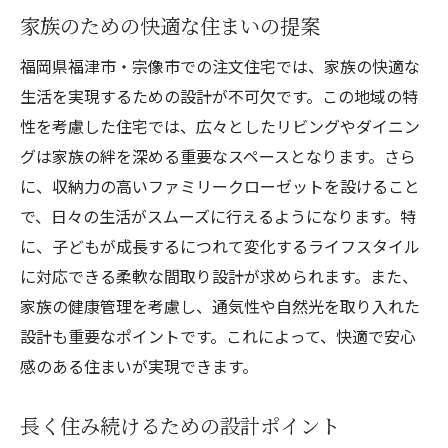
家族のための快適な住まいの提案
福岡県福津市・宗像市での注文住宅では、家族の快適な
生活を実現するための設計が不可欠です。この地域の特
性を考慮した住宅では、広々としたリビングやダイニン
グは家族の絆を深める重要なスペースとなります。さら
に、収納力の高いファミリークローゼットを設けること
で、日々の生活がスムーズに行えるようになります。特
に、子どもが成長するにつれて変化するライフスタイル
に対応できる柔軟な間取り設計が求められます。また、
家族の健康管理を考慮し、通気性や自然光を取り入れた
設計も重要なポイントです。これによって、快適で安心
感のある住まいが実現できます。
長く住み続けるための設計ポイント