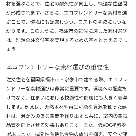
材を選ぶことで、住宅の耐久性が向上し、快適な住空間
が形成されます。さらに、エコフレンドリーな素材を選
ぶことで、環境にも配慮しつつ、コストの削減にもつな
がります。このように、福津市の気候に適した素材選び
は、理想の注文住宅を実現するための基本と言えるでし
ょう。
エコフレンドリーな素材選びの重要性
注文住宅を福岡県福津市・宗像市で建てる際、エコフレ
ンドリーな素材選びは非常に重要です。環境への配慮だ
けでなく、住まいにおける快適性や健康にも大きく寄与
します。例えば、天然木材や再生可能な資源を使った建
材は、温かみのある空間を作り出すと共に、室内の空気
品質を向上させる効果もあります。また、低VOC塗料を
選ぶことで、揮発性有機化合物の放出を抑え、安全で健