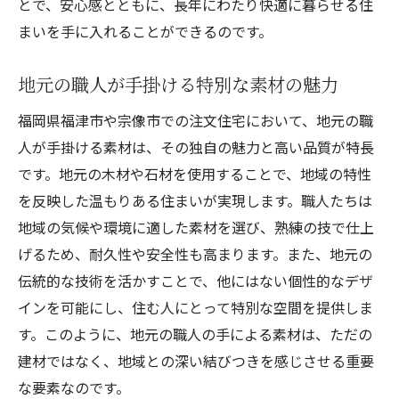
とで、安心感とともに、長年にわたり快適に暮らせる住
まいを手に入れることができるのです。
地元の職人が手掛ける特別な素材の魅力
福岡県福津市や宗像市での注文住宅において、地元の職
人が手掛ける素材は、その独自の魅力と高い品質が特長
です。地元の木材や石材を使用することで、地域の特性
を反映した温もりある住まいが実現します。職人たちは
地域の気候や環境に適した素材を選び、熟練の技で仕上
げるため、耐久性や安全性も高まります。また、地元の
伝統的な技術を活かすことで、他にはない個性的なデザ
インを可能にし、住む人にとって特別な空間を提供しま
す。このように、地元の職人の手による素材は、ただの
建材ではなく、地域との深い結びつきを感じさせる重要
な要素なのです。