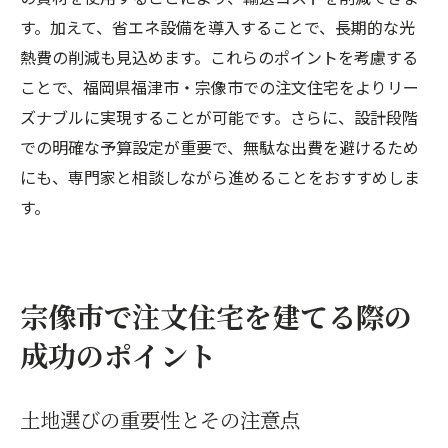
す。加えて、省エネ設備を導入することで、長期的な光
熱費の削減も見込めます。これらのポイントを考慮する
ことで、福岡県福津市・宗像市での注文住宅をよりリー
ズナブルに実現することが可能です。さらに、設計段階
での明確な予算設定が重要で、無駄な出費を避けるため
にも、専門家と相談しながら進めることをおすすめしま
す。
宗像市で注文住宅を建てる際の
成功のポイント
土地選びの重要性とその注意点