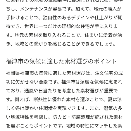
ちし、メンテナンスが容易です。加えて、地元の職人が
手掛けることで、独自性のあるデザインや仕上がりが期
待でき、世界に一つだけの理想的な住宅が手に入りま
す。地元の素材を取り入れることで、住まいに愛着が湧
き、地域との繋がりを感じることができるでしょう。
福津市の気候に適した素材選びのポイント
福岡県福津市の気候に適した素材選びは、注文住宅の成
功に欠かせない要素です。福津市は温暖な気候に恵まれ
ており、通風や日当たりを考慮した素材選びが重要で
す。例えば、断熱性に優れた素材を選ぶことで、夏は涼
しく冬は暖かい住環境を実現できます。また、湿気の多
い地域特性を考慮し、防カビ・防腐処理が施された素材
を選ぶこともポイントです。地域の特性にマッチした素