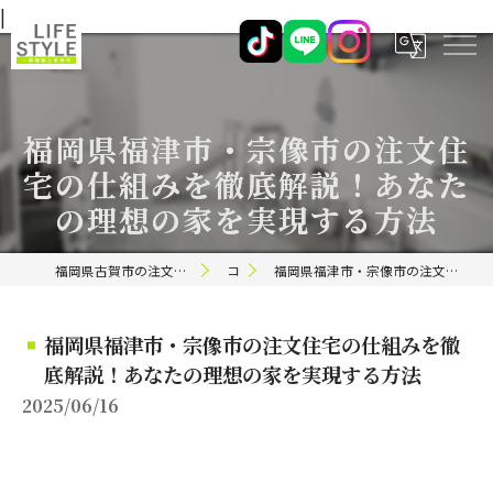
|
福岡県福津市・宗像市の注文住
宅の仕組みを徹底解説！あなた
の理想の家を実現する方法
福岡県古賀市の注文住宅ならライフスタイル 一級建築士事務所
コラム
福岡県福津市・宗像市の注文住宅の仕組みを徹底解説！あなたの理想の家を実現する方法
福岡県福津市・宗像市の注文住宅の仕組みを徹
底解説！あなたの理想の家を実現する方法
2025/06/16