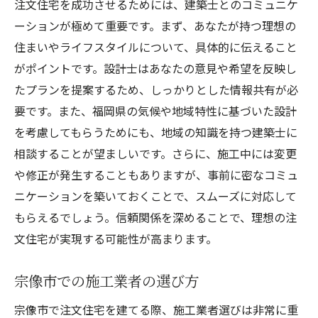
注文住宅を成功させるためには、建築士とのコミュニケ
ーションが極めて重要です。まず、あなたが持つ理想の
住まいやライフスタイルについて、具体的に伝えること
がポイントです。設計士はあなたの意見や希望を反映し
たプランを提案するため、しっかりとした情報共有が必
要です。また、福岡県の気候や地域特性に基づいた設計
を考慮してもらうためにも、地域の知識を持つ建築士に
相談することが望ましいです。さらに、施工中には変更
や修正が発生することもありますが、事前に密なコミュ
ニケーションを築いておくことで、スムーズに対応して
もらえるでしょう。信頼関係を深めることで、理想の注
文住宅が実現する可能性が高まります。
宗像市での施工業者の選び方
宗像市で注文住宅を建てる際、施工業者選びは非常に重