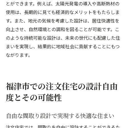
とができます。例えば、太陽光発電の導入や高断熱材の
使用は、長期的に見ても経済的なメリットをもたらしま
す。また、地元の気候を考慮した設計は、居住快適性を
向上させ、自然環境との調和を図ることが可能です。こ
のような持続可能な設計は、未来の世代にも配慮した住
まいを実現し、結果的に地域社会に貢献することにもつ
ながります。
福津市での注文住宅の設計自由
度とその可能性
自由な間取り設計で実現する快適な住まい
注文住宅では、間取りを自由に設計することができるた