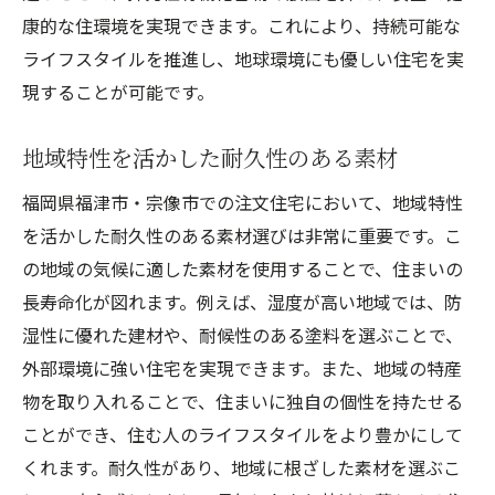
康的な住環境を実現できます。これにより、持続可能な
ライフスタイルを推進し、地球環境にも優しい住宅を実
現することが可能です。
地域特性を活かした耐久性のある素材
福岡県福津市・宗像市での注文住宅において、地域特性
を活かした耐久性のある素材選びは非常に重要です。こ
の地域の気候に適した素材を使用することで、住まいの
長寿命化が図れます。例えば、湿度が高い地域では、防
湿性に優れた建材や、耐候性のある塗料を選ぶことで、
外部環境に強い住宅を実現できます。また、地域の特産
物を取り入れることで、住まいに独自の個性を持たせる
ことができ、住む人のライフスタイルをより豊かにして
くれます。耐久性があり、地域に根ざした素材を選ぶこ