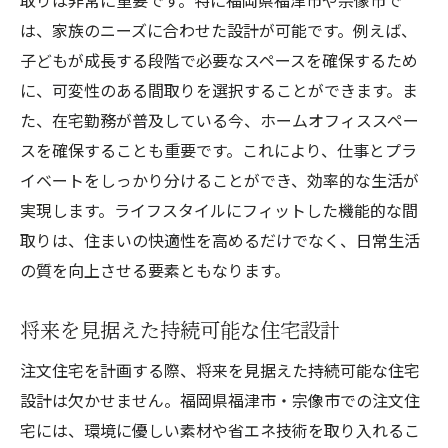
取りは非常に重要です。特に福岡県福津市や宗像市で
は、家族のニーズに合わせた設計が可能です。例えば、
子どもが成長する段階で必要なスペースを確保するため
に、可変性のある間取りを選択することができます。ま
た、在宅勤務が普及している今、ホームオフィススペー
スを確保することも重要です。これにより、仕事とプラ
イベートをしっかり分けることができ、効率的な生活が
実現します。ライフスタイルにフィットした機能的な間
取りは、住まいの快適性を高めるだけでなく、日常生活
の質を向上させる要素ともなります。
将来を見据えた持続可能な住宅設計
注文住宅を計画する際、将来を見据えた持続可能な住宅
設計は欠かせません。福岡県福津市・宗像市での注文住
宅には、環境に優しい素材や省エネ技術を取り入れるこ