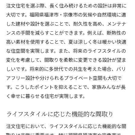
注文住宅を選ぶ際、長く住み続けるための設計は非常に
大切です。福岡県福津市・宗像市の気候や自然環境に適
した建材や設計を選ぶことで、耐久性を高め、メンテナ
ンスの手間を減らすことができます。例えば、断熱性の
高い素材を使用することで、夏は涼しく冬は暖かい快適
な住空間を実現します。また、将来のライフスタイルの
変化を考慮して、間取りを柔軟に変更できる設計が望ま
しいです。将来的に多世代での共生を考えた場合、バリ
アフリー設計や分けられるプライベート空間も大切で
す。こうしたポイントを抑えることで、家族みんなが長
く幸せに暮らせる住宅が実現します。
ライフスタイルに応じた機能的な間取り
注文住宅において、ライフスタイルに応じた機能的な間