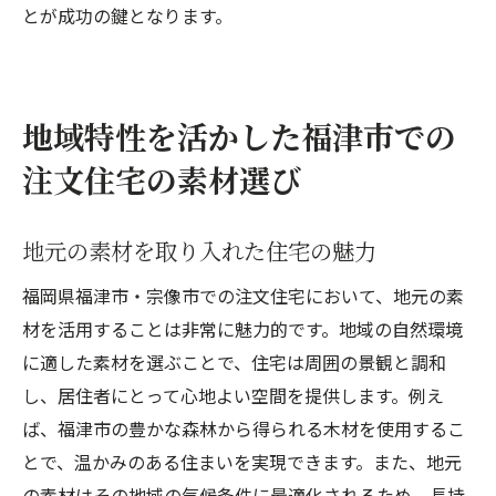
とが成功の鍵となります。
地域特性を活かした福津市での
注文住宅の素材選び
地元の素材を取り入れた住宅の魅力
福岡県福津市・宗像市での注文住宅において、地元の素
材を活用することは非常に魅力的です。地域の自然環境
に適した素材を選ぶことで、住宅は周囲の景観と調和
し、居住者にとって心地よい空間を提供します。例え
ば、福津市の豊かな森林から得られる木材を使用するこ
とで、温かみのある住まいを実現できます。また、地元
の素材はその地域の気候条件に最適化されるため、長持