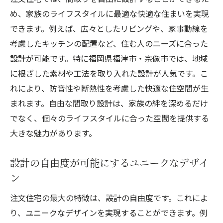
め、家族のライフスタイルに最適な快適な住まいを実現
できます。例えば、広々としたリビングや、家事動線を
考慮したキッチンの配置など、住む人のニーズに合った
設計が可能です。特に福岡県福津市・宗像市では、地域
に根ざした素材や工法を取り入れた設計が人気です。こ
れにより、防音性や断熱性を考慮した快適な住空間が生
まれます。自由な間取り設計は、家族の絆を深めるだけ
でなく、個々のライフスタイルに合った空間を提供する
大きな魅力があります。
設計の自由度が可能にするユニークなデザイ
ン
注文住宅の最大の特徴は、設計の自由度です。これによ
り、ユニークなデザインを実現することができます。例