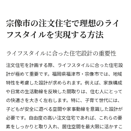
宗像市の注文住宅で理想のライ
フスタイルを実現する方法
ライフスタイルに合った住宅設計の重要性
注文住宅を計画する際、ライフスタイルに合った住宅設
計が極めて重要です。福岡県福津市・宗像市では、地域
特性を考慮した設計が求められます。例えば、家族構成
や日常の生活動線を反映した間取りは、住む人にとって
の快適さを大きく左右します。特に、子育て世代には、
子どもが安全に遊べる空間や家事動線を意識した設計が
必要です。自由度の高い注文住宅であれば、これらの要
素をしっかりと取り入れ、居住空間を最大限に活かすこ