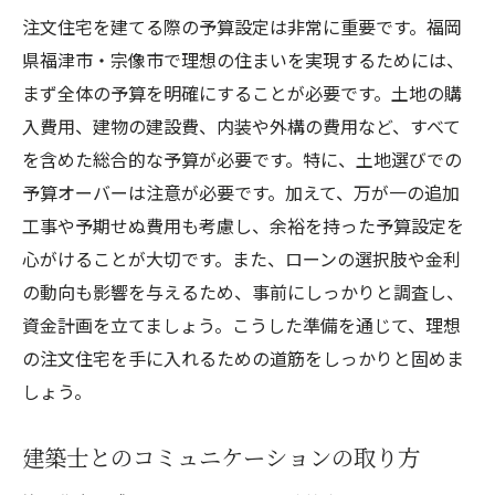
注文住宅を建てる際の予算設定は非常に重要です。福岡
県福津市・宗像市で理想の住まいを実現するためには、
まず全体の予算を明確にすることが必要です。土地の購
入費用、建物の建設費、内装や外構の費用など、すべて
を含めた総合的な予算が必要です。特に、土地選びでの
予算オーバーは注意が必要です。加えて、万が一の追加
工事や予期せぬ費用も考慮し、余裕を持った予算設定を
心がけることが大切です。また、ローンの選択肢や金利
の動向も影響を与えるため、事前にしっかりと調査し、
資金計画を立てましょう。こうした準備を通じて、理想
の注文住宅を手に入れるための道筋をしっかりと固めま
しょう。
建築士とのコミュニケーションの取り方