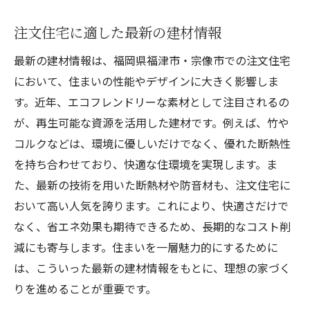
注文住宅に適した最新の建材情報
最新の建材情報は、福岡県福津市・宗像市での注文住宅
において、住まいの性能やデザインに大きく影響しま
す。近年、エコフレンドリーな素材として注目されるの
が、再生可能な資源を活用した建材です。例えば、竹や
コルクなどは、環境に優しいだけでなく、優れた断熱性
を持ち合わせており、快適な住環境を実現します。ま
た、最新の技術を用いた断熱材や防音材も、注文住宅に
おいて高い人気を誇ります。これにより、快適さだけで
なく、省エネ効果も期待できるため、長期的なコスト削
減にも寄与します。住まいを一層魅力的にするために
は、こういった最新の建材情報をもとに、理想の家づく
りを進めることが重要です。