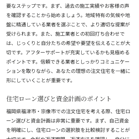
要なステップです。まず、過去の施工実績やお客様の声
を確認することから始めましょう。地域特有の気候や地
盤に精通している業者を選ぶことで、より適切な提案が
受けられます。また、施工業者との初回打ち合わせで
は、じっくりと自分たちの希望や要望を伝えることが大
切です。アフターサポートが充実しているかも見極める
ポイントです。信頼できる業者としっかりコミュニケー
ションを取りながら、あなたの理想の注文住宅を一緒に
形にしていくことが重要です。
住宅ローン選びと資金計画のポイント
福岡県福津市・宗像市での注文住宅を考える際、住宅ロ
ーン選びと資金計画は非常に重要です。まず、自己資金
を明確にし、住宅ローンの選択肢を比較検討することが