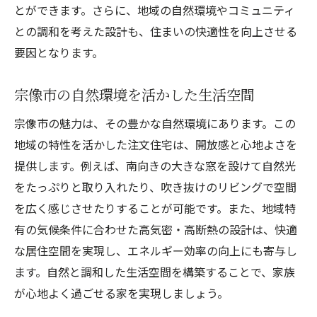
とができます。さらに、地域の自然環境やコミュニティ
との調和を考えた設計も、住まいの快適性を向上させる
要因となります。
宗像市の自然環境を活かした生活空間
宗像市の魅力は、その豊かな自然環境にあります。この
地域の特性を活かした注文住宅は、開放感と心地よさを
提供します。例えば、南向きの大きな窓を設けて自然光
をたっぷりと取り入れたり、吹き抜けのリビングで空間
を広く感じさせたりすることが可能です。また、地域特
有の気候条件に合わせた高気密・高断熱の設計は、快適
な居住空間を実現し、エネルギー効率の向上にも寄与し
ます。自然と調和した生活空間を構築することで、家族
が心地よく過ごせる家を実現しましょう。