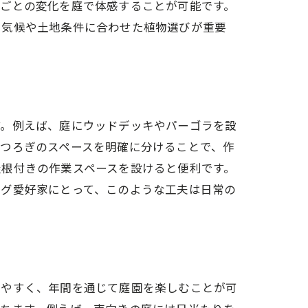
節ごとの変化を庭で体感することが可能です。
、気候や土地条件に合わせた植物選びが重要
す。例えば、庭にウッドデッキやパーゴラを設
つろぎのスペースを明確に分けることで、作
屋根付きの作業スペースを設けると便利です。
ング愛好家にとって、このような工夫は日常の
ちやすく、年間を通じて庭園を楽しむことが可