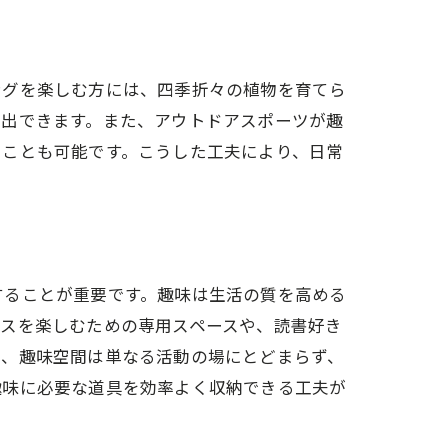
ングを楽しむ方には、四季折々の植物を育てら
演出できます。また、アウトドアスポーツが趣
ることも可能です。こうした工夫により、日常
することが重要です。趣味は生活の質を高める
ネスを楽しむための専用スペースや、読書好き
た、趣味空間は単なる活動の場にとどまらず、
趣味に必要な道具を効率よく収納できる工夫が