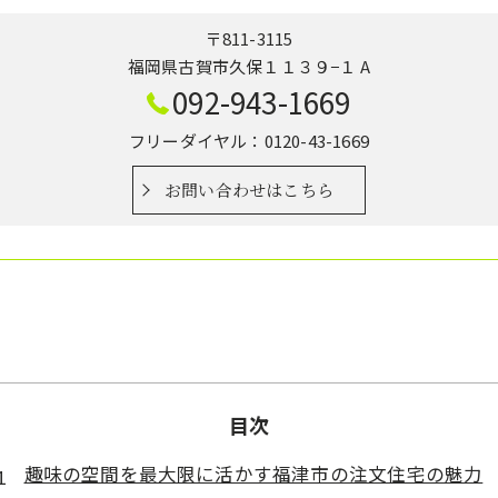
〒811-3115
福岡県古賀市久保１１３９−１ A
092-943-1669
フリーダイヤル：0120-43-1669
お問い合わせはこちら
目次
趣味の空間を最大限に活かす福津市の注文住宅の魅力