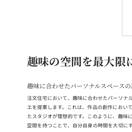
趣味の空間を最大限
趣味に合わせたパーソナルスペースの
注文住宅において、趣味に合わせたパーソナ
エを提案します。これは、作品の創作におい
たスタジオが理想的です。このように、趣味
空間を持つことで、自分自身の時間を大切に