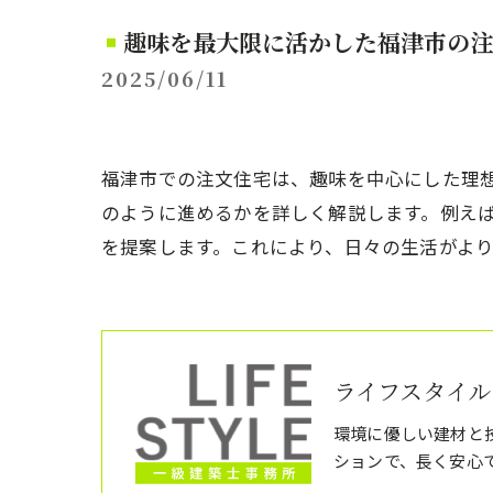
趣味を最大限に活かした福津市の注
2025/06/11
福津市での注文住宅は、趣味を中心にした理
のように進めるかを詳しく解説します。例え
を提案します。これにより、日々の生活がよ
ライフスタイル
環境に優しい建材と
ションで、長く安心