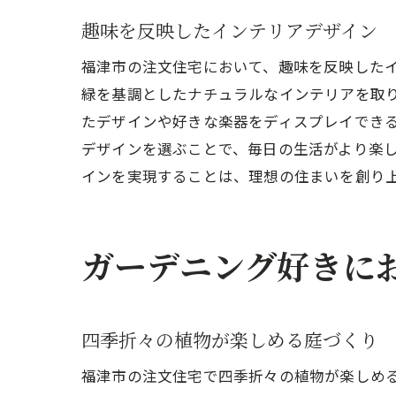
趣味を反映したインテリアデザイン
福津市の注文住宅において、趣味を反映した
緑を基調としたナチュラルなインテリアを取
たデザインや好きな楽器をディスプレイでき
デザインを選ぶことで、毎日の生活がより楽
インを実現することは、理想の住まいを創り
ガーデニング好きに
四季折々の植物が楽しめる庭づくり
福津市の注文住宅で四季折々の植物が楽しめ