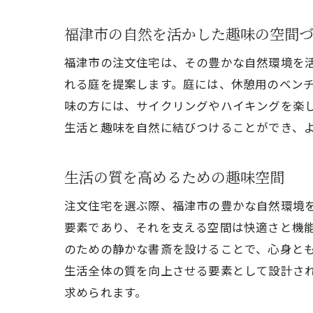
福津市の自然を活かした趣味の空間
福津市の注文住宅は、その豊かな自然環境を
れる庭を提案します。庭には、休憩用のベン
味の方には、サイクリングやハイキングを楽
生活と趣味を自然に結びつけることができ、
生活の質を高めるための趣味空間
注文住宅を選ぶ際、福津市の豊かな自然環境
要素であり、それを支える空間は快適さと機
のための静かな書斎を設けることで、心身と
生活全体の質を向上させる要素として設計さ
求められます。