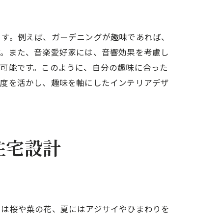
ます。例えば、ガーデニングが趣味であれば、
す。また、音楽愛好家には、音響効果を考慮し
が可能です。このように、自分の趣味に合った
由度を活かし、趣味を軸にしたインテリアデザ
住宅設計
には桜や菜の花、夏にはアジサイやひまわりを