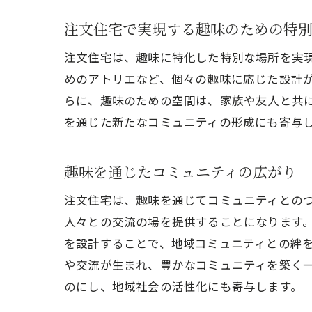
注文住宅で実現する趣味のための特
注文住宅は、趣味に特化した特別な場所を実
めのアトリエなど、個々の趣味に応じた設計
らに、趣味のための空間は、家族や友人と共
を通じた新たなコミュニティの形成にも寄与
趣味を通じたコミュニティの広がり
注文住宅は、趣味を通じてコミュニティとの
人々との交流の場を提供することになります
を設計することで、地域コミュニティとの絆
や交流が生まれ、豊かなコミュニティを築く
のにし、地域社会の活性化にも寄与します。