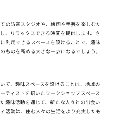
っての防音スタジオや、絵画や手芸を楽しむた
減し、リラックスできる時間を提供します。さ
的に利用できるスペースを設けることで、趣味
そのものを高める大きな一歩になるでしょう。
おいて、趣味スペースを設けることは、地域の
アーティストを招いたワークショップスペース
れた趣味活動を通じて、新たな人々との出会い
ティ活動は、住む人々の生活をより充実したも