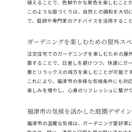
植えることで、色鮮やかな景色を楽しむこと
このような庭づくりは、自然との調和を大切
で、庭師や専門家のアドバイスを活用するこ
ガーデニングを楽しむための屋外スペ
注文住宅でのガーデニングを楽しむための屋
置することで、日差しを避けつつ、快適にガ
業とリラックスの両方を楽しむことが可能で
これにより、福津市の多様な気候条件にも対
楽しみを増やし、心身のリフレッシュに繋が
福津市の気候を活かした庭園デザイン
福津市の温暖な気候は、ガーデニング愛好家