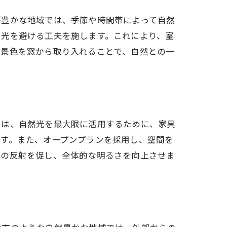
が豊かな地域では、季節や時間帯によって自然
日光を避ける工夫を施します。これにより、室
な景色を窓から取り入れることで、自然との一
では、自然光を最大限に活用するために、家具
ます。また、オープンプランを採用し、空間を
光の反射を促し、全体的な明るさを向上させま