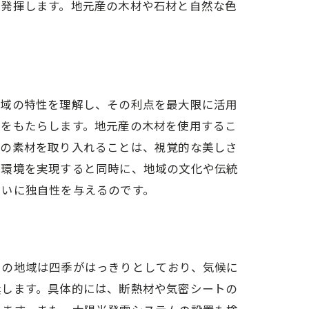
を発揮します。地元産の木材や石材と自然な色
イス
地域の特性を理解し、その利点を最大限に活用
いをもたらします。地元産の木材を使用するこ
有の素材を取り入れることは、視覚的な美しさ
る環境を実現すると同時に、地域の文化や伝統
まいに独自性を与えるのです。
この地域は四季がはっきりとしており、気候に
奨します。具体的には、断熱材や気密シートの