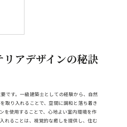
テリアデザインの秘訣
重要です。一級建築士としての経験から、自然
色を取り入れることで、空間に調和と落ち着き
ンを使用することで、心地よい室内環境を作
り入れることは、視覚的な癒しを提供し、住む