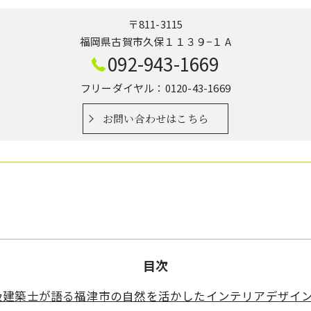
〒811-3115
福岡県古賀市久保１１３９−１ A
092-943-1669
フリーダイヤル：0120-43-1669
お問い合わせはこちら
目次
級建築士が語る福津市の自然を活かしたインテリアデザイ