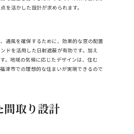
視点を活かした設計が求められます。
ず、通風を確保するために、効果的な窓の配置
インドを活用した日射遮蔽が有効です。加え
ます。地域の気候に応じたデザインは、住む
、福津市での理想的な住まいが実現できるので
た間取り設計