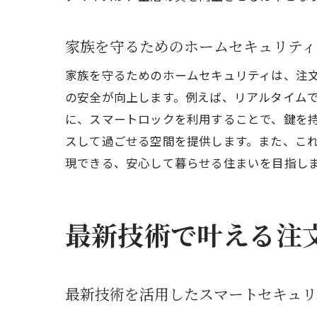
家族を守るためのホームセキュリティ
家族を守るためのホームセキュリティは、注
の安全が向上します。例えば、リアルタイム
に、スマートロックを利用することで、鍵を
スして過ごせる空間を提供します。また、こ
現できる、安心して暮らせる住まいを目指し
最新技術で叶える注
最新技術を活用したスマートセキュリ