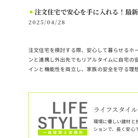
注文住宅で安心を手に入れる！最新
2025/04/28
注文住宅を検討する際、安心して暮らせるホ
ンと連携し外出先でもリアルタイムに自宅の
インと機能性を両立し、家族の安全を守る理
ライフスタイル
環境に優しい建材と
ションで、長く安心