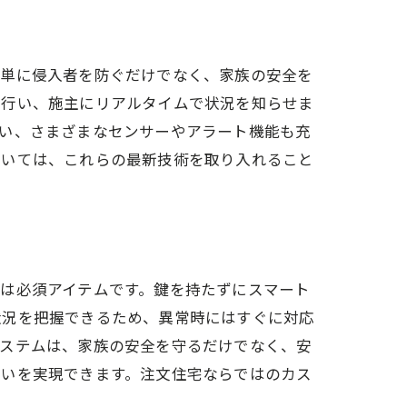
ト
、単に侵入者を防ぐだけでなく、家族の安全を
を行い、施主にリアルタイムで状況を知らせま
伴い、さまざまなセンサーやアラート機能も充
おいては、これらの最新技術を取り入れること
ィ
は必須アイテムです。鍵を持たずにスマート
状況を把握できるため、異常時にはすぐに対応
システムは、家族の安全を守るだけでなく、安
まいを実現できます。注文住宅ならではのカス