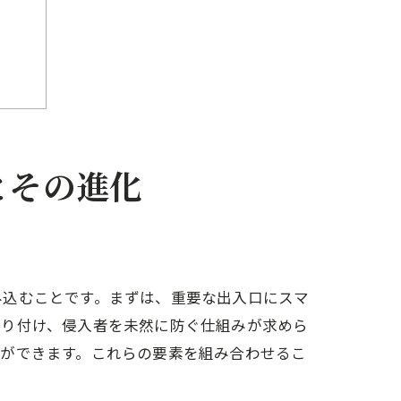
とその進化
便性
み込むことです。まずは、重要な出入口にスマ
取り付け、侵入者を未然に防ぐ仕組みが求めら
とができます。これらの要素を組み合わせるこ