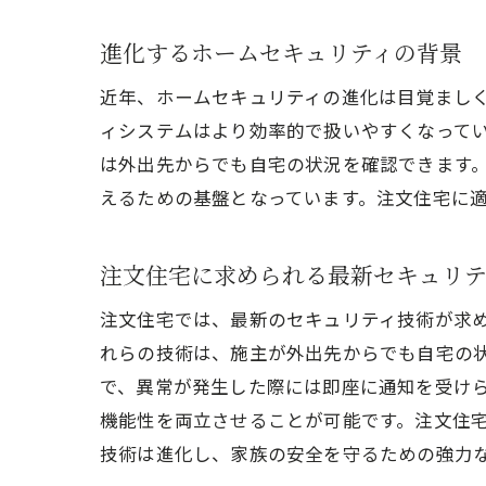
進化するホームセキュリティの背景
近年、ホームセキュリティの進化は目覚まし
ィシステムはより効率的で扱いやすくなって
は外出先からでも自宅の状況を確認できます
えるための基盤となっています。注文住宅に
注文住宅に求められる最新セキュリテ
注文住宅では、最新のセキュリティ技術が求
れらの技術は、施主が外出先からでも自宅の
で、異常が発生した際には即座に通知を受け
機能性を両立させることが可能です。注文住
技術は進化し、家族の安全を守るための強力