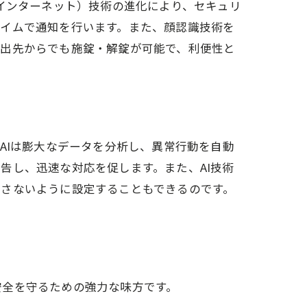
のインターネット）技術の進化により、セキュリ
タイムで通知を行います。また、顔認識技術を
外出先からでも施錠・解錠が可能で、利便性と
ィ
AIは膨大なデータを分析し、異常行動を自動
告し、迅速な対応を促します。また、AI技術
出さないように設定することもできるのです。
安全を守るための強力な味方です。