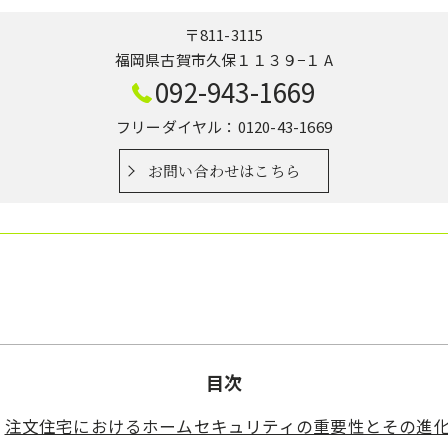
〒811-3115
福岡県古賀市久保１１３９−１ A
092-943-1669
フリーダイヤル：0120-43-1669
お問い合わせはこちら
目次
注文住宅におけるホームセキュリティの重要性とその進