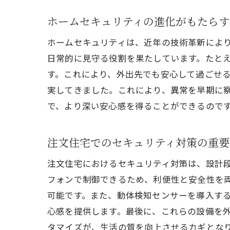
ホームセキュリティの進化がもたらす
ホームセキュリティは、近年の技術革新によ
日常的に見守る役割を果たしています。たと
す。これにより、外出先でも安心して過ごせ
実してきました。これにより、異常を早期に
で、より深い安心感を得ることができるので
注文住宅でのセキュリティ対策の重要
注文住宅におけるセキュリティ対策は、設計
フォンで制御できるため、利便性と安全性を
可能です。また、動体検知センサーを導入す
心感を提供します。最後に、これらの設備を
タマイズが、生活の質を向上させるカギとな