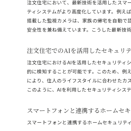
注文住宅において、最新技術を活用したスマー
ティシステムがより高度化しています。例え
搭載した監視カメラは、家族の帰宅を自動で
安全性を兼ね備えています。こうした最新技
注文住宅でのAIを活用したセキュリ
注文住宅におけるAIを活用したセキュリティ
的に検知することが可能です。このため、例え
により、住人のライフスタイルに合わせたカ
このように、AIを利用したセキュリティシス
スマートフォンと連携するホームセキ
スマートフォンと連携するホームセキュリテ