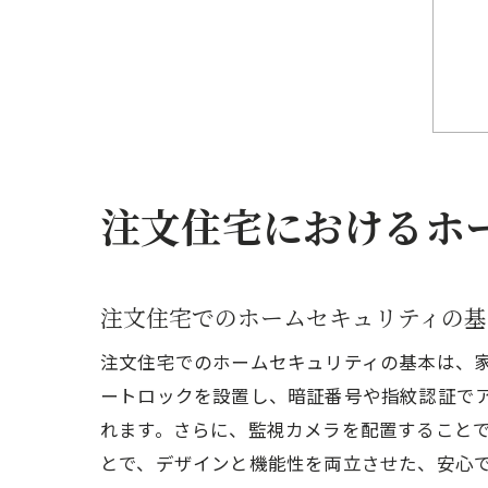
注文住宅におけるホ
注文住宅でのホームセキュリティの基
注文住宅でのホームセキュリティの基本は、
ートロックを設置し、暗証番号や指紋認証で
れます。さらに、監視カメラを配置すること
とで、デザインと機能性を両立させた、安心