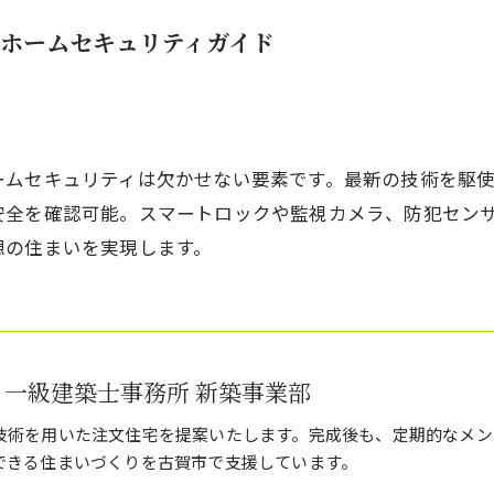
ホームセキュリティガイド
ームセキュリティは欠かせない要素です。最新の技術を駆
安全を確認可能。スマートロックや監視カメラ、防犯セン
想の住まいを実現します。
 一級建築士事務所 新築事業部
技術を用いた注文住宅を提案いたします。完成後も、定期的なメン
できる住まいづくりを古賀市で支援しています。