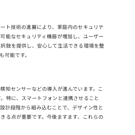
マート技術の進展により、家庭内のセキュリテ
が可能なセキュリティ機器が増加し、ユーザー
選択肢を提供し、安心して生活できる環境を整
も可能です。
体検知センサーなどの導入が進んでいます。こ
す。特に、スマートフォンと連携させること
は設計段階から組み込むことで、デザイン性と
できる点が重要です。今後ますます、これらの