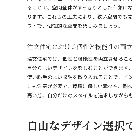
ることで、空間全体がすっきりとした印象に
ります。これらの工夫により、狭い空間でも
ウトで、個性的な空間を楽しみましょう。
注文住宅における個性と機能性の両
注文住宅では、個性と機能性を両立させるこ
自分らしいデザインを楽しむことができます
使い勝手のよい収納を取り入れることで、イ
にも注意が必要で、環境に優しい素材や、耐
高い分、自分だけのスタイルを追求しながら
自由なデザイン選択