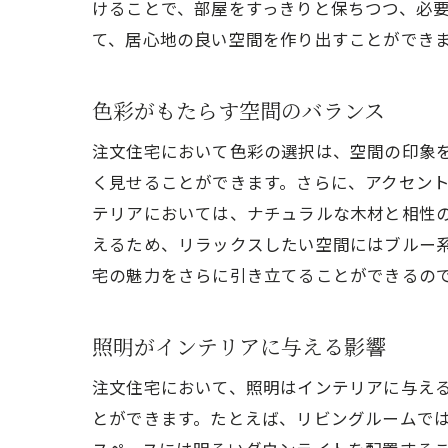
けることで、部屋をすっきりと保ちつつ、必
て、居心地の良い空間を作り出すことができ
色彩がもたらす空間のバランス
注文住宅において色彩の選択は、空間の印象
く見せることができます。さらに、アクセン
テリアにおいては、ナチュラルな木材と相性
えるため、リラックスしたい空間にはブルー
宅の魅力をさらに引き立てることができるの
照明がインテリアに与える影響
注文住宅において、照明はインテリアに与え
とができます。たとえば、リビングルームで