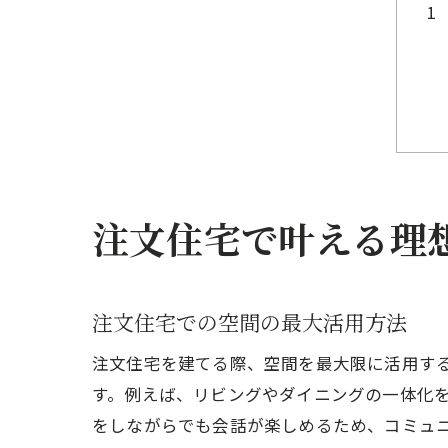
注文住宅で叶える理
注文住宅での空間の最大活用方法
注文住宅を建てる際、空間を最大限に活用す
す。例えば、リビングやダイニングの一体化
をしながらでも会話が楽しめるため、コミュ