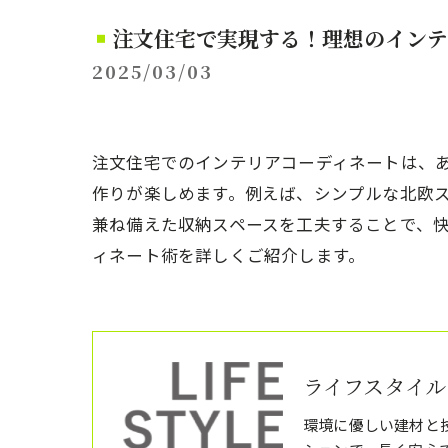
注文住宅で実現する！理想のインテ
2025/03/03
注文住宅でのインテリアコーディネートは、
作りが楽しめます。例えば、シンプルな北欧
兼ね備えた収納スペースを工夫することで、
ィネート術を詳しくご紹介します。
ライフスタイル
環境に優しい建材と