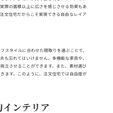
、実際の面積以上に広さを感じさせる効果もあ
。注文住宅だからこそ実現できる自由なレイア
イフスタイルに合わせた間取りを選ぶことで、
工夫も忘れてはいけません。多機能な家具や、
を両立させることができます。また、素材選び
できます。このように、注文住宅では自由度が
。
的インテリア