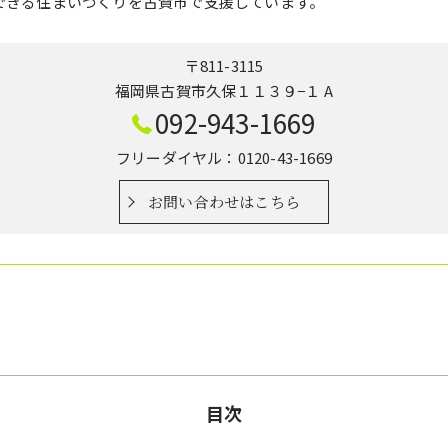
できる住まいづくりを古賀市で支援しています。
〒811-3115
福岡県古賀市久保１１３９−１ A
092-943-1669
フリーダイヤル：0120-43-1669
お問い合わせはこちら
目次