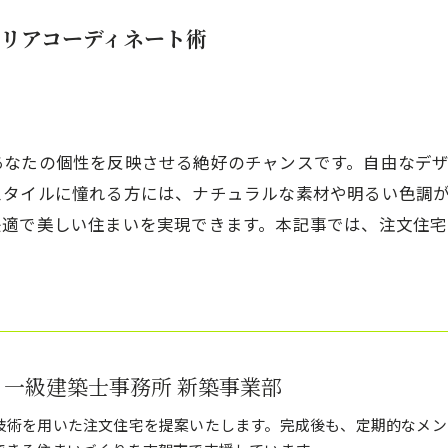
リアコーディネート術
あなたの個性を反映させる絶好のチャンスです。自由なデ
スタイルに憧れる方には、ナチュラルな素材や明るい色調
快適で美しい住まいを実現できます。本記事では、注文住
 一級建築士事務所 新築事業部
技術を用いた注文住宅を提案いたします。完成後も、定期的なメン