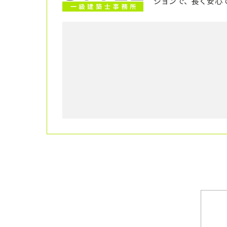
ションで、長く安心