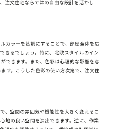
に、注文住宅ならではの自由な設計を活かし
表現
テルカラーを基調にすることで、部屋全体を広
ができるでしょう。特に、北欧スタイルのイン
とができます。また、色彩は心理的な影響を与
います。こうした色彩の使い方次第で、注文住
らし
とで、空間の雰囲気や機能性を大きく変えるこ
居心地の良い空間を演出できます。逆に、作業