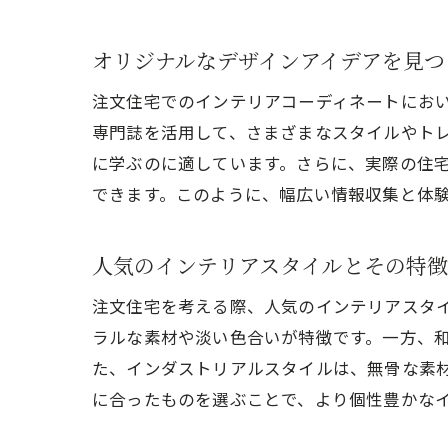
オリジナルなデザインアイデアを見つ
注文住宅でのインテリアコーディネートにお
専門誌を活用して、さまざまなスタイルやトレンド
に学ぶのに適しています。さらに、実際の住
できます。このように、幅広い情報収集と体
人気のインテリアスタイルとその特徴
注文住宅を考える際、人気のインテリアスタ
ラルな素材や淡い色合いが特徴です。一方、
た、インダストリアルスタイルは、無骨な素
に合ったものを選ぶことで、より個性豊かな