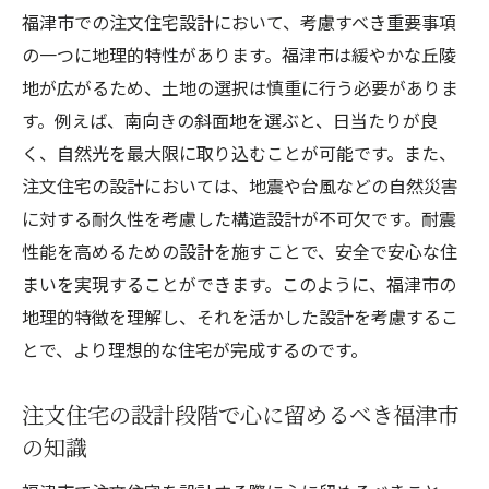
福津市での注文住宅設計において、考慮すべき重要事項
の一つに地理的特性があります。福津市は緩やかな丘陵
地が広がるため、土地の選択は慎重に行う必要がありま
す。例えば、南向きの斜面地を選ぶと、日当たりが良
く、自然光を最大限に取り込むことが可能です。また、
注文住宅の設計においては、地震や台風などの自然災害
に対する耐久性を考慮した構造設計が不可欠です。耐震
性能を高めるための設計を施すことで、安全で安心な住
まいを実現することができます。このように、福津市の
地理的特徴を理解し、それを活かした設計を考慮するこ
とで、より理想的な住宅が完成するのです。
注文住宅の設計段階で心に留めるべき福津市
の知識