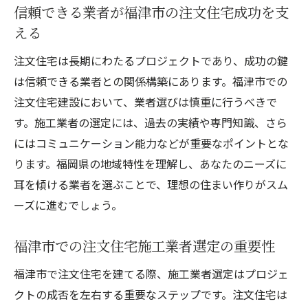
信頼できる業者が福津市の注文住宅成功を支
える
注文住宅は長期にわたるプロジェクトであり、成功の鍵
は信頼できる業者との関係構築にあります。福津市での
注文住宅建設において、業者選びは慎重に行うべきで
す。施工業者の選定には、過去の実績や専門知識、さら
にはコミュニケーション能力などが重要なポイントとな
ります。福岡県の地域特性を理解し、あなたのニーズに
耳を傾ける業者を選ぶことで、理想の住まい作りがスム
ーズに進むでしょう。
福津市での注文住宅施工業者選定の重要性
福津市で注文住宅を建てる際、施工業者選定はプロジェ
クトの成否を左右する重要なステップです。注文住宅は