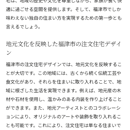
宅は、地域の歴史や文化を尊重しながら、家族が長く快
適に過ごせる空間を提供します。そして、福津市でしか
味わえない独自の住まい方を実現するための第一歩とも
言えるでしょう。
地元文化を反映した福津市の注文住宅デザイ
ン
福津市の注文住宅デザインでは、地元文化を反映するこ
とが大切です。この地域には、古くから続く伝統工芸や
食文化があり、それらを住まいに取り入れることで、地
域に根ざした生活を実現できます。例えば、地元産の木
材や石材を使用し、温かみのある内装を作り上げること
ができます。また、地元アーティストとのコラボレーシ
ョンにより、オリジナルのアートや装飾を取り入れるこ
とも可能です。これにより、注文住宅は単なる住まいで