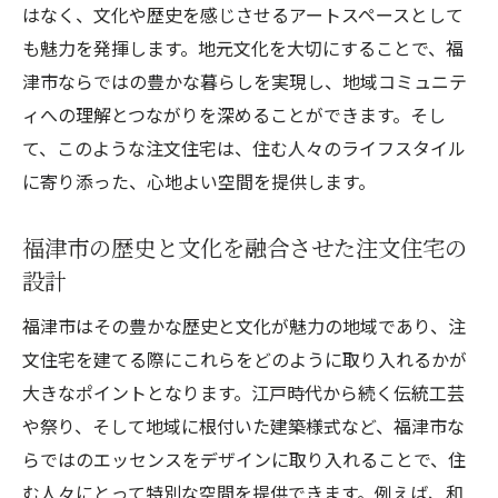
はなく、文化や歴史を感じさせるアートスペースとして
も魅力を発揮します。地元文化を大切にすることで、福
津市ならではの豊かな暮らしを実現し、地域コミュニテ
ィへの理解とつながりを深めることができます。そし
て、このような注文住宅は、住む人々のライフスタイル
に寄り添った、心地よい空間を提供します。
福津市の歴史と文化を融合させた注文住宅の
設計
福津市はその豊かな歴史と文化が魅力の地域であり、注
文住宅を建てる際にこれらをどのように取り入れるかが
大きなポイントとなります。江戸時代から続く伝統工芸
や祭り、そして地域に根付いた建築様式など、福津市な
らではのエッセンスをデザインに取り入れることで、住
む人々にとって特別な空間を提供できます。例えば、和