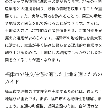
のステップも慎重に進める必要があります。地元の不動
産業者との連携を図り、最新の情報を収集することが重
要です。また、実際に現地を訪れることで、周辺の環境
や地域の雰囲気を肌で感じることができます。さらに、
土地購入前には将来的な資産価値を考え、将来計画を見
据えた選定が求められます。福津市の地域特性を最大限
に活かし、家族が長く快適に暮らせる理想的な住環境を
創り上げるために、土地探しの段階でしっかりとした計
画を立てることが鍵となります。
福津市で注文住宅に適した土地を選ぶための
ガイド
福津市で理想の注文住宅を実現するためには、適切な土
地選びが重要です。まず、福津市の地域特性を理解しま
しょう。交通の利便性、近隣施設の有無、自然環境な