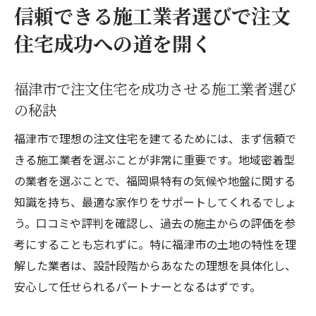
信頼できる施工業者選びで注文
住宅成功への道を開く
福津市で注文住宅を成功させる施工業者選び
の秘訣
福津市で理想の注文住宅を建てるためには、まず信頼で
きる施工業者を選ぶことが非常に重要です。地域密着型
の業者を選ぶことで、福岡県特有の気候や地盤に関する
知識を持ち、最適な家作りをサポートしてくれるでしょ
う。口コミや評判を確認し、過去の施主からの評価を参
考にすることも忘れずに。特に福津市の土地の特性を理
解した業者は、設計段階からあなたの理想を具体化し、
安心して任せられるパートナーとなるはずです。