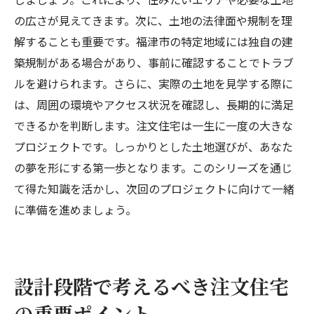
の広さが見えてきます。次に、土地の法律面や規制を理
解することも重要です。福津市の特定地域には独自の建
築規制がある場合があり、事前に確認することでトラブ
ルを避けられます。さらに、実際の土地を見学する際に
は、周囲の環境やアクセス状況を確認し、長期的に満足
できるかを判断します。注文住宅は一生に一度の大きな
プロジェクトです。しっかりとした土地選びが、あなた
の夢を形にする第一歩となります。このシリーズを通じ
て得た知識を活かし、次回のプロジェクトに向けて一緒
に準備を進めましょう。
設計段階で考えるべき注文住宅
の重要ポイント