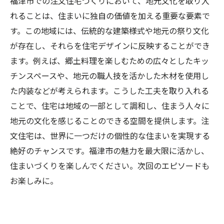
福津市での注文住宅づくりにおいて、地元文化を取り入
れることは、住まいに独自の価値を加える重要な要素で
す。この地域には、伝統的な建築様式や地元の祭り文化
が存在し、それらを住宅デザインに反映することができ
ます。例えば、郷土料理を楽しむための広々としたキッ
チンスペースや、地元の職人技を活かした木材を使用し
た内装などが考えられます。こうした工夫を取り入れる
ことで、住宅は地域の一部として調和し、住まう人々に
地元の文化を感じることのできる空間を提供します。注
文住宅は、世界に一つだけの個性的な住まいを実現する
絶好のチャンスです。福津市の魅力を最大限に活かし、
住まいづくりを楽しんでください。次回のエピソードも
お楽しみに。