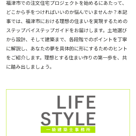
福津市での注文住宅プロジェクトを始めるにあたって、
どこから手をつければいいのか悩んでいませんか？本記
事では、福津市における理想の住まいを実現するための
ステップバイステップガイドをお届けします。土地選び
から設計、そして建築まで、各段階でのポイントを丁寧
に解説し、あなたの夢を具体的に形にするためのヒント
をご紹介します。理想とする住まい作りの第一歩を、共
に踏み出しましょう。