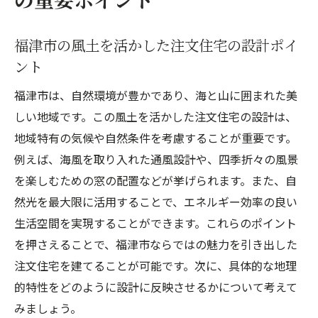
福津市の風土を活かした注文住宅の設計ポイ
ント
福津市は、自然環境が豊かであり、海と山に囲まれた美
しい地域です。この風土を活かした注文住宅の設計は、
地域特有の気候や自然条件を考慮することが重要です。
例えば、海風を取り入れた通風設計や、四季折々の風景
を楽しむための窓の配置などが挙げられます。また、自
然光を最大限に活用することで、エネルギー効率の良い
生活空間を実現することができます。これらのポイント
を押さえることで、福津市ならではの魅力を引き出した
注文住宅を建てることが可能です。次に、具体的な地理
的特性をどのように設計に反映させるかについて考えて
みましょう。