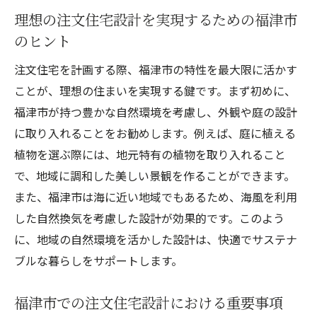
理想の注文住宅設計を実現するための福津市
のヒント
注文住宅を計画する際、福津市の特性を最大限に活かす
ことが、理想の住まいを実現する鍵です。まず初めに、
福津市が持つ豊かな自然環境を考慮し、外観や庭の設計
に取り入れることをお勧めします。例えば、庭に植える
植物を選ぶ際には、地元特有の植物を取り入れること
で、地域に調和した美しい景観を作ることができます。
また、福津市は海に近い地域でもあるため、海風を利用
した自然換気を考慮した設計が効果的です。このよう
に、地域の自然環境を活かした設計は、快適でサステナ
ブルな暮らしをサポートします。
福津市での注文住宅設計における重要事項