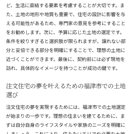
ど、生活に直結する要素を考慮することが大切です。ま
た、土地の地形や地質も重要で、住宅の設計に影響を与
える可能性があるため、専門家の意見を参考にすること
をお勧めします。次に、予算に応じた土地の選定です。
条件を絞りすぎると選択肢が限られますが、譲れない部
分と妥協できる部分を明確にすることで、理想の土地に
近づくことができます。最後に、契約前には必ず現地を
訪れ、具体的なイメージを持つことが成功の鍵です。
注文住宅の夢を叶えるための福津市での土地
選び
注文住宅の夢を実現するためには、福津市での土地選定
が始まりの一歩です。理想の住まいを建てるために、ま
ずは自分自身のライフスタイルや家族のニーズを明確に
しましょう。これにより、住みたいエリアや必要な土地