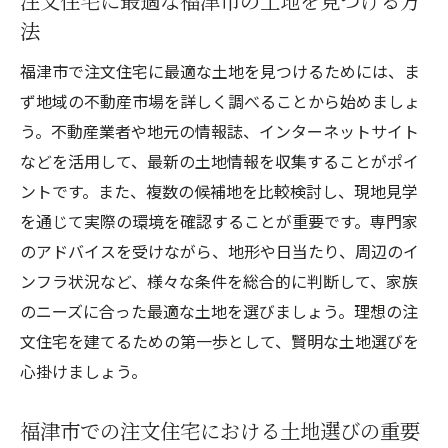
注文住宅に最適な福津市の土地を見つける方
法
福津市で注文住宅に最適な土地を見つけるためには、ま
ず地域の不動産市場を詳しく調べることから始めましょ
う。不動産業者や地元の情報誌、インターネットサイト
などを活用して、最新の土地情報を収集することがポイ
ントです。また、複数の候補地を比較検討し、現地見学
を通じて実際の環境を確認することが重要です。専門家
のアドバイスを受けながら、地形や日当たり、周辺のイ
ンフラ状況など、様々な条件を総合的に判断して、家族
のニーズに合った最適な土地を選びましょう。理想の注
文住宅を建てるための第一歩として、賢明な土地選びを
心掛けましょう。
福津市での注文住宅における土地選びの重要