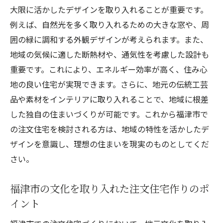
大限に活かしたデザインを取り入れることが重要です。
例えば、自然光を多く取り入れるための大きな窓や、周
囲の緑に調和する外観デザインが考えられます。また、
地域の気候に適した断熱材や、通気性を考慮した設計も
重要です。これにより、エネルギー効率が高く、住み心
地の良い住宅が実現できます。さらに、地元の伝統工芸
品や素材をインテリアに取り入れることで、地域に根差
した独自の住まいづくりが可能です。これから福津市で
の注文住宅を検討される方は、地域の特性を活かしたデ
ザインを意識し、理想の住まいを現実のものとしてくだ
さい。
福津市の文化を取り入れた注文住宅作りのポ
イント