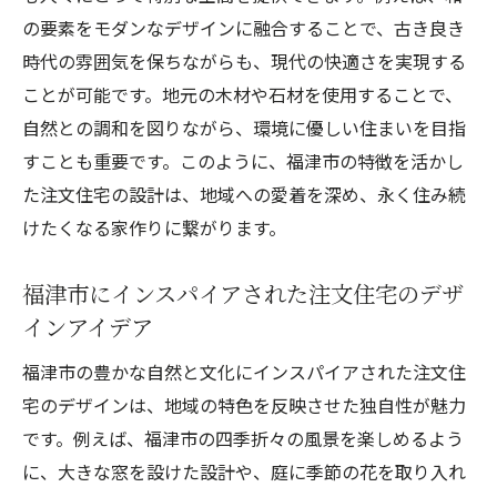
の要素をモダンなデザインに融合することで、古き良き
時代の雰囲気を保ちながらも、現代の快適さを実現する
ことが可能です。地元の木材や石材を使用することで、
自然との調和を図りながら、環境に優しい住まいを目指
すことも重要です。このように、福津市の特徴を活かし
た注文住宅の設計は、地域への愛着を深め、永く住み続
けたくなる家作りに繋がります。
福津市にインスパイアされた注文住宅のデザ
インアイデア
福津市の豊かな自然と文化にインスパイアされた注文住
宅のデザインは、地域の特色を反映させた独自性が魅力
です。例えば、福津市の四季折々の風景を楽しめるよう
に、大きな窓を設けた設計や、庭に季節の花を取り入れ