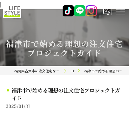
|
福津市で始める理想の注文住宅
プロジェクトガイド
福岡県古賀市の注文住宅ならライフスタイル 一級建築士事務所
コラム
福津市で始める理想の注文住宅プロジェクトガイド
福津市で始める理想の注文住宅プロジェクトガ
イド
2025/01/31