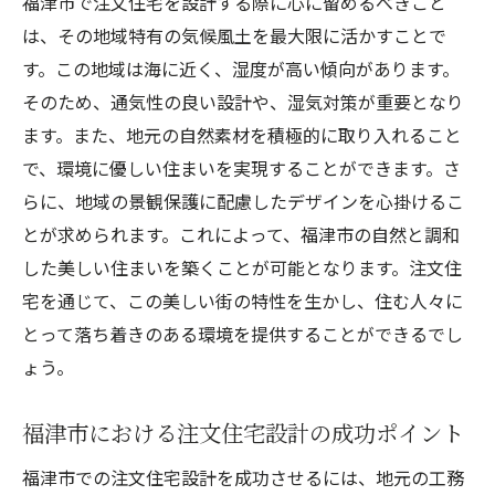
福津市で注文住宅を設計する際に心に留めるべきこと
は、その地域特有の気候風土を最大限に活かすことで
す。この地域は海に近く、湿度が高い傾向があります。
そのため、通気性の良い設計や、湿気対策が重要となり
ます。また、地元の自然素材を積極的に取り入れること
で、環境に優しい住まいを実現することができます。さ
らに、地域の景観保護に配慮したデザインを心掛けるこ
とが求められます。これによって、福津市の自然と調和
した美しい住まいを築くことが可能となります。注文住
宅を通じて、この美しい街の特性を生かし、住む人々に
とって落ち着きのある環境を提供することができるでし
ょう。
福津市における注文住宅設計の成功ポイント
福津市での注文住宅設計を成功させるには、地元の工務