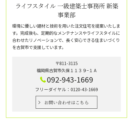
ライフスタイル 一級建築士事務所 新築
事業部
環境に優しい建材と技術を用いた注文住宅を提案いたしま
す。完成後も、定期的なメンテナンスやライフスタイルに
合わせたリノベーションで、長く安心できる住まいづくり
を古賀市で支援しています。
〒811-3115
福岡県古賀市久保１１３９−１ A
092-943-1669
フリーダイヤル：0120-43-1669
お問い合わせはこちら