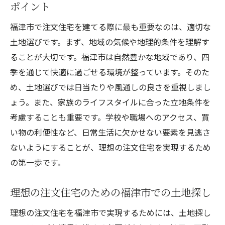
ポイント
福津市で注文住宅を建てる際に最も重要なのは、適切な
土地選びです。まず、地域の気候や地理的条件を理解す
ることが大切です。福津市は自然豊かな地域であり、四
季を通じて快適に過ごせる環境が整っています。そのた
め、土地選びでは日当たりや風通しの良さを重視しまし
ょう。また、家族のライフスタイルに合った立地条件を
考慮することも重要です。学校や職場へのアクセス、買
い物の利便性など、日常生活に欠かせない要素を見逃さ
ないようにすることが、理想の注文住宅を実現するため
の第一歩です。
理想の注文住宅のための福津市での土地探し
理想の注文住宅を福津市で実現するためには、土地探し