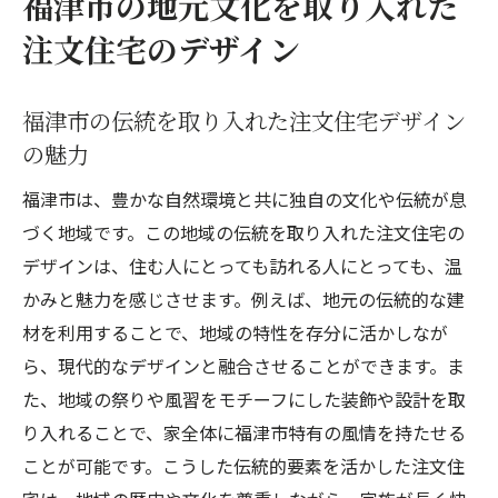
福津市の地元文化を取り入れた
注文住宅のデザイン
福津市の伝統を取り入れた注文住宅デザイン
の魅力
福津市は、豊かな自然環境と共に独自の文化や伝統が息
づく地域です。この地域の伝統を取り入れた注文住宅の
デザインは、住む人にとっても訪れる人にとっても、温
かみと魅力を感じさせます。例えば、地元の伝統的な建
材を利用することで、地域の特性を存分に活かしなが
ら、現代的なデザインと融合させることができます。ま
た、地域の祭りや風習をモチーフにした装飾や設計を取
り入れることで、家全体に福津市特有の風情を持たせる
ことが可能です。こうした伝統的要素を活かした注文住