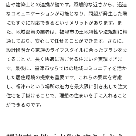
店や建築士との連携が鍵です。距離的な近さから、迅速
なコミュニケーションが可能となり、問題が発生した際
にもすぐに対応できるというメリットがあります。ま
た、地域密着の業者は、福津市の土地特性や法規制に精
通しており、安心して任せることができます。さらに、
設計段階から家族のライフスタイルに合ったプランを立
てることで、長く快適に過ごせる住まいを実現できま
す。最後に、福津市ならではの地域コミュニティを活か
した居住環境の提案も重要です。これらの要素を考慮
し、福津市という場所の魅力を最大限に引き出した注文
住宅を手掛けることで、理想の住まいを手に入れること
ができるのです。