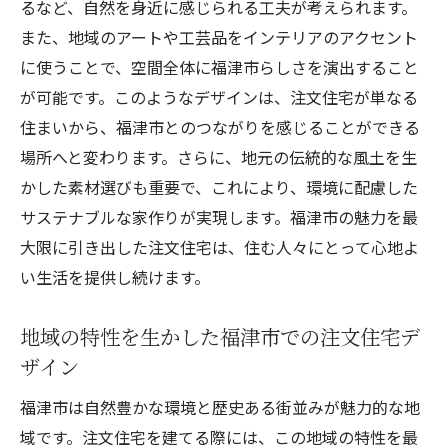
るなど、自然を身近に感じられる工夫が考えられます。
また、地域のアートや工芸品をインテリアのアクセント
に使うことで、空間全体に福津市らしさを演出すること
が可能です。このようなデザインは、注文住宅が単なる
住まいから、福津市とのつながりを感じることができる
場所へと変わります。さらに、地元の伝統的な風土を生
かした素材選びも重要で、これにより、環境に配慮した
サステナブルな家作りが実現します。福津市の魅力を最
大限に引き出した注文住宅は、住む人々にとって心地よ
い生活を提供し続けます。
地域の特性を生かした福津市での注文住宅デ
ザイン
福津市は自然豊かな環境と歴史ある街並みが魅力的な地
域です。注文住宅を建てる際には、この地域の特性を最