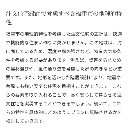
注文住宅設計で考慮すべき福津市の地理的特
性
福津市の地理的特性を考慮した注文住宅の設計は、快適
で機能的な住まい作りに欠かせません。この地域は、海
に面しているため、湿度や風の強さなど、特有の気象条
件を考慮する必要があります。例えば、塩害を防ぐため
の建材選びや、風の通り道を考慮した家の向きなどが重
要です。また、地形を活かした階層設計により、地震や
台風にも強い安全な住宅を目指すことができます。これ
らの要素を取り入れることで、長く安心して暮らせる注
文住宅を実現することができるでしょう。続いて、これ
らの特性を具体的にどのようにプランに反映させるかを
検討していきます。