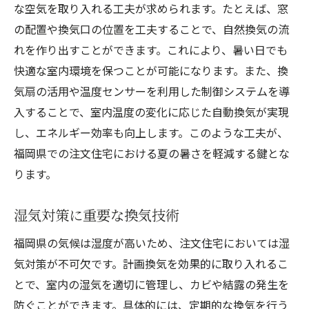
な空気を取り入れる工夫が求められます。たとえば、窓
の配置や換気口の位置を工夫することで、自然換気の流
れを作り出すことができます。これにより、暑い日でも
快適な室内環境を保つことが可能になります。また、換
気扇の活用や温度センサーを利用した制御システムを導
入することで、室内温度の変化に応じた自動換気が実現
し、エネルギー効率も向上します。このような工夫が、
福岡県での注文住宅における夏の暑さを軽減する鍵とな
ります。
湿気対策に重要な換気技術
福岡県の気候は湿度が高いため、注文住宅においては湿
気対策が不可欠です。計画換気を効果的に取り入れるこ
とで、室内の湿気を適切に管理し、カビや結露の発生を
防ぐことができます。具体的には、定期的な換気を行う