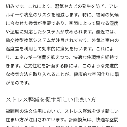
組みです。これにより、湿気やカビの発生を防ぎ、アレ
ルギーや喘息のリスクを軽減します。特に、福岡の気候
に合わせた換気が重要であり、季節によって異なる湿度
や温度に対応したシステムが求められます。最近では、
熱交換型換気システムが注目されており、外気と室内の
温度差を利用して効率的に換気を行います。これによ
り、エネルギー消費を抑えつつ、快適な住環境を維持で
きます。注文住宅を計画する際には、このような先進的
な換気方法を取り入れることが、健康的な空間作りに繋
がるのです。
ストレス軽減を促す新しい住まい方
福岡県の注文住宅において、ストレス軽減を促す新しい
住まい方が注目されています。計画換気は、快適な空間