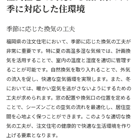
季に対応した住環境
季節に応じた換気の工夫
福岡県の注文住宅において、季節に応じた換気の工夫が
非常に重要です。特に夏の高温多湿な気候では、計画換
気を活用することで、室内の温度と湿度を適切に管理す
ることが可能です。自然換気を取り入れることで、外気
の流入を促し、快適な空気循環を実現します。また、冬
においては、暖かい空気を逃がさないようにするための
工夫が求められます。窓の配置や換気口の位置を定める
ことで、シーズンごとの空気の流れを最適化し、居住空
間を心地よく保つことができます。このような適切な換
気の工夫が、注文住宅の健康的で快適な生活環境を作り
上げる要素となります。