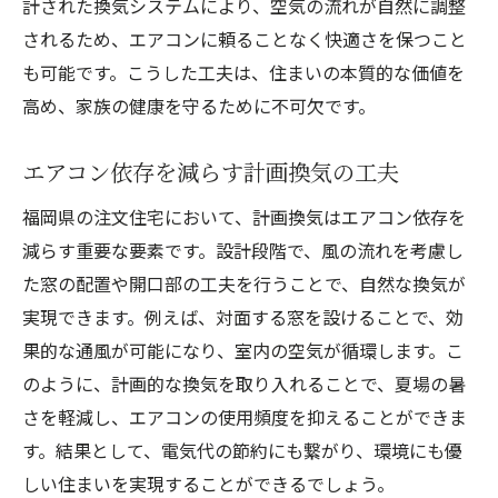
計された換気システムにより、空気の流れが自然に調整
されるため、エアコンに頼ることなく快適さを保つこと
も可能です。こうした工夫は、住まいの本質的な価値を
高め、家族の健康を守るために不可欠です。
エアコン依存を減らす計画換気の工夫
福岡県の注文住宅において、計画換気はエアコン依存を
減らす重要な要素です。設計段階で、風の流れを考慮し
た窓の配置や開口部の工夫を行うことで、自然な換気が
実現できます。例えば、対面する窓を設けることで、効
果的な通風が可能になり、室内の空気が循環します。こ
のように、計画的な換気を取り入れることで、夏場の暑
さを軽減し、エアコンの使用頻度を抑えることができま
す。結果として、電気代の節約にも繋がり、環境にも優
しい住まいを実現することができるでしょう。