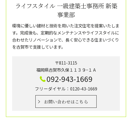
ライフスタイル 一級建築士事務所 新築
事業部
環境に優しい建材と技術を用いた注文住宅を提案いたしま
す。完成後も、定期的なメンテナンスやライフスタイルに
合わせたリノベーションで、長く安心できる住まいづくり
を古賀市で支援しています。
〒811-3115
福岡県古賀市久保１１３９−１ A
092-943-1669
フリーダイヤル：0120-43-1669
お問い合わせはこちら