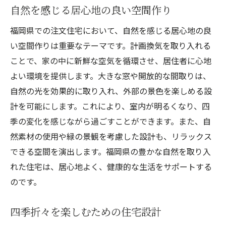
自然を感じる居心地の良い空間作り
福岡県での注文住宅において、自然を感じる居心地の良
い空間作りは重要なテーマです。計画換気を取り入れる
ことで、家の中に新鮮な空気を循環させ、居住者に心地
よい環境を提供します。大きな窓や開放的な間取りは、
自然の光を効果的に取り入れ、外部の景色を楽しめる設
計を可能にします。これにより、室内が明るくなり、四
季の変化を感じながら過ごすことができます。また、自
然素材の使用や緑の景観を考慮した設計も、リラックス
できる空間を演出します。福岡県の豊かな自然を取り入
れた住宅は、居心地よく、健康的な生活をサポートする
のです。
四季折々を楽しむための住宅設計