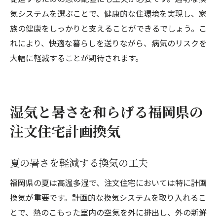
気システムを選ぶことで、健康的な住環境を実現し、家
族の健康をしっかりと支えることができるでしょう。こ
れにより、快適な暮らしを送りながら、病気のリスクを
大幅に軽減することが期待されます。
湿気と暑さを和らげる福岡県の
注文住宅計画換気
夏の暑さを軽減する換気の工夫
福岡県の夏は高温多湿で、注文住宅においては特に計画
換気が重要です。計画的な換気システムを取り入れるこ
とで、熱のこもった室内の空気を外に排出し、外の新鮮