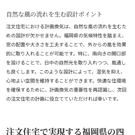
自然な風の流れを生む設計ポイント
注文住宅における計画換気は、自然な風の流れを生むた
めの設計が欠かせません。福岡県の気候特性を踏まえ、
窓の配置や大きさを工夫することで、外からの風を効果
的に取り入れることが可能です。特に、南向きの開口部
を設けることで、日中の自然光を取り入れつつ、風通し
も良くします。このような設計によって、湿気を抑え、
心地よい空間を維持することができます。快適な住環境
を確保するために、計画換気の重要性を再認識し、次回
の注文住宅の計画に役立てていただければ幸いです。
注文住宅で実現する福岡県の四