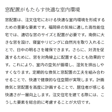
窓配置がもたらす快適な室内環境
窓配置は、注文住宅における快適な室内環境を形成する
ための重要な要素です。福岡県の気候に適した高性能住
宅では、適切な窓のサイズと配置が必要です。南側に大
きな窓を設け、寝室やリビングに自然光を取り入れるこ
とで、日中の明るさを確保できます。さらに、対流を促
進するために、窓を対角線上に配置することも効果的で
す。これにより、室内の空気が循環し、湿気を排出しや
すくなります。定期的な換気と窓配置の工夫を組み合わ
せることで、快適で健康的な住空間が実現します。計画
換気と窓配置を高度に計画することで、居住者が感じる
快適さが一層向上します。注文住宅を建てる際には、こ
うした要素を総合的に考慮することが大切です。