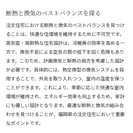
断熱と換気のベストバランスを探る
注文住宅における断熱と換気のベストバランスを見つけ
ることは、快適な住環境を維持するために不可欠です。
高気密・高断熱な住宅設計は、冷暖房の効率を高める一
方で、換気不足による空気の質の低下を招く危険もあり
ます。このため、計画換気と断熱の両方を考慮した設計
が必要です。具体的には、熱交換型の換気システムを採
用することで、外気を取り入れつつ、室内の温度を保つ
ことができます。これにより、季節に応じた快適な室内
環境が維持され、エネルギー効率も向上するため、家計
にも優しい設計となります。最適な断熱と換気の組み合
わせを見つけることが、福岡県の注文住宅において重要
なポイントです。