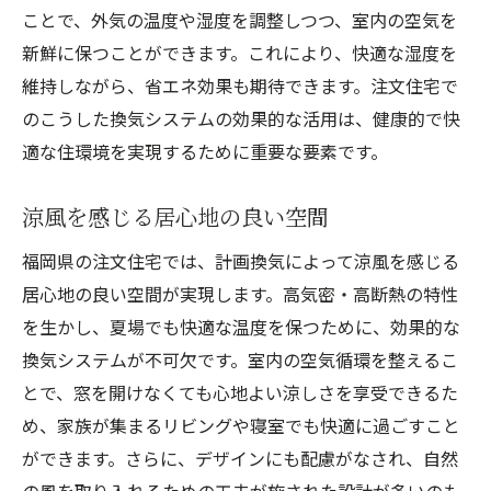
ことで、外気の温度や湿度を調整しつつ、室内の空気を
新鮮に保つことができます。これにより、快適な湿度を
維持しながら、省エネ効果も期待できます。注文住宅で
のこうした換気システムの効果的な活用は、健康的で快
適な住環境を実現するために重要な要素です。
涼風を感じる居心地の良い空間
福岡県の注文住宅では、計画換気によって涼風を感じる
居心地の良い空間が実現します。高気密・高断熱の特性
を生かし、夏場でも快適な温度を保つために、効果的な
換気システムが不可欠です。室内の空気循環を整えるこ
とで、窓を開けなくても心地よい涼しさを享受できるた
め、家族が集まるリビングや寝室でも快適に過ごすこと
ができます。さらに、デザインにも配慮がなされ、自然