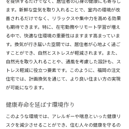
を提供するだけでなく、居住者の心身の健康にも寄与し
ます。新鮮な空気を取り入れることで、室内の環境が改
善されるだけでなく、リラックスや集中力を高める効果
も期待できます。特に、在宅勤務やリモート学習が増え
る中で、快適な住環境の重要性はますます高まっていま
す。換気が行き届いた空間では、居住者が心地よく過ご
すことができ、自然とストレスが軽減されます。また、
自然光を取り入れることや、通風を考慮した設計も、ス
トレス軽減に役立つ要素です。このように、福岡の注文
住宅では、計画換気を通じて、より良い住まい方の実現
が可能になります。
健康寿命を延ばす環境作り
このような環境では、アレルギーや喘息といった健康リ
スクを減少させることができ、住む人々の健康を守るの