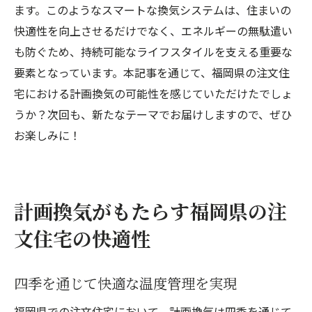
ます。このようなスマートな換気システムは、住まいの
快適性を向上させるだけでなく、エネルギーの無駄遣い
も防ぐため、持続可能なライフスタイルを支える重要な
要素となっています。本記事を通じて、福岡県の注文住
宅における計画換気の可能性を感じていただけたでしょ
うか？次回も、新たなテーマでお届けしますので、ぜひ
お楽しみに！
計画換気がもたらす福岡県の注
文住宅の快適性
四季を通じて快適な温度管理を実現
福岡県での注文住宅において、計画換気は四季を通じて