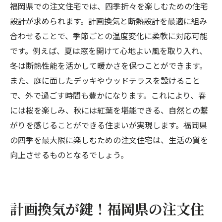
福岡県での注文住宅では、四季折々を楽しむための住宅
設計が求められます。計画換気と断熱設計を最適に組み
合わせることで、季節ごとの温度変化に柔軟に対応可能
です。例えば、夏は窓を開けて心地よい風を取り入れ、
冬は断熱性能を活かして暖かさを保つことができます。
また、庭に面したデッキやウッドテラスを設けること
で、外で過ごす時間も豊かになります。これにより、春
には桜を楽しみ、秋には紅葉を堪能できる、自然との繋
がりを感じることができる住まいが実現します。福岡県
の四季を最大限に楽しむための注文住宅は、生活の質を
向上させるものとなるでしょう。
計画換気が鍵！福岡県の注文住