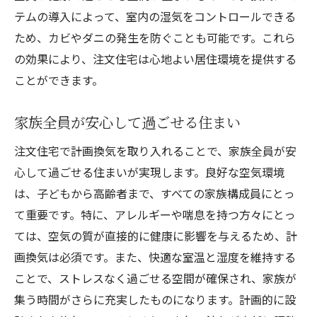
テムの導入によって、室内の湿気をコントロールできる
ため、カビやダニの発生を防ぐことも可能です。これら
の効果により、注文住宅は心地よい居住環境を提供する
ことができます。
家族全員が安心して過ごせる住まい
注文住宅で計画換気を取り入れることで、家族全員が安
心して過ごせる住まいが実現します。良好な空気環境
は、子どもから高齢者まで、すべての家族構成員にとっ
て重要です。特に、アレルギーや喘息を持つ方々にとっ
ては、空気の質が直接的に健康に影響を与えるため、計
画換気は必須です。また、快適な室温と湿度を維持する
ことで、ストレスなく過ごせる空間が確保され、家族が
集う時間がさらに充実したものになります。計画的に設