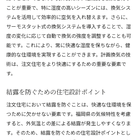
ことが重要で、特に湿度の高いシーズンには、換気シス
テムを活用して効率的に空気を入れ替えます。さらに、
サーモスタット式の換気システムを導入することで、湿
度の変化に応じて自動で換気の強度を調整することも可
能です。これにより、常に快適な湿度を保ちながら、健
康的な住環境を実現することができます。計画換気の技
術は、注文住宅をより快適にするための重要な要素で
す。
結露を防ぐための住宅設計ポイント
注文住宅において結露を防ぐことは、快適な住環境を保
つために欠かせない要素です。福岡県の気候特性を考慮
すると、外気温との差による結露が発生しやすくなりま
す。そのため、結露を防ぐための住宅設計ポイントとし