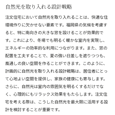
自然光を取り入れる設計戦略
注文住宅において自然光を取り入れることは、快適な住
環境作りに欠かせない要素です。福岡県の気候を考慮す
ると、特に南向きの大きな窓を設けることが効果的で
す。これにより、冬場でも明るく暖かな室内を実現し、
エネルギーの効率的な利用につながります。また、窓の
配置を工夫することで、夏の強い日差しを遮りつつも、
風通しの良い空間を作ることができます。このように、
計画的に自然光を取り入れる設計戦略は、居住者にとっ
て心地よい空間を提供し、家族の健康にも寄与します。
さらに、自然光は室内の雰囲気を明るくするだけでな
く、心理的にもリラックス効果をもたらします。注文住
宅を考える際は、こうした自然光を最大限に活用する設
計を検討することが重要です。