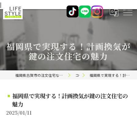
|
福岡県で実現する！計画換気が
鍵の注文住宅の魅力
福岡県古賀市の注文住宅ならライフスタイル 一級建築士事務所
コラム
福岡県で実現する！計画換気が鍵の注文住宅の魅力
福岡県で実現する！計画換気が鍵の注文住宅の
魅力
2025/01/11