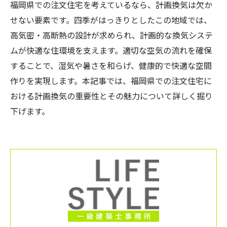
福岡県での注文住宅を考えているなら、計画換気は欠か
せない要素です。四季がはっきりとしたこの地域では、
高気密・高断熱の設計が求められ、計画的な換気システ
ムが快適な住環境を支えます。適切な空気の流れを確保
することで、湿気や暑さを和らげ、健康的で快適な空間
作りを実現します。本記事では、福岡県での注文住宅に
おける計画換気の重要性とその魅力について詳しく掘り
下げます。