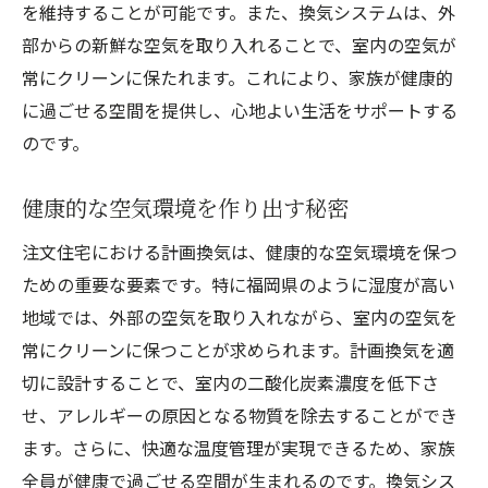
を維持することが可能です。また、換気システムは、外
部からの新鮮な空気を取り入れることで、室内の空気が
常にクリーンに保たれます。これにより、家族が健康的
に過ごせる空間を提供し、心地よい生活をサポートする
のです。
健康的な空気環境を作り出す秘密
注文住宅における計画換気は、健康的な空気環境を保つ
ための重要な要素です。特に福岡県のように湿度が高い
地域では、外部の空気を取り入れながら、室内の空気を
常にクリーンに保つことが求められます。計画換気を適
切に設計することで、室内の二酸化炭素濃度を低下さ
せ、アレルギーの原因となる物質を除去することができ
ます。さらに、快適な温度管理が実現できるため、家族
全員が健康で過ごせる空間が生まれるのです。換気シス