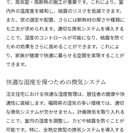
て、高気密・高断熱の施工が重要です。これにより、室
内外の温度差を緩和し、結露のリスクを低減できます。
また、窓の選定や配置、さらには断熱材の厚さや種類に
も工夫が求められます。適切な換気システムを導入する
ことで、湿度のコントロールが可能になり、結露を防ぐ
ための効果をさらに高めることができます。これによ
り、家族が健康で快適に暮らせる空間を実現することが
できます。
快適な湿度を保つための換気システム
注文住宅における快適な湿度管理は、居住者の健康や快
適性に直結します。福岡県の湿気の多い環境では、適切
な換気システムが欠かせません。計画換気を取り入れる
ことで、室内の湿度を調整し、カビや結露を防ぐことが
可能です。特に、全熱交換型の換気システムを導入する