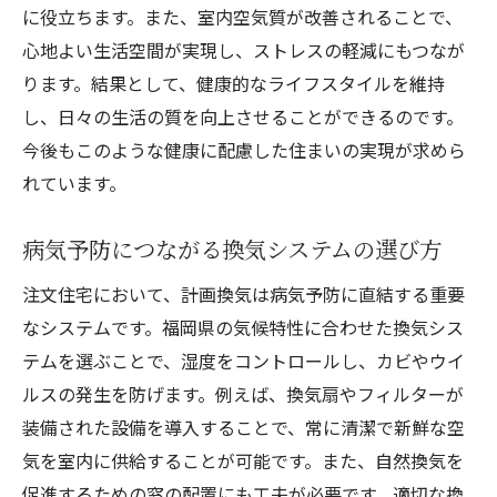
に役立ちます。また、室内空気質が改善されることで、
心地よい生活空間が実現し、ストレスの軽減にもつなが
ります。結果として、健康的なライフスタイルを維持
し、日々の生活の質を向上させることができるのです。
今後もこのような健康に配慮した住まいの実現が求めら
れています。
病気予防につながる換気システムの選び方
注文住宅において、計画換気は病気予防に直結する重要
なシステムです。福岡県の気候特性に合わせた換気シス
テムを選ぶことで、湿度をコントロールし、カビやウイ
ルスの発生を防げます。例えば、換気扇やフィルターが
装備された設備を導入することで、常に清潔で新鮮な空
気を室内に供給することが可能です。また、自然換気を
促進するための窓の配置にも工夫が必要です。適切な換