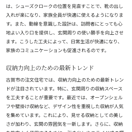
は、シューズクロークの位置を見直すことで、靴の出し
入れが楽になり、家族全員が快適に使えるようになりま
す。また、動線を意識した設計は、訪問者にとっても心
地よい入り口を提供し、玄関周りの使い勝手を向上させ
ます。こうした工夫によって、日常生活が快適になり、
家族のコミュニケーションも促進されるのです。
収納力向上のための最新トレンド
古賀市の注文住宅では、収納力向上のための最新トレン
ドが注目されています。特に、玄関周りの収納スペース
を工夫することが重要です。最近では、オープンシェル
フや壁掛け収納など、デザイン性を重視した収納が人気
を集めています。これにより、見せる収納としての美し
さが加わり、玄関の雰囲気を一新します。さらに、収納