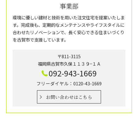
事業部
環境に優しい建材と技術を用いた注文住宅を提案いたしま
す。完成後も、定期的なメンテナンスやライフスタイルに
合わせたリノベーションで、長く安心できる住まいづくり
を古賀市で支援しています。
〒811-3115
福岡県古賀市久保１１３９−１ A
092-943-1669
フリーダイヤル：0120-43-1669
お問い合わせはこちら