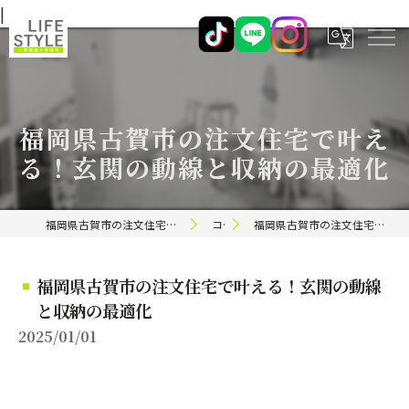
|
福岡県古賀市の注文住宅で叶え
る！玄関の動線と収納の最適化
福岡県古賀市の注文住宅ならライフスタイル 一級建築士事務所
コラム
福岡県古賀市の注文住宅で叶える！玄関の動線と収納の最適化
福岡県古賀市の注文住宅で叶える！玄関の動線
と収納の最適化
2025/01/01