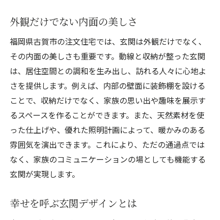
外観だけでない内面の美しさ
福岡県古賀市の注文住宅では、玄関は外観だけでなく、
その内面の美しさも重要です。動線と収納が整った玄関
は、居住空間との調和を生み出し、訪れる人々に心地よ
さを提供します。例えば、内部の壁面に装飾棚を設ける
ことで、収納だけでなく、家族の思い出や趣味を展示す
るスペースを作ることができます。また、天然素材を使
った仕上げや、優れた照明計画によって、暖かみのある
雰囲気を演出できます。これにより、ただの通過点では
なく、家族のコミュニケーションの場としても機能する
玄関が実現します。
幸せを呼ぶ玄関デザインとは