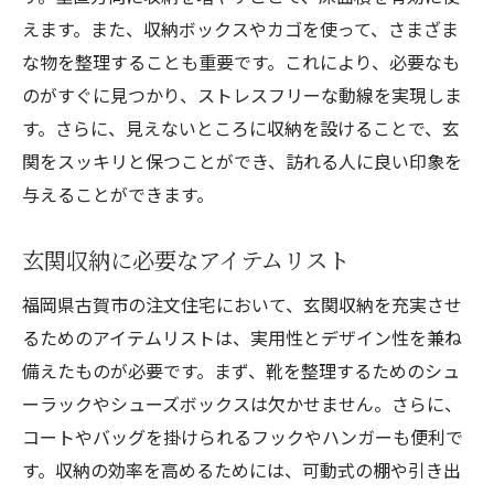
えます。また、収納ボックスやカゴを使って、さまざま
な物を整理することも重要です。これにより、必要なも
のがすぐに見つかり、ストレスフリーな動線を実現しま
す。さらに、見えないところに収納を設けることで、玄
関をスッキリと保つことができ、訪れる人に良い印象を
与えることができます。
玄関収納に必要なアイテムリスト
福岡県古賀市の注文住宅において、玄関収納を充実させ
るためのアイテムリストは、実用性とデザイン性を兼ね
備えたものが必要です。まず、靴を整理するためのシュ
ーラックやシューズボックスは欠かせません。さらに、
コートやバッグを掛けられるフックやハンガーも便利で
す。収納の効率を高めるためには、可動式の棚や引き出