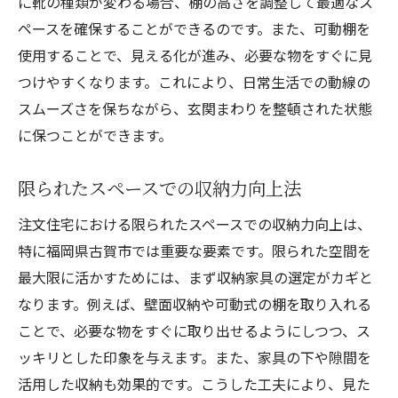
に靴の種類が変わる場合、棚の高さを調整して最適なス
ペースを確保することができるのです。また、可動棚を
使用することで、見える化が進み、必要な物をすぐに見
つけやすくなります。これにより、日常生活での動線の
スムーズさを保ちながら、玄関まわりを整頓された状態
に保つことができます。
限られたスペースでの収納力向上法
注文住宅における限られたスペースでの収納力向上は、
特に福岡県古賀市では重要な要素です。限られた空間を
最大限に活かすためには、まず収納家具の選定がカギと
なります。例えば、壁面収納や可動式の棚を取り入れる
ことで、必要な物をすぐに取り出せるようにしつつ、ス
ッキリとした印象を与えます。また、家具の下や隙間を
活用した収納も効果的です。こうした工夫により、見た