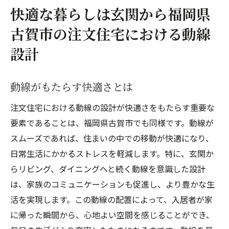
快適な暮らしは玄関から福岡県
古賀市の注文住宅における動線
設計
動線がもたらす快適さとは
注文住宅における動線の設計が快適さをもたらす重要な
要素であることは、福岡県古賀市でも同様です。動線が
スムーズであれば、住まいの中での移動が快適になり、
日常生活にかかるストレスを軽減します。特に、玄関か
らリビング、ダイニングへと続く動線を意識した設計
は、家族のコミュニケーションも促進し、より豊かな生
活を実現します。この動線の配置によって、入居者が家
に帰った瞬間から、心地よい空間を感じることができ、