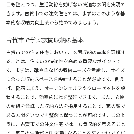
目も整えつつ、生活動線を妨げない快適な玄関を実現で
きます。古賀市での注文住宅では、まずはこのような基
本的な収納力向上法から始めてみましょう。
古賀市で学ぶ玄関収納の基本
古賀市での注文住宅において、玄関収納の基本を理解す
ることは、住まいの快適性を高める重要なポイントで
す。まずは、靴や傘などの収納ニーズを考慮し、サイズ
に合った収納スペースを設計することが必要です。例え
ば、靴箱に加え、オープンシェルフやクローゼットを設
置することで、効率的に物を整理できます。また、玄関
の動線を意識した収納方法を採用することで、家の顔で
ある玄関をいつでも整然と保つことが可能です。このよ
うに、古賀市での注文住宅では、玄関収納を考えること
で、毎日の生活がより快適になることを忘れないでくだ