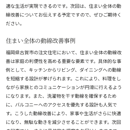
適な生活が実現できるのです。次回は、住まい全体の動
線改善についてお伝えする予定ですので、ぜひご期待く
ださい。
住まい全体の動線改善事例
福岡県古賀市の注文住宅において、住まい全体の動線改
善は家庭の利便性を高める重要な要素です。具体的な事
例として、キッチンからリビング、ダイニングへの動線
を短縮する設計が挙げられます。これにより、料理をし
ながら家族とのコミュニケーションが円滑に行えるよう
になります。また、洗濯物を干す動線を確保するため
に、バルコニーへのアクセスを優先する設計も人気で
す。こうした動線改善により、家事や生活がさらに快適
になり、無駄な動きを減少させることができます。次回