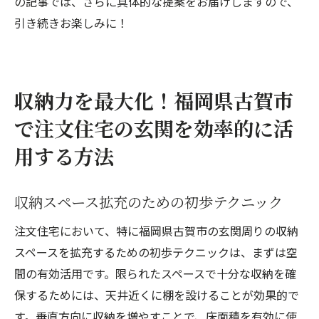
の記事では、さらに具体的な提案をお届けしますので、
引き続きお楽しみに！
収納力を最大化！福岡県古賀市
で注文住宅の玄関を効率的に活
用する方法
収納スペース拡充のための初歩テクニック
注文住宅において、特に福岡県古賀市の玄関周りの収納
スペースを拡充するための初歩テクニックは、まずは空
間の有効活用です。限られたスペースで十分な収納を確
保するためには、天井近くに棚を設けることが効果的で
す。垂直方向に収納を増やすことで、床面積を有効に使