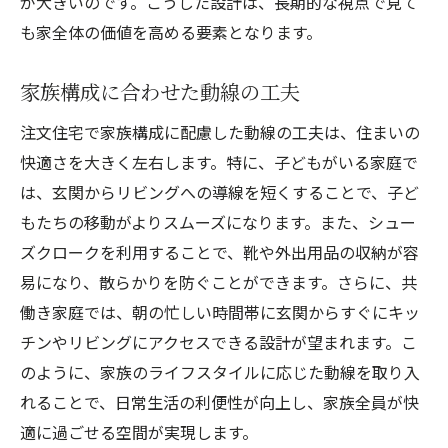
が大きいのです。こうした設計は、長期的な視点で見て
も家全体の価値を高める要素となります。
家族構成に合わせた動線の工夫
注文住宅で家族構成に配慮した動線の工夫は、住まいの
快適さを大きく左右します。特に、子どもがいる家庭で
は、玄関からリビングへの導線を短くすることで、子ど
もたちの移動がよりスムーズになります。また、シュー
ズクロークを利用することで、靴や外出用品の収納が容
易になり、散らかりを防ぐことができます。さらに、共
働き家庭では、朝の忙しい時間帯に玄関からすぐにキッ
チンやリビングにアクセスできる設計が望まれます。こ
のように、家族のライフスタイルに応じた動線を取り入
れることで、日常生活の利便性が向上し、家族全員が快
適に過ごせる空間が実現します。