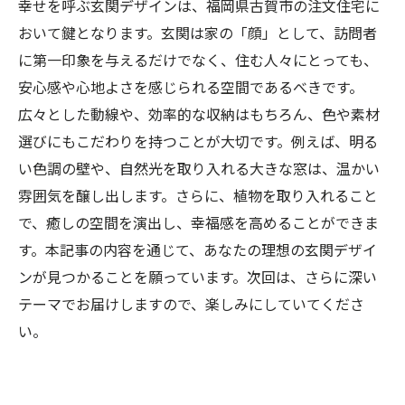
幸せを呼ぶ玄関デザインは、福岡県古賀市の注文住宅に
おいて鍵となります。玄関は家の「顔」として、訪問者
に第一印象を与えるだけでなく、住む人々にとっても、
安心感や心地よさを感じられる空間であるべきです。
広々とした動線や、効率的な収納はもちろん、色や素材
選びにもこだわりを持つことが大切です。例えば、明る
い色調の壁や、自然光を取り入れる大きな窓は、温かい
雰囲気を醸し出します。さらに、植物を取り入れること
で、癒しの空間を演出し、幸福感を高めることができま
す。本記事の内容を通じて、あなたの理想の玄関デザイ
ンが見つかることを願っています。次回は、さらに深い
テーマでお届けしますので、楽しみにしていてくださ
い。