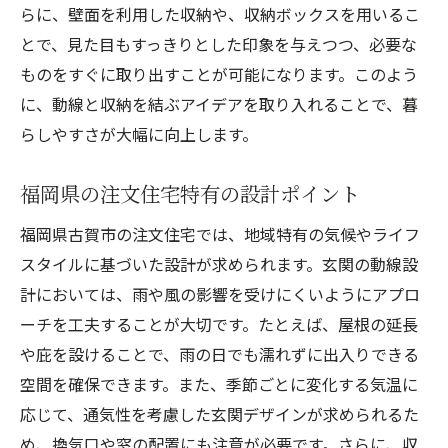
らに、壁面を利用した収納や、収納ボックスを用いるこ
とで、見た目もすっきりとした印象を与えつつ、必要な
ものをすぐに取り出すことが可能になります。このよう
に、動線と収納を結ぶアイデアを取り入れることで、暮
らしやすさが大幅に向上します。
福岡県の注文住宅特有の設計ポイント
福岡県古賀市の注文住宅では、地域特有の気候やライフ
スタイルに基づいた設計が求められます。玄関の動線設
計においては、雨や風の影響を受けにくいようにアプロ
ーチを工夫することが大切です。たとえば、屋根の延長
や庇を設けることで、雨の日でも濡れずに出入りできる
空間を確保できます。また、季節ごとに変化する気温に
応じて、通気性を考慮した玄関デザインが求められるた
め、換気口や窓の配置にも注意が必要です。さらに、収