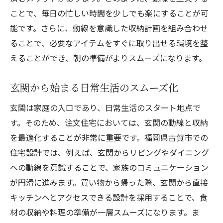
ことで、毎日の忙しい時間を少しでも楽にすることが可
能です。さらに、動線を意識した収納計画を組み合わせ
ることで、必要なアイテムをすぐに取り出せる環境を整
えることができ、朝の準備がよりスムーズになります。
玄関から始まる日常生活のスムーズ化
玄関は家庭の入口であり、日常生活のスタート地点で
す。そのため、注文住宅においては、玄関の動線と収納
を最適化することが非常に重要です。福岡県古賀市での
住宅設計では、例えば、玄関からリビングやダイニング
への動線を意識することで、家族のコミュニケーション
が円滑に進みます。買い物から帰った際、玄関から直接
キッチンへとアクセスできる設計を採用することで、食
材の収納や料理の準備が一層スムーズになります。ま