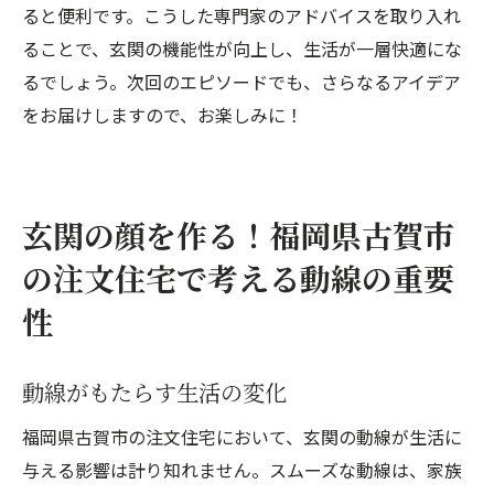
ると便利です。こうした専門家のアドバイスを取り入れ
ることで、玄関の機能性が向上し、生活が一層快適にな
るでしょう。次回のエピソードでも、さらなるアイデア
をお届けしますので、お楽しみに！
玄関の顔を作る！福岡県古賀市
の注文住宅で考える動線の重要
性
動線がもたらす生活の変化
福岡県古賀市の注文住宅において、玄関の動線が生活に
与える影響は計り知れません。スムーズな動線は、家族