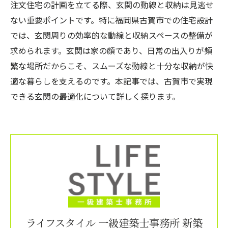
注文住宅の計画を立てる際、玄関の動線と収納は見逃せ
ない重要ポイントです。特に福岡県古賀市での住宅設計
では、玄関周りの効率的な動線と収納スペースの整備が
求められます。玄関は家の顔であり、日常の出入りが頻
繁な場所だからこそ、スムーズな動線と十分な収納が快
適な暮らしを支えるのです。本記事では、古賀市で実現
できる玄関の最適化について詳しく探ります。
ライフスタイル 一級建築士事務所 新築