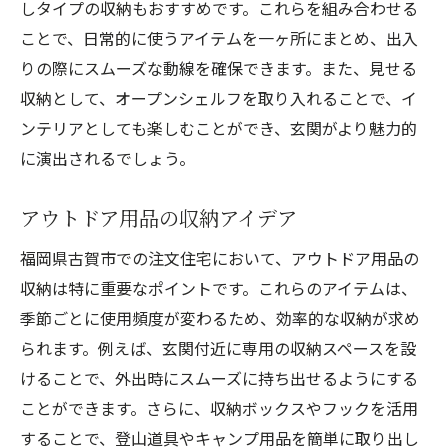
しタイプの収納もおすすめです。これらを組み合わせる
ことで、日常的に使うアイテムを一ヶ所にまとめ、出入
りの際にスムーズな動線を確保できます。また、見せる
収納として、オープンシェルフを取り入れることで、イ
ンテリアとしても楽しむことができ、玄関がより魅力的
に演出されるでしょう。
アウトドア用品の収納アイデア
福岡県古賀市での注文住宅において、アウトドア用品の
収納は特に重要なポイントです。これらのアイテムは、
季節ごとに使用頻度が変わるため、効率的な収納が求め
られます。例えば、玄関付近に専用の収納スペースを設
けることで、外出時にスムーズに持ち出せるようにする
ことができます。さらに、収納ボックスやフックを活用
することで、登山道具やキャンプ用品を簡単に取り出し