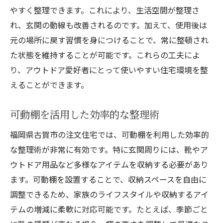
やすく整理できます。これにより、生活空間が整理さ
れ、玄関の動線も改善されるのです。加えて、使用後は
元の場所に戻す習慣を身につけることで、常に整頓され
た状態を維持することが可能です。これらの工夫によ
り、アウトドア愛好者にとって使いやすい住宅環境を整
えることができます。
可動棚を活用した効率的な整理術
福岡県古賀市の注文住宅では、可動棚を利用した効率的
な整理術が非常に有効です。特に玄関周りには、靴やア
ウトドア用品など多様なアイテムを収納する必要があり
ます。可動棚を設置することで、収納スペースを自由に
調整できるため、家族のライフスタイルや収納するアイ
テムの増減に柔軟に対応可能です。たとえば、季節ごと