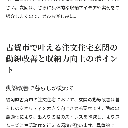
さい。次回は、さらに具体的な収納アイデアや実例をご
紹介しますので、ぜひお楽しみに。
古賀市で叶える注文住宅玄関の
動線改善と収納力向上のポイン
ト
動線改善で暮らしが変わる
福岡県古賀市の注文住宅において、玄関の動線改善は暮
らしのクオリティを大きく向上させる要素です。動線の
最適化により、出入りの際のストレスを軽減し、よりス
ムーズに生活動作を行える環境が整います。具体的に