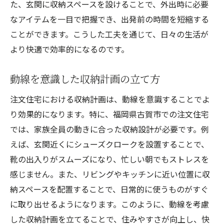
た、玄関に収納スペースを設けることで、外出時に必要
なアイテムを一目で把握でき、出発前の時間を短縮する
ことができます。こうした工夫を通じて、日々の生活が
より快適で効率的になるのです。
動線を意識した収納計画の立て方
注文住宅における収納計画は、動線を意識することでよ
り効果的になります。特に、福岡県古賀市での注文住宅
では、家族全員の動きに合った収納設計が必要です。例
えば、玄関近くにシューズクロークを設置することで、
靴の出入りがスムーズになり、忙しい朝でもストレスを
感じません。また、リビングやキッチンに近い位置に収
納スペースを配置することで、日常的に使うものがすぐ
に取り出せるようになります。このように、動線を考慮
した収納計画を立てることで、住みやすさが向上し、快