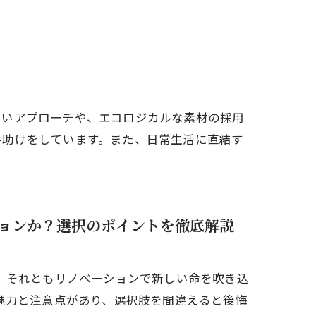
アクセス
想い
代表あいさつ
しいアプローチや、エコロジカルな素材の採用
手助けをしています。また、日常生活に直結す
ョンか？選択のポイントを徹底解説
、それともリノベーションで新しい命を吹き込
魅力と注意点があり、選択肢を間違えると後悔