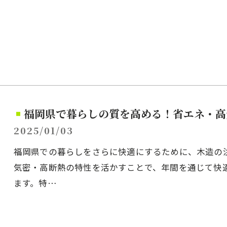
福岡県で暮らしの質を高める！省エネ・高
2025/01/03
福岡県での暮らしをさらに快適にするために、木造の
気密・高断熱の特性を活かすことで、年間を通じて快
ます。特…