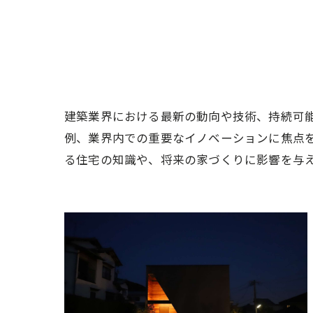
建築業界における最新の動向や技術、持続可
例、業界内での重要なイノベーションに焦点
る住宅の知識や、将来の家づくりに影響を与