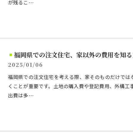
が残るこ…
福岡県での注文住宅、家以外の費用を知る
2025/01/06
福岡県での注文住宅を考える際、家そのものだけでは
くことが重要です。土地の購入費や登記費用、外構工
出費は多…