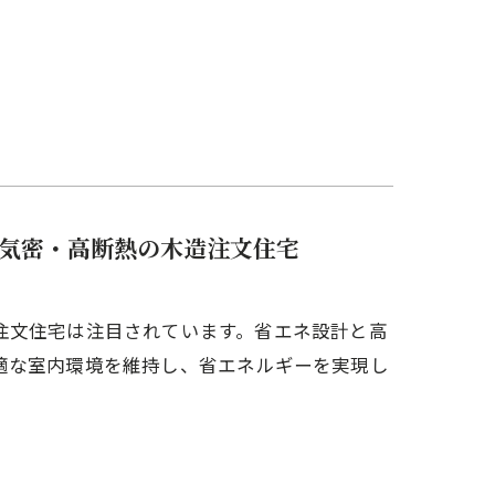
気密・高断熱の木造注文住宅
注文住宅は注目されています。省エネ設計と高
適な室内環境を維持し、省エネルギーを実現し