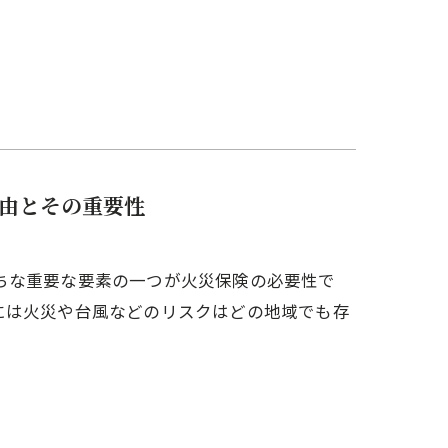
由とその重要性
ちな重要な要素の一つが火災保険の必要性で
には火災や台風などのリスクはどの地域でも存