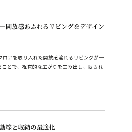
—開放感あふれるリビングをデザイン
フロアを取り入れた開放感溢れるリビングが一
ることで、視覚的な広がりを生み出し、限られ
動線と収納の最適化