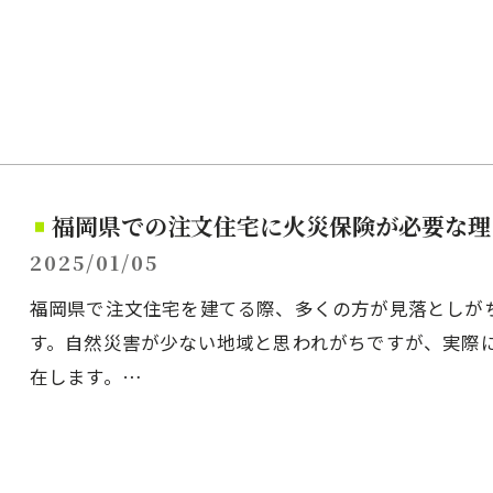
福岡県での注文住宅に火災保険が必要な理
2025/01/05
福岡県で注文住宅を建てる際、多くの方が見落としが
す。自然災害が少ない地域と思われがちですが、実際
在します。…