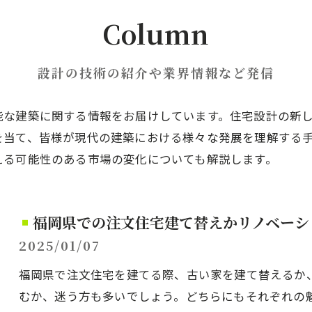
Column
設計の技術の紹介や業界情報など発信
能な建築に関する情報をお届けしています。住宅設計の新
を当て、皆様が現代の建築における様々な発展を理解する
える可能性のある市場の変化についても解説します。
福岡県での注文住宅建て替えかリノベーシ
2025/01/07
福岡県で注文住宅を建てる際、古い家を建て替えるか
むか、迷う方も多いでしょう。どちらにもそれぞれの