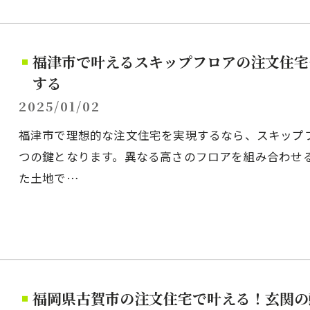
福津市で叶えるスキップフロアの注文住宅
する
2025/01/02
福津市で理想的な注文住宅を実現するなら、スキップ
つの鍵となります。異なる高さのフロアを組み合わせ
た土地で…
福岡県古賀市の注文住宅で叶える！玄関の