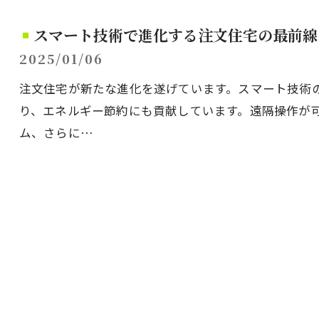
スマート技術で進化する注文住宅の最前線
2025/01/06
注文住宅が新たな進化を遂げています。スマート技術
り、エネルギー節約にも貢献しています。遠隔操作が
ム、さらに…