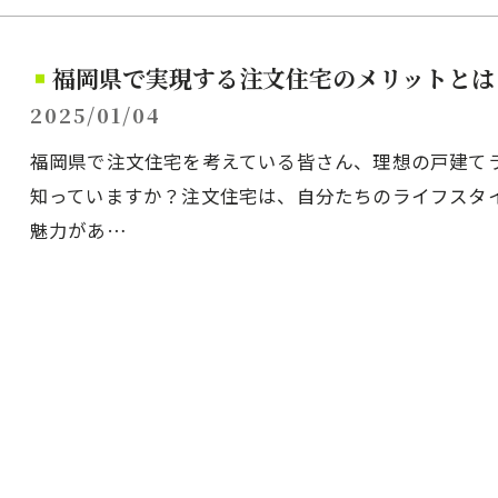
福岡県で実現する注文住宅のメリットとは
2025/01/04
福岡県で注文住宅を考えている皆さん、理想の戸建て
知っていますか？注文住宅は、自分たちのライフスタ
魅力があ…