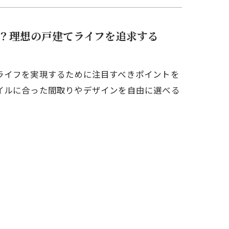
？理想の戸建てライフを追求する
ライフを実現するために注目すべきポイントを
イルに合った間取りやデザインを自由に選べる