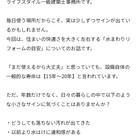
ライフスタイル一級建築士事務所です。
毎日使う場所だからこそ、実は少しずつサインが出てい
るかもしれません。
今回は、住まいの快適さを大きく左右する「水まわりリ
フォームの目安」についてのお話です。
「まだ使えるから大丈夫」と思っていても、設備自体の
一般的な寿命は【15年〜20年】と言われています。
ただ、年数だけでなく、日々の暮らしの中で以下のよう
な小さなサインに気づくことはありませんか？
・どうしても落ちない汚れが出てきた
・以前より水はけに違和感がある