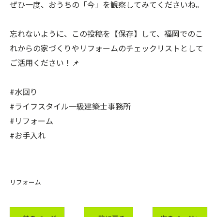
ぜひ一度、おうちの「今」を観察してみてくださいね。
忘れないように、この投稿を【保存】して、福岡でのこ
れからの家づくりやリフォームのチェックリストとして
ご活用ください！📌
#水回り
#ライフスタイル一級建築士事務所
#リフォーム
#お手入れ
リフォーム