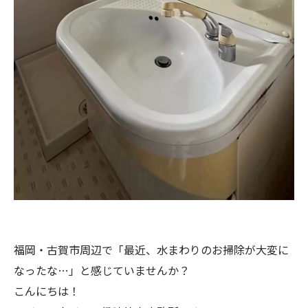
福岡・古賀市周辺で「最近、水まわりのお掃除が大変に
なったな…」と感じていませんか？
こんにちは！