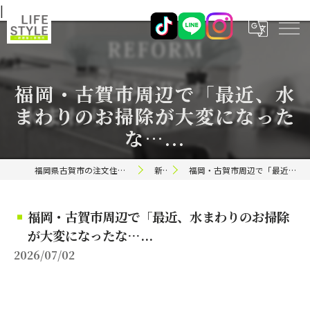
|
福岡・古賀市周辺で「最近、水
まわりのお掃除が大変になった
な…...
福岡県古賀市の注文住宅ならライフスタイル 一級建築士事務所
新着情報
福岡・古賀市周辺で「最近、水まわりのお掃除が大変になったな…...
福岡・古賀市周辺で「最近、水まわりのお掃除
が大変になったな…...
2026/07/02