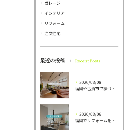
ガレージ
インテリア
リフォーム
注文住宅
最近の投稿
Recent Posts
2026/08/08
福岡や古賀市で家づくりをされている方から、そんなご相談をよく...
2026/08/06
福岡でリフォームをお考えの方、必見。