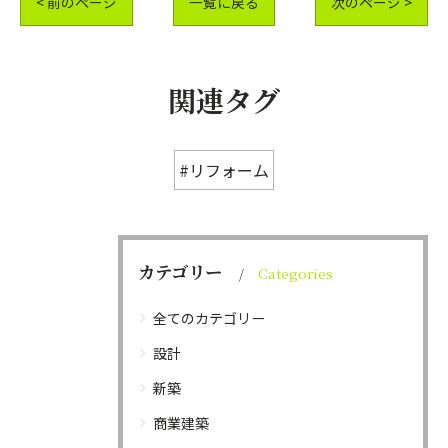
< 前のページ
一覧に戻る
次のページ >
関連タグ
#リフォーム
カテゴリー
Categories
全てのカテゴリー
設計
新築
商業建築