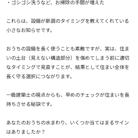
・ゴシゴシ洗うなど、お掃除の手間が増えた
これらは、設備が新調のタイミングを教えてくれている
小さなお知らせです。
おうちの設備を長く使うことも素敵ですが、実は、住ま
いの土台（見えない構造部分）を傷めてしまう前に適切
なタイミングで見直すことが、結果として住まい全体を
長く守る選択につながります。
一級建築士の視点からも、早めのチェックが住まいを長
持ちさせる秘訣です。
あなたのおうちの水まわり、いくつか当てはまるサイン
はありましたか？