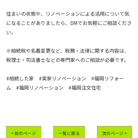
住まいの状態や、リノベーションによる活用について気
になることがありましたら、DMでお気軽にご相談くださ
い。
※相続税や名義変更など、税務・法律に関する内容は、
税理士・司法書士などの専門家へのご相談が必要です。
#相続した家 #実家リノベーション #福岡リフォー
ム #福岡リノベーション #福岡注文住宅
< 前のページ
一覧に戻る
次のページ >