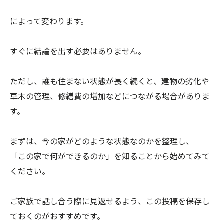
によって変わります。
すぐに結論を出す必要はありません。
ただし、誰も住まない状態が長く続くと、建物の劣化や
草木の管理、修繕費の増加などにつながる場合がありま
す。
まずは、今の家がどのような状態なのかを整理し、
「この家で何ができるのか」を知ることから始めてみて
ください。
ご家族で話し合う際に見返せるよう、この投稿を保存し
ておくのがおすすめです。