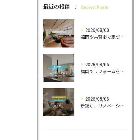
最近の投稿
Recent Posts
2026/08/08
福岡や古賀市で家づくりをされている方から、そんなご相談をよく...
2026/08/06
福岡でリフォームをお考えの方、必見。
2026/08/05
新築か、リノベーションか。