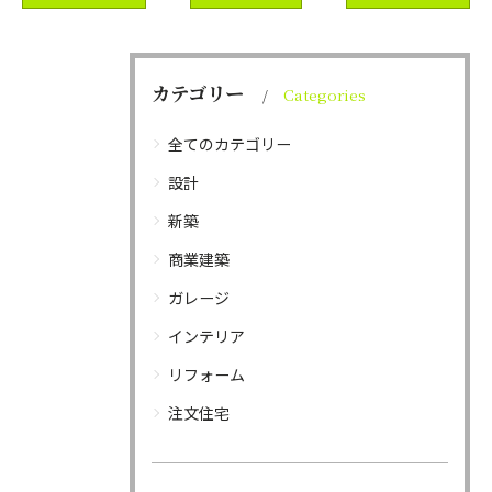
カテゴリー
Categories
全てのカテゴリー
設計
新築
商業建築
ガレージ
インテリア
リフォーム
注文住宅