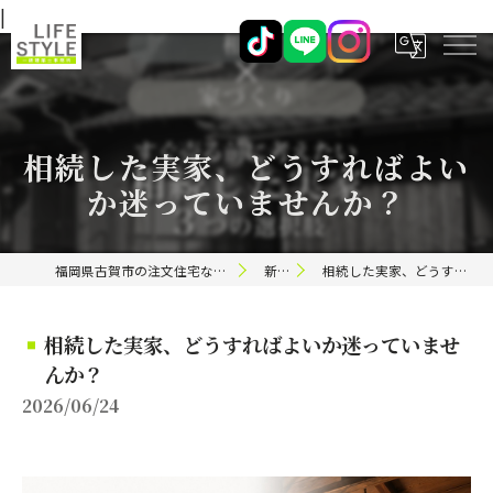
|
相続した実家、どうすればよい
か迷っていませんか？
福岡県古賀市の注文住宅ならライフスタイル 一級建築士事務所
新着情報
相続した実家、どうすればよいか迷っていませんか？
相続した実家、どうすればよいか迷っていませ
んか？
2026/06/24