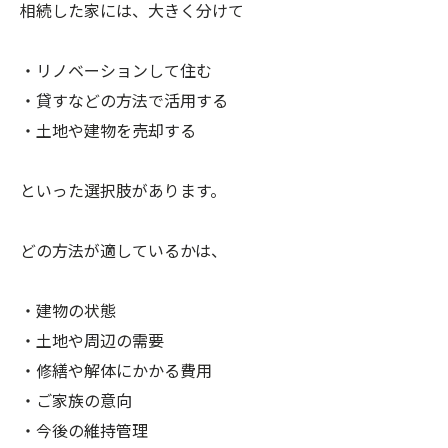
相続した家には、大きく分けて
・リノベーションして住む
・貸すなどの方法で活用する
・土地や建物を売却する
といった選択肢があります。
どの方法が適しているかは、
・建物の状態
・土地や周辺の需要
・修繕や解体にかかる費用
・ご家族の意向
・今後の維持管理