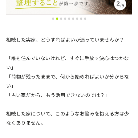
相続した実家、どうすればよいか迷っていませんか？
「誰も住んでいないけれど、すぐに手放す決心はつかな
い」
「荷物が残ったままで、何から始めればよいか分からな
い」
「古い家だから、もう活用できないのでは？」
相続した家について、このようなお悩みを抱える方は少
なくありません。