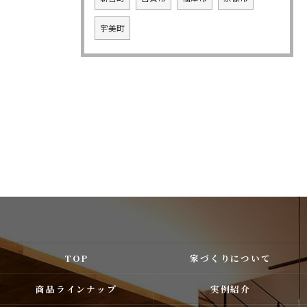
宇美町
TOP
家づくりについて
商品ラインナップ
実例紹介