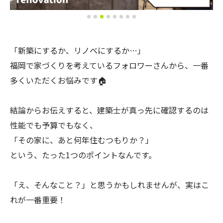
「新築にするか、リノベにするか…」
福岡で家づくりを考えているフォロワーさんから、一番
多くいただくお悩みです🏠
結論からお伝えすると、建築士が真っ先に確認するのは
性能でも予算でもなく、
「その家に、あと何年住むつもりか？」
という、たった1つのポイントなんです。
「え、そんなこと？」と思うかもしれませんが、実はこ
れが一番重要！