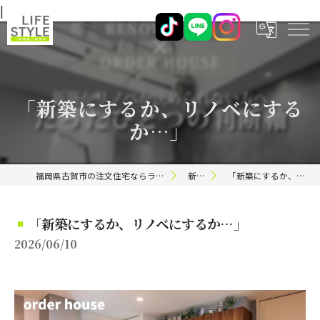
|
「新築にするか、リノベにする
か…」
福岡県古賀市の注文住宅ならライフスタイル 一級建築士事務所
新着情報
「新築にするか、リノベにするか…」
「新築にするか、リノベにするか…」
2026/06/10