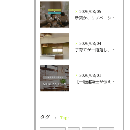
2026/08/05
新築か、リノベーションか。
2026/08/04
子育てが一段落し、これからの暮らしをより心地よく、ラクに整え...
2026/08/01
【一級建築士が伝える】窓選びで迷ったら知ってほしい、すっきり...
タグ
Tags