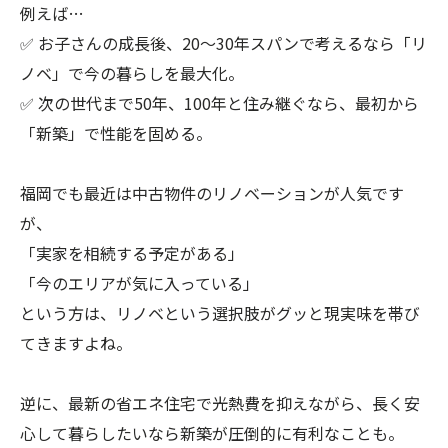
例えば…
✅ お子さんの成長後、20〜30年スパンで考えるなら「リ
ノベ」で今の暮らしを最大化。
✅ 次の世代まで50年、100年と住み継ぐなら、最初から
「新築」で性能を固める。
福岡でも最近は中古物件のリノベーションが人気です
が、
「実家を相続する予定がある」
「今のエリアが気に入っている」
という方は、リノベという選択肢がグッと現実味を帯び
てきますよね。
逆に、最新の省エネ住宅で光熱費を抑えながら、長く安
心して暮らしたいなら新築が圧倒的に有利なことも。