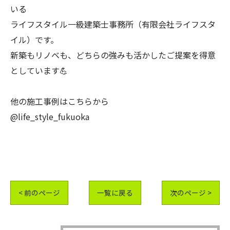
いる
ライフスタイル一級建築士事務所（有限会社ライフスタ
イル）です。
新築もリノベも、どちらの強みも活かしたご提案を得意
としています💪
他の施工事例はこちらから
@life_style_fukuoka
< 前のページ
一覧に戻る
次のページ >