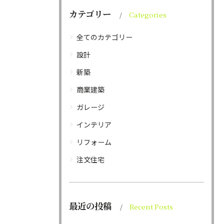
カテゴリー
Categories
全てのカテゴリー
設計
新築
商業建築
ガレージ
インテリア
リフォーム
注文住宅
最近の投稿
Recent Posts