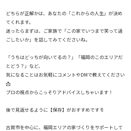
どちらが正解かは、あなたの「これからの人生」が決め
てくれます。
迷ったらまずは、ご家族で「この家でいつまで笑って過
ごしたいか」を話してみてくださいね。
「うちはどっちが向いてるの？」「福岡のこのエリアだ
とどう？」など、
気になることはお気軽にコメントやDMで教えてください
📩
プロの視点からこっそりアドバイスしちゃいます！
後で見返せるように【保存】がおすすめです🔖
古賀市を中心に、福岡エリアの家づくりをサポートして