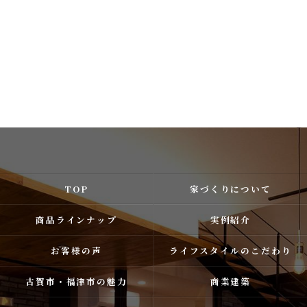
TOP
家づくりについて
商品ラインナップ
実例紹介
お客様の声
ライフスタイルのこだわり
古賀市・福津市の魅力
商業建築