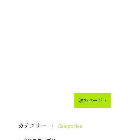
次のページ >
カテゴリー
Categories