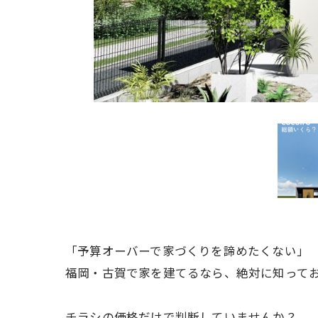
「予算オーバーで家づくりを諦めたくない」
福岡・古賀で家を建てるなら、絶対に知って
チラシの価格だけで判断していませんか？