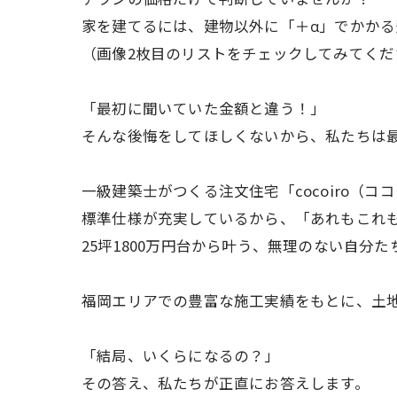
家を建てるには、建物以外に「＋α」でかかる
（画像2枚目のリストをチェックしてみてくだ
「最初に聞いていた金額と違う！」
そんな後悔をしてほしくないから、私たちは
一級建築士がつくる注文住宅「cocoiro（コ
標準仕様が充実しているから、「あれもこれ
25坪1800万円台から叶う、無理のない自分
福岡エリアでの豊富な施工実績をもとに、土
「結局、いくらになるの？」
その答え、私たちが正直にお答えします。