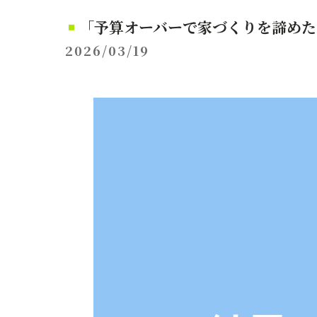
「予算オーバーで家づくりを諦めた
2026/03/19