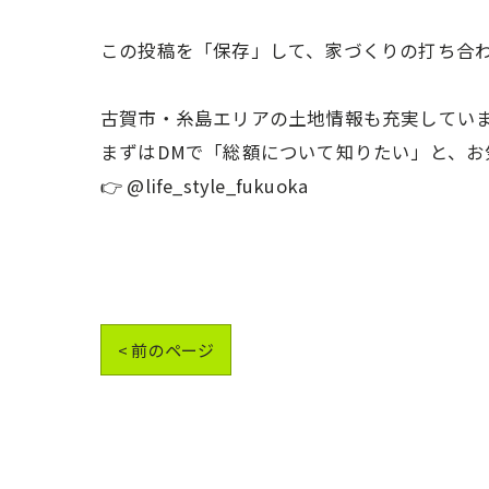
この投稿を「保存」して、家づくりの打ち合わ
古賀市・糸島エリアの土地情報も充実してい
まずはDMで「総額について知りたい」と、お
👉 @life_style_fukuoka
< 前のページ