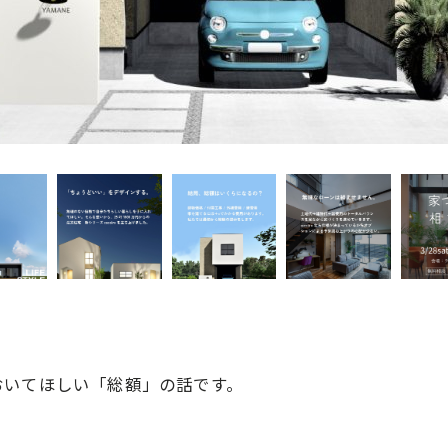
おいてほしい「総額」の話です。