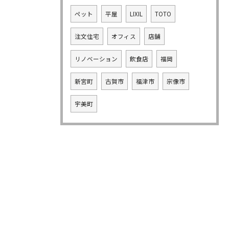
ペット
平屋
LIXIL
TOTO
注文住宅
オフィス
店舗
リノベーション
飲食店
福岡
新宮町
古賀市
福津市
宗像市
宇美町