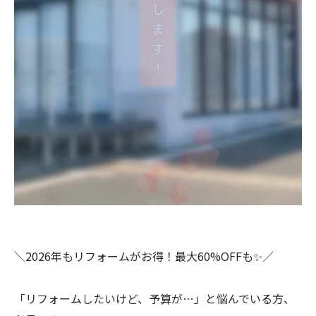
＼2026年もリフォームがお得！最大60%OFFも✨／
「リフォームしたいけど、予算が…」と悩んでいる方、