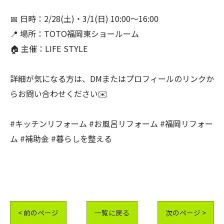
📅 日時：2/28(土)・3/1(日) 10:00〜16:00
📍 場所：TOTO福岡東ショールーム
🏠 主催：LIFE STYLE
詳細が気になる方は、DMまたはプロフィールのリンクか
らお問い合わせください✉️
#キッチンリフォーム #お風呂リフォーム #福岡リフォー
ム #補助金 #暮らしを整える
< 前のページ
一覧に戻る
次のページ >