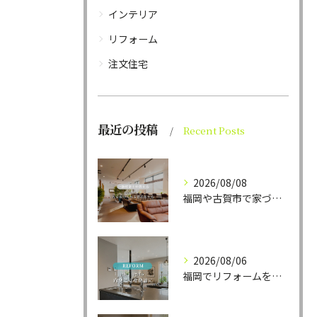
インテリア
リフォーム
注文住宅
最近の投稿
Recent Posts
2026/08/08
福岡や古賀市で家づくりをされている方から、そんなご相談をよく...
2026/08/06
福岡でリフォームをお考えの方、必見。