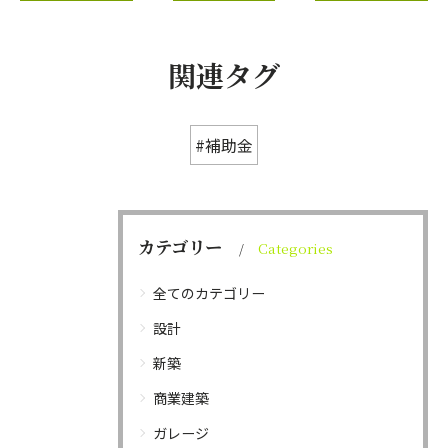
関連タグ
#補助金
カテゴリー
Categories
全てのカテゴリー
設計
新築
商業建築
ガレージ