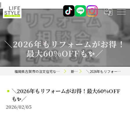
|
＼2026年もリフォームがお得！
最大60%OFFも✨／
福岡県古賀市の注文住宅ならライフスタイル 一級建築士事務所
新着情報
＼2026年もリフォームがお得！最大60%OFFも✨／
＼2026年もリフォームがお得！最大60%OFF
も✨／
2026/02/05