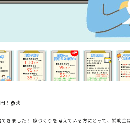
！🏠💰
出てきました！ 家づくりを考えている方にとって、補助金