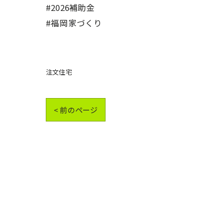
#2026補助金
#福岡家づくり
注文住宅
< 前のページ