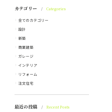
カテゴリー
Categories
全てのカテゴリー
設計
新築
商業建築
ガレージ
インテリア
リフォーム
注文住宅
最近の投稿
Recent Posts