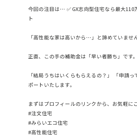
今回の注目は… ✅ GX志向型住宅なら最大11
ト
「高性能な家は高いから…」と諦めていませ
正直、この手の補助金は「早い者勝ち」です。
「結局うちはいくらもらえるの？」 「申請っ
ポートいたします。
まずはプロフィールのリンクから、お気軽に
#注文住宅
#みらいエコ住宅
#高性能住宅