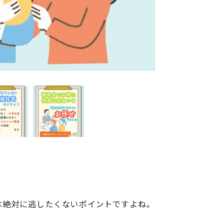
は絶対に逃したくないポイントですよね。