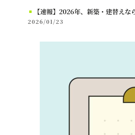
【速報】2026年、新築・建替えなら最
2026/01/23