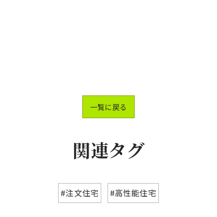
一覧に戻る
関連タグ
#注文住宅
#高性能住宅