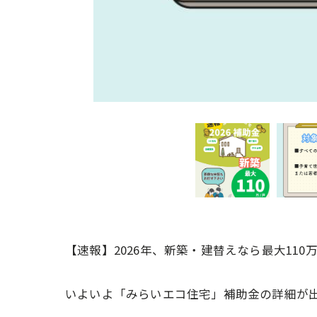
【速報】2026年、新築・建替えなら最大110万円
いよいよ「みらいエコ住宅」補助金の詳細が