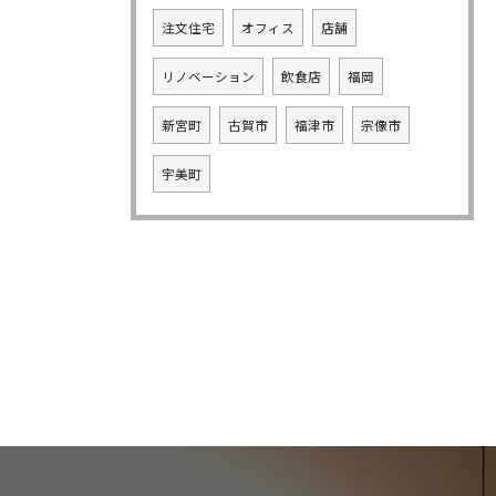
注文住宅
オフィス
店舗
リノベーション
飲食店
福岡
新宮町
古賀市
福津市
宗像市
宇美町