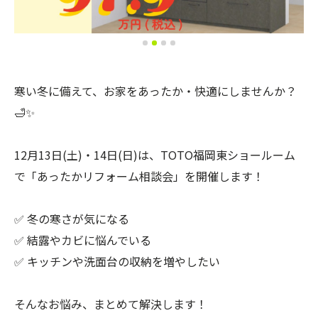
寒い冬に備えて、お家をあったか・快適にしませんか？
🛁✨
12月13日(土)・14日(日)は、TOTO福岡東ショールーム
で「あったかリフォーム相談会」を開催します！
✅ 冬の寒さが気になる
✅ 結露やカビに悩んでいる
✅ キッチンや洗面台の収納を増やしたい
そんなお悩み、まとめて解決します！