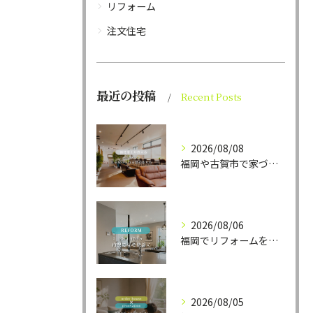
リフォーム
注文住宅
最近の投稿
Recent Posts
2026/08/08
福岡や古賀市で家づくりをされている方から、そんなご相談をよく...
2026/08/06
福岡でリフォームをお考えの方、必見。
2026/08/05