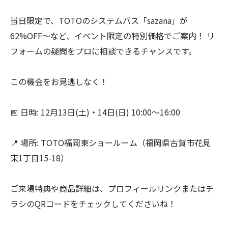
当日限定で、TOTOのシステムバス「sazana」が
62%OFF〜など、イベント限定の特別価格でご案内！ リ
フォームの疑問をプロに相談できるチャンスです。
この機会をお見逃しなく！
📅 日時: 12月13日(土)・14日(日) 10:00〜16:00
📍 場所: TOTO福岡東ショールーム（福岡県古賀市花見
東1丁目15-18）
ご来場特典や商品詳細は、プロフィールリンクまたはチ
ラシのQRコードをチェックしてくださいね！