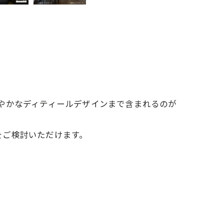
やかなディティールデザインまで含まれるのが
をご検討いただけます。