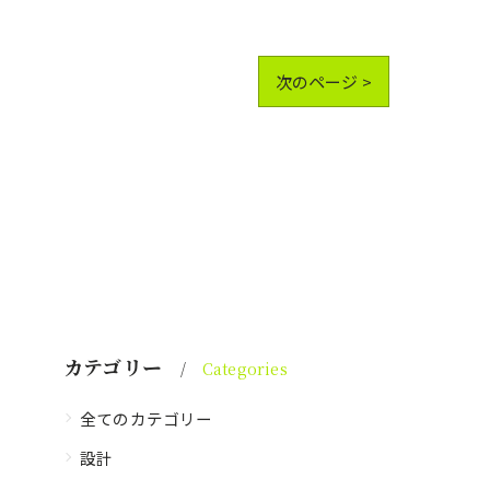
次のページ >
カテゴリー
Categories
全てのカテゴリー
設計