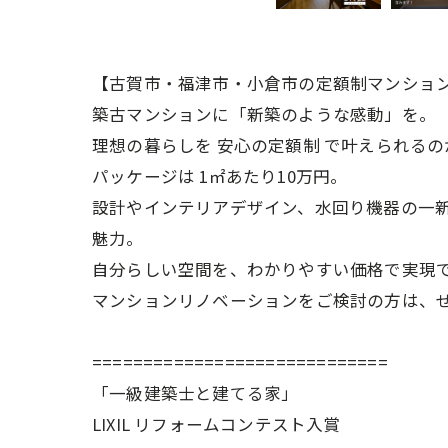
【古賀市・福津市・小倉市の定額制マンショ
築古マンションに「新築のような感動」を。
理想の暮らしを 安心の定額制 で叶えられる
パッケージは 1㎡あたり10万円。
設計やインテリアデザイン、水回り機器の一
魅力。
自分らしい空間を、わかりやすい価格で実現
マンションリノベーションをご検討の方は、
=============================
「一級建築士と建てる家」
LIXIL リフォームコンテスト入賞