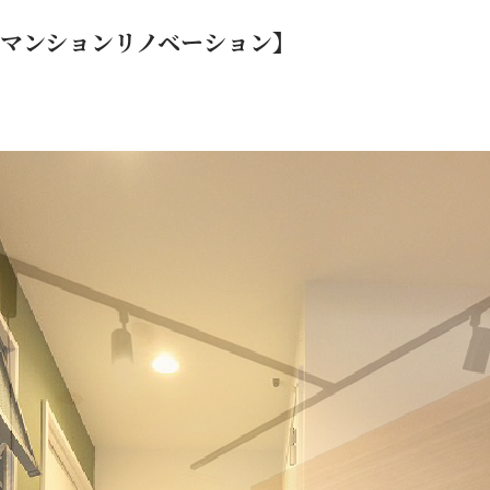
マンションリノベーション】