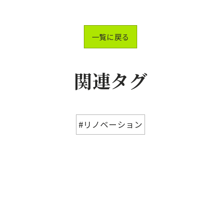
一覧に戻る
関連タグ
#リノベーション