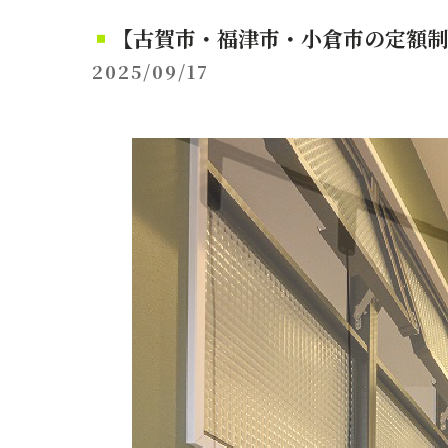
【古賀市・福津市・小倉市の定額制
2025/09/17