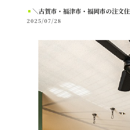
＼古賀市・福津市・福岡市の注文住
2025/07/28