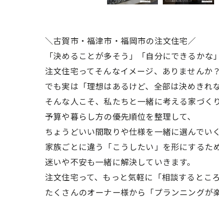
＼古賀市・福津市・福岡市の注文住宅／
「決めることが多そう」「自分にできるかな
注文住宅ってそんなイメージ、ありませんか
でも実は「理想はあるけど、全部は決めきれ
そんな人こそ、私たちと一緒に考える家づく
予算や暮らし方の優先順位を整理して、
ちょうどいい間取りや仕様を一緒に選んでい
家族ごとに違う「こうしたい」を形にするた
迷いや不安も一緒に解決していきます。
注文住宅って、もっと気軽に「相談するとこ
たくさんのオーナー様から「プランニングが