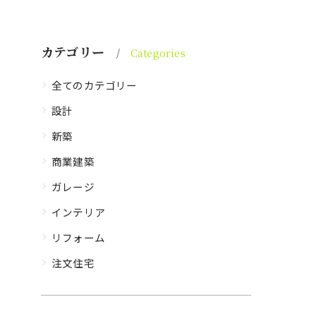
カテゴリー
Categories
全てのカテゴリー
設計
新築
商業建築
ガレージ
インテリア
リフォーム
注文住宅