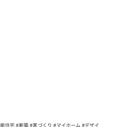
住宅 #新築 #家づくり #マイホーム #デザイ