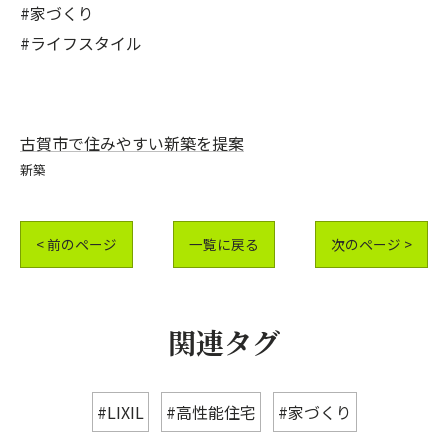
#家づくり
#ライフスタイル
古賀市で住みやすい新築を提案
新築
< 前のページ
一覧に戻る
次のページ >
関連タグ
#LIXIL
#高性能住宅
#家づくり