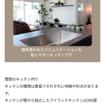
理想のキッチン作り
キッチンの種類は豊富でそれぞれに特徴や利点がありま
す。
キッチンが壁から独立したアイランドキッチンは360度