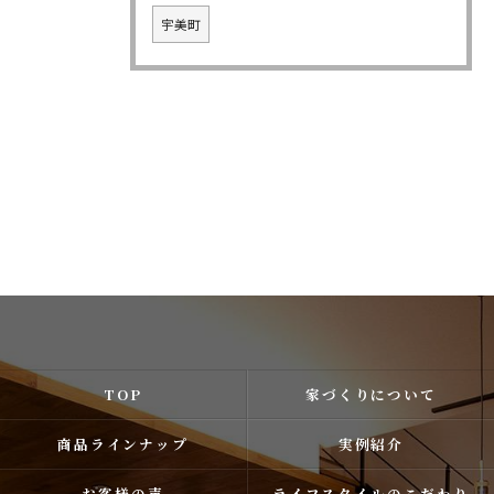
宇美町
TOP
家づくりについて
商品ラインナップ
実例紹介
お客様の声
ライフスタイルのこだわり