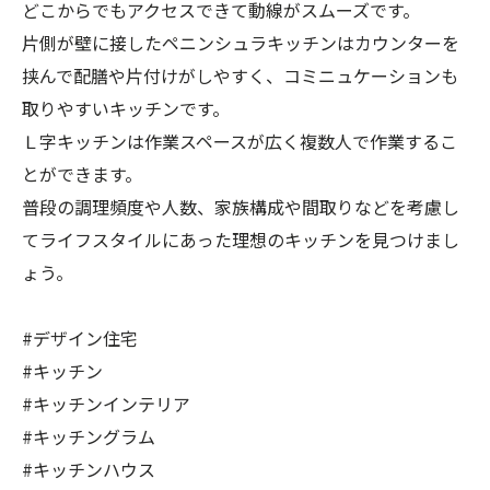
どこからでもアクセスできて動線がスムーズです。
片側が壁に接したペニンシュラキッチンはカウンターを
挟んで配膳や片付けがしやすく、コミニュケーションも
取りやすいキッチンです。
Ｌ字キッチンは作業スペースが広く複数人で作業するこ
とができます。
普段の調理頻度や人数、家族構成や間取りなどを考慮し
てライフスタイルにあった理想のキッチンを見つけまし
ょう。
#デザイン住宅
#キッチン
#キッチンインテリア
#キッチングラム
#キッチンハウス