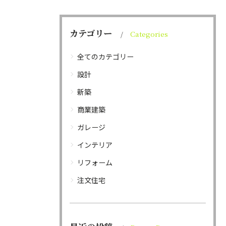
カテゴリー
Categories
全てのカテゴリー
設計
新築
商業建築
ガレージ
インテリア
リフォーム
注文住宅