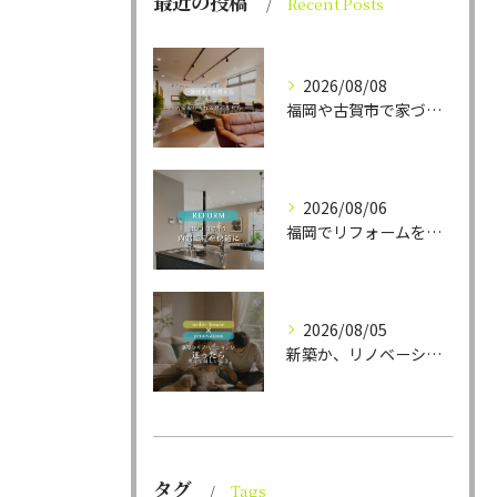
最近の投稿
Recent Posts
2026/08/08
福岡や古賀市で家づくりをされている方から、そんなご相談をよく...
2026/08/06
福岡でリフォームをお考えの方、必見。
2026/08/05
新築か、リノベーションか。
タグ
Tags