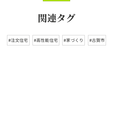
関連タグ
#注文住宅
#高性能住宅
#家づくり
#古賀市