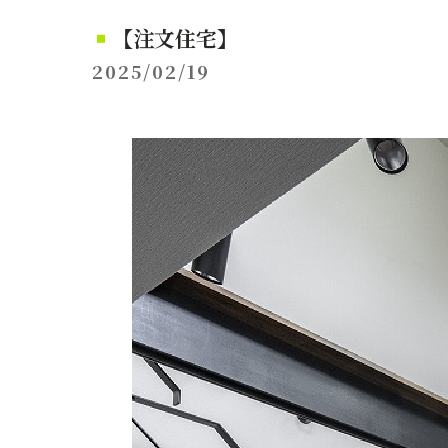
【注文住宅】
2025/02/19