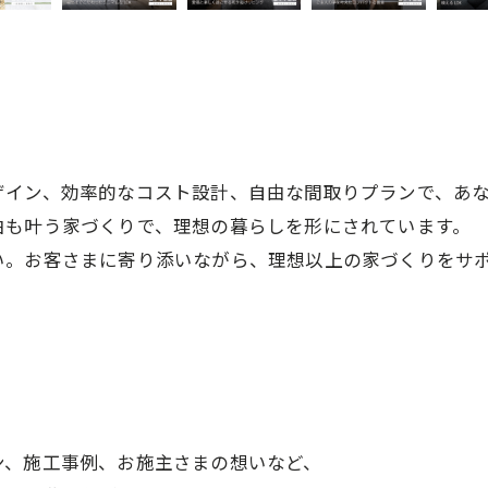
イン、効率的なコスト設計、自由な間取りプランで、あな
由も叶う家づくりで、理想の暮らしを形にされています。
い。お客さまに寄り添いながら、理想以上の家づくりをサ
ン、施工事例、お施主さまの想いなど、