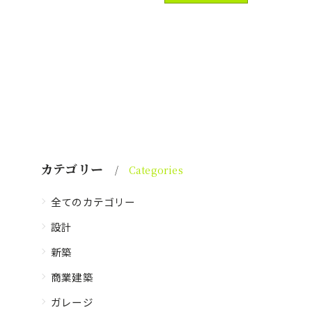
カテゴリー
Categories
全てのカテゴリー
設計
新築
商業建築
ガレージ