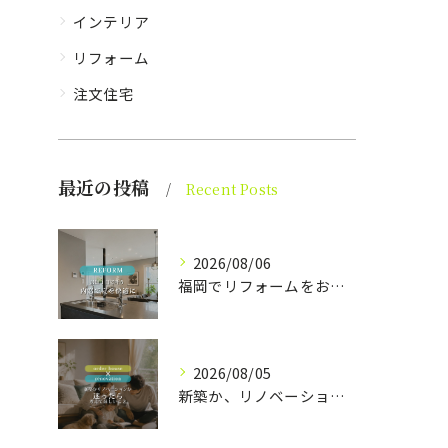
インテリア
リフォーム
注文住宅
最近の投稿
Recent Posts
2026/08/06
福岡でリフォームをお考えの方、必見。
2026/08/05
新築か、リノベーションか。