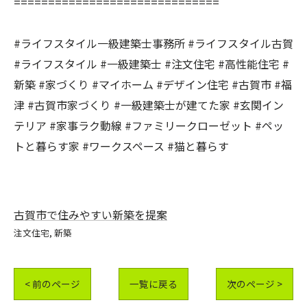
==============================
#ライフスタイル一級建築士事務所 #ライフスタイル古賀
#ライフスタイル #一級建築士 #注文住宅 #高性能住宅 #
新築 #家づくり #マイホーム #デザイン住宅 #古賀市 #福
津 #古賀市家づくり #一級建築士が建てた家 #玄関イン
テリア #家事ラク動線 #ファミリークローゼット #ペッ
トと暮らす家 #ワークスペース #猫と暮らす
古賀市で住みやすい新築を提案
注文住宅
新築
< 前のページ
一覧に戻る
次のページ >