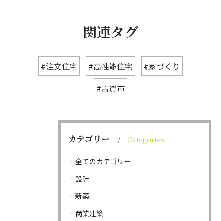
関連タグ
#注文住宅
#高性能住宅
#家づくり
#古賀市
カテゴリー
Categories
全てのカテゴリー
設計
新築
商業建築