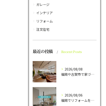
ガレージ
インテリア
リフォーム
注文住宅
最近の投稿
Recent Posts
2026/08/08
福岡や古賀市で家づくりをされている方から、そんなご相談をよく...
2026/08/06
福岡でリフォームをお考えの方、必見。