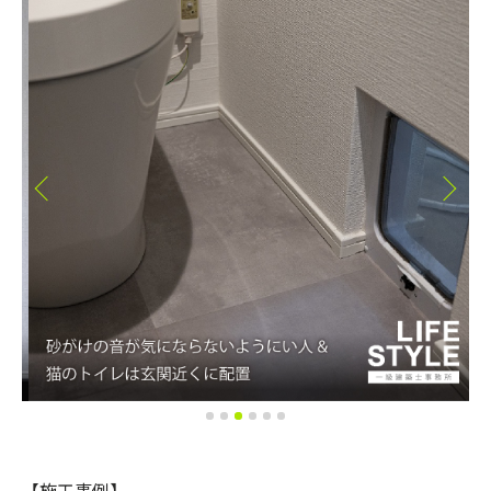
【施工事例】