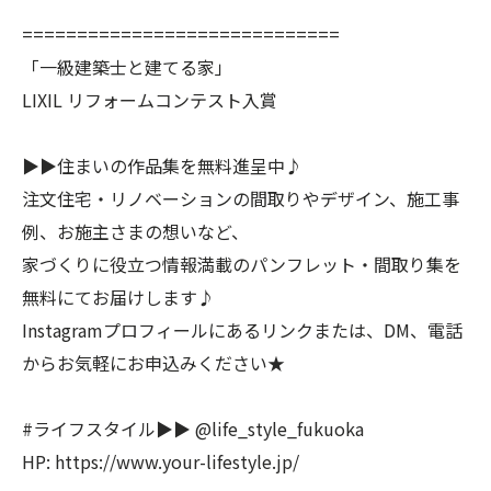
=============================
「一級建築士と建てる家」
LIXIL リフォームコンテスト入賞
▶▶住まいの作品集を無料進呈中♪
注文住宅・リノベーションの間取りやデザイン、施工事
例、お施主さまの想いなど、
家づくりに役立つ情報満載のパンフレット・間取り集を
無料にてお届けします♪
Instagramプロフィールにあるリンクまたは、DM、電話
からお気軽にお申込みください★
#ライフスタイル▶︎▶︎ @life_style_fukuoka
HP: https://www.your-lifestyle.jp/