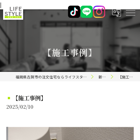
|
【施工事例】
福岡県古賀市の注文住宅ならライフスタイル 一級建築士事務所
新着情報
【施工事例】
【施工事例】
2025/02/10