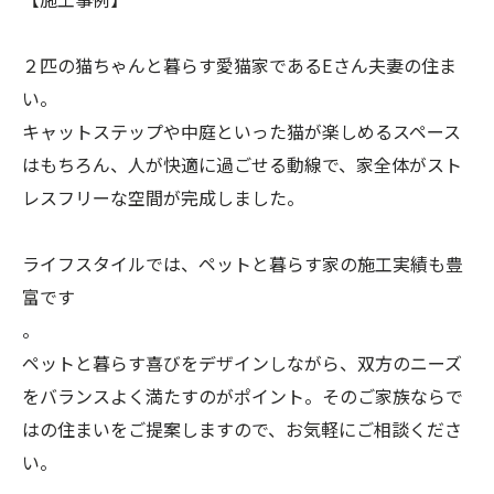
２匹の猫ちゃんと暮らす愛猫家であるEさん夫妻の住ま
い。
キャットステップや中庭といった猫が楽しめるスペース
はもちろん、人が快適に過ごせる動線で、家全体がスト
レスフリーな空間が完成しました。
ライフスタイルでは、ペットと暮らす家の施工実績も豊
富です
。
ペットと暮らす喜びをデザインしながら、双方のニーズ
をバランスよく満たすのがポイント。そのご家族ならで
はの住まいをご提案しますので、お気軽にご相談くださ
い。