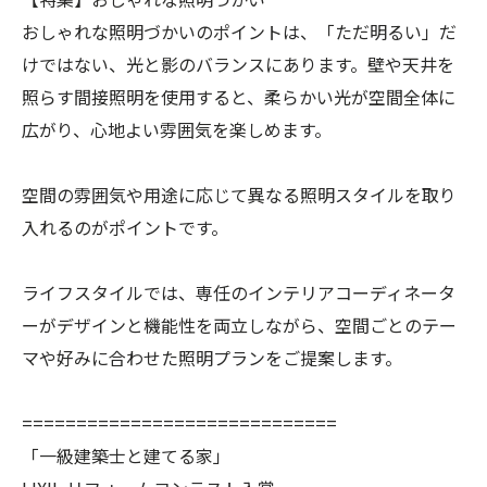
おしゃれな照明づかいのポイントは、「ただ明るい」だ
けではない、光と影のバランスにあります。壁や天井を
照らす間接照明を使用すると、柔らかい光が空間全体に
広がり、心地よい雰囲気を楽しめます。
空間の雰囲気や用途に応じて異なる照明スタイルを取り
入れるのがポイントです。
ライフスタイルでは、専任のインテリアコーディネータ
ーがデザインと機能性を両立しながら、空間ごとのテー
マや好みに合わせた照明プランをご提案します。
=============================
「一級建築士と建てる家」