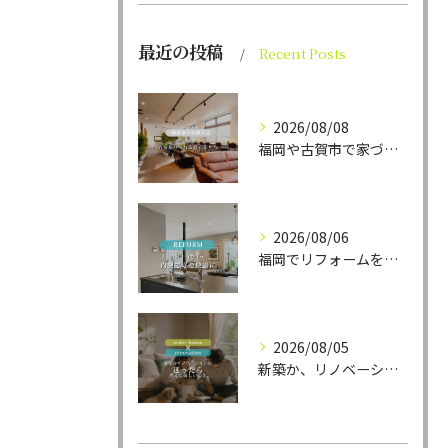
最近の投稿
Recent Posts
2026/08/08
福岡や古賀市で家づくりをされている方から、そんなご相談をよく...
2026/08/06
福岡でリフォームをお考えの方、必見。
2026/08/05
新築か、リノベーションか。