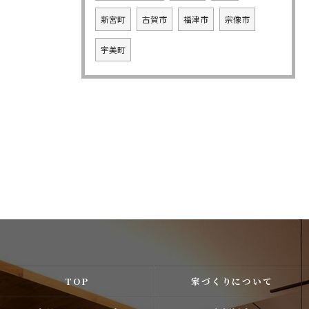
新宮町
古賀市
福津市
宗像市
宇美町
TOP
家づくりについて