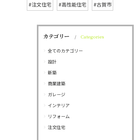
#注文住宅
#高性能住宅
#古賀市
カテゴリー
Categories
全てのカテゴリー
設計
新築
商業建築
ガレージ
インテリア
リフォーム
注文住宅