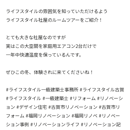
ライフスタイルの雰囲気を知っていただけるよう
ライフスタイル社屋のルームツアーをご紹介！
とても大きな社屋なのですが
実はこの大空間を家庭用エアコン2台だけで
一年中快適温度を保っているんです。
ぜひこの冬、体験されに来てくださいね！
#ライフスタイル一級建築士事務所 #ライフスタイル古賀
#ライフスタイル #一級建築士 #リフォーム #リノベーシ
ョン #デザイン住宅 #古賀市リノベーション #古賀市リ
フォーム #福岡リノベーション #福岡リノベ #リノベー
ション事例 #リノベーションライフ #リノベーション記