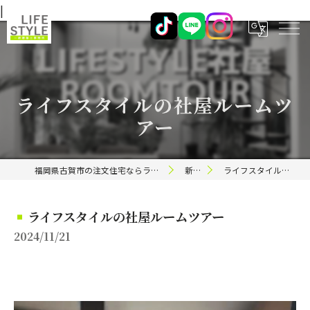
|
ライフスタイルの社屋ルームツ
アー
福岡県古賀市の注文住宅ならライフスタイル 一級建築士事務所
新着情報
ライフスタイルの社屋ルームツアー
ライフスタイルの社屋ルームツアー
2024/11/21