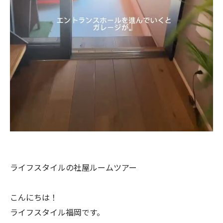
ライフスタイルの社屋ルームツアー
こんにちは！
ライフスタイル福岡です。