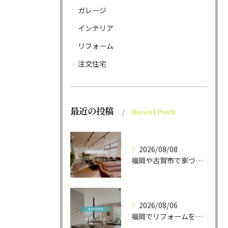
ガレージ
インテリア
リフォーム
注文住宅
最近の投稿
Recent Posts
2026/08/08
福岡や古賀市で家づくりをされている方から、そんなご相談をよく...
2026/08/06
福岡でリフォームをお考えの方、必見。