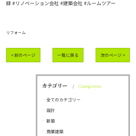
録 #リノベーション会社 #建築会社 #ルームツアー
リフォーム
< 前のページ
一覧に戻る
次のページ >
カテゴリー
Categories
全てのカテゴリー
設計
新築
商業建築